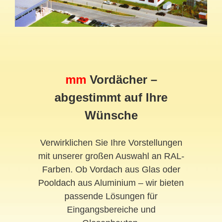
mm
Vordächer –
abgestimmt auf Ihre
Wünsche
Verwirklichen Sie Ihre Vorstellungen
mit unserer großen Auswahl an RAL-
Farben. Ob
Vordach
aus Glas oder
Pooldach
aus Aluminium – wir bieten
passende Lösungen für
Eingangsbereiche und