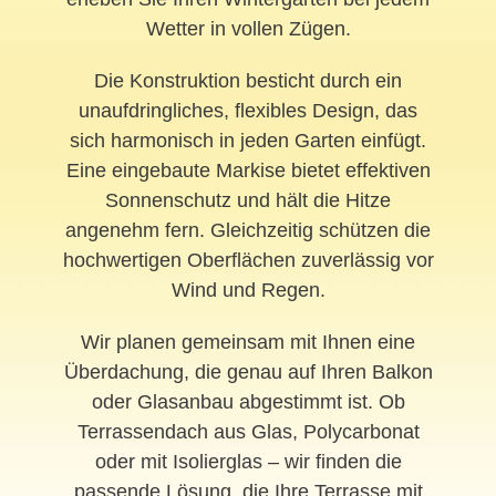
Wetter in vollen Zügen.
Die Konstruktion besticht durch ein
unaufdringliches, flexibles Design, das
sich harmonisch in jeden Garten einfügt.
Eine eingebaute Markise bietet effektiven
Sonnenschutz und hält die Hitze
angenehm fern. Gleichzeitig schützen die
hochwertigen Oberflächen zuverlässig vor
Wind und Regen.
Wir planen gemeinsam mit Ihnen eine
Überdachung, die genau auf Ihren Balkon
oder Glasanbau abgestimmt ist. Ob
Terrassendach aus Glas, Polycarbonat
oder mit Isolierglas – wir finden die
passende Lösung, die Ihre Terrasse mit