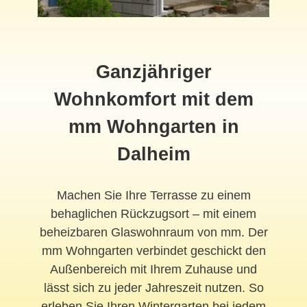
Ganzjähriger
Wohnkomfort mit dem
mm Wohngarten in
Dalheim
Machen Sie Ihre Terrasse zu einem
behaglichen Rückzugsort – mit einem
beheizbaren Glaswohnraum von mm. Der
mm Wohngarten verbindet geschickt den
Außenbereich mit Ihrem Zuhause und
lässt sich zu jeder Jahreszeit nutzen. So
erleben Sie Ihren Wintergarten bei jedem