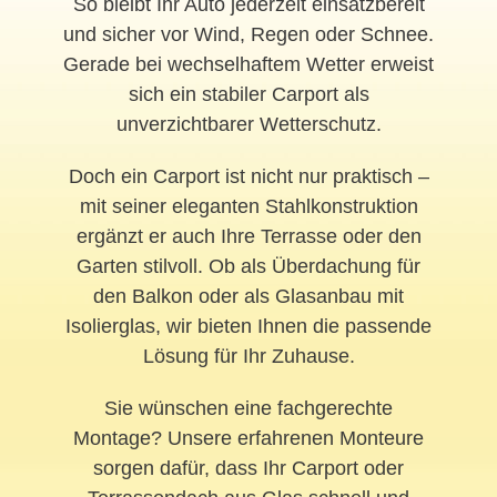
So bleibt Ihr Auto jederzeit einsatzbereit
und sicher vor Wind, Regen oder Schnee.
Gerade bei wechselhaftem Wetter erweist
sich ein stabiler Carport als
unverzichtbarer Wetterschutz.
Doch ein Carport ist nicht nur praktisch –
mit seiner eleganten Stahlkonstruktion
ergänzt er auch Ihre Terrasse oder den
Garten stilvoll. Ob als Überdachung für
den Balkon oder als Glasanbau mit
Isolierglas, wir bieten Ihnen die passende
Lösung für Ihr Zuhause.
Sie wünschen eine fachgerechte
Montage? Unsere erfahrenen Monteure
sorgen dafür, dass Ihr Carport oder