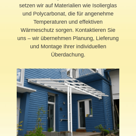
setzen wir auf Materialien wie Isolierglas
und Polycarbonat, die für angenehme
Temperaturen und effektiven
Wärmeschutz sorgen. Kontaktieren Sie
uns – wir übernehmen Planung, Lieferung
und Montage Ihrer individuellen
Überdachung.