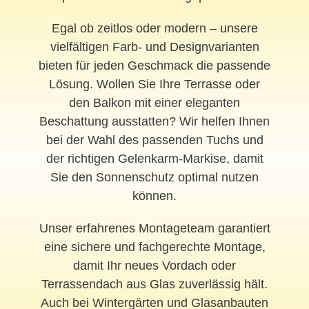
Egal ob zeitlos oder modern – unsere
vielfältigen Farb- und Designvarianten
bieten für jeden Geschmack die passende
Lösung. Wollen Sie Ihre Terrasse oder
den Balkon mit einer eleganten
Beschattung ausstatten? Wir helfen Ihnen
bei der Wahl des passenden Tuchs und
der richtigen Gelenkarm-Markise, damit
Sie den Sonnenschutz optimal nutzen
können.
Unser erfahrenes Montageteam garantiert
eine sichere und fachgerechte Montage,
damit Ihr neues Vordach oder
Terrassendach aus Glas zuverlässig hält.
Auch bei Wintergärten und Glasanbauten