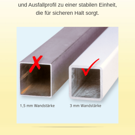
und Ausfallprofil zu einer stabilen Einheit,
die für sicheren Halt sorgt.