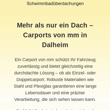
Mehr als nur ein Dach –
Carports von mm in
Dalheim
Ein Carport von mm schützt Ihr Fahrzeug
zuverlässig und bietet gleichzeitig eine
durchdachte Lösung – ob als Einzel- oder
Doppelcarport. Robuste Materialien wie
Stahl und Plexiglas garantieren eine lange
Lebensdauer und eine präzise
Verarbeitung, die sich sehen lassen kann.