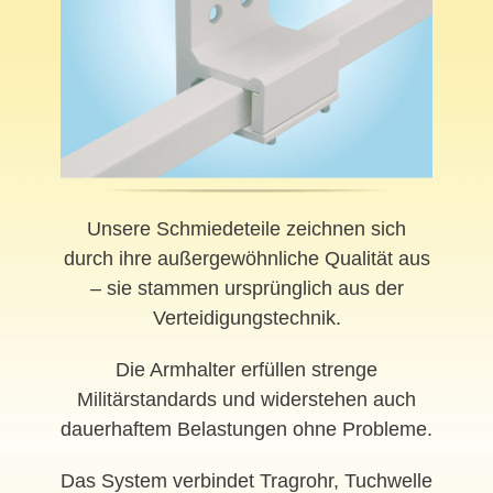
Unsere Schmiedeteile zeichnen sich
durch ihre außergewöhnliche Qualität aus
– sie stammen ursprünglich aus der
Verteidigungstechnik.
Die Armhalter erfüllen strenge
Militärstandards und widerstehen auch
dauerhaftem Belastungen ohne Probleme.
Das System verbindet Tragrohr, Tuchwelle