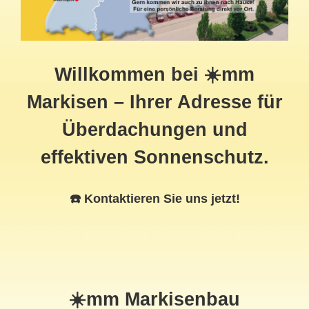
Willkommen bei ☀️mm
Markisen – Ihrer Adresse für
Überdachungen und
effektiven Sonnenschutz.
☎️ Kontaktieren Sie uns jetzt!
☀️mm Markisenbau