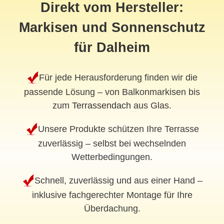
Direkt vom Hersteller:
Markisen und Sonnenschutz
für Dalheim
Für jede Herausforderung finden wir die
passende Lösung – von Balkonmarkisen bis
zum
Terrassendach
aus Glas.
Unsere Produkte schützen Ihre Terrasse
zuverlässig – selbst bei wechselnden
Wetterbedingungen.
Schnell, zuverlässig und aus einer Hand –
inklusive fachgerechter Montage für Ihre
Überdachung.