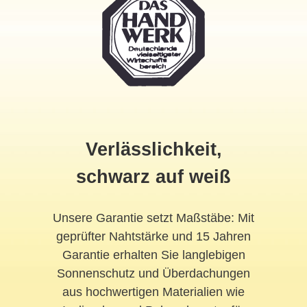
Verlässlichkeit,
schwarz auf weiß
Unsere Garantie setzt Maßstäbe: Mit
geprüfter Nahtstärke und 15 Jahren
Garantie erhalten Sie langlebigen
Sonnenschutz und Überdachungen
aus hochwertigen Materialien wie