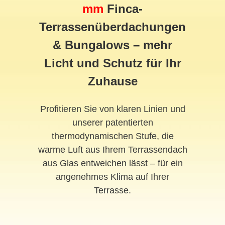
mm
Finca-
Terrassenüberdachungen
& Bungalows – mehr
Licht und Schutz für Ihr
Zuhause
Profitieren Sie von klaren Linien und
unserer patentierten
thermodynamischen Stufe, die
warme Luft aus Ihrem Terrassendach
aus Glas entweichen lässt – für ein
angenehmes Klima auf Ihrer
Terrasse.