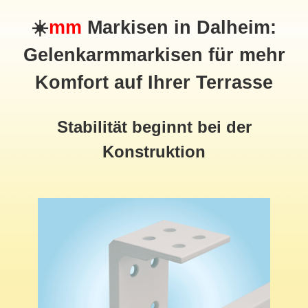
☀️
mm
Markisen in Dalheim:
Gelenkarmmarkisen für mehr
Komfort auf Ihrer Terrasse
Stabilität beginnt bei der
Konstruktion