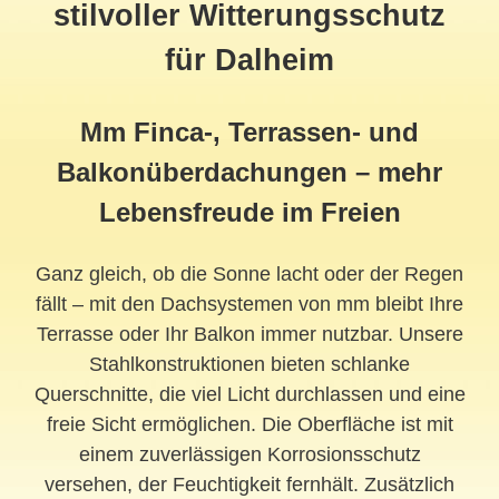
stilvoller Witterungsschutz
für Dalheim
Mm Finca-, Terrassen- und
Balkonüberdachungen – mehr
Lebensfreude im Freien
Ganz gleich, ob die Sonne lacht oder der Regen
fällt – mit den Dachsystemen von mm bleibt Ihre
Terrasse oder Ihr Balkon immer nutzbar. Unsere
Stahlkonstruktionen bieten schlanke
Querschnitte, die viel Licht durchlassen und eine
freie Sicht ermöglichen. Die Oberfläche ist mit
einem zuverlässigen Korrosionsschutz
versehen, der Feuchtigkeit fernhält. Zusätzlich