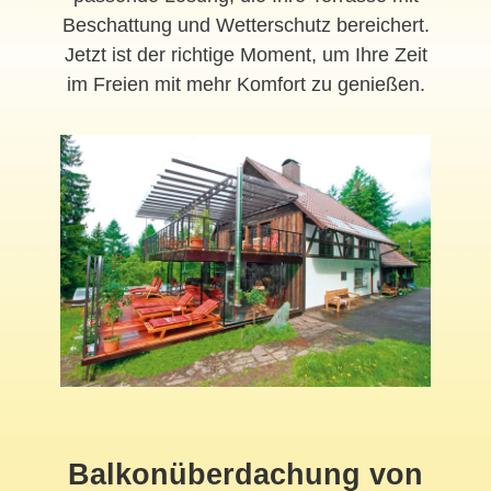
Beschattung und Wetterschutz bereichert.
Jetzt ist der richtige Moment, um Ihre Zeit
im Freien mit mehr Komfort zu genießen.
Balkonüberdachung von