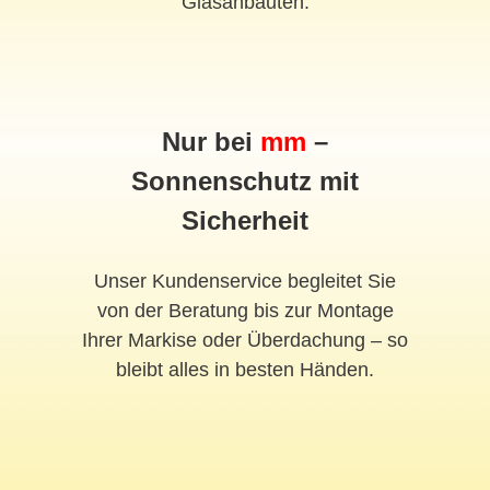
Glasanbauten.
Nur bei
mm
–
Sonnenschutz mit
Sicherheit
Unser Kundenservice begleitet Sie
von der Beratung bis zur Montage
Ihrer Markise oder Überdachung – so
bleibt alles in besten Händen.