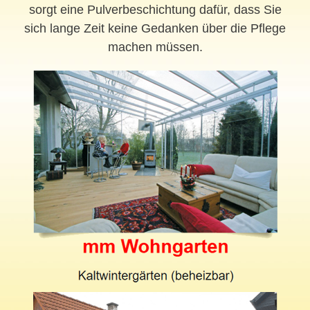
sorgt eine Pulverbeschichtung dafür, dass Sie
sich lange Zeit keine Gedanken über die Pflege
machen müssen.