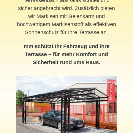
Terrassendach aus Glas schnell und
sicher angebracht wird. Zusätzlich bieten
wir Markisen mit Gelenkarm und
hochwertigem Markisenstoff als effektiven
Sonnenschutz für Ihre Terrasse an.
mm schützt Ihr Fahrzeug und Ihre
Terrasse – für mehr Komfort und
Sicherheit rund ums Haus.