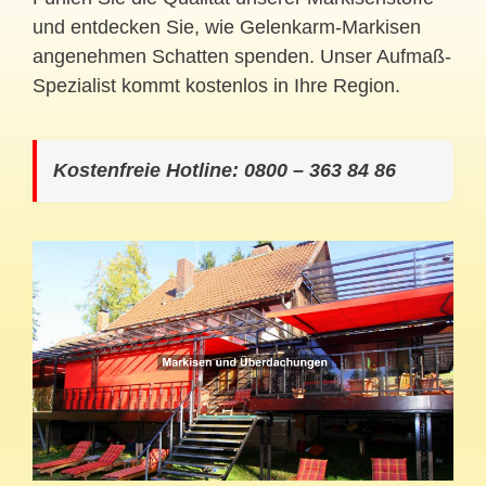
und entdecken Sie, wie Gelenkarm-Markisen
angenehmen Schatten spenden. Unser Aufmaß-
Spezialist kommt kostenlos in Ihre Region.
Kostenfreie Hotline: 0800 – 363 84 86