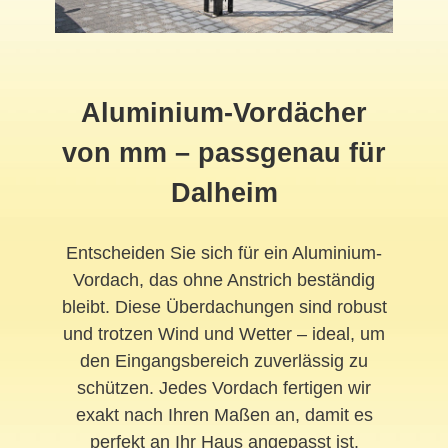
Aluminium-Vordächer
von mm – passgenau für
Dalheim
Entscheiden Sie sich für ein Aluminium-
Vordach, das ohne Anstrich beständig
bleibt. Diese Überdachungen sind robust
und trotzen Wind und Wetter – ideal, um
den Eingangsbereich zuverlässig zu
schützen. Jedes Vordach fertigen wir
exakt nach Ihren Maßen an, damit es
perfekt an Ihr Haus angepasst ist.