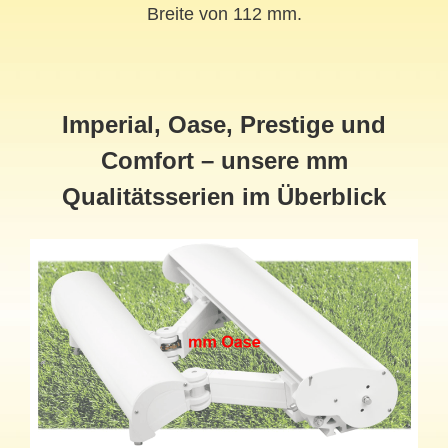
Breite von 112 mm.
Imperial, Oase, Prestige und
Comfort – unsere mm
Qualitätsserien im Überblick