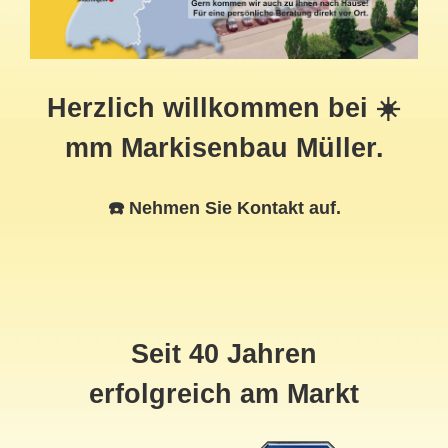
Herzlich willkommen bei ☀️
mm Markisenbau Müller.
☎️ Nehmen Sie Kontakt auf.
Seit 40 Jahren
erfolgreich am Markt