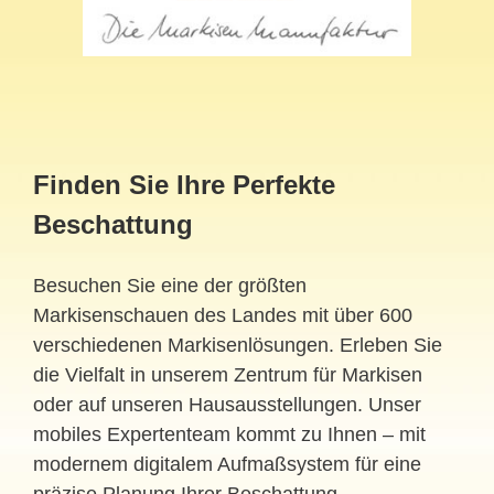
Finden Sie Ihre Perfekte
Beschattung
Besuchen Sie eine der größten
Markisenschauen des Landes mit über 600
verschiedenen Markisenlösungen. Erleben Sie
die Vielfalt in unserem Zentrum für Markisen
oder auf unseren Hausausstellungen. Unser
mobiles Expertenteam kommt zu Ihnen – mit
modernem digitalem Aufmaßsystem für eine