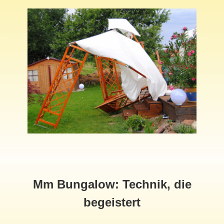
Mm Bungalow: Technik, die
begeistert