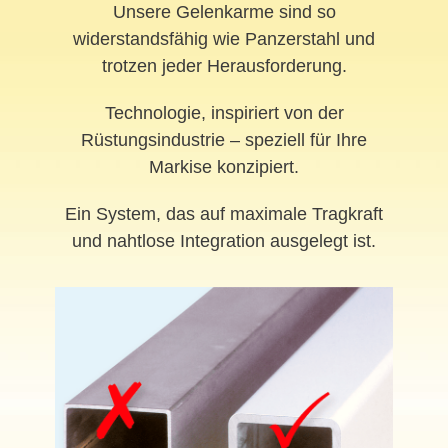
Unsere Gelenkarme sind so
widerstandsfähig wie Panzerstahl und
trotzen jeder Herausforderung.
Technologie, inspiriert von der
Rüstungsindustrie – speziell für Ihre
Markise konzipiert.
Ein System, das auf maximale Tragkraft
und nahtlose Integration ausgelegt ist.