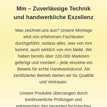
Mm – Zuverlässige Technik
und handwerkliche Exzellenz
Was zeichnet uns aus? Unsere Montage
wird von erfahrenen Fachleuten
durchgeführt, sodass alles, was von mm
kommt, auch wirklich von mm bleibt. Wir
haben bereits über 220.000 Markisen
gefertigt und montiert – jede einzelne ein
Beweis für echte Handwerkskunst. Als
zertifizierter Betrieb stehen wir für Qualität
und Vertrauen.
Unsere Produkte überzeugen durch
kontinuierliche Prüfungen und
entsprechen den neuesten technischen