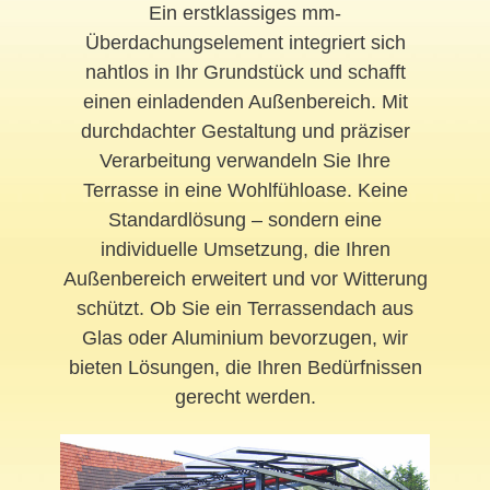
Ein erstklassiges mm-
Überdachungselement integriert sich
nahtlos in Ihr Grundstück und schafft
einen einladenden Außenbereich. Mit
durchdachter Gestaltung und präziser
Verarbeitung verwandeln Sie Ihre
Terrasse in eine Wohlfühloase. Keine
Standardlösung – sondern eine
individuelle Umsetzung, die Ihren
Außenbereich erweitert und vor Witterung
schützt. Ob Sie ein Terrassendach aus
Glas oder Aluminium bevorzugen, wir
bieten Lösungen, die Ihren Bedürfnissen
gerecht werden.