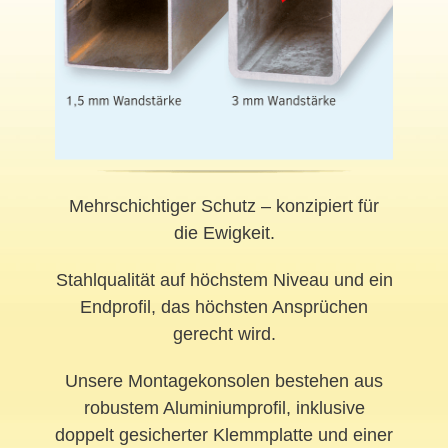
Mehrschichtiger Schutz – konzipiert für
die Ewigkeit.
Stahlqualität auf höchstem Niveau und ein
Endprofil, das höchsten Ansprüchen
gerecht wird.
Unsere Montagekonsolen bestehen aus
robustem Aluminiumprofil, inklusive
doppelt gesicherter Klemmplatte und einer