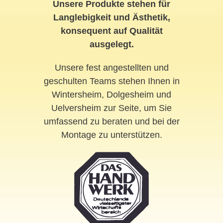
Unsere Produkte stehen für
Langlebigkeit und Ästhetik,
konsequent auf Qualität
ausgelegt.
Unsere fest angestellten und
geschulten Teams stehen Ihnen in
Wintersheim, Dolgesheim und
Uelversheim zur Seite, um Sie
umfassend zu beraten und bei der
Montage zu unterstützen.