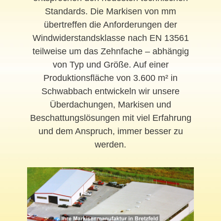
Standards. Die Markisen von mm
übertreffen die Anforderungen der
Windwiderstandsklasse nach EN 13561
teilweise um das Zehnfache – abhängig
von Typ und Größe. Auf einer
Produktionsfläche von 3.600 m² in
Schwabbach entwickeln wir unsere
Überdachungen, Markisen und
Beschattungslösungen mit viel Erfahrung
und dem Anspruch, immer besser zu
werden.