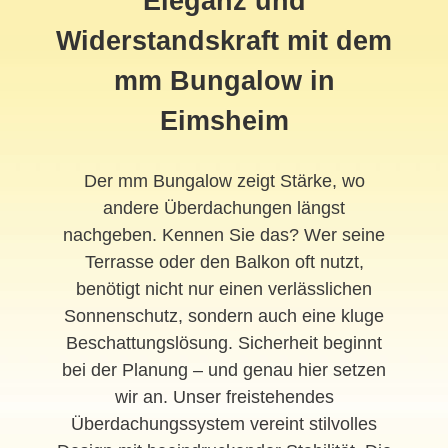
Eleganz und
Widerstandskraft mit dem
mm Bungalow in
Eimsheim
Der mm Bungalow zeigt Stärke, wo
andere Überdachungen längst
nachgeben. Kennen Sie das? Wer seine
Terrasse oder den Balkon oft nutzt,
benötigt nicht nur einen verlässlichen
Sonnenschutz, sondern auch eine kluge
Beschattungslösung. Sicherheit beginnt
bei der Planung – und genau hier setzen
wir an. Unser freistehendes
Überdachungssystem vereint stilvolles