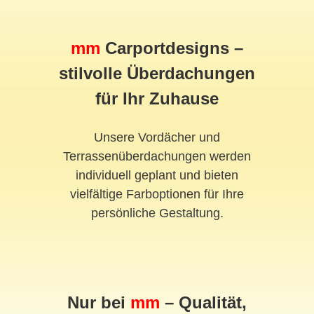
mm
Carportdesigns –
stilvolle Überdachungen
für Ihr Zuhause
Unsere Vordächer und
Terrassenüberdachungen werden
individuell geplant und bieten
vielfältige Farboptionen für Ihre
persönliche Gestaltung.
Nur bei
mm
– Qualität,