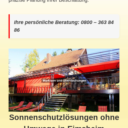
präzise Planung Ihrer Beschattung.
Ihre persönliche Beratung: 0800 – 363 84
86
Sonnenschutzlösungen ohne