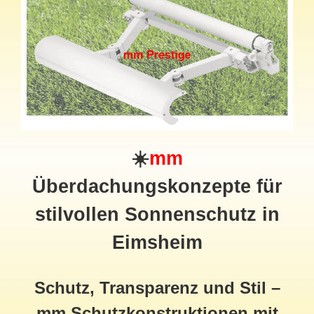
☀️
mm
Überdachungskonzepte für
stilvollen Sonnenschutz in
Eimsheim
Schutz, Transparenz und Stil –
mm Schutzkonstruktionen mit