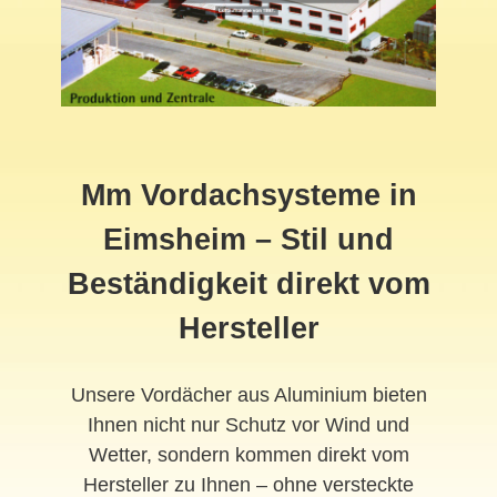
Mm Vordachsysteme in
Eimsheim – Stil und
Beständigkeit direkt vom
Hersteller
Unsere Vordächer aus Aluminium bieten
Ihnen nicht nur Schutz vor Wind und
Wetter, sondern kommen direkt vom
Hersteller zu Ihnen – ohne versteckte