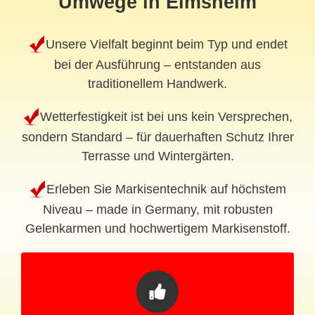
Umwege in Eimsheim
Unsere Vielfalt beginnt beim Typ und endet
bei der Ausführung – entstanden aus
traditionellem Handwerk.
Wetterfestigkeit ist bei uns kein Versprechen,
sondern Standard – für dauerhaften Schutz Ihrer
Terrasse und Wintergärten.
Erleben Sie Markisentechnik auf höchstem
Niveau – made in Germany, mit robusten
Gelenkarmen und hochwertigem Markisenstoff.