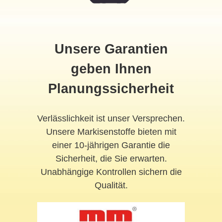
Unsere Garantien
geben Ihnen
Planungssicherheit
Verlässlichkeit ist unser Versprechen.
Unsere Markisenstoffe bieten mit
einer 10-jährigen Garantie die
Sicherheit, die Sie erwarten.
Unabhängige Kontrollen sichern die
Qualität.