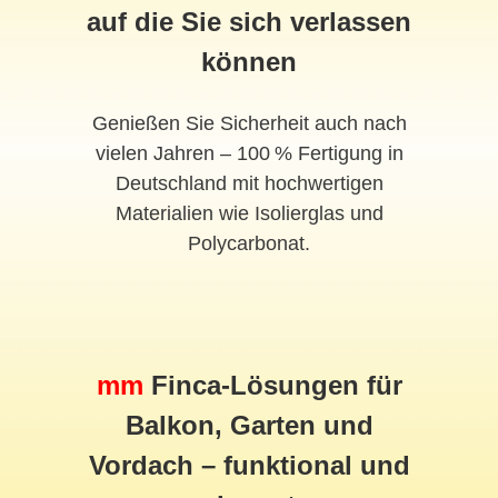
auf die Sie sich verlassen
können
Genießen Sie Sicherheit auch nach
vielen Jahren – 100 % Fertigung in
Deutschland mit hochwertigen
Materialien wie Isolierglas und
Polycarbonat.
mm
Finca-Lösungen für
Balkon, Garten und
Vordach
– funktional und