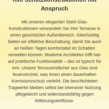
Anspruch
Mit unseren eleganten Stahl-Glas-
Konstruktionen verwandeln Sie Ihre Terrasse in
einen geschützten Außenbereich. Gleichzeitig
bieten wir effektive Beschattung, damit Sie auch
an heißen Tagen komfortabel im Schatten
verweilen können. Moderne Architektur trifft hier
auf praktische Funktionalität – das ist typisch für
mm. Unsere Terrassendächer aus Glas sind
feuerverzinkt, was ihnen einen dauerhaften
Korrosionsschutz verleiht. Die beschichteten
Tragwerke bleiben selbst bei intensiver Nutzung
pflegeleicht und widerstandsfähig gegen
Witterungseinflüsse.