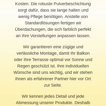
Kosten. Die robuste Pulverbeschichtung
sorgt dafür, dass sie lange halten und
wenig Pflege benötigen. Anstelle von
Standardlösungen fertigen wir
Überdachungen, die sich farblich perfekt
an Ihre Vorstellungen anpassen lassen.
Wir garantieren eine zügige und
verlässliche Montage, damit Ihr Balkon
oder Ihre Terrasse optimal vor Sonne und
Regen geschützt ist. Ihre individuellen
Wünsche sind uns wichtig, und wir stehen
Ihnen als erfahrener Partner hier vor Ort
zur Seite.
Wir kennen jedes Detail und jede
Abmessung unserer Produkte. Deshalb