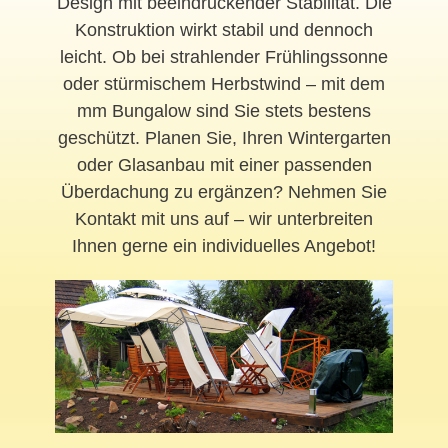
Design mit beeindruckender Stabilität. Die
Konstruktion wirkt stabil und dennoch
leicht. Ob bei strahlender Frühlingssonne
oder stürmischem Herbstwind – mit dem
mm Bungalow sind Sie stets bestens
geschützt. Planen Sie, Ihren Wintergarten
oder Glasanbau mit einer passenden
Überdachung zu ergänzen? Nehmen Sie
Kontakt mit uns auf – wir unterbreiten
Ihnen gerne ein individuelles Angebot!