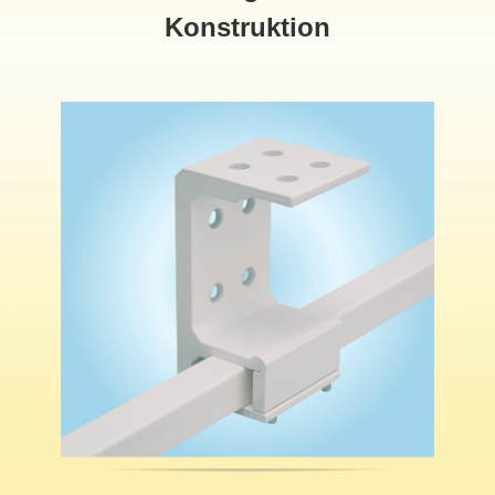
Konstruktion