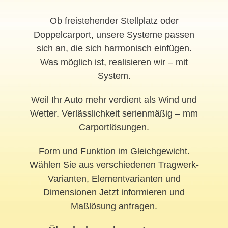
Ob freistehender Stellplatz oder
Doppelcarport, unsere Systeme passen
sich an, die sich harmonisch einfügen.
Was möglich ist, realisieren wir – mit
System.
Weil Ihr Auto mehr verdient als Wind und
Wetter. Verlässlichkeit serienmäßig – mm
Carportlösungen.
Form und Funktion im Gleichgewicht.
Wählen Sie aus verschiedenen Tragwerk-
Varianten, Elementvarianten und
Dimensionen Jetzt informieren und
Maßlösung anfragen.