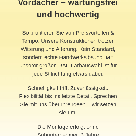
Vordächer – wartungsfrei
und hochwertig
So profitieren Sie von Preisvorteilen &
Tempo. Unsere Konstruktionen trotzen
Witterung und Alterung. Kein Standard,
sondern echte Handwerkslösung. Mit
unserer großen RAL-Farbauswahl ist für
jede Stilrichtung etwas dabei.
Schnelligkeit trifft Zuverlässigkeit.
Flexibilität bis ins letzte Detail. Sprechen
Sie mit uns über Ihre Ideen – wir setzen
sie um.
Die Montage erfolgt ohne
Subunternehmer. 3 Jahre