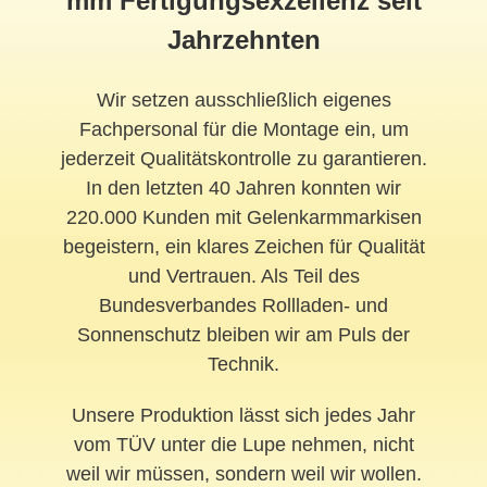
mm Fertigungsexzellenz seit
Jahrzehnten
Wir setzen ausschließlich eigenes
Fachpersonal für die Montage ein, um
jederzeit Qualitätskontrolle zu garantieren.
In den letzten 40 Jahren konnten wir
220.000 Kunden mit Gelenkarmmarkisen
begeistern, ein klares Zeichen für Qualität
und Vertrauen. Als Teil des
Bundesverbandes Rollladen- und
Sonnenschutz bleiben wir am Puls der
Technik.
Unsere Produktion lässt sich jedes Jahr
vom TÜV unter die Lupe nehmen, nicht
weil wir müssen, sondern weil wir wollen.