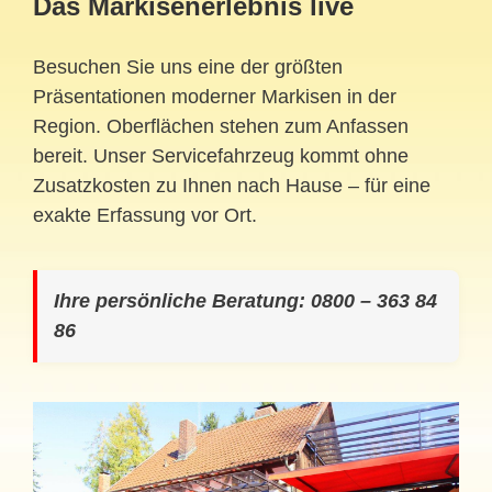
Das Markisenerlebnis live
Besuchen Sie uns eine der größten
Präsentationen moderner Markisen in der
Region. Oberflächen stehen zum Anfassen
bereit. Unser Servicefahrzeug kommt ohne
Zusatzkosten zu Ihnen nach Hause – für eine
exakte Erfassung vor Ort.
Ihre persönliche Beratung: 0800 – 363 84
86