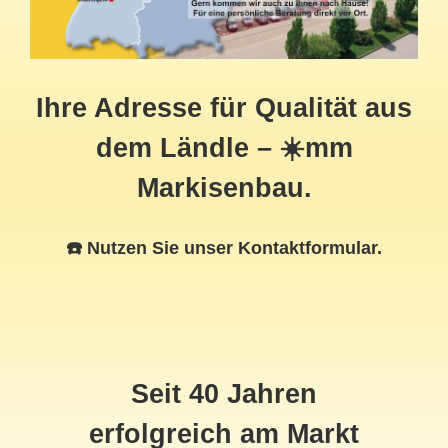
Ihre Adresse für Qualität aus
dem Ländle – ☀️mm
Markisenbau.
☎️ Nutzen Sie unser Kontaktformular.
Seit 40 Jahren
erfolgreich am Markt