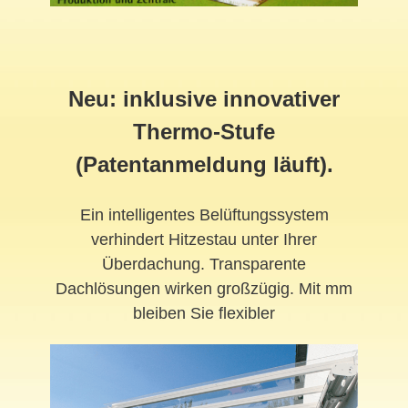
Neu: inklusive innovativer
Thermo-Stufe
(Patentanmeldung läuft).
Ein intelligentes Belüftungssystem
verhindert Hitzestau unter Ihrer
Überdachung. Transparente
Dachlösungen wirken großzügig. Mit mm
bleiben Sie flexibler