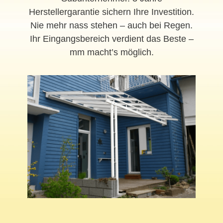
Herstellergarantie sichern Ihre Investition.
Nie mehr nass stehen – auch bei Regen.
Ihr Eingangsbereich verdient das Beste –
mm macht’s möglich.