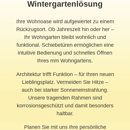
Wintergartenlösung
Ihre Wohnoase wird aufgewertet zu einem
Rückzugsort. Ob Jahreszeit hin oder her –
Ihr Wohngarten bleibt wohnlich und
funktional. Schiebetüren ermöglichen eine
intuitive Bedienung und schnelles Öffnen
Ihres mm Wohngartens.
Architektur trifft Funktion – für Ihren neuen
Lieblingsplatz. Vermeiden Sie Hitze –
auch bei starker Sonneneinstrahlung.
Unsere tragenden Rahmen sind
korrosionsgeschützt und damit besonders
haltbar.
Planen Sie mit uns Ihre persönliche