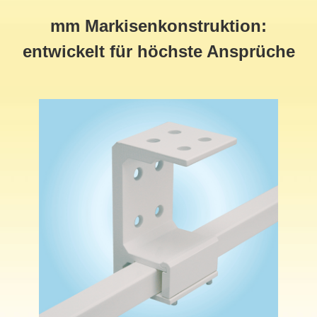
mm Markisenkonstruktion:
entwickelt für höchste Ansprüche