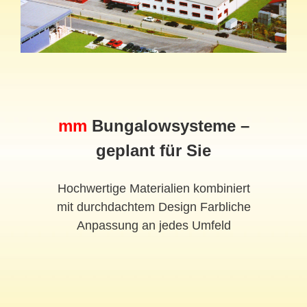
mm
Bungalowsysteme –
geplant für Sie
Hochwertige Materialien kombiniert
mit durchdachtem Design Farbliche
Anpassung an jedes Umfeld