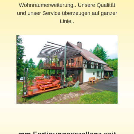
Wohnraumerweiterung.. Unsere Qualität
und unser Service überzeugen auf ganzer
Linie..