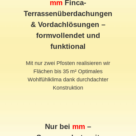
mm
Finca-
Terrassenüberdachungen
& Vordachlösungen –
formvollendet und
funktional
Mit nur zwei Pfosten realisieren wir
Flächen bis 35 m² Optimales
Wohlfühlklima dank durchdachter
Konstruktion
Nur bei
mm
–