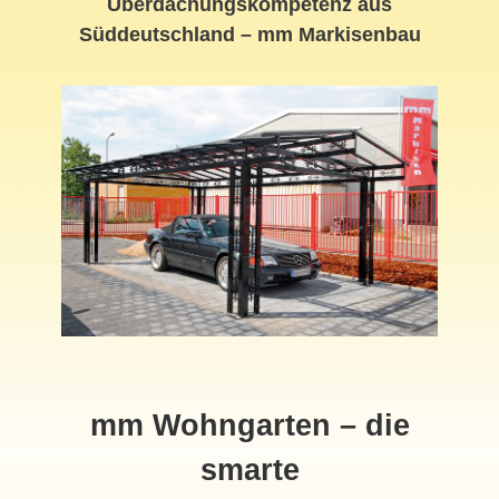
Überdachungskompetenz aus
Süddeutschland – mm Markisenbau
mm Wohngarten – die
smarte