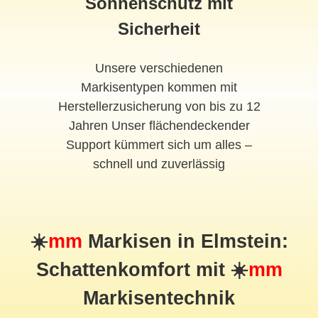
Sonnenschutz mit
Sicherheit
Unsere verschiedenen
Markisentypen kommen mit
Herstellerzusicherung von bis zu 12
Jahren Unser flächendeckender
Support kümmert sich um alles –
schnell und zuverlässig
☀️
mm
Markisen in Elmstein:
Schattenkomfort mit ☀️
mm
Markisentechnik