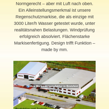
Normgerecht – aber mit Luft nach oben.
Ein Alleinstellungsmerkmal ist unsere
Regenschutzmarkise, die als einzige mit
3000 Liter/h Wasser getestet wurde, unter
realitätsnahen Belastungen. Windprüfung
erfolgreich absolviert. Flächenstarke
Markisenfertigung. Design trifft Funktion –
made by mm.