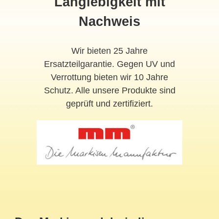
Langlebigkeit mit
Nachweis
Wir bieten 25 Jahre
Ersatzteilgarantie. Gegen UV und
Verrottung bieten wir 10 Jahre
Schutz. Alle unsere Produkte sind
geprüft und zertifiziert.