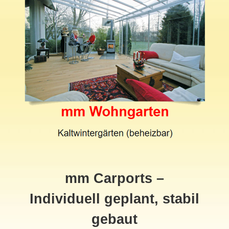
mm Carports –
Individuell geplant, stabil
gebaut