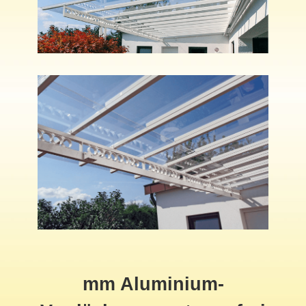
mm Aluminium-