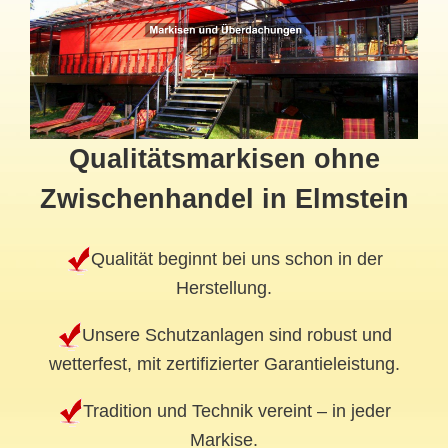
Qualitätsmarkisen ohne
Zwischenhandel in Elmstein
Qualität beginnt bei uns schon in der
Herstellung.
Unsere Schutzanlagen sind robust und
wetterfest, mit zertifizierter Garantieleistung.
Tradition und Technik vereint – in jeder
Markise.