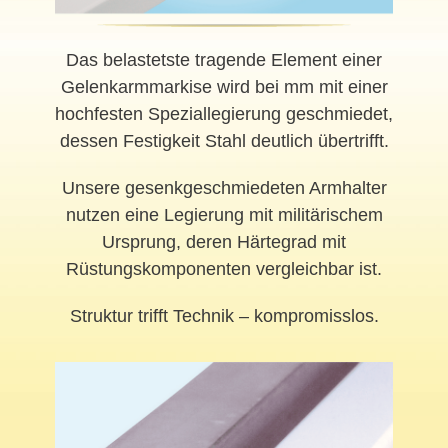
Das belastetste tragende Element einer
Gelenkarmmarkise wird bei mm mit einer
hochfesten Speziallegierung geschmiedet,
dessen Festigkeit Stahl deutlich übertrifft.
Unsere gesenkgeschmiedeten Armhalter
nutzen eine Legierung mit militärischem
Ursprung, deren Härtegrad mit
Rüstungskomponenten vergleichbar ist.
Struktur trifft Technik – kompromisslos.