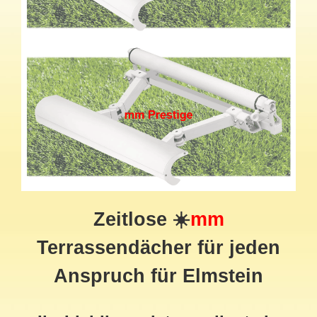
Zeitlose ☀️
mm
Terrassendächer für jeden
Anspruch für Elmstein