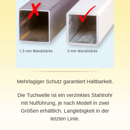
Mehrlagiger Schutz garantiert Haltbarkeit.
Die Tuchwelle ist ein verzinktes Stahlrohr
mit Nutführung, je nach Modell in zwei
Größen erhältlich. Langlebigkeit in der
letzten Linie.