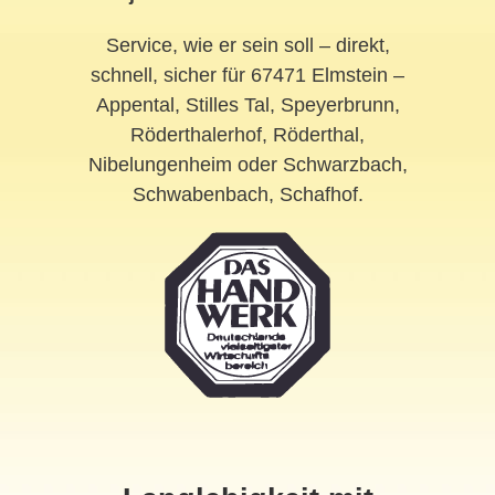
Service, wie er sein soll – direkt,
schnell, sicher für 67471 Elmstein –
Appental, Stilles Tal, Speyerbrunn,
Röderthalerhof, Röderthal,
Nibelungenheim oder Schwarzbach,
Schwabenbach, Schafhof.