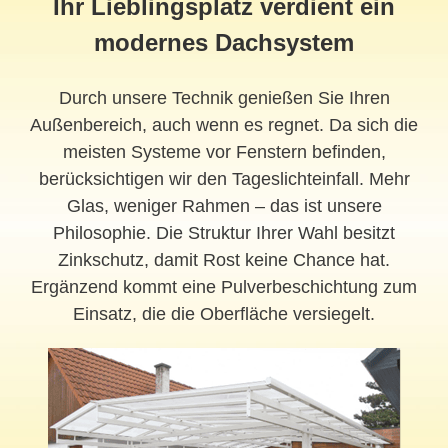
Ihr Lieblingsplatz verdient ein
modernes Dachsystem
Durch unsere Technik genießen Sie Ihren
Außenbereich, auch wenn es regnet. Da sich die
meisten Systeme vor Fenstern befinden,
berücksichtigen wir den Tageslichteinfall. Mehr
Glas, weniger Rahmen – das ist unsere
Philosophie. Die Struktur Ihrer Wahl besitzt
Zinkschutz, damit Rost keine Chance hat.
Ergänzend kommt eine Pulverbeschichtung zum
Einsatz, die die Oberfläche versiegelt.