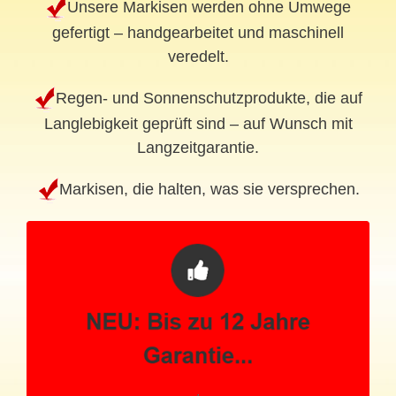
Unsere Markisen werden ohne Umwege
gefertigt – handgearbeitet und maschinell
veredelt.
Regen- und Sonnenschutzprodukte, die auf
Langlebigkeit geprüft sind – auf Wunsch mit
Langzeitgarantie.
Markisen, die halten, was sie versprechen.