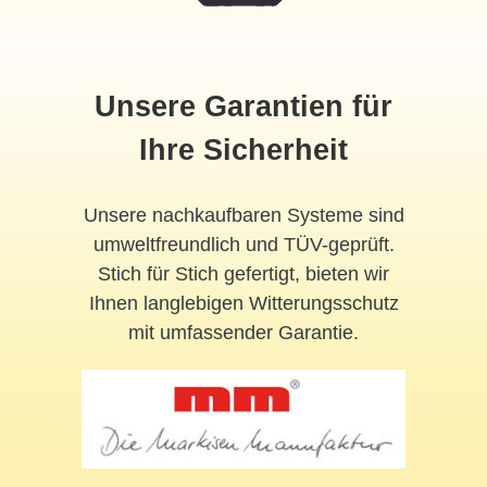
Unsere Garantien für
Ihre Sicherheit
Unsere nachkaufbaren Systeme sind
umweltfreundlich und TÜV-geprüft.
Stich für Stich gefertigt, bieten wir
Ihnen langlebigen Witterungsschutz
mit umfassender Garantie.