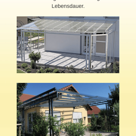
Lebensdauer.