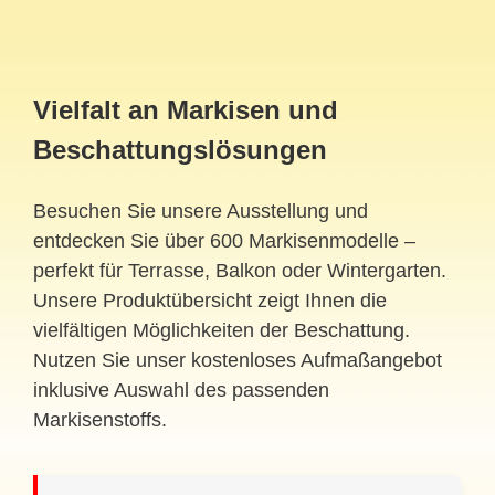
Vielfalt an Markisen und
Beschattungslösungen
Besuchen Sie unsere Ausstellung und
entdecken Sie über 600 Markisenmodelle –
perfekt für Terrasse, Balkon oder Wintergarten.
Unsere Produktübersicht zeigt Ihnen die
vielfältigen Möglichkeiten der Beschattung.
Nutzen Sie unser kostenloses Aufmaßangebot
inklusive Auswahl des passenden
Markisenstoffs.