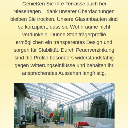
Genießen Sie Ihre Terrasse auch bei
Nieselregen – dank unserer Überdachungen
bleiben Sie trocken. Unsere Glasanbauten sind
so konzipiert, dass sie Wohnräume nicht
verdunkeln. Dünne Stahlträgerprofile
ermöglichen ein transparentes Design und
sorgen für Stabilität. Durch Feuerverzinkung
sind die Profile besonders widerstandsfähig
gegen Witterungseinflüsse und behalten ihr
ansprechendes Aussehen langfristig.