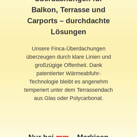
Balkon, Terrasse und
Carports – durchdachte
Lösungen
Unsere Finca-Überdachungen
überzeugen durch klare Linien und
großzügige Offenheit. Dank
patentierter Wärmeabfuhr-
Technologie bleibt es angenehm
temperiert unter dem
Terrassendach
aus Glas oder Polycarbonat.