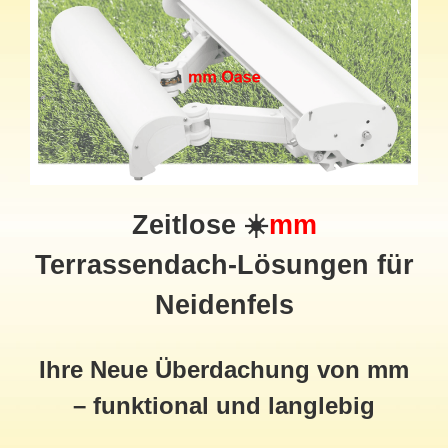
Zeitlose ☀️
mm
Terrassendach-Lösungen für
Neidenfels
Ihre Neue Überdachung von mm
– funktional und langlebig