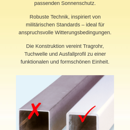
passenden Sonnenschutz.
Robuste Technik, inspiriert von
militärischen Standards – ideal für
anspruchsvolle Witterungsbedingungen.
Die Konstruktion vereint Tragrohr,
Tuchwelle und Ausfallprofil zu einer
funktionalen und formschönen Einheit.