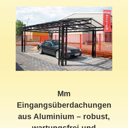
Mm
Eingangsüberdachungen
aus Aluminium – robust,