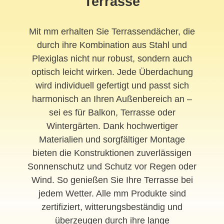
Terrasse
Mit mm erhalten Sie Terrassendächer, die
durch ihre Kombination aus Stahl und
Plexiglas nicht nur robust, sondern auch
optisch leicht wirken. Jede Überdachung
wird individuell gefertigt und passt sich
harmonisch an Ihren Außenbereich an –
sei es für Balkon, Terrasse oder
Wintergärten. Dank hochwertiger
Materialien und sorgfältiger Montage
bieten die Konstruktionen zuverlässigen
Sonnenschutz und Schutz vor Regen oder
Wind. So genießen Sie Ihre Terrasse bei
jedem Wetter. Alle mm Produkte sind
zertifiziert, witterungsbeständig und
überzeugen durch ihre lange