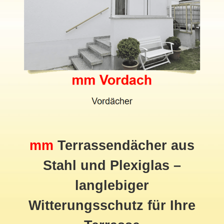
mm
Terrassendächer aus
Stahl und Plexiglas –
langlebiger
Witterungsschutz für Ihre