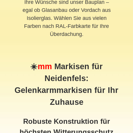
Ihre Wünsche sind unser Bauplan –
egal ob Glasanbau oder Vordach aus
Isolierglas. Wählen Sie aus vielen
Farben nach RAL-Farbkarte für Ihre
Überdachung.
☀️
mm
Markisen für
Neidenfels:
Gelenkarmmarkisen für Ihr
Zuhause
Robuste Konstruktion für
höchsten Witterungsschutz