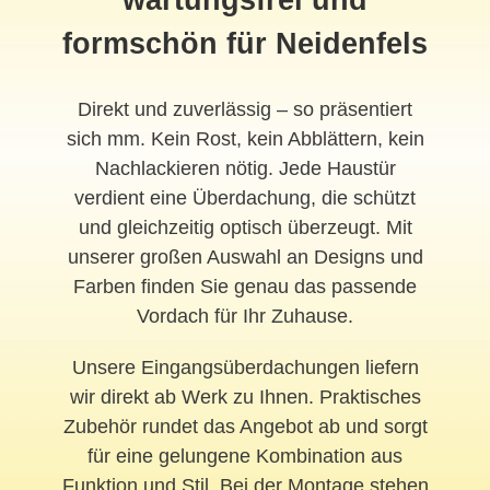
wartungsfrei und
formschön für Neidenfels
Direkt und zuverlässig – so präsentiert
sich mm. Kein Rost, kein Abblättern, kein
Nachlackieren nötig. Jede Haustür
verdient eine Überdachung, die schützt
und gleichzeitig optisch überzeugt. Mit
unserer großen Auswahl an Designs und
Farben finden Sie genau das passende
Vordach für Ihr Zuhause.
Unsere Eingangsüberdachungen liefern
wir direkt ab Werk zu Ihnen. Praktisches
Zubehör rundet das Angebot ab und sorgt
für eine gelungene Kombination aus
Funktion und Stil. Bei der Montage stehen