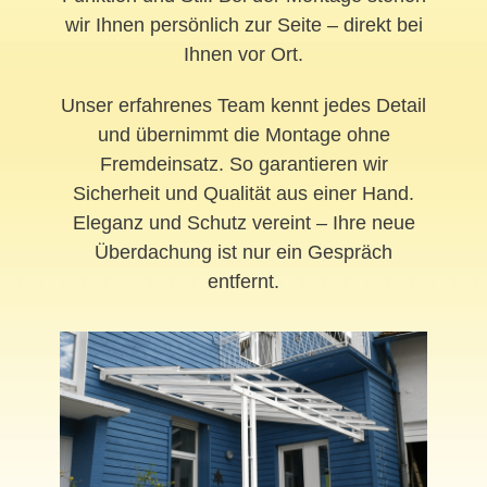
wir Ihnen persönlich zur Seite – direkt bei
Ihnen vor Ort.
Unser erfahrenes Team kennt jedes Detail
und übernimmt die Montage ohne
Fremdeinsatz. So garantieren wir
Sicherheit und Qualität aus einer Hand.
Eleganz und Schutz vereint – Ihre neue
Überdachung ist nur ein Gespräch
entfernt.