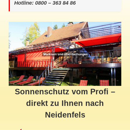
Hotline: 0800 – 363 84 86
Sonnenschutz vom Profi –
direkt zu Ihnen nach
Neidenfels