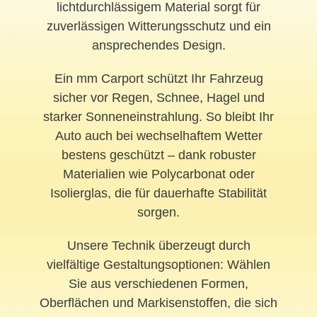
lichtdurchlässigem Material sorgt für
zuverlässigen Witterungsschutz und ein
ansprechendes Design.
Ein mm Carport schützt Ihr Fahrzeug
sicher vor Regen, Schnee, Hagel und
starker Sonneneinstrahlung. So bleibt Ihr
Auto auch bei wechselhaftem Wetter
bestens geschützt – dank robuster
Materialien wie Polycarbonat oder
Isolierglas, die für dauerhafte Stabilität
sorgen.
Unsere Technik überzeugt durch
vielfältige Gestaltungsoptionen: Wählen
Sie aus verschiedenen Formen,
Oberflächen und Markisenstoffen, die sich