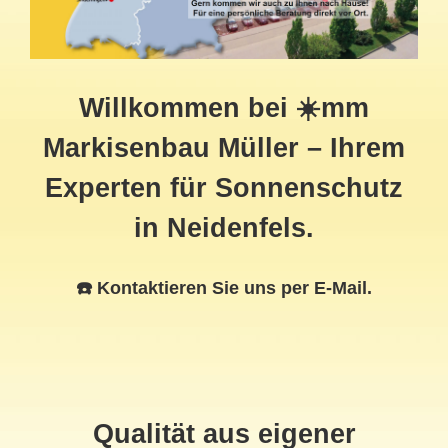
Willkommen bei ☀️mm
Markisenbau Müller – Ihrem
Experten für Sonnenschutz
in Neidenfels.
☎️ Kontaktieren Sie uns per E-Mail.
Qualität aus eigener