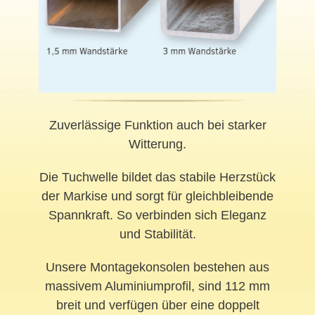
Zuverlässige Funktion auch bei starker
Witterung.
Die Tuchwelle bildet das stabile Herzstück
der Markise und sorgt für gleichbleibende
Spannkraft. So verbinden sich Eleganz
und Stabilität.
Unsere Montagekonsolen bestehen aus
massivem Aluminiumprofil, sind 112 mm
breit und verfügen über eine doppelt