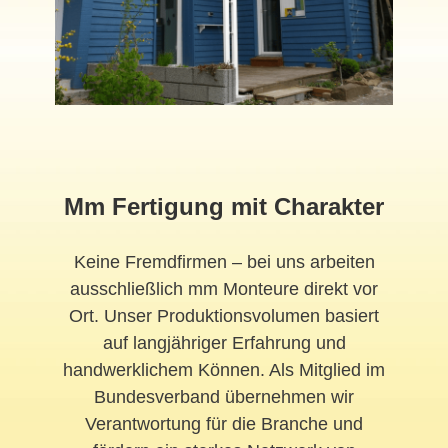
Mm Fertigung mit Charakter
Keine Fremdfirmen – bei uns arbeiten
ausschließlich mm Monteure direkt vor
Ort. Unser Produktionsvolumen basiert
auf langjähriger Erfahrung und
handwerklichem Können. Als Mitglied im
Bundesverband übernehmen wir
Verantwortung für die Branche und