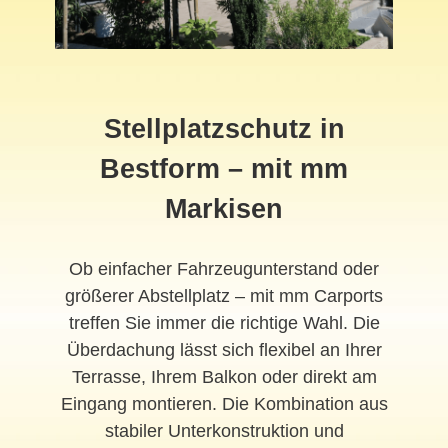
Stellplatzschutz in
Bestform – mit mm
Markisen
Ob einfacher Fahrzeugunterstand oder
größerer Abstellplatz – mit mm Carports
treffen Sie immer die richtige Wahl. Die
Überdachung lässt sich flexibel an Ihrer
Terrasse, Ihrem Balkon oder direkt am
Eingang montieren. Die Kombination aus
stabiler Unterkonstruktion und