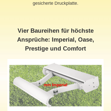
gesicherte Druckplatte.
Vier Baureihen für höchste
Ansprüche: Imperial, Oase,
Prestige und Comfort