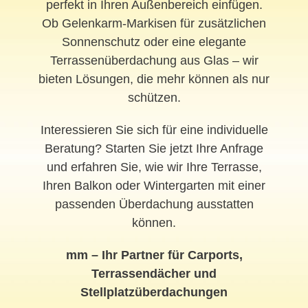
perfekt in Ihren Außenbereich einfügen.
Ob Gelenkarm-Markisen für zusätzlichen
Sonnenschutz oder eine elegante
Terrassenüberdachung aus Glas – wir
bieten Lösungen, die mehr können als nur
schützen.
Interessieren Sie sich für eine individuelle
Beratung? Starten Sie jetzt Ihre Anfrage
und erfahren Sie, wie wir Ihre Terrasse,
Ihren Balkon oder Wintergarten mit einer
passenden Überdachung ausstatten
können.
mm – Ihr Partner für Carports,
Terrassendächer und
Stellplatzüberdachungen