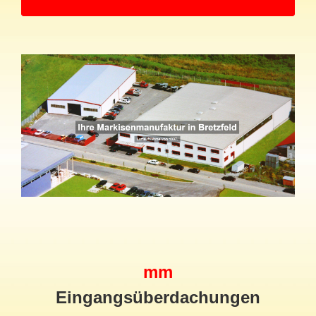
mm
Eingangsüberdachungen