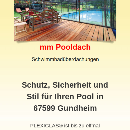
Schutz, Sicherheit und
Stil für Ihren Pool in
67599 Gundheim
PLEXIGLAS® ist bis zu elfmal