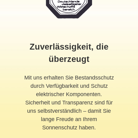
Zuverlässigkeit, die
überzeugt
Mit uns erhalten Sie Bestandsschutz
durch Verfügbarkeit und Schutz
elektrischer Komponenten.
Sicherheit und Transparenz sind für
uns selbstverständlich – damit Sie
lange Freude an Ihrem
Sonnenschutz haben.