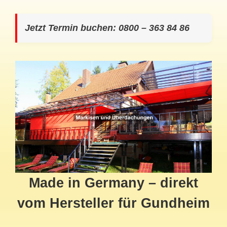
Jetzt Termin buchen: 0800 – 363 84 86
Made in Germany – direkt
vom Hersteller für Gundheim