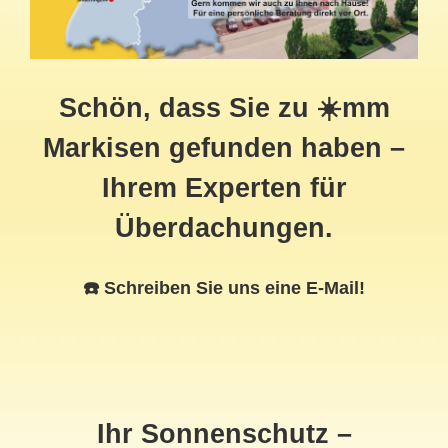
Schön, dass Sie zu ☀️mm
Markisen gefunden haben –
Ihrem Experten für
Überdachungen.
☎️ Schreiben Sie uns eine E-Mail!
Ihr Sonnenschutz –