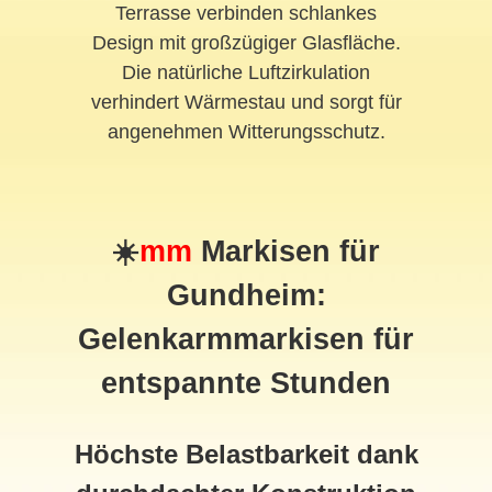
Terrasse verbinden schlankes
Design mit großzügiger Glasfläche.
Die natürliche Luftzirkulation
verhindert Wärmestau und sorgt für
angenehmen Witterungsschutz.
☀️
mm
Markisen für
Gundheim:
Gelenkarmmarkisen für
entspannte Stunden
Höchste Belastbarkeit dank