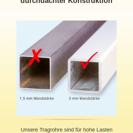
durchdachter Konstruktion
Unsere Tragrohre sind für hohe Lasten