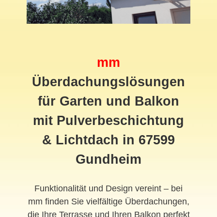
mm
Überdachungslösungen
für Garten und Balkon
mit Pulverbeschichtung
& Lichtdach in 67599
Gundheim
Funktionalität und Design vereint – bei
mm finden Sie vielfältige Überdachungen,
die Ihre Terrasse und Ihren Balkon perfekt