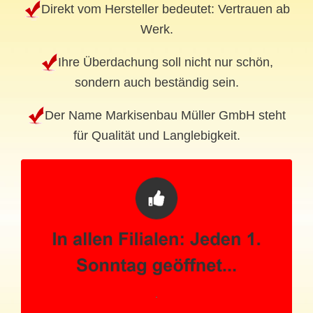
Direkt vom Hersteller bedeutet: Vertrauen ab
Werk.
Ihre Überdachung soll nicht nur schön,
sondern auch beständig sein.
Der Name Markisenbau Müller GmbH steht
für Qualität und Langlebigkeit.