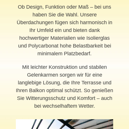
Ob Design, Funktion oder Maß – bei uns
haben Sie die Wahl. Unsere
Überdachungen fügen sich harmonisch in
Ihr Umfeld ein und bieten dank
hochwertiger Materialien wie Isolierglas
und Polycarbonat hohe Belastbarkeit bei
minimalem Platzbedarf.
Mit leichter Konstruktion und stabilen
Gelenkarmen sorgen wir für eine
langlebige Lösung, die Ihre Terrasse und
Ihren Balkon optimal schützt. So genießen
Sie Witterungsschutz und Komfort – auch
bei wechselhaftem Wetter.