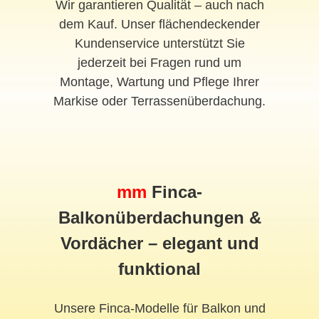
Wir garantieren Qualität – auch nach
dem Kauf. Unser flächendeckender
Kundenservice unterstützt Sie
jederzeit bei Fragen rund um
Montage, Wartung und Pflege Ihrer
Markise oder Terrassenüberdachung.
mm
Finca-
Balkonüberdachungen &
Vordächer – elegant und
funktional
Unsere Finca-Modelle für Balkon und