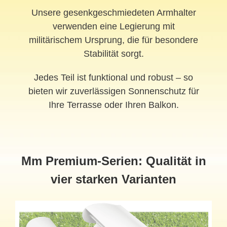
Unsere gesenkgeschmiedeten Armhalter
verwenden eine Legierung mit
militärischem Ursprung, die für besondere
Stabilität sorgt.
Jedes Teil ist funktional und robust – so
bieten wir zuverlässigen Sonnenschutz für
Ihre Terrasse oder Ihren Balkon.
Mm Premium-Serien: Qualität in
vier starken Varianten