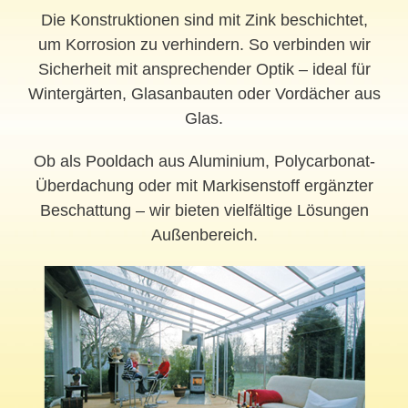
Die Konstruktionen sind mit Zink beschichtet,
um Korrosion zu verhindern. So verbinden wir
Sicherheit mit ansprechender Optik – ideal für
Wintergärten, Glasanbauten oder Vordächer aus
Glas.
Ob als
Pooldach
aus Aluminium, Polycarbonat-
Überdachung oder mit Markisenstoff ergänzter
Beschattung – wir bieten vielfältige Lösungen
Außenbereich.