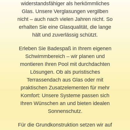
widerstandsfähiger als herkömmliches
Glas. Unsere Verglasungen vergilben
nicht – auch nach vielen Jahren nicht. So
erhalten Sie eine Glasqualität, die lange
hält und zuverlässig schützt.
Erleben Sie Badespaß in Ihrem eigenen
Schwimmbereich – wir planen und
montieren Ihren Pool mit durchdachten
Lösungen. Ob als puristisches
Terrassendach aus Glas oder mit
praktischen Zusatzelementen für mehr
Komfort: Unsere Systeme passen sich
Ihren Wünschen an und bieten idealen
Sonnenschutz.
Für die Grundkonstruktion setzen wir auf