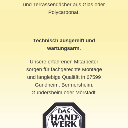
und Terrassendächer aus Glas oder
Polycarbonat.
Technisch ausgereift und
wartungsarm.
Unsere erfahrenen Mitarbeiter
sorgen für fachgerechte Montage
und langlebige Qualität in 67599
Gundheim, Bermersheim,
Gundersheim oder Mörstadt.