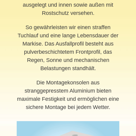
ausgelegt und innen sowie außen mit
Rostschutz versehen.
So gewährleisten wir einen straffen
Tuchlauf und eine lange Lebensdauer der
Markise. Das Ausfallprofil besteht aus
pulverbeschichtetem Frontprofil, das
Regen, Sonne und mechanischen
Belastungen standhält.
Die Montagekonsolen aus
stranggepresstem Aluminium bieten
maximale Festigkeit und ermöglichen eine
sichere Montage bei jedem Wetter.