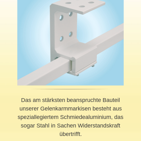
Das am stärksten beanspruchte Bauteil
unserer Gelenkarmmarkisen besteht aus
speziallegiertem Schmiedealuminium, das
sogar Stahl in Sachen Widerstandskraft
übertrifft.