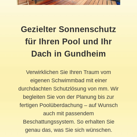
Gezielter Sonnenschutz
für Ihren Pool und Ihr
Dach in Gundheim
Verwirklichen Sie Ihren Traum vom
eigenen Schwimmbad mit einer
durchdachten Schutzlösung von mm. Wir
begleiten Sie von der Planung bis zur
fertigen Poolüberdachung – auf Wunsch
auch mit passendem
Beschattungssystem. So erhalten Sie
genau das, was Sie sich wünschen.