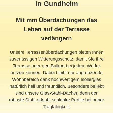
in Gundheim
Mit mm Überdachungen das
Leben auf der Terrasse
verlängern
Unsere Terrassenüberdachungen bieten Ihnen
zuverlässigen Witterungsschutz, damit Sie Ihre
Terrasse oder den Balkon bei jedem Wetter
nutzen können. Dabei bleibt der angrenzende
Wohnbereich dank hochwertigem Isolierglas
natürlich hell und freundlich. Besonders beliebt
sind unsere Glas-Stahl-Dächer, denn der
robuste Stahl erlaubt schlanke Profile bei hoher
Tragfähigkeit.