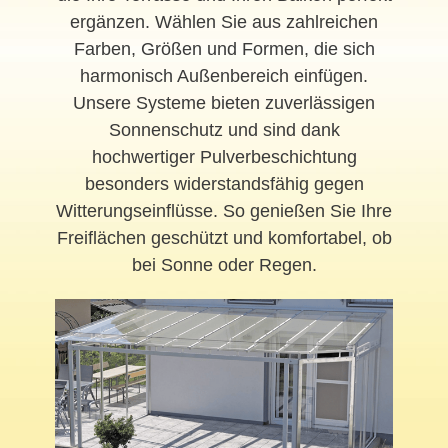
ergänzen. Wählen Sie aus zahlreichen
Farben, Größen und Formen, die sich
harmonisch Außenbereich einfügen.
Unsere Systeme bieten zuverlässigen
Sonnenschutz und sind dank
hochwertiger Pulverbeschichtung
besonders widerstandsfähig gegen
Witterungseinflüsse. So genießen Sie Ihre
Freiflächen geschützt und komfortabel, ob
bei Sonne oder Regen.