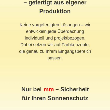
– gefertigt aus eigener
Produktion
Keine vorgefertigten Lösungen – wir
entwickeln jede Überdachung
individuell und projektbezogen.
Dabei setzen wir auf Farbkonzepte,
die genau zu Ihrem Eingangsbereich
passen.
Nur bei
mm
– Sicherheit
für Ihren Sonnenschutz