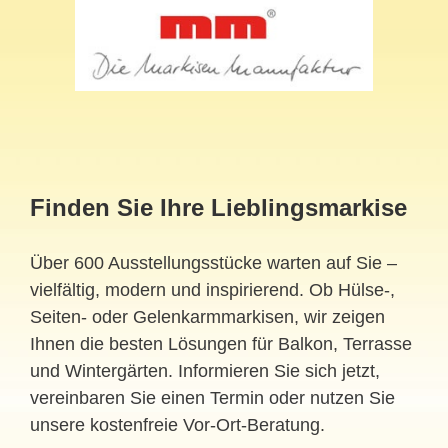
Finden Sie Ihre Lieblingsmarkise
Über 600 Ausstellungsstücke warten auf Sie –
vielfältig, modern und inspirierend. Ob Hülse-,
Seiten- oder Gelenkarmmarkisen, wir zeigen
Ihnen die besten Lösungen für Balkon, Terrasse
und Wintergärten. Informieren Sie sich jetzt,
vereinbaren Sie einen Termin oder nutzen Sie
unsere kostenfreie Vor-Ort-Beratung.