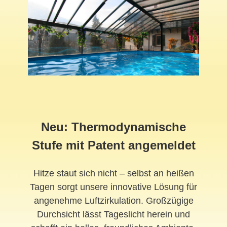
Neu: Thermodynamische
Stufe mit Patent angemeldet
Hitze staut sich nicht – selbst an heißen
Tagen sorgt unsere innovative Lösung für
angenehme Luftzirkulation. Großzügige
Durchsicht lässt Tageslicht herein und