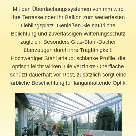
Mit den Überdachungssystemen von mm wird
Ihre Terrasse oder Ihr Balkon zum wetterfesten
Lieblingsplatz. Genießen Sie natürliche
Belichtung und zuverlässigen Witterungsschutz
zugleich. Besonders Glas-Stahl-Dächer
überzeugen durch ihre Tragfähigkeit:
Hochwertiger Stahl erlaubt schlanke Profile, die
optisch leicht wirken. Die verzinkte Oberfläche
schützt dauerhaft vor Rost, zusätzlich sorgt eine
farbliche Beschichtung für langanhaltende Optik.