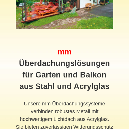
mm
Überdachungslösungen
für Garten und Balkon
aus Stahl und Acrylglas
Unsere mm Überdachungssysteme
verbinden robustes Metall mit
hochwertigem Lichtdach aus Acrylglas.
Sie bieten zuverlässigen Witterungsschutz