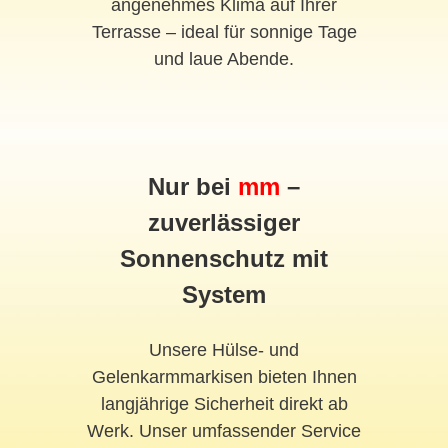
angenehmes Klima auf Ihrer
Terrasse – ideal für sonnige Tage
und laue Abende.
Nur bei
mm
–
zuverlässiger
Sonnenschutz mit
System
Unsere Hülse- und
Gelenkarmmarkisen bieten Ihnen
langjährige Sicherheit direkt ab
Werk. Unser umfassender Service