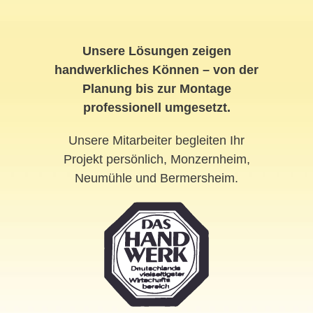
Unsere Lösungen zeigen
handwerkliches Können – von der
Planung bis zur Montage
professionell umgesetzt.
Unsere Mitarbeiter begleiten Ihr
Projekt persönlich, Monzernheim,
Neumühle und Bermersheim.