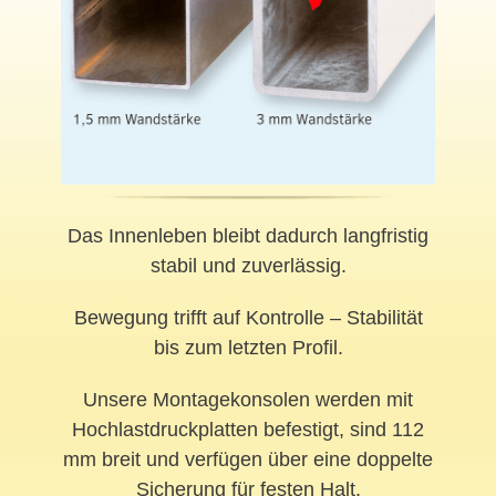
Das Innenleben bleibt dadurch langfristig
stabil und zuverlässig.
Bewegung trifft auf Kontrolle – Stabilität
bis zum letzten Profil.
Unsere Montagekonsolen werden mit
Hochlastdruckplatten befestigt, sind 112
mm breit und verfügen über eine doppelte
Sicherung für festen Halt.