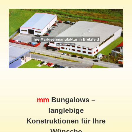
mm
Bungalows –
langlebige
Konstruktionen für Ihre
Wünsche