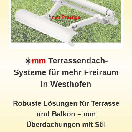
☀️
mm
Terrassendach
-
Systeme für mehr Freiraum
in Westhofen
Robuste Lösungen für Terrasse
und Balkon – mm
Überdachungen mit Stil