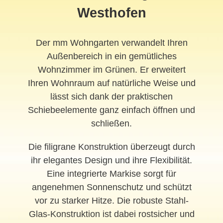
Westhofen
Der mm Wohngarten verwandelt Ihren
Außenbereich in ein gemütliches
Wohnzimmer im Grünen. Er erweitert
Ihren Wohnraum auf natürliche Weise und
lässt sich dank der praktischen
Schiebeelemente ganz einfach öffnen und
schließen.
Die filigrane Konstruktion überzeugt durch
ihr elegantes Design und ihre Flexibilität.
Eine integrierte Markise sorgt für
angenehmen Sonnenschutz und schützt
vor zu starker Hitze. Die robuste Stahl-
Glas-Konstruktion ist dabei rostsicher und