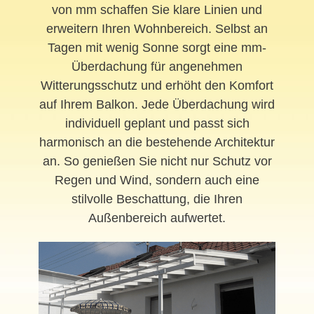
von mm schaffen Sie klare Linien und
erweitern Ihren Wohnbereich. Selbst an
Tagen mit wenig Sonne sorgt eine mm-
Überdachung für angenehmen
Witterungsschutz und erhöht den Komfort
auf Ihrem Balkon. Jede Überdachung wird
individuell geplant und passt sich
harmonisch an die bestehende Architektur
an. So genießen Sie nicht nur Schutz vor
Regen und Wind, sondern auch eine
stilvolle Beschattung, die Ihren
Außenbereich aufwertet.