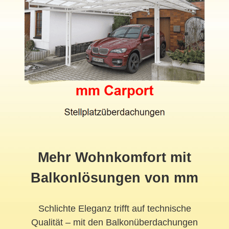
Mehr Wohnkomfort mit
Balkonlösungen von mm
Schlichte Eleganz trifft auf technische
Qualität – mit den Balkonüberdachungen