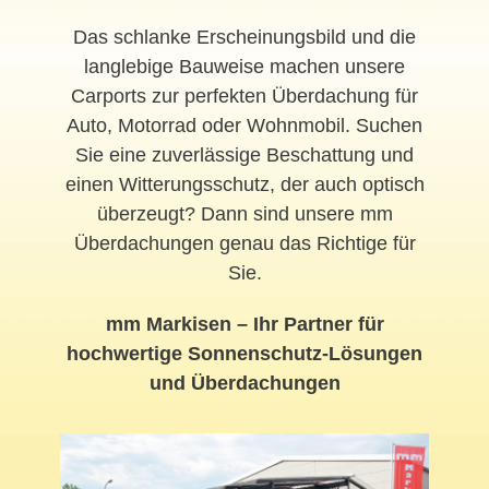
Das schlanke Erscheinungsbild und die
langlebige Bauweise machen unsere
Carports zur perfekten Überdachung für
Auto, Motorrad oder Wohnmobil. Suchen
Sie eine zuverlässige Beschattung und
einen Witterungsschutz, der auch optisch
überzeugt? Dann sind unsere mm
Überdachungen genau das Richtige für
Sie.
mm Markisen – Ihr Partner für
hochwertige Sonnenschutz-Lösungen
und Überdachungen