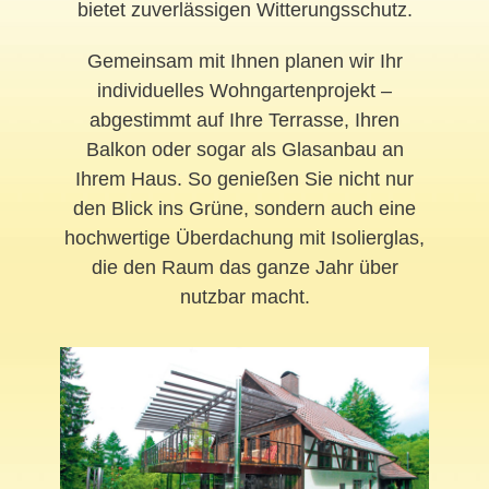
bietet zuverlässigen Witterungsschutz.
Gemeinsam mit Ihnen planen wir Ihr
individuelles Wohngartenprojekt –
abgestimmt auf Ihre Terrasse, Ihren
Balkon oder sogar als Glasanbau an
Ihrem Haus. So genießen Sie nicht nur
den Blick ins Grüne, sondern auch eine
hochwertige Überdachung mit Isolierglas,
die den Raum das ganze Jahr über
nutzbar macht.