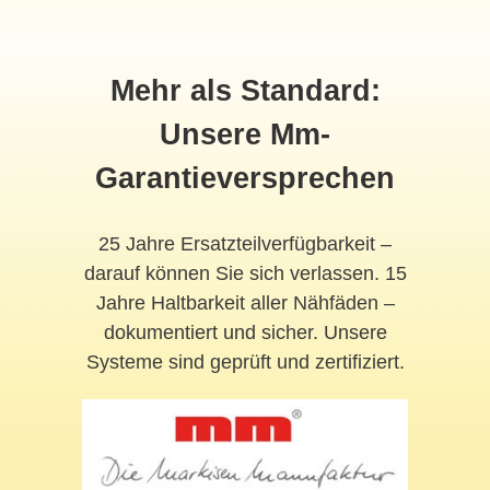
Mehr als Standard:
Unsere Mm-
Garantieversprechen
25 Jahre Ersatzteilverfügbarkeit –
darauf können Sie sich verlassen. 15
Jahre Haltbarkeit aller Nähfäden –
dokumentiert und sicher. Unsere
Systeme sind geprüft und zertifiziert.