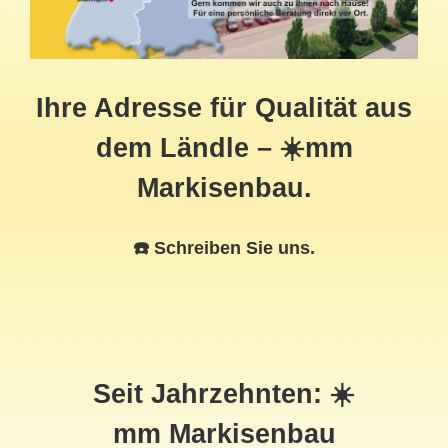
Ihre Adresse für Qualität aus
dem Ländle – ☀️mm
Markisenbau.
☎️ Schreiben Sie uns.
Seit Jahrzehnten: ☀️
mm Markisenbau