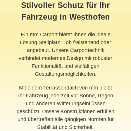
Stilvoller Schutz für Ihr
Fahrzeug in Westhofen
Ein mm Carport bietet Ihnen die ideale
Lösung Stellplatz – ob freistehend oder
angebaut. Unsere Carporttechnik
verbindet modernes Design mit robuster
Funktionalität und vielfältigen
Gestaltungsmöglichkeiten.
Mit einem Terrassendach von mm bleibt
Ihr Fahrzeug jederzeit vor Sonne, Regen
und anderen Witterungseinflüssen
geschützt. Unsere Konstruktionen erfüllen
und übertreffen alle gängigen Normen für
Stabilität und Sicherheit.