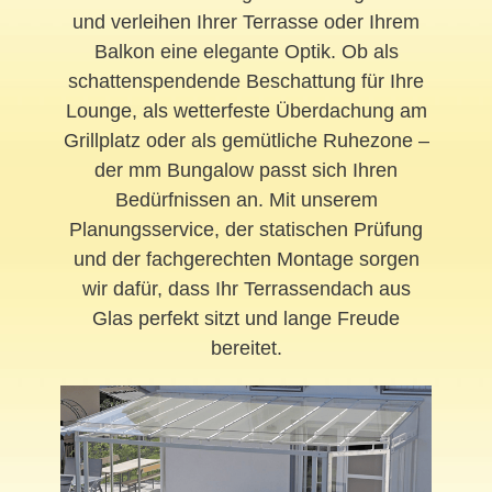
und verleihen Ihrer Terrasse oder Ihrem
Balkon eine elegante Optik. Ob als
schattenspendende Beschattung für Ihre
Lounge, als wetterfeste Überdachung am
Grillplatz oder als gemütliche Ruhezone –
der mm Bungalow passt sich Ihren
Bedürfnissen an. Mit unserem
Planungsservice, der statischen Prüfung
und der fachgerechten Montage sorgen
wir dafür, dass Ihr Terrassendach aus
Glas perfekt sitzt und lange Freude
bereitet.