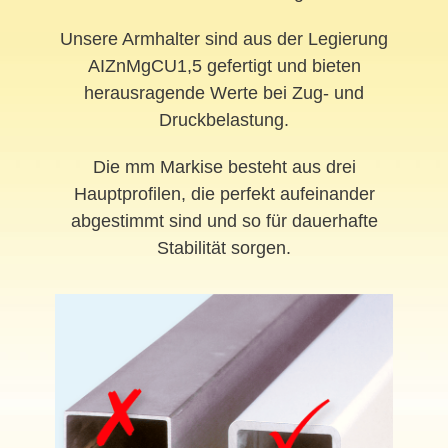
Unsere Armhalter sind aus der Legierung
AIZnMgCU1,5 gefertigt und bieten
herausragende Werte bei Zug- und
Druckbelastung.
Die mm Markise besteht aus drei
Hauptprofilen, die perfekt aufeinander
abgestimmt sind und so für dauerhafte
Stabilität sorgen.