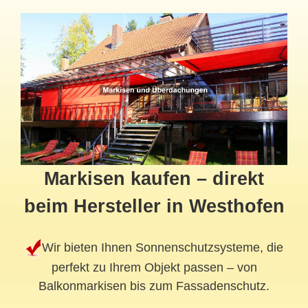
Markisen kaufen – direkt
beim Hersteller in Westhofen
Wir bieten Ihnen Sonnenschutzsysteme, die
perfekt zu Ihrem Objekt passen – von
Balkonmarkisen bis zum Fassadenschutz.