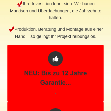
Ihre Investition lohnt sich: Wir bauen
Markisen und Überdachungen, die Jahrzehnte
halten.
Produktion, Beratung und Montage aus einer
Hand – so gelingt Ihr Projekt reibungslos.