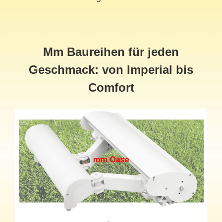
Mm Baureihen für jeden
Geschmack: von Imperial bis
Comfort