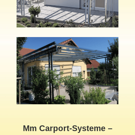
Mm Carport-Systeme –