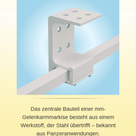
Das zentrale Bauteil einer mm-
Gelenkarmmarkise besteht aus einem
Werkstoff, der Stahl übertrifft – bekannt
aus Panzeranwendungen.