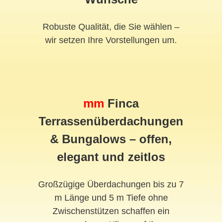
Robuste Qualität, die Sie wählen –
wir setzen Ihre Vorstellungen um.
mm
Finca
Terrassenüberdachungen
& Bungalows – offen,
elegant und zeitlos
Großzügige Überdachungen bis zu 7
m Länge und 5 m Tiefe ohne
Zwischenstützen schaffen ein