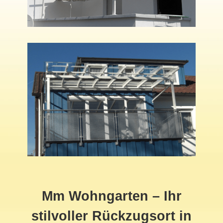
Mm Wohngarten – Ihr
stilvoller Rückzugsort in