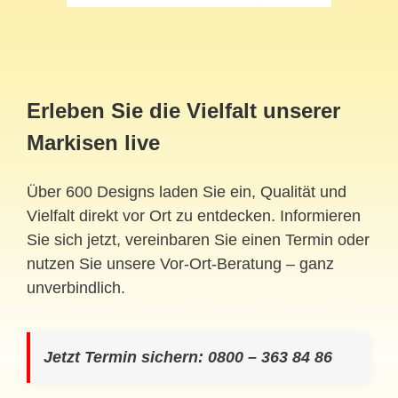
Erleben Sie die Vielfalt unserer
Markisen live
Über 600 Designs laden Sie ein, Qualität und
Vielfalt direkt vor Ort zu entdecken. Informieren
Sie sich jetzt, vereinbaren Sie einen Termin oder
nutzen Sie unsere Vor-Ort-Beratung – ganz
unverbindlich.
Jetzt Termin sichern: 0800 – 363 84 86