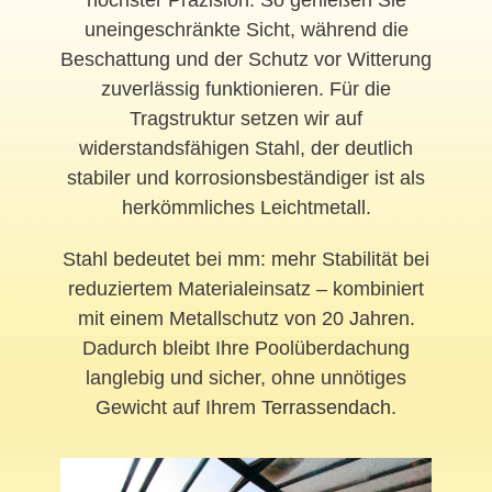
uneingeschränkte Sicht, während die
Beschattung und der Schutz vor Witterung
zuverlässig funktionieren. Für die
Tragstruktur setzen wir auf
widerstandsfähigen Stahl, der deutlich
stabiler und korrosionsbeständiger ist als
herkömmliches Leichtmetall.
Stahl bedeutet bei mm: mehr Stabilität bei
reduziertem Materialeinsatz – kombiniert
mit einem Metallschutz von 20 Jahren.
Dadurch bleibt Ihre Poolüberdachung
langlebig und sicher, ohne unnötiges
Gewicht auf Ihrem
Terrassendach
.