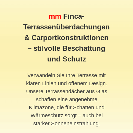
mm
Finca-
Terrassenüberdachungen
& Carportkonstruktionen
– stilvolle Beschattung
und Schutz
Verwandeln Sie Ihre Terrasse mit
klaren Linien und offenem Design.
Unsere Terrassendächer aus Glas
schaffen eine angenehme
Klimazone, die für Schatten und
Wärmeschutz sorgt – auch bei
starker Sonneneinstrahlung.