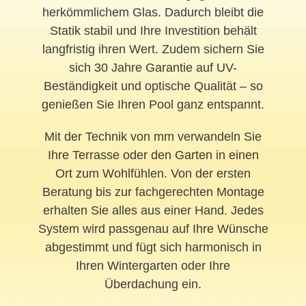
herkömmlichem Glas. Dadurch bleibt die
Statik stabil und Ihre Investition behält
langfristig ihren Wert. Zudem sichern Sie
sich 30 Jahre Garantie auf UV-
Beständigkeit und optische Qualität – so
genießen Sie Ihren Pool ganz entspannt.
Mit der Technik von mm verwandeln Sie
Ihre Terrasse oder den Garten in einen
Ort zum Wohlfühlen. Von der ersten
Beratung bis zur fachgerechten Montage
erhalten Sie alles aus einer Hand. Jedes
System wird passgenau auf Ihre Wünsche
abgestimmt und fügt sich harmonisch in
Ihren Wintergarten oder Ihre
Überdachung ein.