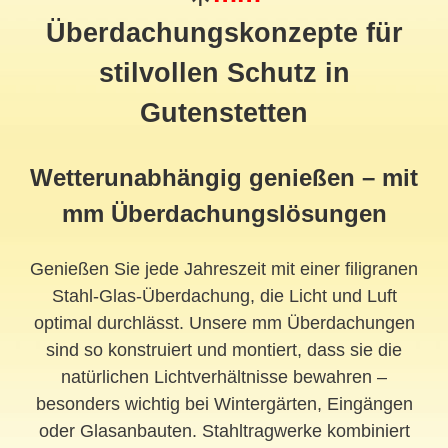
Überdachungskonzepte für
stilvollen Schutz in
Gutenstetten
Wetterunabhängig genießen – mit
mm Überdachungslösungen
Genießen Sie jede Jahreszeit mit einer filigranen
Stahl-Glas-Überdachung, die Licht und Luft
optimal durchlässt. Unsere mm Überdachungen
sind so konstruiert und montiert, dass sie die
natürlichen Lichtverhältnisse bewahren –
besonders wichtig bei Wintergärten, Eingängen
oder Glasanbauten. Stahltragwerke kombiniert