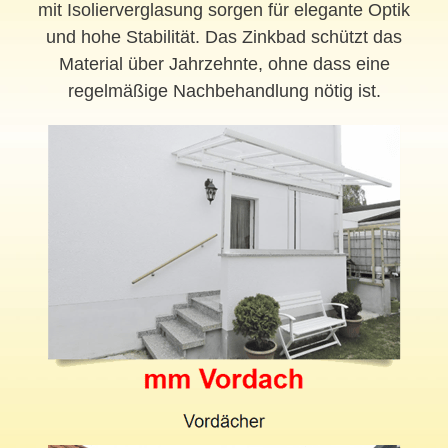
mit Isolierverglasung sorgen für elegante Optik
und hohe Stabilität. Das Zinkbad schützt das
Material über Jahrzehnte, ohne dass eine
regelmäßige Nachbehandlung nötig ist.