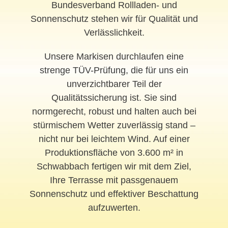
Bundesverband Rollladen- und
Sonnenschutz stehen wir für Qualität und
Verlässlichkeit.
Unsere Markisen durchlaufen eine
strenge TÜV-Prüfung, die für uns ein
unverzichtbarer Teil der
Qualitätssicherung ist. Sie sind
normgerecht, robust und halten auch bei
stürmischem Wetter zuverlässig stand –
nicht nur bei leichtem Wind. Auf einer
Produktionsfläche von 3.600 m² in
Schwabbach fertigen wir mit dem Ziel,
Ihre Terrasse mit passgenauem
Sonnenschutz und effektiver Beschattung
aufzuwerten.