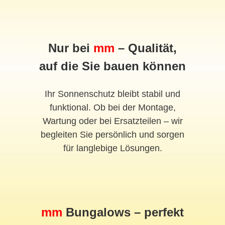
Nur bei
mm
– Qualität,
auf die Sie bauen können
Ihr Sonnenschutz bleibt stabil und
funktional. Ob bei der Montage,
Wartung oder bei Ersatzteilen – wir
begleiten Sie persönlich und sorgen
für langlebige Lösungen.
mm
Bungalows – perfekt