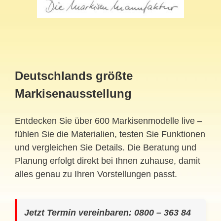
Deutschlands größte
Markisenausstellung
Entdecken Sie über 600 Markisenmodelle live –
fühlen Sie die Materialien, testen Sie Funktionen
und vergleichen Sie Details. Die Beratung und
Planung erfolgt direkt bei Ihnen zuhause, damit
alles genau zu Ihren Vorstellungen passt.
Jetzt Termin vereinbaren: 0800 – 363 84