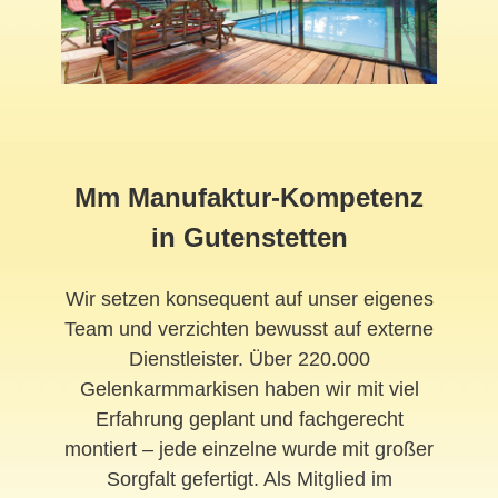
Mm Manufaktur-Kompetenz
in Gutenstetten
Wir setzen konsequent auf unser eigenes
Team und verzichten bewusst auf externe
Dienstleister. Über 220.000
Gelenkarmmarkisen haben wir mit viel
Erfahrung geplant und fachgerecht
montiert – jede einzelne wurde mit großer
Sorgfalt gefertigt. Als Mitglied im