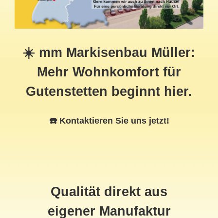
☀️ mm Markisenbau Müller:
Mehr Wohnkomfort für
Gutenstetten beginnt hier.
☎️ Kontaktieren Sie uns jetzt!
Qualität direkt aus
eigener Manufaktur