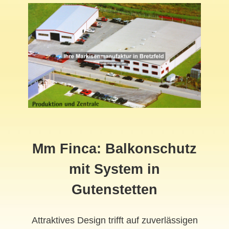
Mm Finca: Balkonschutz
mit System in
Gutenstetten
Attraktives Design trifft auf zuverlässigen