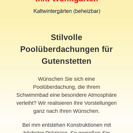
Stilvolle
Poolüberdachungen für
Gutenstetten
Wünschen Sie sich eine
Poolüberdachung, die Ihrem
Schwimmbad eine besondere Atmosphäre
verleiht? Wir realisieren Ihre Vorstellungen
ganz nach Ihren Wünschen.
Bei mm entstehen Konstruktionen mit
höchster Präzision. So genießen Sie