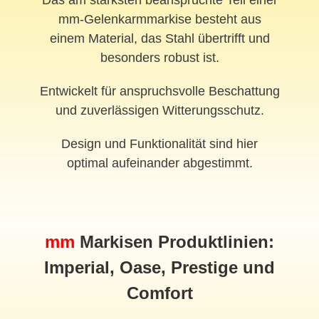
Das am stärksten beanspruchte Teil einer
mm-Gelenkarmmarkise besteht aus
einem Material, das Stahl übertrifft und
besonders robust ist.
Entwickelt für anspruchsvolle Beschattung
und zuverlässigen Witterungsschutz.
Design und Funktionalität sind hier
optimal aufeinander abgestimmt.
mm
Markisen Produktlinien:
Imperial, Oase, Prestige und
Comfort