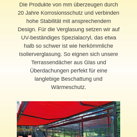
Die Produkte von mm überzeugen durch
20 Jahre Korrosionsschutz und verbinden
hohe Stabilität mit ansprechendem
Design. Für die Verglasung setzen wir auf
UV-beständiges Spezialacryl, das etwa
halb so schwer ist wie herkömmliche
Isolierverglasung. So eignen sich unsere
Terrassendächer aus Glas und
Überdachungen perfekt für eine
langlebige Beschattung und
Wärmeschutz.