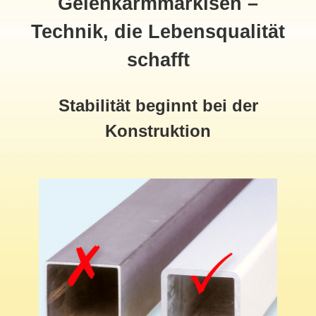
Gelenkarmmarkisen –
Technik, die Lebensqualität
schafft
Stabilität beginnt bei der
Konstruktion