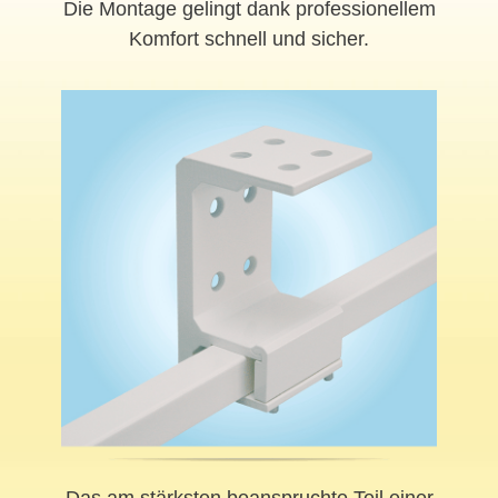
Die Montage gelingt dank professionellem
Komfort schnell und sicher.