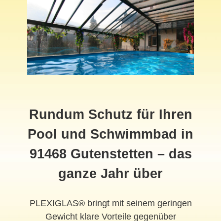
Rundum Schutz für Ihren
Pool und Schwimmbad in
91468 Gutenstetten – das
ganze Jahr über
PLEXIGLAS® bringt mit seinem geringen
Gewicht klare Vorteile gegenüber