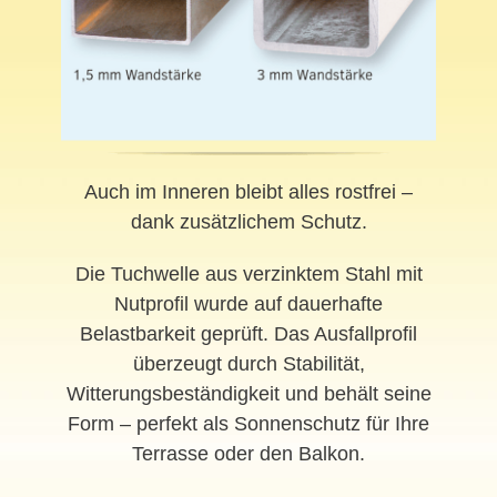
Auch im Inneren bleibt alles rostfrei –
dank zusätzlichem Schutz.
Die Tuchwelle aus verzinktem Stahl mit
Nutprofil wurde auf dauerhafte
Belastbarkeit geprüft. Das Ausfallprofil
überzeugt durch Stabilität,
Witterungsbeständigkeit und behält seine
Form – perfekt als Sonnenschutz für Ihre
Terrasse oder den Balkon.