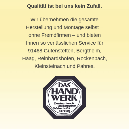
Qualität ist bei uns kein Zufall.
Wir übernehmen die gesamte
Herstellung und Montage selbst –
ohne Fremdfirmen – und bieten
Ihnen so verlässlichen Service für
91468 Gutenstetten,
Bergtheim
,
Haag, Reinhardshofen, Rockenbach,
Kleinsteinach und Pahres.