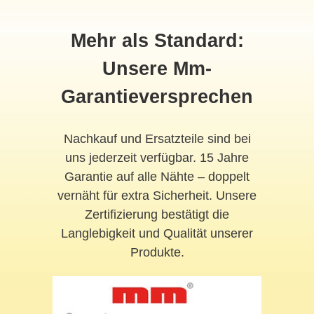
Mehr als Standard:
Unsere Mm-
Garantieversprechen
Nachkauf und Ersatzteile sind bei
uns jederzeit verfügbar. 15 Jahre
Garantie auf alle Nähte – doppelt
vernäht für extra Sicherheit. Unsere
Zertifizierung bestätigt die
Langlebigkeit und Qualität unserer
Produkte.