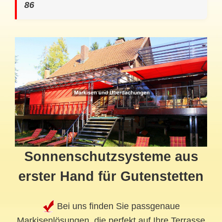
86
Sonnenschutzsysteme aus
erster Hand für Gutenstetten
Bei uns finden Sie passgenaue
Markisenlösungen, die perfekt auf Ihre Terrasse