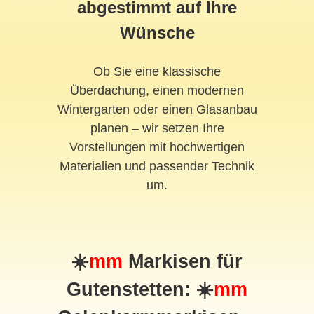
abgestimmt auf Ihre
Wünsche
Ob Sie eine klassische
Überdachung, einen modernen
Wintergarten oder einen Glasanbau
planen – wir setzen Ihre
Vorstellungen mit hochwertigen
Materialien und passender Technik
um.
☀️
mm
Markisen für
Gutenstetten: ☀️
mm