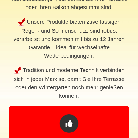
oder Ihren Balkon abgestimmt sind.
Unsere Produkte bieten zuverlässigen
Regen- und Sonnenschutz, sind robust
verarbeitet und kommen mit bis zu 12 Jahren
Garantie – ideal für wechselhafte
Wetterbedingungen.
Tradition und moderne Technik verbinden
sich in jeder Markise, damit Sie Ihre Terrasse
oder den
Wintergarten
noch mehr genießen
können.