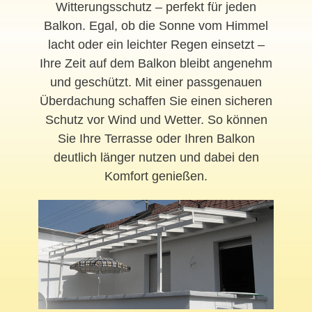
Witterungsschutz – perfekt für jeden
Balkon. Egal, ob die Sonne vom Himmel
lacht oder ein leichter Regen einsetzt –
Ihre Zeit auf dem Balkon bleibt angenehm
und geschützt. Mit einer passgenauen
Überdachung schaffen Sie einen sicheren
Schutz vor Wind und Wetter. So können
Sie Ihre Terrasse oder Ihren Balkon
deutlich länger nutzen und dabei den
Komfort genießen.