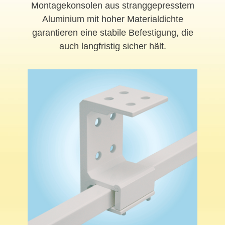
Montagekonsolen aus stranggepresstem
Aluminium mit hoher Materialdichte
garantieren eine stabile Befestigung, die
auch langfristig sicher hält.