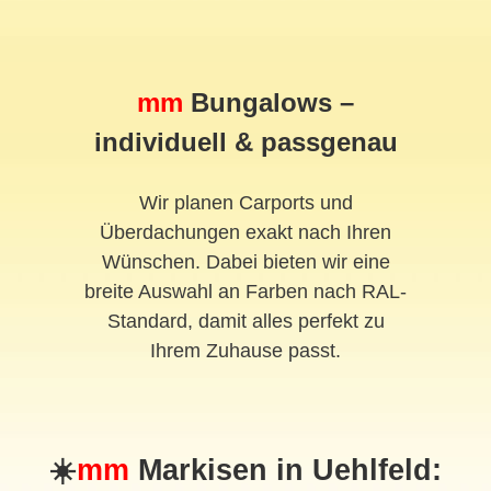
mm
Bungalows –
individuell & passgenau
Wir planen Carports und
Überdachungen exakt nach Ihren
Wünschen. Dabei bieten wir eine
breite Auswahl an Farben nach RAL-
Standard, damit alles perfekt zu
Ihrem Zuhause passt.
☀️
mm
Markisen in Uehlfeld: