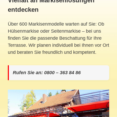
Vielfalt an Markisenlösungen
entdecken
Über 600 Markisenmodelle warten auf Sie: Ob
Hülsenmarkise oder Seitenmarkise – bei uns
finden Sie die passende Beschattung für Ihre
Terrasse. Wir planen individuell bei Ihnen vor Ort
und beraten Sie freundlich und kompetent.
Rufen Sie an: 0800 – 363 84 86