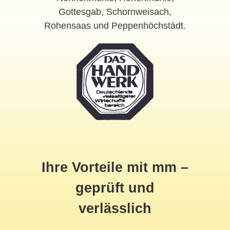
Gottesgab, Schornweisach,
Rohensaas und Peppenhöchstädt.
Ihre Vorteile mit mm –
geprüft und
verlässlich