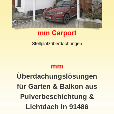
mm
Überdachungslösungen
für Garten & Balkon aus
Pulverbeschichtung &
Lichtdach in 91486