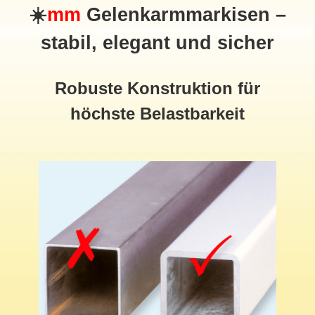
☀️
mm
Gelenkarmmarkisen –
stabil, elegant und sicher
Robuste Konstruktion für
höchste Belastbarkeit