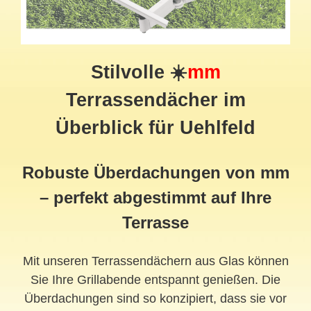
Stilvolle ☀️
mm
Terrassendächer im
Überblick für Uehlfeld
Robuste Überdachungen von mm
– perfekt abgestimmt auf Ihre
Terrasse
Mit unseren Terrassendächern aus Glas können
Sie Ihre Grillabende entspannt genießen. Die
Überdachungen sind so konzipiert, dass sie vor