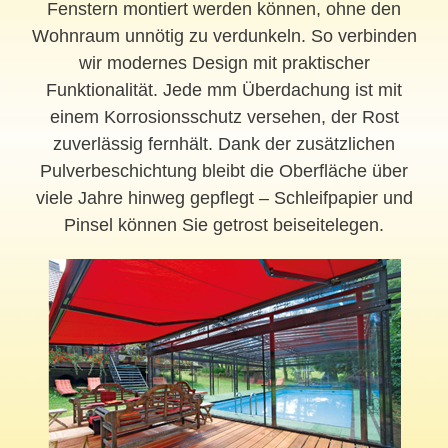
Fenstern montiert werden können, ohne den
Wohnraum unnötig zu verdunkeln. So verbinden
wir modernes Design mit praktischer
Funktionalität. Jede mm Überdachung ist mit
einem Korrosionsschutz versehen, der Rost
zuverlässig fernhält. Dank der zusätzlichen
Pulverbeschichtung bleibt die Oberfläche über
viele Jahre hinweg gepflegt – Schleifpapier und
Pinsel können Sie getrost beiseitelegen.