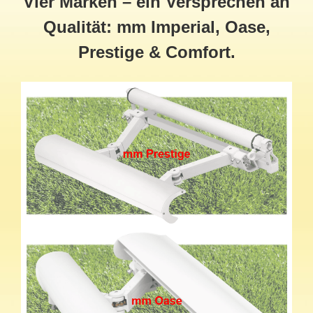
Vier Marken – ein Versprechen an
Qualität: mm Imperial, Oase,
Prestige & Comfort.