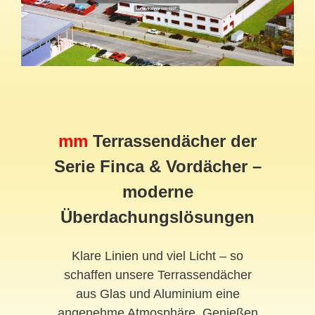
mm
Terrassendächer der
Serie Finca & Vordächer –
moderne
Überdachungslösungen
Klare Linien und viel Licht – so
schaffen unsere Terrassendächer
aus Glas und Aluminium eine
angenehme Atmosphäre. Genießen