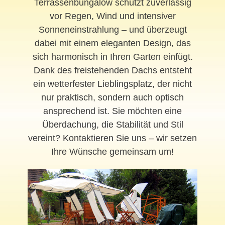
Terrassenbungalow schützt zuverlässig
vor Regen, Wind und intensiver
Sonneneinstrahlung – und überzeugt
dabei mit einem eleganten Design, das
sich harmonisch in Ihren Garten einfügt.
Dank des freistehenden Dachs entsteht
ein wetterfester Lieblingsplatz, der nicht
nur praktisch, sondern auch optisch
ansprechend ist. Sie möchten eine
Überdachung, die Stabilität und Stil
vereint? Kontaktieren Sie uns – wir setzen
Ihre Wünsche gemeinsam um!