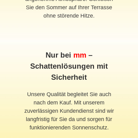
Sie den Sommer auf Ihrer Terrasse
ohne störende Hitze.
Nur bei
mm
–
Schattenlösungen mit
Sicherheit
Unsere Qualität begleitet Sie auch
nach dem Kauf. Mit unserem
zuverlässigen Kundendienst sind wir
langfristig für Sie da und sorgen für
funktionierenden Sonnenschutz.