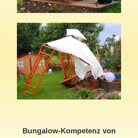
Bungalow-Kompetenz von