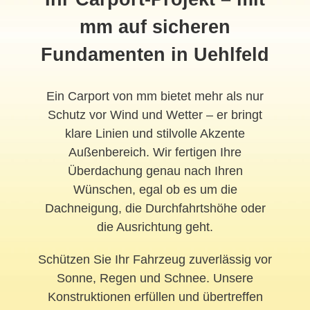
mm auf sicheren
Fundamenten in Uehlfeld
Ein Carport von mm bietet mehr als nur
Schutz vor Wind und Wetter – er bringt
klare Linien und stilvolle Akzente
Außenbereich. Wir fertigen Ihre
Überdachung genau nach Ihren
Wünschen, egal ob es um die
Dachneigung, die Durchfahrtshöhe oder
die Ausrichtung geht.
Schützen Sie Ihr Fahrzeug zuverlässig vor
Sonne, Regen und Schnee. Unsere
Konstruktionen erfüllen und übertreffen