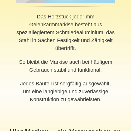
Das Herzstück jeder mm
Gelenkarmmarkise besteht aus
speziallegiertem Schmiedealuminium, das
Stahl in Sachen Festigkeit und Zähigkeit
übertrifft.
So bleibt die Markise auch bei häufigem
Gebrauch stabil und funktional.
Jedes Bauteil ist sorgfältig ausgewählt,
um eine langlebige und zuverlässige
Konstruktion zu gewährleisten.