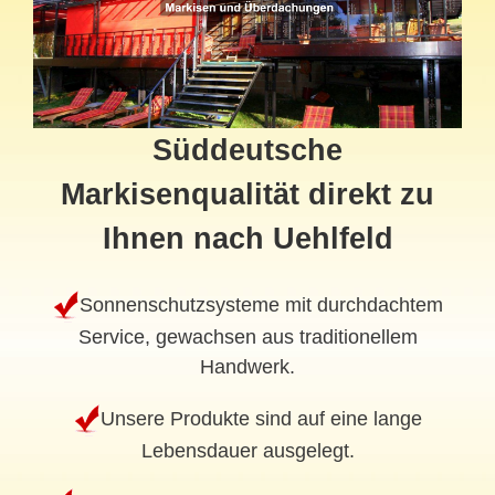
Süddeutsche
Markisenqualität direkt zu
Ihnen nach Uehlfeld
Sonnenschutzsysteme mit durchdachtem
Service, gewachsen aus traditionellem
Handwerk.
Unsere Produkte sind auf eine lange
Lebensdauer ausgelegt.