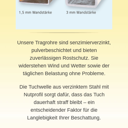
Unsere Tragrohre sind senzimierverzinkt,
pulverbeschichtet und bieten
zuverlässigen Rostschutz. Sie
widerstehen Wind und Wetter sowie der
täglichen Belastung ohne Probleme.
Die Tuchwelle aus verzinktem Stahl mit
Nutprofil sorgt dafür, dass das Tuch
dauerhaft straff bleibt – ein
entscheidender Faktor für die
Langlebigkeit Ihrer Beschattung.