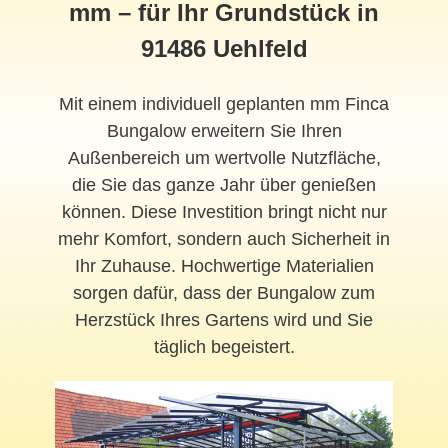
mm – für Ihr Grundstück in
91486 Uehlfeld
Mit einem individuell geplanten mm Finca
Bungalow erweitern Sie Ihren
Außenbereich um wertvolle Nutzfläche,
die Sie das ganze Jahr über genießen
können. Diese Investition bringt nicht nur
mehr Komfort, sondern auch Sicherheit in
Ihr Zuhause. Hochwertige Materialien
sorgen dafür, dass der Bungalow zum
Herzstück Ihres Gartens wird und Sie
täglich begeistert.