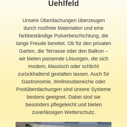
Uehlfeld
Unsere Überdachungen überzeugen
durch rostfreie Materialien und eine
farbbeständige Pulverbeschichtung, die
lange Freude bereitet. Ob für den privaten
Garten, die Terrasse oder den Balkon –
wir bieten passende Lösungen, die sich
modern, klassisch oder schlicht
zurückhaltend gestalten lassen. Auch für
Gastronomie, Wellnessbereiche oder
Poolüberdachungen sind unsere Systeme
bestens geeignet. Dabei sind sie
besonders pflegeleicht und bieten
zuverlässigen Wetterschutz.