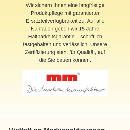
Wir sichern Ihnen eine langfristige
Produktpflege mit garantierter
Ersatzteilverfügbarkeit zu. Auf alle
Nähfäden geben wir 15 Jahre
Haltbarkeitsgarantie – schriftlich
festgehalten und verlässlich. Unsere
Zertifizierung steht für Qualität, auf
die Sie bauen können.