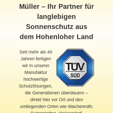
Müller – Ihr Partner für
langlebigen
Sonnenschutz aus
dem Hohenloher Land
Seit mehr als 40
Jahren fertigen
wir in unserer
Manufaktur
hochwertige
Schutzlösungen,
die Generationen überdauern –
direkt hier vor Ort und den
umliegenden Orten wie
Wachenroth
,