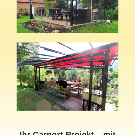
Ihr Carport-Projekt – mit