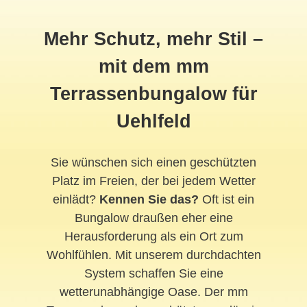
Mehr Schutz, mehr Stil –
mit dem mm
Terrassenbungalow für
Uehlfeld
Sie wünschen sich einen geschützten
Platz im Freien, der bei jedem Wetter
einlädt?
Kennen Sie das?
Oft ist ein
Bungalow draußen eher eine
Herausforderung als ein Ort zum
Wohlfühlen. Mit unserem durchdachten
System schaffen Sie eine
wetterunabhängige Oase. Der mm