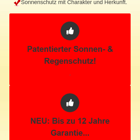
Sonnenschutz mit Charakter und Herkunft.