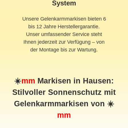
System
Unsere Gelenkarmmarkisen bieten 6
bis 12 Jahre Herstellergarantie.
Unser umfassender Service steht
Ihnen jederzeit zur Verfügung – von
der Montage bis zur Wartung.
☀️
mm
Markisen in Hausen:
Stilvoller Sonnenschutz mit
Gelenkarmmarkisen von ☀️
mm