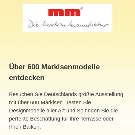
Über 600 Markisenmodelle
entdecken
Besuchen Sie Deutschlands größte Ausstellung
mit über 600 Markisen. Testen Sie
Designmodelle aller Art und So finden Sie die
perfekte Beschattung für Ihre Terrasse oder
Ihren Balkon.