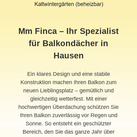
Mm Finca – Ihr Spezialist
für Balkondächer in
Hausen
Ein klares Design und eine stabile
Konstruktion machen Ihren Balkon zum
neuen Lieblingsplatz – gemütlich und
gleichzeitig wetterfest. Mit einer
hochwertigen Überdachung schützen Sie
Ihren Balkon zuverlässig vor Regen und
Sonne. So entsteht ein geschützter
Bereich, den Sie das ganze Jahr über