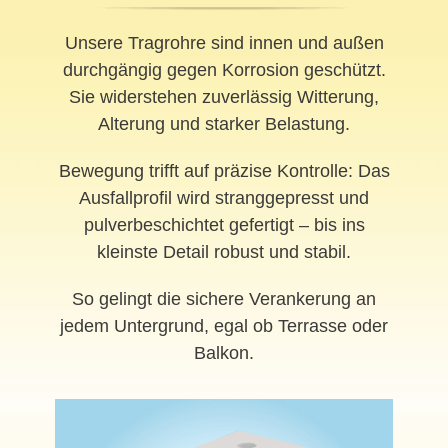
Unsere Tragrohre sind innen und außen
durchgängig gegen Korrosion geschützt.
Sie widerstehen zuverlässig Witterung,
Alterung und starker Belastung.
Bewegung trifft auf präzise Kontrolle: Das
Ausfallprofil wird stranggepresst und
pulverbeschichtet gefertigt – bis ins
kleinste Detail robust und stabil.
So gelingt die sichere Verankerung an
jedem Untergrund, egal ob Terrasse oder
Balkon.