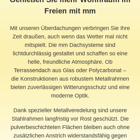
Freien mit mm
Mit unseren Überdachungen verbringen Sie Ihre
Zeit draußen, auch wenn das Wetter mal nicht
mitspielt. Die mm Dachsysteme sind
lichtdurchlässig gestaltet und schaffen so eine
helle, freundliche Atmosphäre. Ob
Terrassendach
aus Glas oder Polycarbonat –
die Konstruktionen aus robustem Metallrahmen
bieten zuverlässigen Witterungsschutz und eine
moderne Optik.
Dank spezieller Metallveredelung sind unsere
Stahlrahmen langfristig vor Rost geschützt. Die
pulverbeschichteten Flächen bleiben auch ohne
zusätzlichen Anstrich widerstandsfähig gegen