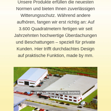
Unsere Produkte erfüllen die neuesten
Normen und bieten Ihnen zuverlässigen
Witterungsschutz. Während andere
aufhören, fangen wir erst richtig an: Auf
3.600 Quadratmetern fertigen wir seit
Jahrzehnten hochwertige Überdachungen
und Beschattungen – speziell für private
Kunden. Hier trifft durchdachtes Design
auf praktische Funktion, made by mm.