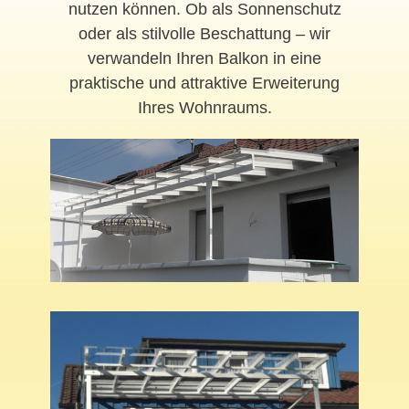
nutzen können. Ob als Sonnenschutz
oder als stilvolle Beschattung – wir
verwandeln Ihren Balkon in eine
praktische und attraktive Erweiterung
Ihres Wohnraums.