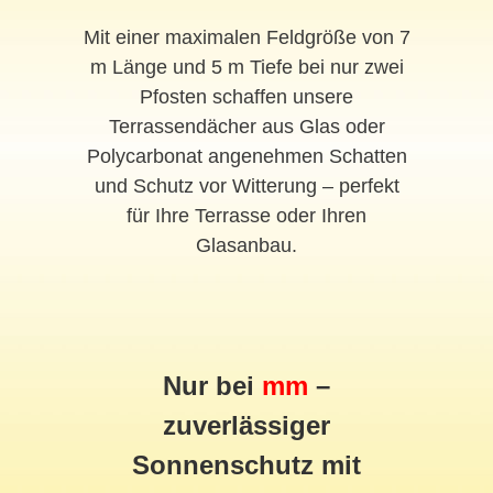
Mit einer maximalen Feldgröße von 7
m Länge und 5 m Tiefe bei nur zwei
Pfosten schaffen unsere
Terrassendächer aus Glas oder
Polycarbonat angenehmen Schatten
und Schutz vor Witterung – perfekt
für Ihre Terrasse oder Ihren
Glasanbau.
Nur bei
mm
–
zuverlässiger
Sonnenschutz mit