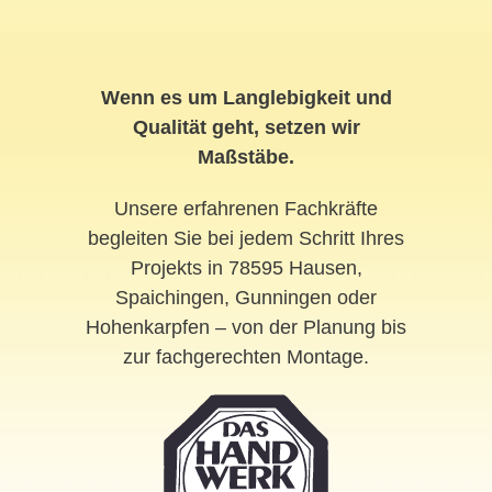
Wenn es um Langlebigkeit und
Qualität geht, setzen wir
Maßstäbe.
Unsere erfahrenen Fachkräfte
begleiten Sie bei jedem Schritt Ihres
Projekts in 78595 Hausen,
Spaichingen, Gunningen oder
Hohenkarpfen – von der Planung bis
zur fachgerechten Montage.