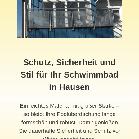
Schutz, Sicherheit und
Stil für Ihr Schwimmbad
in Hausen
Ein leichtes Material mit großer Stärke –
so bleibt Ihre Poolüberdachung lange
formschön und robust. Damit genießen
Sie dauerhafte Sicherheit und Schutz vor