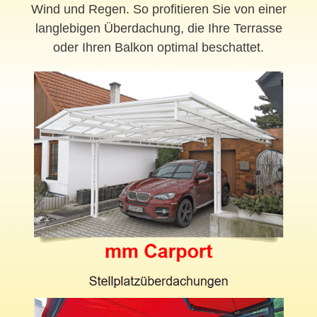
Wind und Regen. So profitieren Sie von einer
langlebigen Überdachung, die Ihre Terrasse
oder Ihren Balkon optimal beschattet.