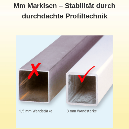
Mm Markisen – Stabilität durch
durchdachte Profiltechnik