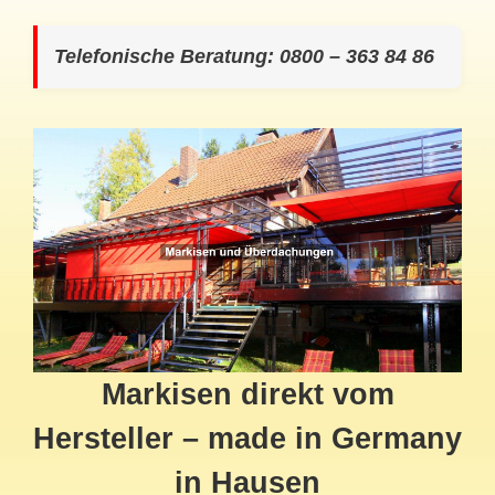
Telefonische Beratung: 0800 – 363 84 86
Markisen direkt vom
Hersteller – made in Germany
in Hausen