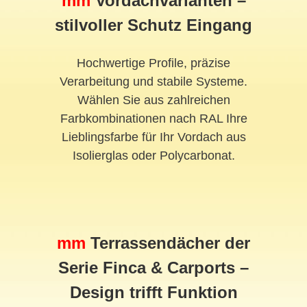
mm
Vordach
varianten –
stilvoller Schutz Eingang
Hochwertige Profile, präzise
Verarbeitung und stabile Systeme.
Wählen Sie aus zahlreichen
Farbkombinationen nach RAL Ihre
Lieblingsfarbe für Ihr Vordach aus
Isolierglas oder Polycarbonat.
mm
Terrassendächer der
Serie Finca & Carports –
Design trifft Funktion