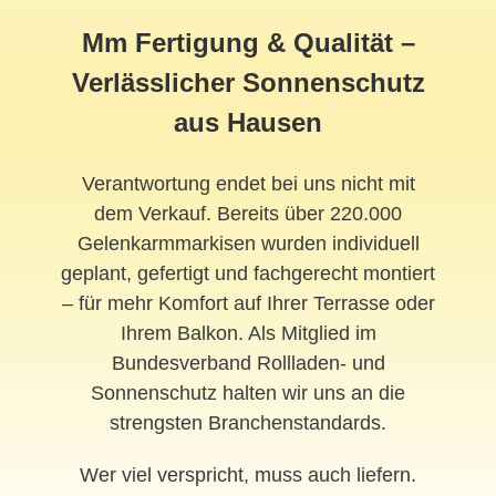
Mm Fertigung & Qualität –
Verlässlicher Sonnenschutz
aus Hausen
Verantwortung endet bei uns nicht mit
dem Verkauf. Bereits über 220.000
Gelenkarmmarkisen wurden individuell
geplant, gefertigt und fachgerecht montiert
– für mehr Komfort auf Ihrer Terrasse oder
Ihrem Balkon. Als Mitglied im
Bundesverband Rollladen- und
Sonnenschutz halten wir uns an die
strengsten Branchenstandards.
Wer viel verspricht, muss auch liefern.