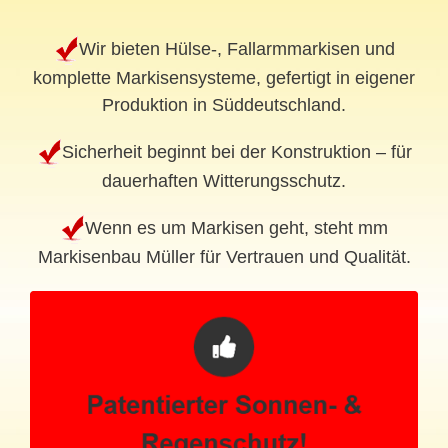
Wir bieten Hülse-, Fallarmmarkisen und
komplette Markisensysteme, gefertigt in eigener
Produktion in Süddeutschland.
Sicherheit beginnt bei der Konstruktion – für
dauerhaften Witterungsschutz.
Wenn es um Markisen geht, steht mm
Markisenbau Müller für Vertrauen und Qualität.