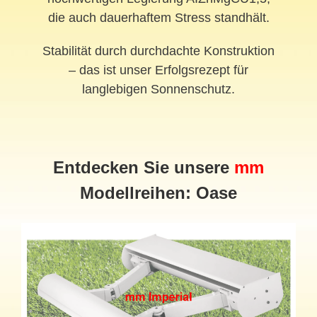
die auch dauerhaftem Stress standhält.
Stabilität durch durchdachte Konstruktion
– das ist unser Erfolgsrezept für
langlebigen Sonnenschutz.
Entdecken Sie unsere
mm
Modellreihen: Oase