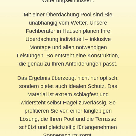
Witterungseinflüssen.
Mit einer Überdachung Pool sind Sie
unabhängig vom Wetter. Unsere
Fachberater in Hausen planen Ihre
Überdachung individuell – inklusive
Montage und allen notwendigen
Leistungen. So entsteht eine Konstruktion,
die genau zu Ihren Anforderungen passt.
Das Ergebnis überzeugt nicht nur optisch,
sondern bietet auch idealen Schutz. Das
Material ist extrem schlagfest und
widersteht selbst Hagel zuverlässig. So
profitieren Sie von einer langlebigen
Lösung, die Ihren Pool und die Terrasse
schützt und gleichzeitig für angenehmen
Sonnenschutz sorgt.