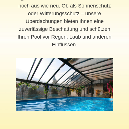
noch aus wie neu. Ob als Sonnenschutz
oder Witterungsschutz – unsere
Überdachungen bieten Ihnen eine
zuverlässige Beschattung und schützen
Ihren Pool vor Regen, Laub und anderen
Einflüssen.