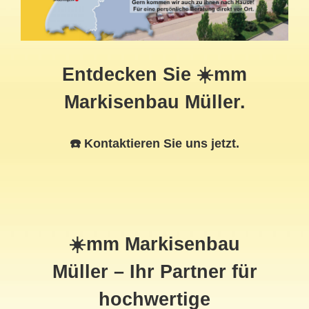
Entdecken Sie ☀️mm
Markisenbau Müller.
☎️ Kontaktieren Sie uns jetzt.
☀️mm Markisenbau
Müller – Ihr Partner für
hochwertige