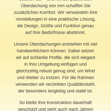
Überdachung von mm schaffen Sie
zusätzlichen Komfort. Wir verwandeln Ihre
Vorstellungen in eine praktische Lösung,
die Design, Größe und Funktion genau
auf Ihre Bedürfnisse abstimmt.
Unsere Überdachungen entstehen mit viel
handwerklichem Können. Dabei setzen
wir auf schlanke Profile, die sich elegant
in Ihre Umgebung einfügen und
gleichzeitig robust genug sind, um Wind
und Wetter zu trotzen. Für die Rahmen
verwenden wir verzinkten Qualitätsstahl,
der besonders langlebig und stabil ist.
So bleibt Ihre Konstruktion dauerhaft
geschützt und sieht auch nach Jahren