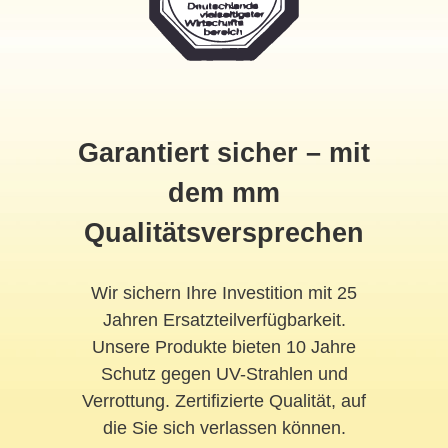
Garantiert sicher – mit
dem mm
Qualitätsversprechen
Wir sichern Ihre Investition mit 25
Jahren Ersatzteilverfügbarkeit.
Unsere Produkte bieten 10 Jahre
Schutz gegen UV-Strahlen und
Verrottung. Zertifizierte Qualität, auf
die Sie sich verlassen können.