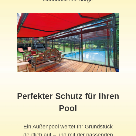
Perfekter Schutz für Ihren
Pool
Ein Außenpool wertet Ihr Grundstück
deutlich auf – und mit der passenden