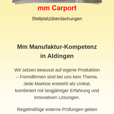
Mm Manufaktur-Kompetenz
in Aldingen
Wir setzen bewusst auf eigene Produktion
– Fremdfirmen sind bei uns kein Thema.
Jede Markise entsteht als Unikat,
kombiniert mit langjähriger Erfahrung und
innovativen Lösungen.
Regelmäßige externe Prüfungen geben