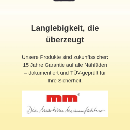
Langlebigkeit, die
überzeugt
Unsere Produkte sind zukunftssicher:
15 Jahre Garantie auf alle Nähfäden
– dokumentiert und TÜV-geprüft für
Ihre Sicherheit.