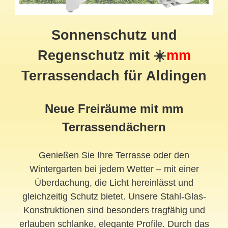
Sonnenschutz und
Regenschutz mit ☀️
mm
Terrassendach
für Aldingen
Neue Freiräume mit mm
Terrassendächern
Genießen Sie Ihre Terrasse oder den
Wintergarten bei jedem Wetter – mit einer
Überdachung, die Licht hereinlässt und
gleichzeitig Schutz bietet. Unsere Stahl-Glas-
Konstruktionen sind besonders tragfähig und
erlauben schlanke, elegante Profile. Durch das