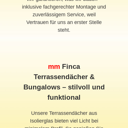
inklusive fachgerechter Montage und
zuverlässigem Service, weil
Vertrauen für uns an erster Stelle
steht.
mm
Finca
Terrassendächer &
Bungalows – stilvoll und
funktional
Unsere Terrassendächer aus
Isolierglas bieten viel Licht bei