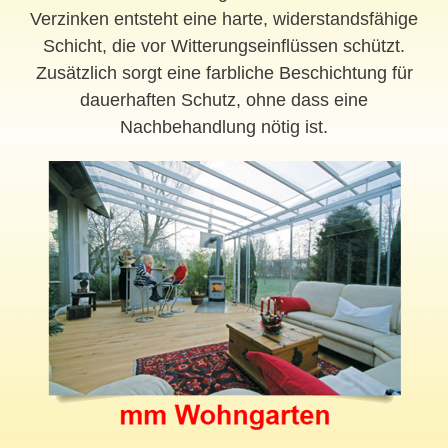
Verzinken entsteht eine harte, widerstandsfähige
Schicht, die vor Witterungseinflüssen schützt.
Zusätzlich sorgt eine farbliche Beschichtung für
dauerhaften Schutz, ohne dass eine
Nachbehandlung nötig ist.