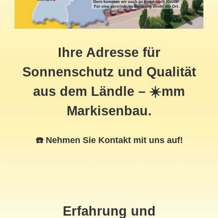
Ihre Adresse für
Sonnenschutz und Qualität
aus dem Ländle – ☀️mm
Markisenbau.
☎️ Nehmen Sie Kontakt mit uns auf!
Erfahrung und