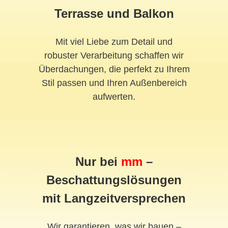
Terrasse und Balkon
Mit viel Liebe zum Detail und
robuster Verarbeitung schaffen wir
Überdachungen, die perfekt zu Ihrem
Stil passen und Ihren Außenbereich
aufwerten.
Nur bei
mm
–
Beschattungslösungen
mit Langzeitversprechen
Wir garantieren, was wir bauen –