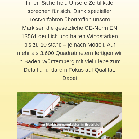
Ihnen Sicherheit: Unsere Zertifikate
sprechen für sich. Dank spezieller
Testverfahren übertreffen unsere
Markisen die gesetzliche CE-Norm EN
13561 deutlich und halten Windstärken
bis zu 10 stand – je nach Modell. Auf
mehr als 3.600 Quadratmetern fertigen wir
in
Baden-Württemberg
mit viel Liebe zum
Detail und klarem Fokus auf Qualität.
Dabei