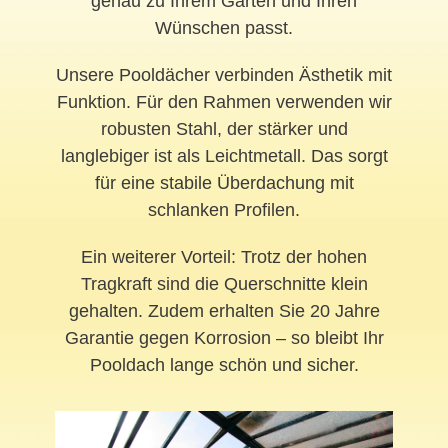
genau zu Ihrem Garten und Ihren
Wünschen passt.
Unsere Pooldächer verbinden Ästhetik mit
Funktion. Für den Rahmen verwenden wir
robusten Stahl, der stärker und
langlebiger ist als Leichtmetall. Das sorgt
für eine stabile Überdachung mit
schlanken Profilen.
Ein weiterer Vorteil: Trotz der hohen
Tragkraft sind die Querschnitte klein
gehalten. Zudem erhalten Sie 20 Jahre
Garantie gegen Korrosion – so bleibt Ihr
Pooldach lange schön und sicher.