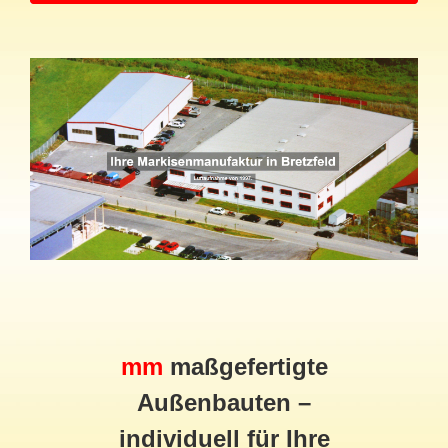
mm
maßgefertigte
Außenbauten –
individuell für Ihre