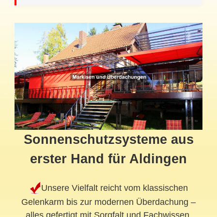
Sonnenschutzsysteme aus
erster Hand für Aldingen
Unsere Vielfalt reicht vom klassischen
Gelenkarm bis zur modernen Überdachung –
alles gefertigt mit Sorgfalt und Fachwissen.