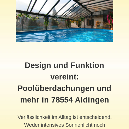
Design und Funktion
vereint:
Poolüberdachungen und
mehr in 78554 Aldingen
Verlässlichkeit im Alltag ist entscheidend.
Weder intensives Sonnenlicht noch