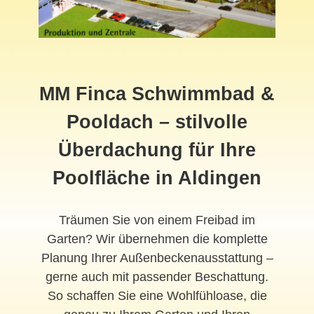
MM Finca Schwimmbad &
Pooldach
– stilvolle
Überdachung für Ihre
Poolfläche in Aldingen
Träumen Sie von einem Freibad im
Garten? Wir übernehmen die komplette
Planung Ihrer Außenbeckenausstattung –
gerne auch mit passender Beschattung.
So schaffen Sie eine Wohlfühloase, die