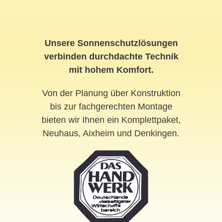
Unsere Sonnenschutzlösungen
verbinden durchdachte Technik
mit hohem Komfort.
Von der Planung über Konstruktion
bis zur fachgerechten Montage
bieten wir Ihnen ein Komplettpaket,
Neuhaus, Aixheim und Denkingen.