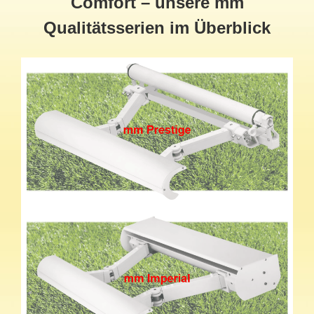
Comfort – unsere mm
Qualitätsserien im Überblick