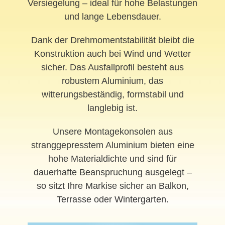
Versiegelung – ideal für hohe Belastungen
und lange Lebensdauer.
Dank der Drehmomentstabilität bleibt die
Konstruktion auch bei Wind und Wetter
sicher. Das Ausfallprofil besteht aus
robustem Aluminium, das
witterungsbeständig, formstabil und
langlebig ist.
Unsere Montagekonsolen aus
stranggepresstem Aluminium bieten eine
hohe Materialdichte und sind für
dauerhafte Beanspruchung ausgelegt –
so sitzt Ihre Markise sicher an Balkon,
Terrasse oder
Wintergarten
.