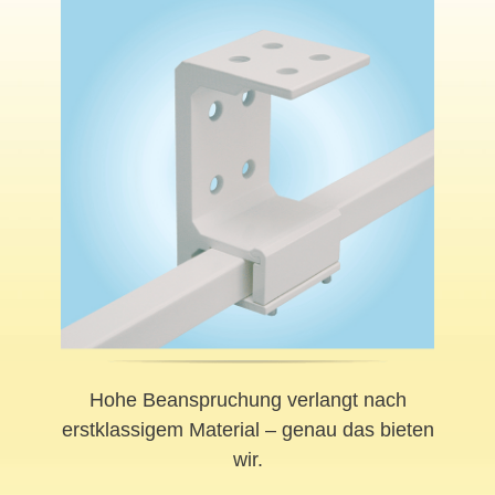
Hohe Beanspruchung verlangt nach
erstklassigem Material – genau das bieten
wir.