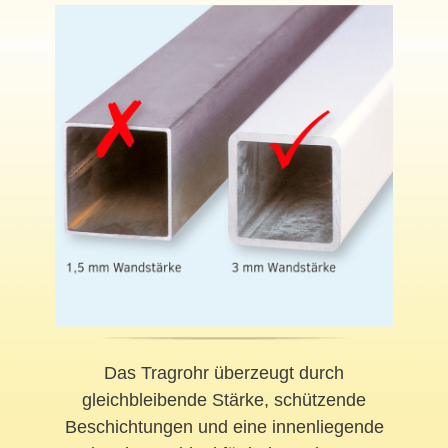
Das Tragrohr überzeugt durch
gleichbleibende Stärke, schützende
Beschichtungen und eine innenliegende