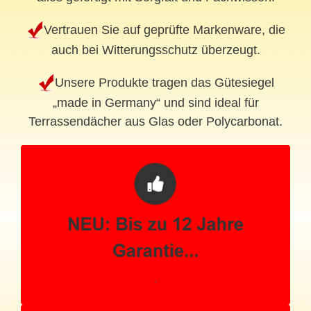
Vertrauen Sie auf geprüfte Markenware, die
auch bei Witterungsschutz überzeugt.
Unsere Produkte tragen das Gütesiegel
„made in Germany“ und sind ideal für
Terrassendächer aus Glas oder Polycarbonat.