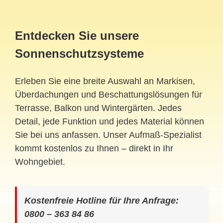
Entdecken Sie unsere
Sonnenschutzsysteme
Erleben Sie eine breite Auswahl an Markisen,
Überdachungen und Beschattungslösungen für
Terrasse, Balkon und Wintergärten. Jedes
Detail, jede Funktion und jedes Material können
Sie bei uns anfassen. Unser Aufmaß-Spezialist
kommt kostenlos zu Ihnen – direkt in Ihr
Wohngebiet.
Kostenfreie Hotline für Ihre Anfrage:
0800 – 363 84 86