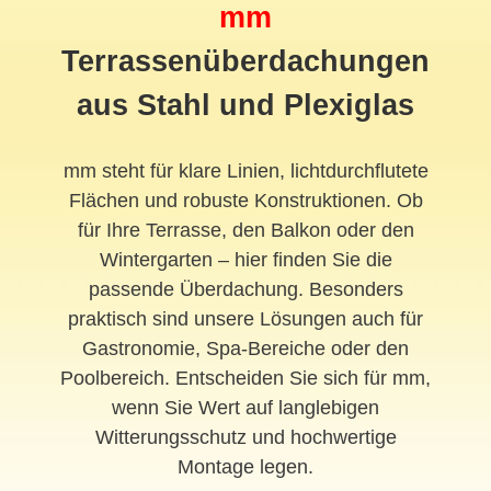
mm
Terrassenüberdachungen
aus Stahl und Plexiglas
mm steht für klare Linien, lichtdurchflutete
Flächen und robuste Konstruktionen. Ob
für Ihre Terrasse, den Balkon oder den
Wintergarten – hier finden Sie die
passende Überdachung. Besonders
praktisch sind unsere Lösungen auch für
Gastronomie, Spa-Bereiche oder den
Poolbereich. Entscheiden Sie sich für mm,
wenn Sie Wert auf langlebigen
Witterungsschutz und hochwertige
Montage legen.