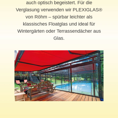
auch optisch begeistert. Für die
Verglasung verwenden wir PLEXIGLAS®
von Röhm – spürbar leichter als
klassisches Floatglas und ideal für
Wintergärten oder Terrassendächer aus
Glas.