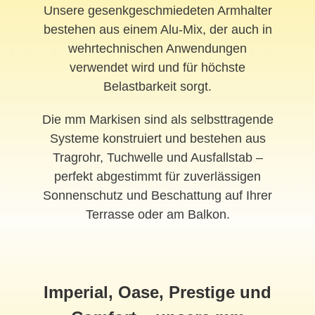
Unsere gesenkgeschmiedeten Armhalter
bestehen aus einem Alu-Mix, der auch in
wehrtechnischen Anwendungen
verwendet wird und für höchste
Belastbarkeit sorgt.
Die mm Markisen sind als selbsttragende
Systeme konstruiert und bestehen aus
Tragrohr, Tuchwelle und Ausfallstab –
perfekt abgestimmt für zuverlässigen
Sonnenschutz und Beschattung auf Ihrer
Terrasse oder am Balkon.
Imperial, Oase, Prestige und