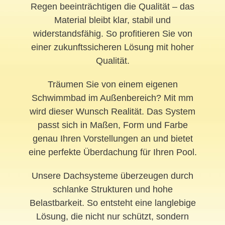
Regen beeinträchtigen die Qualität – das
Material bleibt klar, stabil und
widerstandsfähig. So profitieren Sie von
einer zukunftssicheren Lösung mit hoher
Qualität.
Träumen Sie von einem eigenen
Schwimmbad im Außenbereich? Mit mm
wird dieser Wunsch Realität. Das System
passt sich in Maßen, Form und Farbe
genau Ihren Vorstellungen an und bietet
eine perfekte Überdachung für Ihren Pool.
Unsere Dachsysteme überzeugen durch
schlanke Strukturen und hohe
Belastbarkeit. So entsteht eine langlebige
Lösung, die nicht nur schützt, sondern