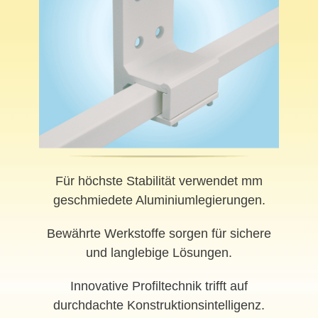
Für höchste Stabilität verwendet mm
geschmiedete Aluminiumlegierungen.
Bewährte Werkstoffe sorgen für sichere
und langlebige Lösungen.
Innovative Profiltechnik trifft auf
durchdachte Konstruktionsintelligenz.