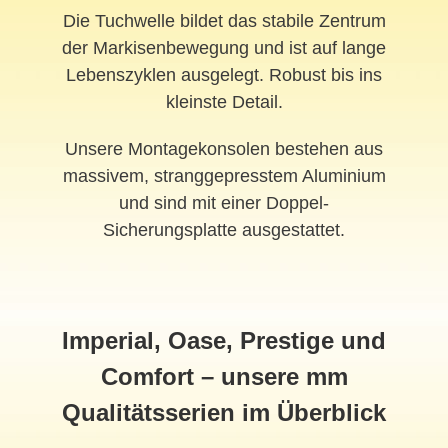
Die Tuchwelle bildet das stabile Zentrum
der Markisenbewegung und ist auf lange
Lebenszyklen ausgelegt. Robust bis ins
kleinste Detail.
Unsere Montagekonsolen bestehen aus
massivem, stranggepresstem Aluminium
und sind mit einer Doppel-
Sicherungsplatte ausgestattet.
Imperial, Oase, Prestige und
Comfort – unsere mm
Qualitätsserien im Überblick