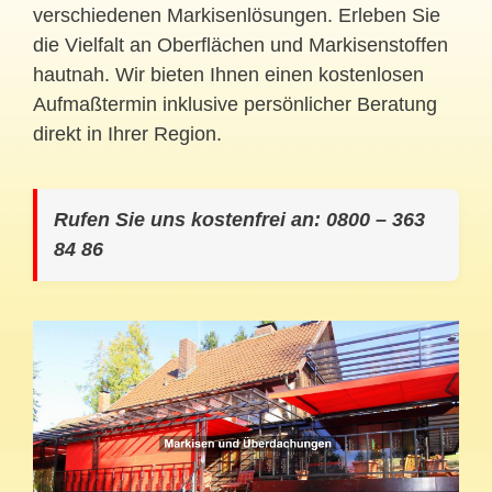
verschiedenen Markisenlösungen. Erleben Sie
die Vielfalt an Oberflächen und Markisenstoffen
hautnah. Wir bieten Ihnen einen kostenlosen
Aufmaßtermin inklusive persönlicher Beratung
direkt in Ihrer Region.
Rufen Sie uns kostenfrei an: 0800 – 363
84 86