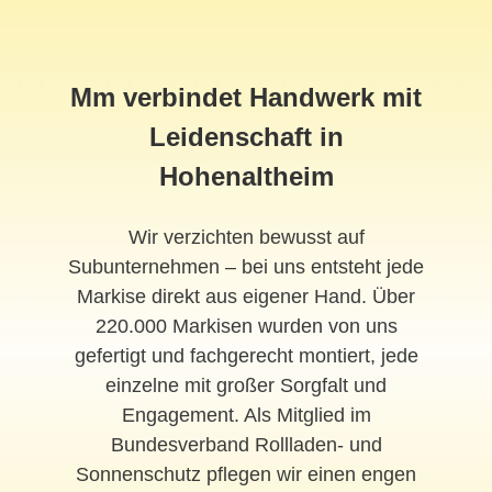
Mm verbindet Handwerk mit
Leidenschaft in
Hohenaltheim
Wir verzichten bewusst auf
Subunternehmen – bei uns entsteht jede
Markise direkt aus eigener Hand. Über
220.000 Markisen wurden von uns
gefertigt und fachgerecht montiert, jede
einzelne mit großer Sorgfalt und
Engagement. Als Mitglied im
Bundesverband Rollladen- und
Sonnenschutz pflegen wir einen engen