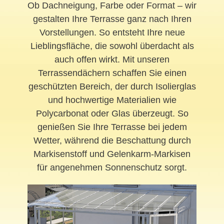
Ob Dachneigung, Farbe oder Format – wir
gestalten Ihre Terrasse ganz nach Ihren
Vorstellungen. So entsteht Ihre neue
Lieblingsfläche, die sowohl überdacht als
auch offen wirkt. Mit unseren
Terrassendächern schaffen Sie einen
geschützten Bereich, der durch Isolierglas
und hochwertige Materialien wie
Polycarbonat oder Glas überzeugt. So
genießen Sie Ihre Terrasse bei jedem
Wetter, während die Beschattung durch
Markisenstoff und Gelenkarm-Markisen
für angenehmen Sonnenschutz sorgt.