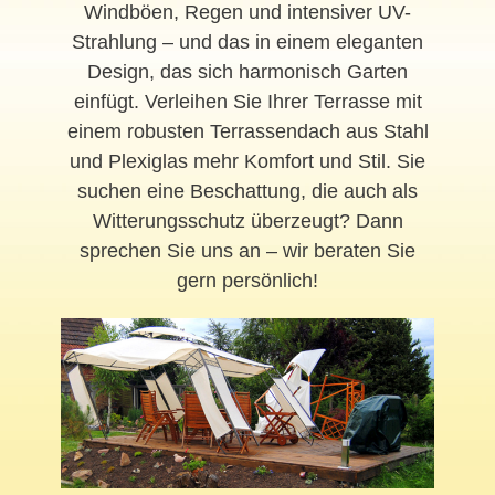
Windböen, Regen und intensiver UV-
Strahlung – und das in einem eleganten
Design, das sich harmonisch Garten
einfügt. Verleihen Sie Ihrer Terrasse mit
einem robusten Terrassendach aus Stahl
und Plexiglas mehr Komfort und Stil. Sie
suchen eine Beschattung, die auch als
Witterungsschutz überzeugt? Dann
sprechen Sie uns an – wir beraten Sie
gern persönlich!