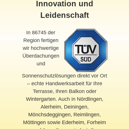
Innovation und
Leidenschaft
In 86745 der
Region fertigen
wir hochwertige
Überdachungen
und
Sonnenschutzlösungen direkt vor Ort
– echte Handwerksarbeit für Ihre
Terrasse, Ihren Balkon oder
Wintergarten
. Auch in
Nördlingen
,
Alerheim
,
Deiningen
,
Mönchsdeggingen
,
Reimlingen
,
Möttingen
sowie
Ederheim
,
Forheim