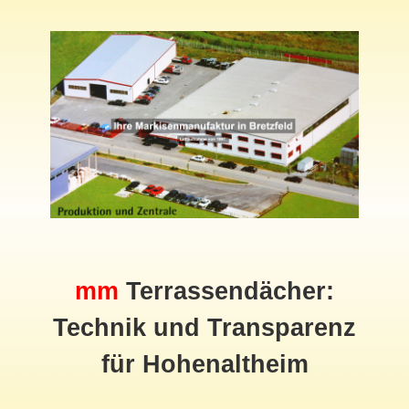
mm
Terrassendächer:
Technik und Transparenz
für Hohenaltheim