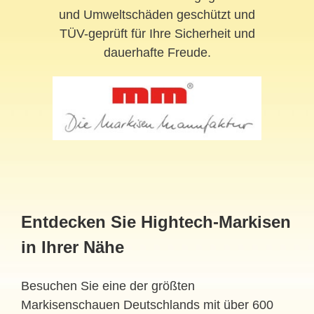
und Umweltschäden geschützt und
TÜV-geprüft für Ihre Sicherheit und
dauerhafte Freude.
Entdecken Sie Hightech-Markisen
in Ihrer Nähe
Besuchen Sie eine der größten
Markisenschauen Deutschlands mit über 600