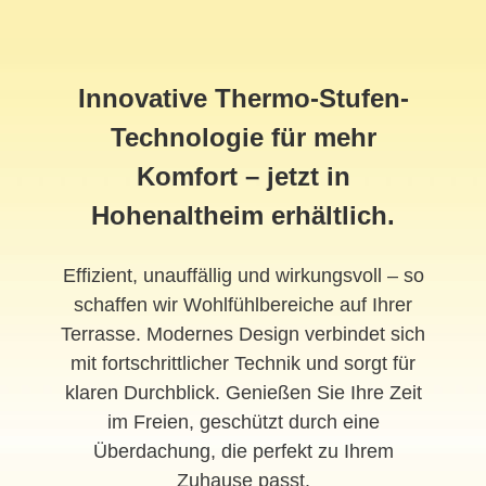
Innovative Thermo-Stufen-
Technologie für mehr
Komfort – jetzt in
Hohenaltheim erhältlich.
Effizient, unauffällig und wirkungsvoll – so
schaffen wir Wohlfühlbereiche auf Ihrer
Terrasse. Modernes Design verbindet sich
mit fortschrittlicher Technik und sorgt für
klaren Durchblick. Genießen Sie Ihre Zeit
im Freien, geschützt durch eine
Überdachung, die perfekt zu Ihrem
Zuhause passt.