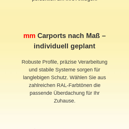
mm
Carports nach Maß –
individuell geplant
Robuste Profile, präzise Verarbeitung
und stabile Systeme sorgen für
langlebigen Schutz. Wählen Sie aus
zahlreichen RAL-Farbtönen die
passende Überdachung für Ihr
Zuhause.