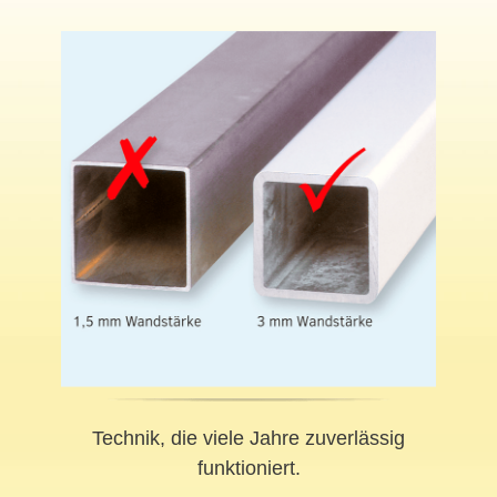
Technik, die viele Jahre zuverlässig
funktioniert.