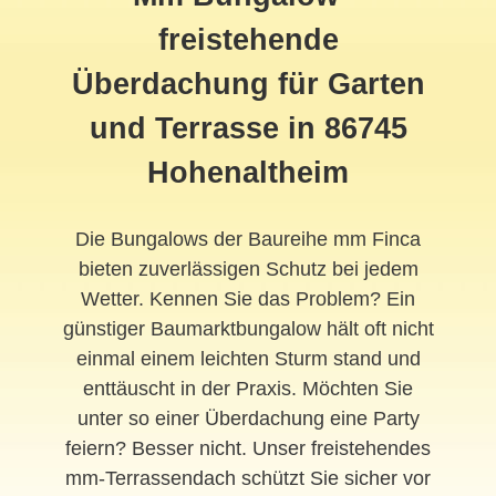
freistehende
Überdachung für Garten
und Terrasse in 86745
Hohenaltheim
Die Bungalows der Baureihe mm Finca
bieten zuverlässigen Schutz bei jedem
Wetter. Kennen Sie das Problem? Ein
günstiger Baumarktbungalow hält oft nicht
einmal einem leichten Sturm stand und
enttäuscht in der Praxis. Möchten Sie
unter so einer Überdachung eine Party
feiern? Besser nicht. Unser freistehendes
mm-Terrassendach schützt Sie sicher vor