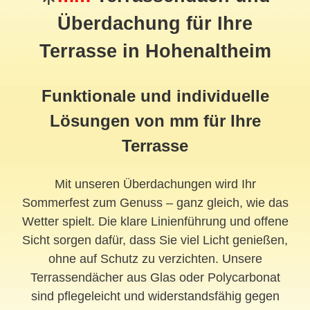
Überdachung für Ihre
Terrasse in Hohenaltheim
Funktionale und individuelle
Lösungen von mm für Ihre
Terrasse
Mit unseren Überdachungen wird Ihr
Sommerfest zum Genuss – ganz gleich, wie das
Wetter spielt. Die klare Linienführung und offene
Sicht sorgen dafür, dass Sie viel Licht genießen,
ohne auf Schutz zu verzichten. Unsere
Terrassendächer aus Glas oder Polycarbonat
sind pflegeleicht und widerstandsfähig gegen