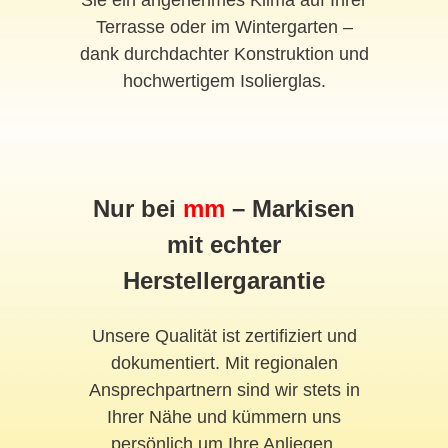
Sie ein angenehmes Klima auf Ihrer
Terrasse oder im Wintergarten –
dank durchdachter Konstruktion und
hochwertigem Isolierglas.
Nur bei
mm
– Markisen
mit echter
Herstellergarantie
Unsere Qualität ist zertifiziert und
dokumentiert. Mit regionalen
Ansprechpartnern sind wir stets in
Ihrer Nähe und kümmern uns
persönlich um Ihre Anliegen.