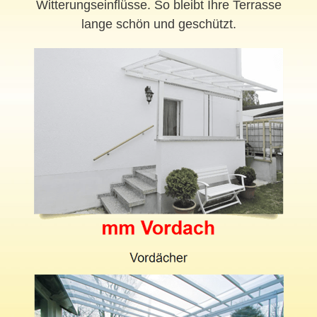
Witterungseinflüsse. So bleibt Ihre Terrasse
lange schön und geschützt.