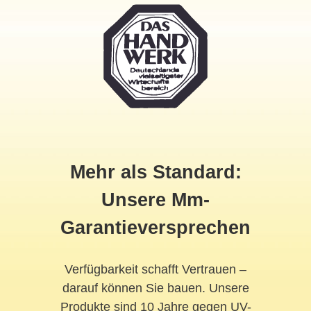
Mehr als Standard:
Unsere Mm-
Garantieversprechen
Verfügbarkeit schafft Vertrauen –
darauf können Sie bauen. Unsere
Produkte sind 10 Jahre gegen UV-