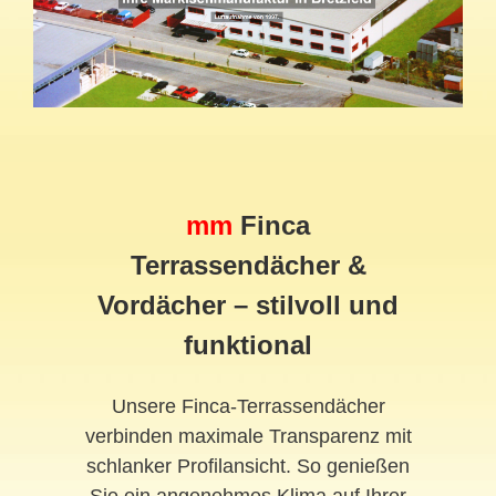
mm
Finca
Terrassendächer &
Vordächer – stilvoll und
funktional
Unsere Finca-Terrassendächer
verbinden maximale Transparenz mit
schlanker Profilansicht. So genießen