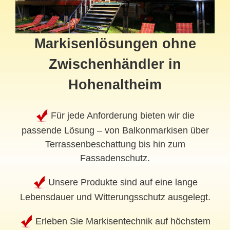
Markisenlösungen ohne
Zwischenhändler in
Hohenaltheim
Für jede Anforderung bieten wir die
passende Lösung – von Balkonmarkisen über
Terrassenbeschattung bis hin zum
Fassadenschutz.
Unsere Produkte sind auf eine lange
Lebensdauer und Witterungsschutz ausgelegt.
Erleben Sie Markisentechnik auf höchstem