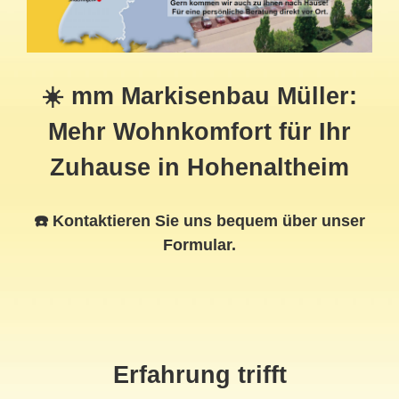
☀️ mm Markisenbau Müller:
Mehr Wohnkomfort für Ihr
Zuhause in Hohenaltheim
☎️ Kontaktieren Sie uns bequem über unser
Formular.
Erfahrung trifft