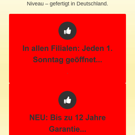
Niveau – gefertigt in Deutschland.