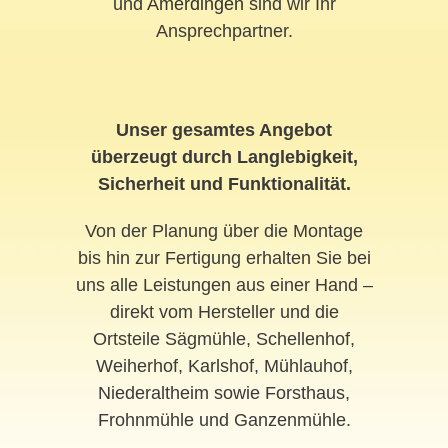
und
Amerdingen
sind wir Ihr
Ansprechpartner.
Unser gesamtes Angebot
überzeugt durch Langlebigkeit,
Sicherheit und Funktionalität.
Von der Planung über die Montage
bis hin zur Fertigung erhalten Sie bei
uns alle Leistungen aus einer Hand –
direkt vom Hersteller und die
Ortsteile Sägmühle, Schellenhof,
Weiherhof, Karlshof, Mühlauhof,
Niederaltheim sowie Forsthaus,
Frohnmühle und Ganzenmühle.