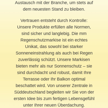
Austausch mit der Branche, um stets auf
dem neuesten Stand zu bleiben.
Vertrauen entsteht durch Kontrolle:
Unsere Produkte erfüllen alle Normen,
sind sicher und langlebig. Die mm
Regenschutzmarkise ist ein echtes
Unikat, das sowohl bei starker
Sonneneinstrahlung als auch bei Regen
zuverlässig schützt. Unsere Markisen
bieten mehr als nur Sonnenschutz – sie
sind durchdacht und robust, damit Ihre
Terrasse oder Ihr Balkon optimal
beschattet wird. Von unserer Zentrale in
Süddeutschland begleiten wir Sie von der
ersten Idee bis zum fertigen Lebensgefühl
unter Ihrer neuen Überdachung.