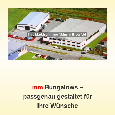
mm
Bungalows –
passgenau gestaltet für
Ihre Wünsche