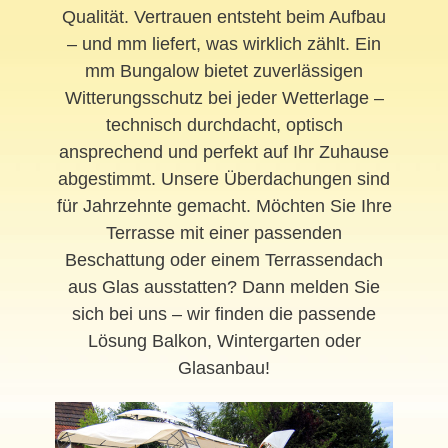
Qualität. Vertrauen entsteht beim Aufbau
– und mm liefert, was wirklich zählt. Ein
mm Bungalow bietet zuverlässigen
Witterungsschutz bei jeder Wetterlage –
technisch durchdacht, optisch
ansprechend und perfekt auf Ihr Zuhause
abgestimmt. Unsere Überdachungen sind
für Jahrzehnte gemacht. Möchten Sie Ihre
Terrasse mit einer passenden
Beschattung oder einem Terrassendach
aus Glas ausstatten? Dann melden Sie
sich bei uns – wir finden die passende
Lösung Balkon, Wintergarten oder
Glasanbau!