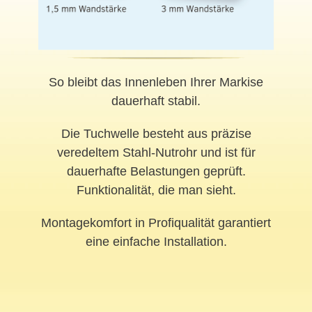
So bleibt das Innenleben Ihrer Markise
dauerhaft stabil.
Die Tuchwelle besteht aus präzise
veredeltem Stahl-Nutrohr und ist für
dauerhafte Belastungen geprüft.
Funktionalität, die man sieht.
Montagekomfort in Profiqualität garantiert
eine einfache Installation.