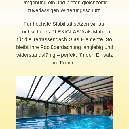
Umgebung ein und bieten gleichzeitig
zuverlässigen Witterungsschutz.
Für höchste Stabilität setzen wir auf
bruchsicheres PLEXIGLAS® als Material
für die Terrassendach-Glas-Elemente. So
bleibt Ihre Poolüberdachung langlebig und
widerstandsfähig – perfekt für den Einsatz
im Freien.