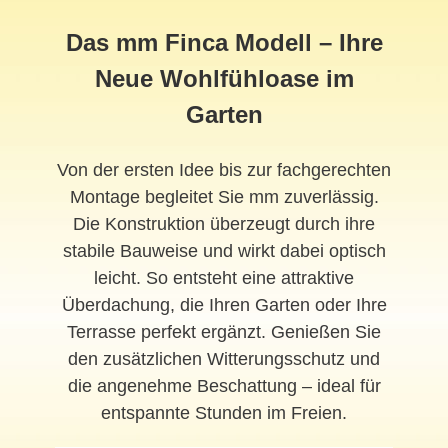
Das mm Finca Modell – Ihre
Neue Wohlfühloase im
Garten
Von der ersten Idee bis zur fachgerechten
Montage begleitet Sie mm zuverlässig.
Die Konstruktion überzeugt durch ihre
stabile Bauweise und wirkt dabei optisch
leicht. So entsteht eine attraktive
Überdachung, die Ihren Garten oder Ihre
Terrasse perfekt ergänzt. Genießen Sie
den zusätzlichen Witterungsschutz und
die angenehme Beschattung – ideal für
entspannte Stunden im Freien.