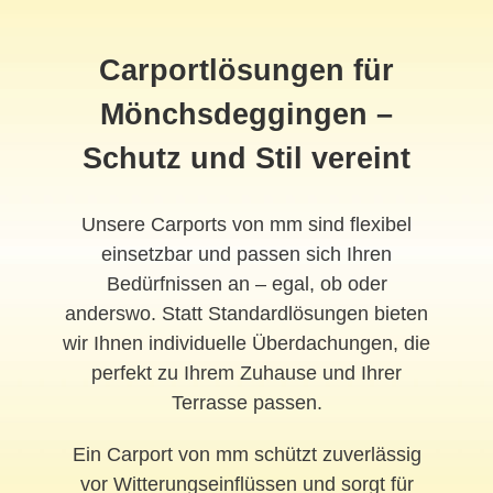
Carportlösungen für
Mönchsdeggingen –
Schutz und Stil vereint
Unsere Carports von mm sind flexibel
einsetzbar und passen sich Ihren
Bedürfnissen an – egal, ob oder
anderswo. Statt Standardlösungen bieten
wir Ihnen individuelle Überdachungen, die
perfekt zu Ihrem Zuhause und Ihrer
Terrasse passen.
Ein Carport von mm schützt zuverlässig
vor Witterungseinflüssen und sorgt für