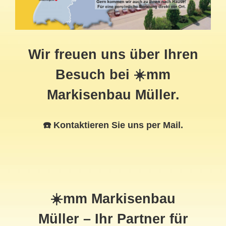
Wir freuen uns über Ihren
Besuch bei ☀️mm
Markisenbau Müller.
☎️ Kontaktieren Sie uns per Mail.
☀️mm Markisenbau
Müller – Ihr Partner für