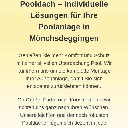
Pooldach
– individuelle
Lösungen für Ihre
Poolanlage in
Mönchsdeggingen
Genießen Sie mehr Komfort und Schutz
mit einer stilvollen Überdachung Pool. Wir
kümmern uns um die komplette Montage
Ihrer Außenanlage, damit Sie sich
entspannt zurücklehnen können.
Ob Größe, Farbe oder Konstruktion – wir
richten uns ganz nach Ihren Wünschen.
Unsere leichten und dennoch robusten
Pooldächer fügen sich dezent in jede