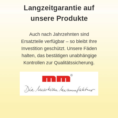
Langzeitgarantie auf
unsere Produkte
Auch nach Jahrzehnten sind
Ersatzteile verfügbar – so bleibt Ihre
Investition geschützt. Unsere Fäden
halten, das bestätigen unabhängige
Kontrollen zur Qualitätssicherung.