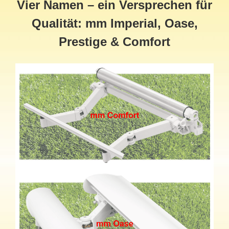
Vier Namen – ein Versprechen für
Qualität: mm Imperial, Oase,
Prestige & Comfort