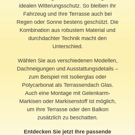
idealen Witterungsschutz. So bleiben Ihr
Fahrzeug und Ihre Terrasse auch bei
Regen oder Sonne bestens geschützt. Die
Kombination aus robustem Material und
durchdachter Technik macht den
Unterschied.
Wählen Sie aus verschiedenen Modellen,
Dachneigungen und Ausstattungsdetails –
zum Beispiel mit Isolierglas oder
Polycarbonat als Terrassendach Glas.
Auch eine Montage mit Gelenkarm-
Markisen oder Markisenstoff ist möglich,
um Ihre Terrasse oder den Balkon
zusätzlich zu beschatten.
Entdecken Sie jetzt Ihre passende