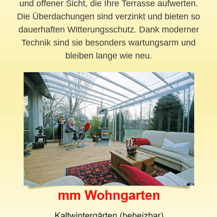
und offener Sicht, die Ihre Terrasse aufwerten.
Die Überdachungen sind verzinkt und bieten so
dauerhaften Witterungsschutz. Dank moderner
Technik sind sie besonders wartungsarm und
bleiben lange wie neu.