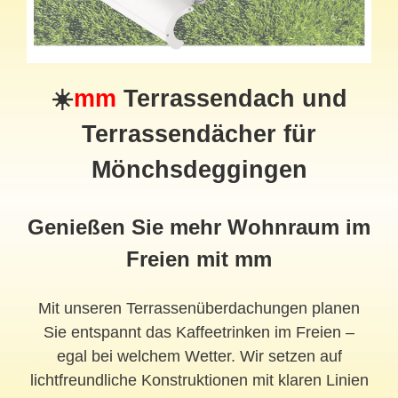
☀️
mm
Terrassendach und
Terrassendächer für
Mönchsdeggingen
Genießen Sie mehr Wohnraum im
Freien mit mm
Mit unseren Terrassenüberdachungen planen
Sie entspannt das Kaffeetrinken im Freien –
egal bei welchem Wetter. Wir setzen auf
lichtfreundliche Konstruktionen mit klaren Linien