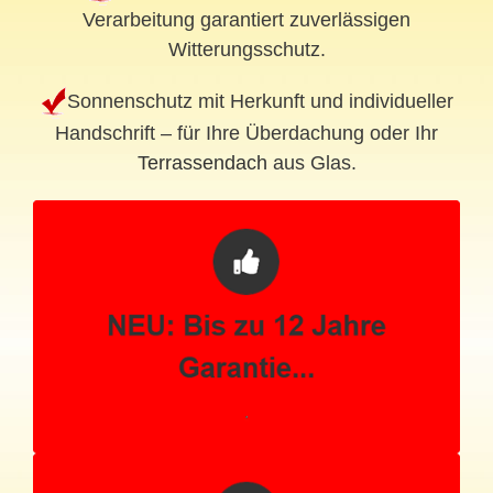
Verarbeitung garantiert zuverlässigen
Witterungsschutz.
Sonnenschutz mit Herkunft und individueller
Handschrift – für Ihre Überdachung oder Ihr
Terrassendach
aus Glas.