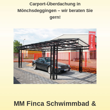
Carport-Überdachung in
Mönchsdeggingen – wir beraten Sie
gern!
MM Finca Schwimmbad &