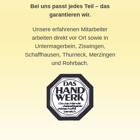
Bei uns passt jedes Teil – das
garantieren wir.
Unsere erfahrenen Mitarbeiter
arbeiten direkt vor Ort sowie in
Untermagerbein, Ziswingen,
Schaffhausen, Thurneck, Merzingen
und
Rohrbach
.