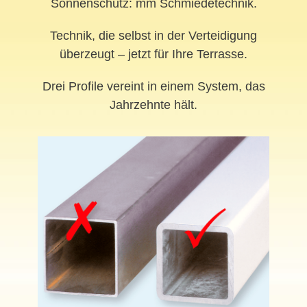
Sonnenschutz: mm Schmiedetechnik.
Technik, die selbst in der Verteidigung
überzeugt – jetzt für Ihre Terrasse.
Drei Profile vereint in einem System, das
Jahrzehnte hält.