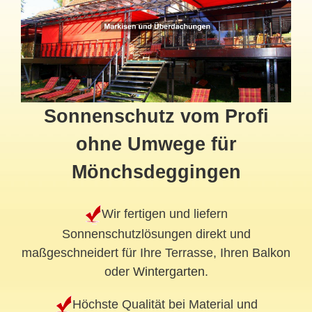
Sonnenschutz vom Profi
ohne Umwege für
Mönchsdeggingen
Wir fertigen und liefern
Sonnenschutzlösungen direkt und
maßgeschneidert für Ihre Terrasse, Ihren Balkon
oder
Wintergarten
.
Höchste Qualität bei Material und