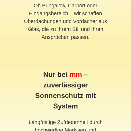
Ob Bungalow, Carport oder
Eingangsbereich – wir schaffen
Überdachungen und Vordächer aus
Glas, die zu Ihrem Stil und Ihren
Ansprüchen passen.
Nur bei
mm
–
zuverlässiger
Sonnenschutz mit
System
Langfristige Zufriedenheit durch
hochwertige Markisen und