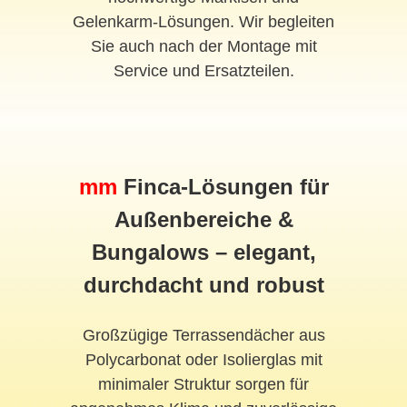
Gelenkarm-Lösungen. Wir begleiten
Sie auch nach der Montage mit
Service und Ersatzteilen.
mm
Finca-Lösungen für
Außenbereiche &
Bungalows – elegant,
durchdacht und robust
Großzügige Terrassendächer aus
Polycarbonat oder Isolierglas mit
minimaler Struktur sorgen für