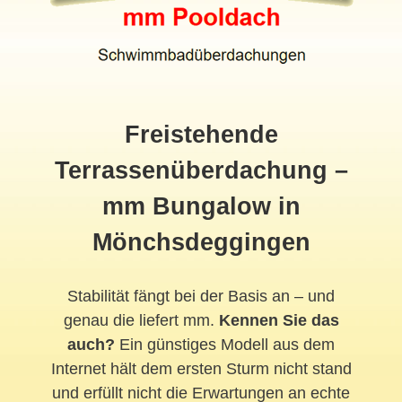
Freistehende
Terrassenüberdachung –
mm Bungalow in
Mönchsdeggingen
Stabilität fängt bei der Basis an – und
genau die liefert mm.
Kennen Sie das
auch?
Ein günstiges Modell aus dem
Internet hält dem ersten Sturm nicht stand
und erfüllt nicht die Erwartungen an echte