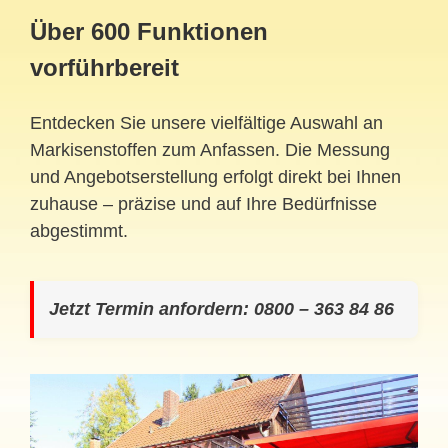
Über 600 Funktionen
vorführbereit
Entdecken Sie unsere vielfältige Auswahl an
Markisenstoffen zum Anfassen. Die Messung
und Angebotserstellung erfolgt direkt bei Ihnen
zuhause – präzise und auf Ihre Bedürfnisse
abgestimmt.
Jetzt Termin anfordern: 0800 – 363 84 86