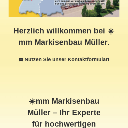
Herzlich willkommen bei ☀️
mm Markisenbau Müller.
☎️ Nutzen Sie unser Kontaktformular!
☀️mm Markisenbau
Müller – Ihr Experte
für hochwertigen