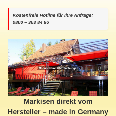
Kostenfreie Hotline für Ihre Anfrage:
0800 – 363 84 86
Markisen direkt vom
Hersteller – made in Germany