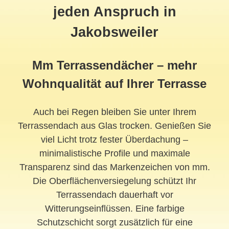
jeden Anspruch in
Jakobsweiler
Mm Terrassendächer – mehr
Wohnqualität auf Ihrer Terrasse
Auch bei Regen bleiben Sie unter Ihrem
Terrassendach aus Glas trocken. Genießen Sie
viel Licht trotz fester Überdachung –
minimalistische Profile und maximale
Transparenz sind das Markenzeichen von mm.
Die Oberflächenversiegelung schützt Ihr
Terrassendach dauerhaft vor
Witterungseinflüssen. Eine farbige
Schutzschicht sorgt zusätzlich für eine