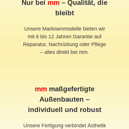
Nur bei
mm
– Qualität, die
bleibt
Unsere Markisenmodelle bieten wir
mit 6 bis 12 Jahren Garantie auf
Reparatur, Nachrüstung oder Pflege
– alles direkt bei mm.
mm
maßgefertigte
Außenbauten –
individuell und robust
Unsere Fertigung verbindet Ästhetik