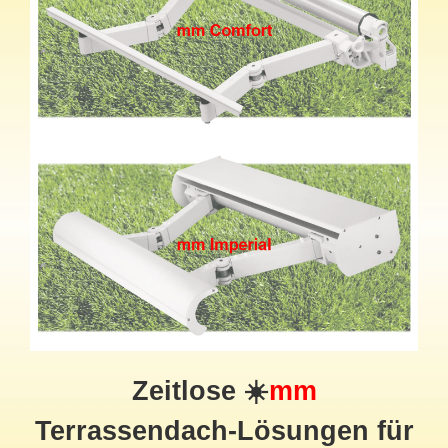
Zeitlose ☀️
mm
Terrassendach
-Lösungen für