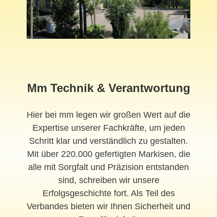
Mm Technik & Verantwortung
Hier bei mm legen wir großen Wert auf die
Expertise unserer Fachkräfte, um jeden
Schritt klar und verständlich zu gestalten.
Mit über 220.000 gefertigten Markisen, die
alle mit Sorgfalt und Präzision entstanden
sind, schreiben wir unsere
Erfolgsgeschichte fort. Als Teil des
Verbandes bieten wir Ihnen Sicherheit und