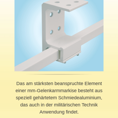
Das am stärksten beanspruchte Element
einer mm-Gelenkarmmarkise besteht aus
speziell gehärtetem Schmiedealuminium,
das auch in der militärischen Technik
Anwendung findet.