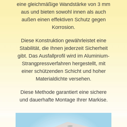
eine gleichmäßige Wandstärke von 3 mm
aus und bieten sowohl innen als auch
außen einen effektiven Schutz gegen
Korrosion.
Diese Konstruktion gewährleistet eine
Stabilität, die Ihnen jederzeit Sicherheit
gibt. Das Ausfallprofil wird im Aluminium-
Strangpressverfahren hergestellt, mit
einer schützenden Schicht und hoher
Materialdichte versehen.
Diese Methode garantiert eine sichere
und dauerhafte Montage Ihrer Markise.