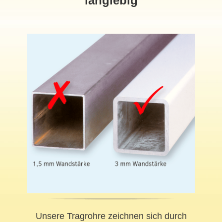
langlebig
Unsere Tragrohre zeichnen sich durch