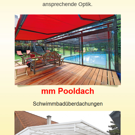
ansprechende Optik.