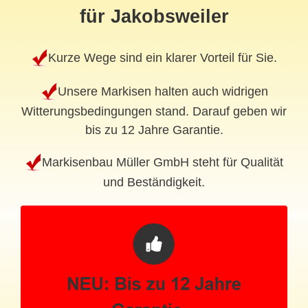
für Jakobsweiler
Kurze Wege sind ein klarer Vorteil für Sie.
Unsere Markisen halten auch widrigen
Witterungsbedingungen stand. Darauf geben wir
bis zu 12 Jahre Garantie.
Markisenbau Müller GmbH steht für Qualität
und Beständigkeit.