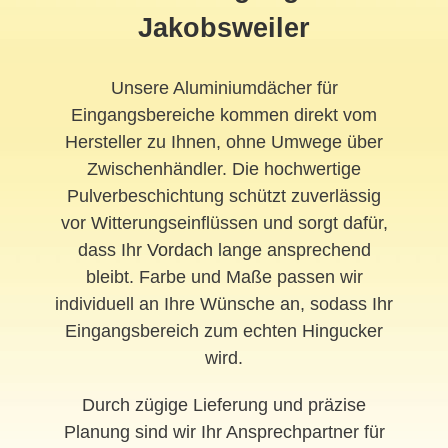
Jakobsweiler
Unsere Aluminiumdächer für
Eingangsbereiche kommen direkt vom
Hersteller zu Ihnen, ohne Umwege über
Zwischenhändler. Die hochwertige
Pulverbeschichtung schützt zuverlässig
vor Witterungseinflüssen und sorgt dafür,
dass Ihr
Vordach
lange ansprechend
bleibt. Farbe und Maße passen wir
individuell an Ihre Wünsche an, sodass Ihr
Eingangsbereich zum echten Hingucker
wird.
Durch zügige Lieferung und präzise
Planung sind wir Ihr Ansprechpartner für