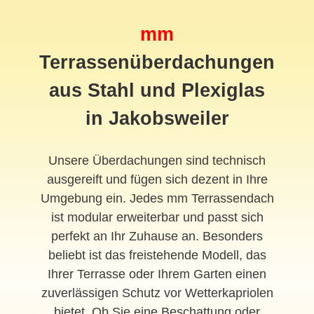
mm
Terrassenüberdachungen
aus Stahl und Plexiglas
in Jakobsweiler
Unsere Überdachungen sind technisch
ausgereift und fügen sich dezent in Ihre
Umgebung ein. Jedes mm Terrassendach
ist modular erweiterbar und passt sich
perfekt an Ihr Zuhause an. Besonders
beliebt ist das freistehende Modell, das
Ihrer Terrasse oder Ihrem Garten einen
zuverlässigen Schutz vor Wetterkapriolen
bietet. Ob Sie eine Beschattung oder