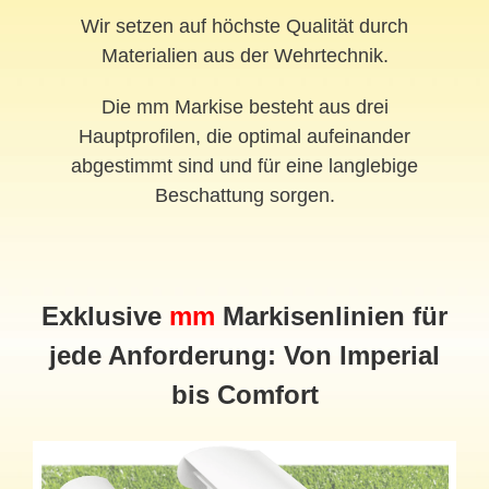
Wir setzen auf höchste Qualität durch
Materialien aus der Wehrtechnik.
Die mm Markise besteht aus drei
Hauptprofilen, die optimal aufeinander
abgestimmt sind und für eine langlebige
Beschattung sorgen.
Exklusive
mm
Markisenlinien für
jede Anforderung: Von Imperial
bis Comfort