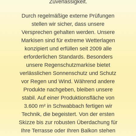
Zuverlässigkeit.
Durch regelmäßige externe Prüfungen
stellen wir sicher, dass unsere
Versprechen gehalten werden. Unsere
Markisen sind für extreme Wetterlagen
konzipiert und erfüllen seit 2009 alle
erforderlichen Standards. Besonders
unsere Regenschutzmarkise bietet
verlässlichen Sonnenschutz und Schutz
vor Regen und Wind. Während andere
Produkte nachgeben, bleiben unsere
stabil. Auf einer Produktionsfläche von
3.600 m² in Schwabbach fertigen wir
Technik, die begeistert. Von der ersten
Skizze bis zur robusten Überdachung für
Ihre Terrasse oder Ihren Balkon stehen