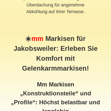
Überdachung für angenehme
Abkühlung auf Ihrer Terrasse.
☀️
mm
Markisen für
Jakobsweiler: Erleben Sie
Komfort mit
Gelenkarmmarkisen!
Mm Markisen
„Konstruktionsteile“ und
„Profile“: Höchst belastbar und