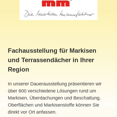
Fachausstellung für Markisen
und Terrassendächer in Ihrer
Region
In unserer Dauerausstellung präsentieren wir
über 600 verschiedene Lösungen rund um
Markisen, Überdachungen und Beschattung.
Oberflächen und Markisenstoffe können Sie
direkt vor Ort anfassen.