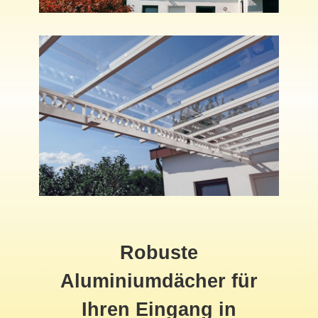
Robuste
Aluminiumdächer für
Ihren Eingang in