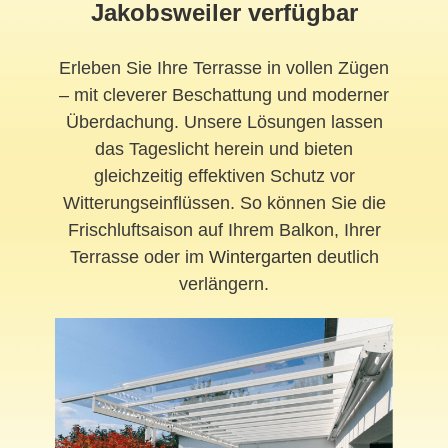
Jakobsweiler verfügbar
Erleben Sie Ihre Terrasse in vollen Zügen
– mit cleverer Beschattung und moderner
Überdachung. Unsere Lösungen lassen
das Tageslicht herein und bieten
gleichzeitig effektiven Schutz vor
Witterungseinflüssen. So können Sie die
Frischluftsaison auf Ihrem Balkon, Ihrer
Terrasse oder im
Wintergarten
deutlich
verlängern.