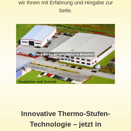
wir Ihnen mit Erfahrung und Hingabe zur
Seite.
Innovative Thermo-Stufen-
Technologie – jetzt in