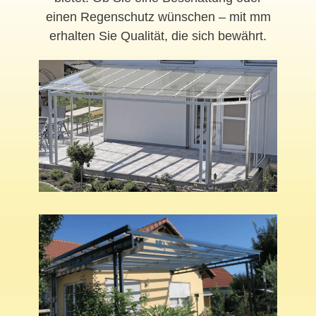
einen Regenschutz wünschen – mit mm
erhalten Sie Qualität, die sich bewährt.