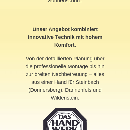
Sonnenschutz.
Unser Angebot kombiniert
innovative Technik mit hohem
Komfort.
Von der detaillierten Planung über
die professionelle Montage bis hin
zur breiten Nachbetreuung – alles
aus einer Hand für Steinbach
(Donnersberg), Dannenfels und
Wildenstein.