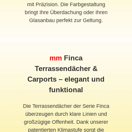
mit Präzision. Die Farbgestaltung
bringt Ihre Überdachung oder Ihren
Glasanbau perfekt zur Geltung.
mm
Finca
Terrassendächer &
Carports – elegant und
funktional
Die Terrassendächer der Serie Finca
überzeugen durch klare Linien und
großzügige Offenheit. Dank unserer
patentierten Klimastufe sorgt die