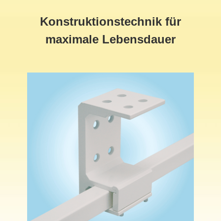
Konstruktionstechnik für
maximale Lebensdauer