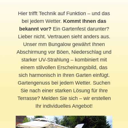
Hier trifft Technik auf Funktion – und das
bei jedem Wetter.
Kommt Ihnen das
bekannt vor?
Ein Gartenfest darunter?
Lieber nicht. Vertrauen sieht anders aus.
Unser mm Bungalow gewährt Ihnen
Abschirmung vor Böen, Niederschlag und
starker UV-Strahlung – kombiniert mit
einem stilvollen Erscheinungsbild, das
sich harmonisch in Ihren Garten einfügt.
Gartengenuss bei jedem Wetter. Suchen
Sie nach einer starken Lösung für Ihre
Terrasse? Melden Sie sich – wir erstellen
Ihr individuelles Angebot!