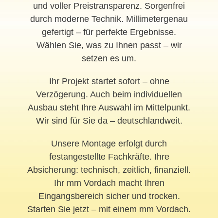
und voller Preistransparenz. Sorgenfrei
durch moderne Technik. Millimetergenau
gefertigt – für perfekte Ergebnisse.
Wählen Sie, was zu Ihnen passt – wir
setzen es um.
Ihr Projekt startet sofort – ohne
Verzögerung. Auch beim individuellen
Ausbau steht Ihre Auswahl im Mittelpunkt.
Wir sind für Sie da – deutschlandweit.
Unsere Montage erfolgt durch
festangestellte Fachkräfte. Ihre
Absicherung: technisch, zeitlich, finanziell.
Ihr mm Vordach macht Ihren
Eingangsbereich sicher und trocken.
Starten Sie jetzt – mit einem mm Vordach.