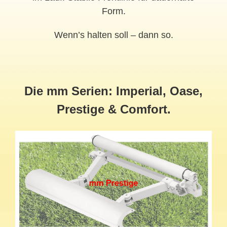
Form.
Wenn’s halten soll – dann so.
Die mm Serien: Imperial, Oase,
Prestige & Comfort.