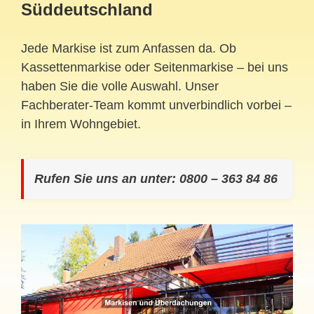
Süddeutschland
Jede Markise ist zum Anfassen da. Ob
Kassettenmarkise oder Seitenmarkise – bei uns
haben Sie die volle Auswahl. Unser
Fachberater-Team kommt unverbindlich vorbei –
in Ihrem Wohngebiet.
Rufen Sie uns an unter: 0800 – 363 84 86