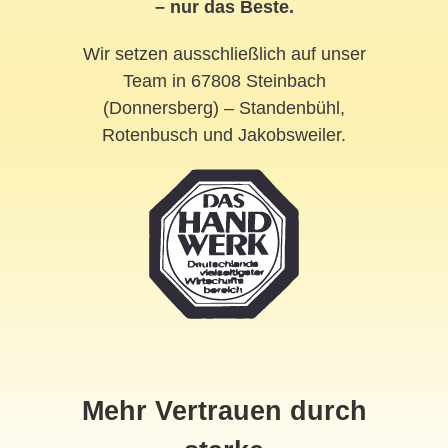
– nur das Beste.
Wir setzen ausschließlich auf unser
Team in 67808 Steinbach
(Donnersberg) – Standenbühl,
Rotenbusch und Jakobsweiler.
Mehr Vertrauen durch