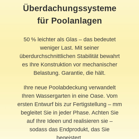
Überdachungssysteme
für Poolanlagen
50 % leichter als Glas – das bedeutet
weniger Last. Mit seiner
überdurchschnittlichen Stabilität bewahrt
es Ihre Konstruktion vor mechanischer
Belastung. Garantie, die hält.
Ihre neue Poolabdeckung verwandelt
Ihren Wassergarten in eine Oase. Vom
ersten Entwurf bis zur Fertigstellung – mm
begleitet Sie in jeder Phase. Achten Sie
auf Ihre Ideen und realisieren sie –
sodass das Endprodukt, das Sie
begeistert.