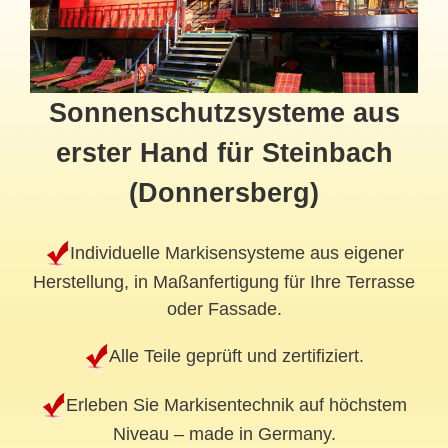
Sonnenschutzsysteme aus
erster Hand für Steinbach
(Donnersberg)
Individuelle Markisensysteme aus eigener
Herstellung, in Maßanfertigung für Ihre Terrasse
oder Fassade.
Alle Teile geprüft und zertifiziert.
Erleben Sie Markisentechnik auf höchstem
Niveau – made in Germany.