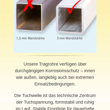
Unsere Tragrohre verfügen über
durchgängigen Korrosionsschutz – innen
wie außen, langlebig auch bei extremen
Einsatzbedingungen.
Die Tuchwelle ist das technische Zentrum
der Tuchspannung, formstabil und ruhig
im
Lauf
. Stabile Frontlinie für dauerhafte