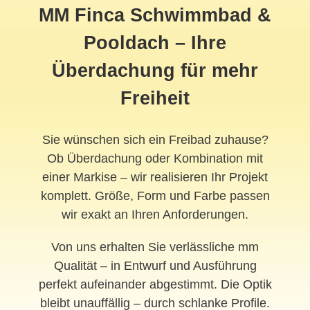
MM Finca Schwimmbad &
Pooldach – Ihre
Überdachung für mehr
Freiheit
Sie wünschen sich ein Freibad zuhause?
Ob Überdachung oder Kombination mit
einer Markise – wir realisieren Ihr Projekt
komplett. Größe, Form und Farbe passen
wir exakt an Ihren Anforderungen.
Von uns erhalten Sie verlässliche mm
Qualität – in Entwurf und Ausführung
perfekt aufeinander abgestimmt. Die Optik
bleibt unauffällig – durch schlanke Profile.