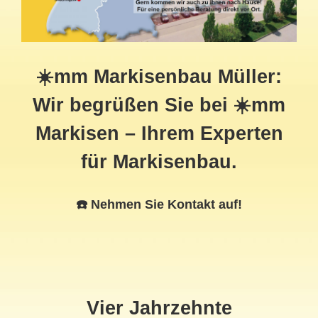
☀️mm Markisenbau Müller:
Wir begrüßen Sie bei ☀️mm
Markisen – Ihrem Experten
für Markisenbau.
☎️ Nehmen Sie Kontakt auf!
Vier Jahrzehnte