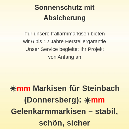
Sonnenschutz mit
Absicherung
Für unsere Fallarmmarkisen bieten
wir 6 bis 12 Jahre Herstellergarantie
Unser Service begleitet Ihr Projekt
von Anfang an
☀️
mm
Markisen für Steinbach
(Donnersberg): ☀️
mm
Gelenkarmmarkisen – stabil,
schön, sicher