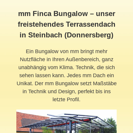
mm Finca Bungalow – unser
freistehendes Terrassendach
in Steinbach (Donnersberg)
Ein Bungalow von mm bringt mehr
Nutzfläche in Ihren Außenbereich, ganz
unabhängig vom Klima. Technik, die sich
sehen lassen kann. Jedes mm Dach ein
Unikat. Der mm Bungalow setzt Maßstäbe
in Technik und Design, perfekt bis ins
letzte Profil.