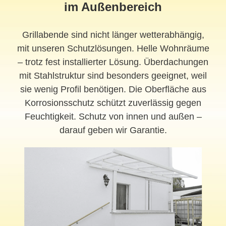
im Außenbereich
Grillabende sind nicht länger wetterabhängig,
mit unseren Schutzlösungen. Helle Wohnräume
– trotz fest installierter Lösung. Überdachungen
mit Stahlstruktur sind besonders geeignet, weil
sie wenig Profil benötigen. Die Oberfläche aus
Korrosionsschutz schützt zuverlässig gegen
Feuchtigkeit. Schutz von innen und außen –
darauf geben wir Garantie.