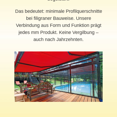
Das bedeutet: minimale Profilquerschnitte
bei filigraner Bauweise. Unsere
Verbindung aus Form und Funktion prägt
jedes mm Produkt. Keine Vergilbung –
auch nach Jahrzehnten.