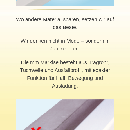
Wo andere Material sparen, setzen wir auf
das Beste.
Wir denken nicht in Mode – sondern in
Jahrzehnten.
Die mm Markise besteht aus Tragrohr,
Tuchwelle und Ausfallprofil, mit exakter
Funktion für Halt, Bewegung und
Ausladung.