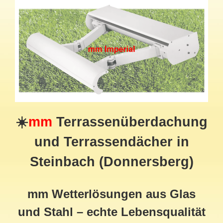
☀️
mm
Terrassenüberdachung
und Terrassendächer in
Steinbach (Donnersberg)
mm Wetterlösungen aus Glas
und Stahl – echte Lebensqualität