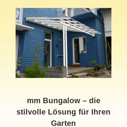
mm Bungalow – die
stilvolle Lösung für Ihren
Garten