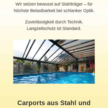
Wir setzen bewusst auf Stahlträger – für
höchste Belastbarkeit bei schlanker Optik.
Zuverlässigkeit durch Technik.
Langzeitschutz ist Standard.
Carports aus Stahl und