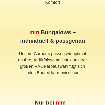
Komfort
mm
Bungalows –
individuell & passgenau
Unsere Carports passen wir optimal
an Ihre Bedürfnisse an Dank unserer
großen RAL-Farbauswahl fügt sich
jedes Bauteil harmonisch ein
Nur bei
mm
–