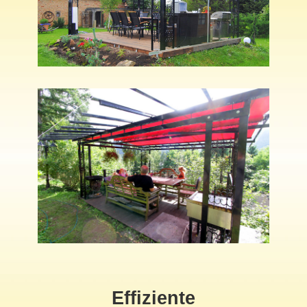
Effiziente