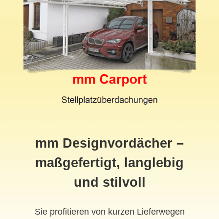
mm Designvordächer –
maßgefertigt, langlebig
und stilvoll
Sie profitieren von kurzen Lieferwegen