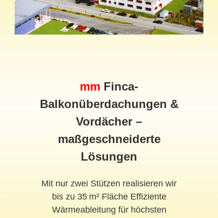
mm
Finca-
Balkonüberdachungen &
Vordächer –
maßgeschneiderte
Lösungen
Mit nur zwei Stützen realisieren wir
bis zu 35 m² Fläche Effiziente
Wärmeableitung für höchsten