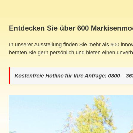
Entdecken Sie über 600 Markisenmo
In unserer Ausstellung finden Sie mehr als 600 inno
beraten Sie gern persönlich und bieten einen unver
Kostenfreie Hotline für Ihre Anfrage: 0800 – 36