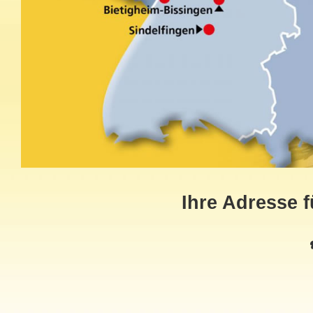
Ihre Adresse 