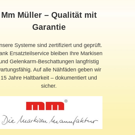
Mm Müller – Qualität mit
Garantie
nsere Systeme sind zertifiziert und geprüft.
ank Ersatzteilservice bleiben Ihre Markisen
und Gelenkarm-Beschattungen langfristig
artungsfähig. Auf alle Nähfäden geben wir
15 Jahre Haltbarkeit – dokumentiert und
sicher.