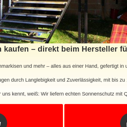
 kaufen – direkt beim Hersteller f
markisen und mehr – alles aus einer Hand, gefertigt in 
en durch Langlebigkeit und Zuverlässigkeit, mit bis zu 1
 uns kennt, weiß: Wir liefern echten Sonnenschutz mit Qu