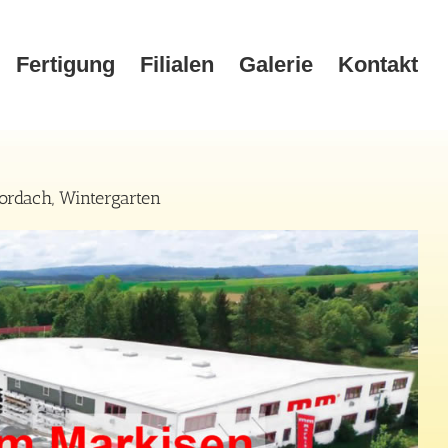
Fertigung
Filialen
Galerie
Kontakt
rdach, Wintergarten