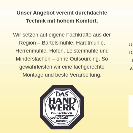
Unser Angebot vereint durchdachte
Technik mit hohem Komfort.
Wir setzen auf eigene Fachkräfte aus der
Region – Bartelsmühle, Hardtmühle,
U
Herrenmühle, Höfen, Leistenmühle und
D
Minderslachen – ohne Outsourcing. So
gewährleisten wir eine fachgerechte
w
Montage und beste Verarbeitung.