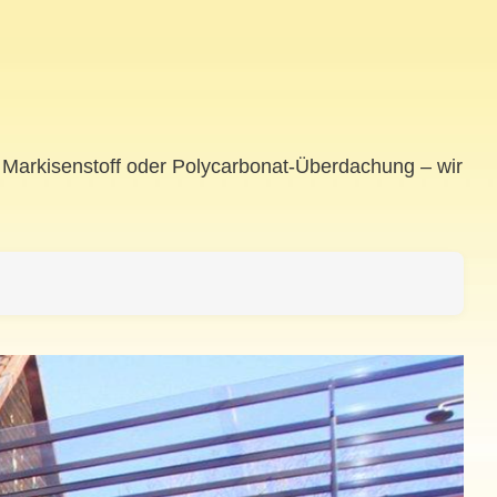
Ob Markisenstoff oder Polycarbonat-Überdachung – wir