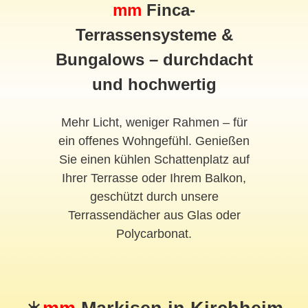
mm
Finca-
Terrassensysteme &
Bungalows – durchdacht
und hochwertig
Mehr Licht, weniger Rahmen – für
ein offenes Wohngefühl. Genießen
Sie einen kühlen Schattenplatz auf
Ihrer Terrasse oder Ihrem Balkon,
geschützt durch unsere
Terrassendächer aus Glas oder
Polycarbonat.