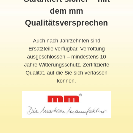
dem mm
Qualitätsversprechen
Auch nach Jahrzehnten sind
Ersatzteile verfügbar. Verrottung
ausgeschlossen – mindestens 10
Jahre Witterungsschutz. Zertifizierte
Qualität, auf die Sie sich verlassen
können.