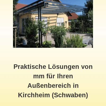
Praktische Lösungen von
mm für Ihren
Außenbereich in
Kirchheim (Schwaben)