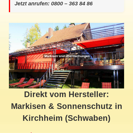
Jetzt anrufen: 0800 – 363 84 86
Direkt vom Hersteller:
Markisen & Sonnenschutz in
Kirchheim (Schwaben)