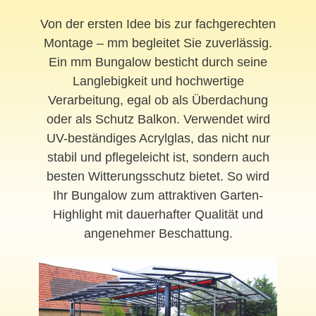
Von der ersten Idee bis zur fachgerechten
Montage – mm begleitet Sie zuverlässig.
Ein mm Bungalow besticht durch seine
Langlebigkeit und hochwertige
Verarbeitung, egal ob als Überdachung
oder als Schutz Balkon. Verwendet wird
UV-beständiges Acrylglas, das nicht nur
stabil und pflegeleicht ist, sondern auch
besten Witterungsschutz bietet. So wird
Ihr Bungalow zum attraktiven Garten-
Highlight mit dauerhafter Qualität und
angenehmer Beschattung.