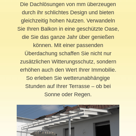
Die Dachlösungen von mm überzeugen
durch ihr schlichtes Design und bieten
gleichzeitig hohen Nutzen. Verwandeln
Sie Ihren Balkon in eine geschützte Oase,
die Sie das ganze Jahr über genießen
können. Mit einer passenden
Überdachung schaffen Sie nicht nur
zusätzlichen Witterungsschutz, sondern
erhöhen auch den Wert Ihrer Immobilie.
So erleben Sie wetterunabhängige
Stunden auf Ihrer Terrasse – ob bei
Sonne oder Regen.