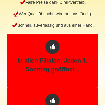
Faire Preise dank Direktvertrieb.
Wer Qualität sucht, wird bei uns fündig.
Schnell, zuverlässig und aus einer Hand.