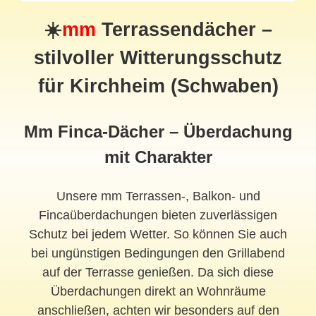
☀️
mm
Terrassendächer –
stilvoller Witterungsschutz
für Kirchheim (Schwaben)
Mm Finca-Dächer – Überdachung
mit Charakter
Unsere mm Terrassen-, Balkon- und
Fincaüberdachungen bieten zuverlässigen
Schutz bei jedem Wetter. So können Sie auch
bei ungünstigen Bedingungen den Grillabend
auf der Terrasse genießen. Da sich diese
Überdachungen direkt an Wohnräume
anschließen, achten wir besonders auf den