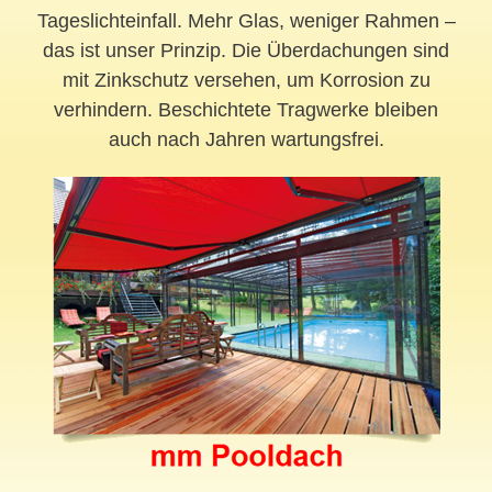
Tageslichteinfall. Mehr Glas, weniger Rahmen –
das ist unser Prinzip. Die Überdachungen sind
mit Zinkschutz versehen, um Korrosion zu
verhindern. Beschichtete Tragwerke bleiben
auch nach Jahren wartungsfrei.