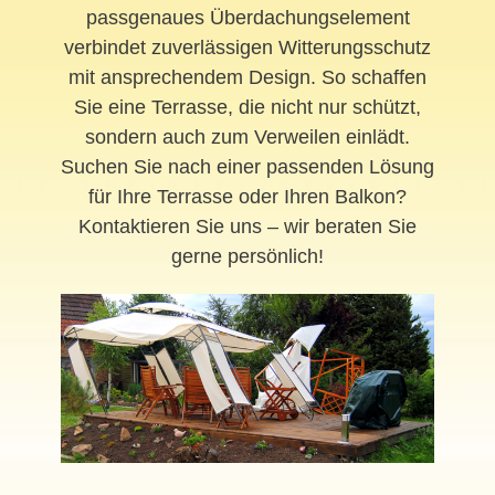
passgenaues Überdachungselement
verbindet zuverlässigen Witterungsschutz
mit ansprechendem Design. So schaffen
Sie eine Terrasse, die nicht nur schützt,
sondern auch zum Verweilen einlädt.
Suchen Sie nach einer passenden Lösung
für Ihre Terrasse oder Ihren Balkon?
Kontaktieren Sie uns – wir beraten Sie
gerne persönlich!