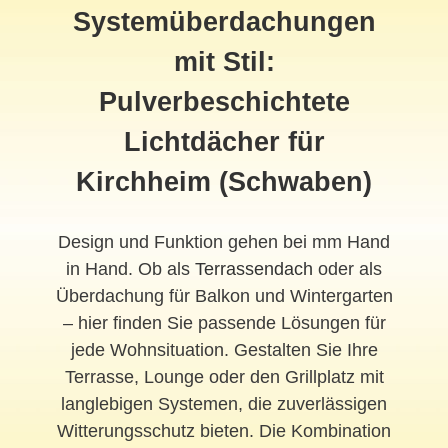
Systemüberdachungen
mit Stil:
Pulverbeschichtete
Lichtdächer für
Kirchheim (Schwaben)
Design und Funktion gehen bei mm Hand
in Hand. Ob als
Terrassendach
oder als
Überdachung für Balkon und Wintergarten
– hier finden Sie passende Lösungen für
jede Wohnsituation. Gestalten Sie Ihre
Terrasse, Lounge oder den Grillplatz mit
langlebigen Systemen, die zuverlässigen
Witterungsschutz bieten. Die Kombination