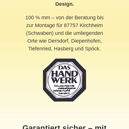
Design.
100 % mm – von der Beratung bis
zur Montage für 87757 Kirchheim
(Schwaben) und die umliegenden
Orte wie Derndorf, Diepenhofen,
Tiefenried, Hasberg und Spöck.
Garantiert sicher – mit