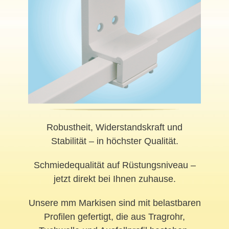
Robustheit, Widerstandskraft und
Stabilität – in höchster Qualität.
Schmiedequalität auf Rüstungsniveau –
jetzt direkt bei Ihnen zuhause.
Unsere mm Markisen sind mit belastbaren
Profilen gefertigt, die aus Tragrohr,