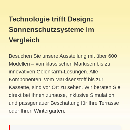
Technologie trifft Design:
Sonnenschutzsysteme im
Vergleich
Besuchen Sie unsere Ausstellung mit über 600
Modellen – von klassischen Markisen bis zu
innovativen Gelenkarm-Lösungen. Alle
Komponenten, vom Markisenstoff bis zur
Kassette, sind vor Ort zu sehen. Wir beraten Sie
direkt bei Ihnen zuhause, inklusive Simulation
und passgenauer Beschattung für Ihre Terrasse
oder Ihren
Wintergarten
.