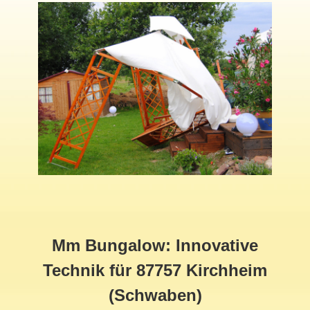
Mm Bungalow: Innovative
Technik für 87757 Kirchheim
(Schwaben)