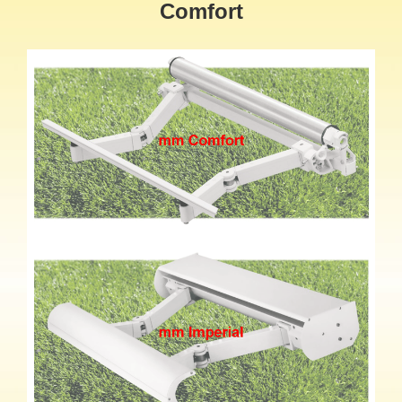
Comfort