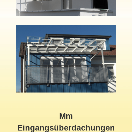
Mm
Eingangsüberdachungen