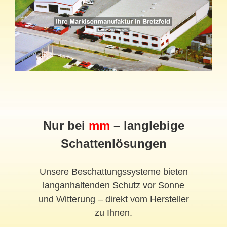
Nur bei
mm
– langlebige
Schattenlösungen
Unsere Beschattungssysteme bieten
langanhaltenden Schutz vor Sonne
und Witterung – direkt vom Hersteller
zu Ihnen.