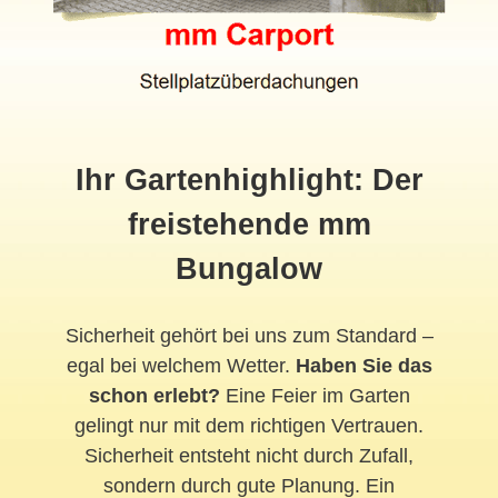
Ihr Gartenhighlight: Der
freistehende mm
Bungalow
Sicherheit gehört bei uns zum Standard –
egal bei welchem Wetter.
Haben Sie das
schon erlebt?
Eine Feier im Garten
gelingt nur mit dem richtigen Vertrauen.
Sicherheit entsteht nicht durch Zufall,
sondern durch gute Planung. Ein