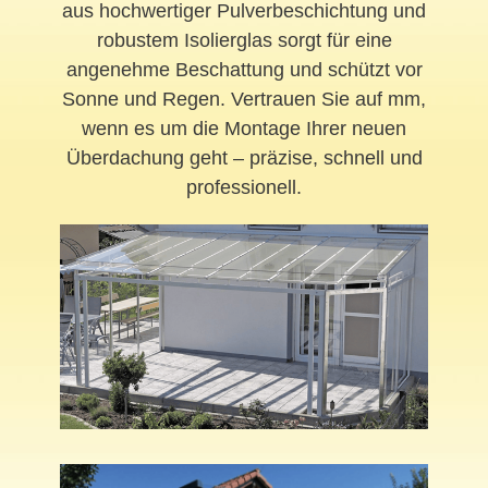
aus hochwertiger Pulverbeschichtung und
robustem Isolierglas sorgt für eine
angenehme Beschattung und schützt vor
Sonne und Regen. Vertrauen Sie auf mm,
wenn es um die Montage Ihrer neuen
Überdachung geht – präzise, schnell und
professionell.