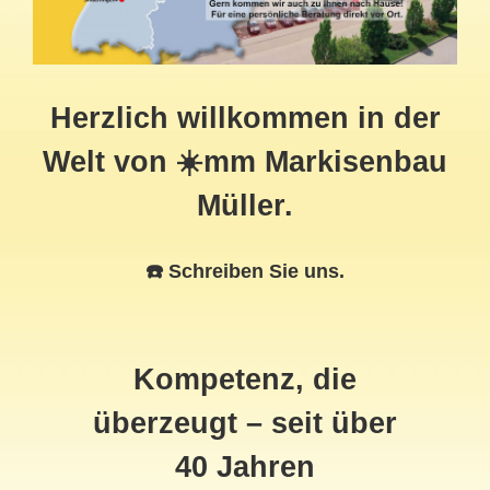
Herzlich willkommen in der
Welt von ☀️mm Markisenbau
Müller.
☎️ Schreiben Sie uns.
Kompetenz, die
überzeugt – seit über
40 Jahren