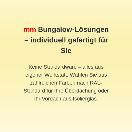
mm
Bungalow-Lösungen
– individuell gefertigt für
Sie
Keine Standardware – alles aus
eigener Werkstatt. Wählen Sie aus
zahlreichen Farben nach RAL-
Standard für Ihre Überdachung oder
Ihr
Vordach
aus Isolierglas.