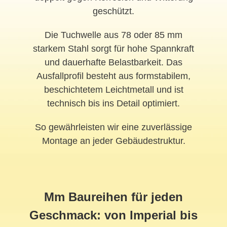
geschützt.
Die Tuchwelle aus 78 oder 85 mm
starkem Stahl sorgt für hohe Spannkraft
und dauerhafte Belastbarkeit. Das
Ausfallprofil besteht aus formstabilem,
beschichtetem Leichtmetall und ist
technisch bis ins Detail optimiert.
So gewährleisten wir eine zuverlässige
Montage an jeder Gebäudestruktur.
Mm Baureihen für jeden
Geschmack: von Imperial bis