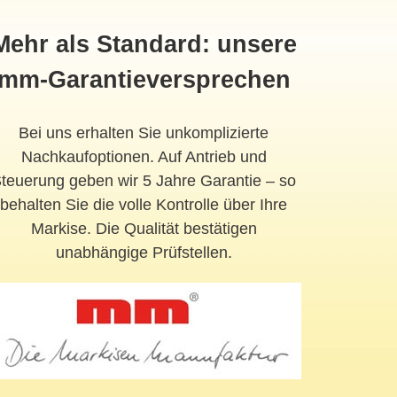
Mehr als Standard: unsere
mm-Garantieversprechen
Bei uns erhalten Sie unkomplizierte
Nachkaufoptionen. Auf Antrieb und
teuerung geben wir 5 Jahre Garantie – so
behalten Sie die volle Kontrolle über Ihre
Markise. Die Qualität bestätigen
unabhängige Prüfstellen.