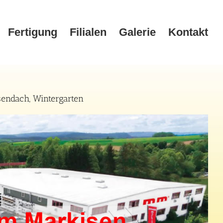
Fertigung
Filialen
Galerie
Kontakt
endach, Wintergarten