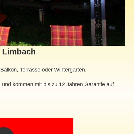
n Limbach
Balkon, Terrasse oder Wintergarten.
 und kommen mit bis zu 12 Jahren Garantie auf