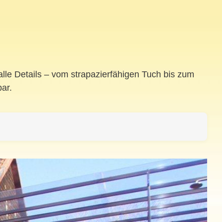
lle Details – vom strapazierfähigen Tuch bis zum
ar.