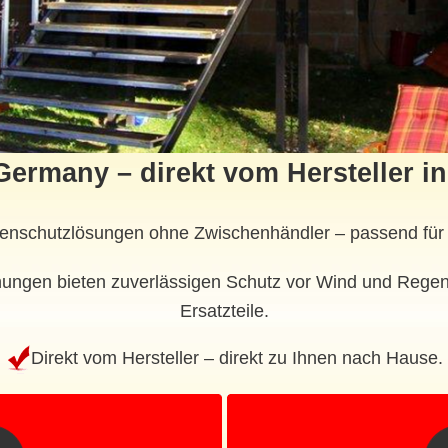
Germany – direkt vom Hersteller i
nenschutzlösungen ohne Zwischenhändler – passend für 
ungen bieten zuverlässigen Schutz vor Wind und Regen
Ersatzteile.
Direkt vom Hersteller – direkt zu Ihnen nach Hause.