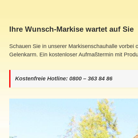
Ihre Wunsch-Markise wartet auf Sie
Schauen Sie in unserer Markisenschauhalle vorbei o
Gelenkarm. Ein kostenloser Aufmaßtermin mit Produk
Kostenfreie Hotline: 0800 – 363 84 86