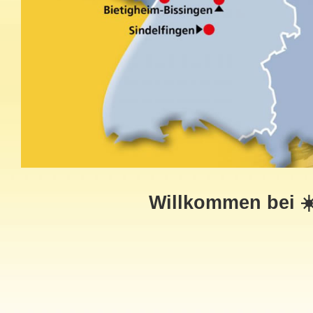
Willkommen bei ☀