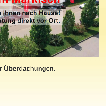
ür Überdachungen.