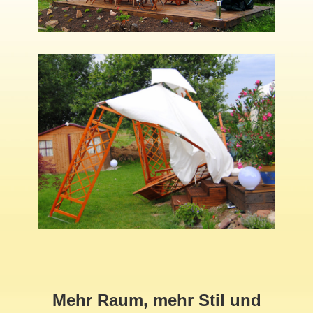
Mehr Raum, mehr Stil und