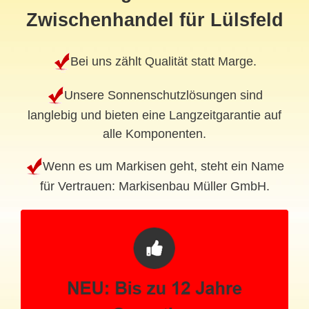
Zwischenhandel für Lülsfeld
Bei uns zählt Qualität statt Marge.
Unsere Sonnenschutzlösungen sind
langlebig und bieten eine Langzeitgarantie auf
alle Komponenten.
Wenn es um Markisen geht, steht ein Name
für Vertrauen: Markisenbau Müller GmbH.