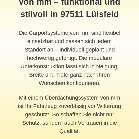
von mm – funktional und
stilvoll in 97511 Lülsfeld
Die Carportsysteme von mm sind flexibel
einsetzbar und passen sich jedem
Standort an – individuell geplant und
hochwertig gefertigt. Die modulare
Unterkonstruktion lässt sich in Neigung,
Breite und Tiefe ganz nach Ihren
Wünschen konfigurieren.
Mit einem Überdachungssystem von mm
ist Ihr Fahrzeug zuverlässig vor Witterung
geschützt. So schaffen Sie nicht nur
Schutz, sondern auch Vertrauen in die
Qualität.