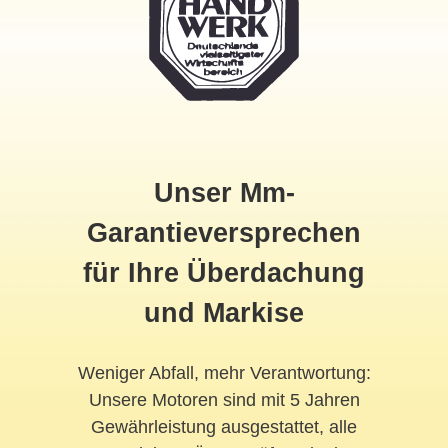
Unser Mm-
Garantieversprechen
für Ihre Überdachung
und Markise
Weniger Abfall, mehr Verantwortung:
Unsere Motoren sind mit 5 Jahren
Gewährleistung ausgestattet, alle