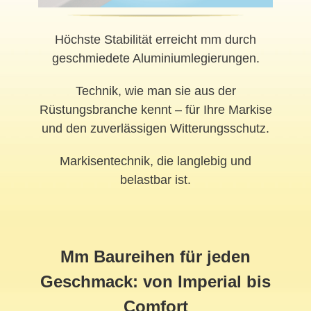
Höchste Stabilität erreicht mm durch
geschmiedete Aluminiumlegierungen.
Technik, wie man sie aus der
Rüstungsbranche kennt – für Ihre Markise
und den zuverlässigen Witterungsschutz.
Markisentechnik, die langlebig und
belastbar ist.
Mm Baureihen für jeden
Geschmack: von Imperial bis
Comfort