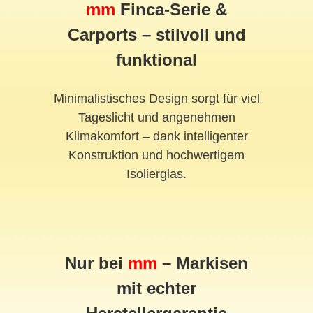
mm
Finca-Serie &
Carports – stilvoll und
funktional
Minimalistisches Design sorgt für viel
Tageslicht und angenehmen
Klimakomfort – dank intelligenter
Konstruktion und hochwertigem
Isolierglas.
Nur bei
mm
– Markisen
mit echter