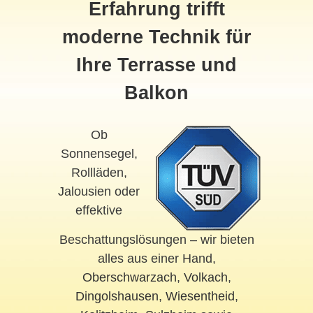
Erfahrung trifft
moderne Technik für
Ihre Terrasse und
Balkon
Ob
Sonnensegel,
Rollläden,
Jalousien oder
effektive
Beschattungslösungen – wir bieten
alles aus einer Hand,
Oberschwarzach
,
Volkach
,
Dingolshausen
,
Wiesentheid
,