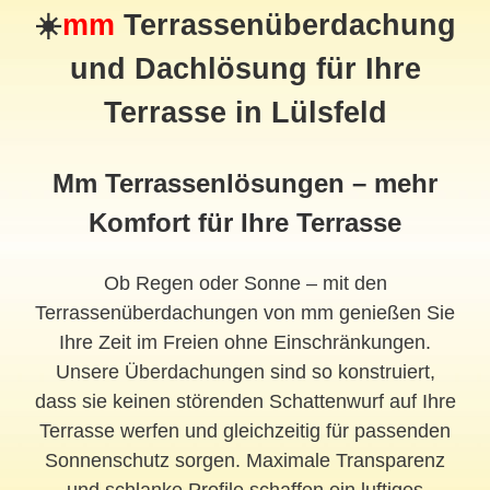
☀️
mm
Terrassenüberdachung
und Dachlösung für Ihre
Terrasse in Lülsfeld
Mm Terrassenlösungen – mehr
Komfort für Ihre Terrasse
Ob Regen oder Sonne – mit den
Terrassenüberdachungen von mm genießen Sie
Ihre Zeit im Freien ohne Einschränkungen.
Unsere Überdachungen sind so konstruiert,
dass sie keinen störenden Schattenwurf auf Ihre
Terrasse werfen und gleichzeitig für passenden
Sonnenschutz sorgen. Maximale Transparenz
und schlanke Profile schaffen ein luftiges