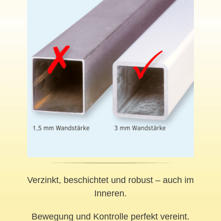
Verzinkt, beschichtet und robust – auch im
Inneren.
Bewegung und Kontrolle perfekt vereint.