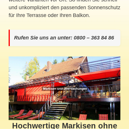
und unkompliziert den passenden Sonnenschutz
für Ihre Terrasse oder Ihren Balkon.
Rufen Sie uns an unter: 0800 – 363 84 86
Hochwertige Markisen ohne