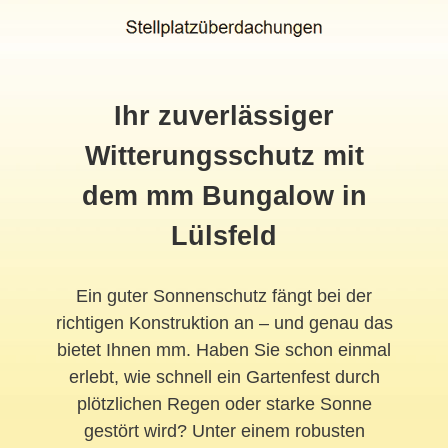
Ihr zuverlässiger
Witterungsschutz mit
dem mm Bungalow in
Lülsfeld
Ein guter Sonnenschutz fängt bei der
richtigen Konstruktion an – und genau das
bietet Ihnen mm. Haben Sie schon einmal
erlebt, wie schnell ein Gartenfest durch
plötzlichen Regen oder starke Sonne
gestört wird? Unter einem robusten