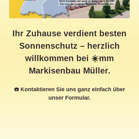
Ihr Zuhause verdient besten
Sonnenschutz – herzlich
willkommen bei ☀️mm
Markisenbau Müller.
☎️ Kontaktieren Sie uns ganz einfach über
unser Formular.