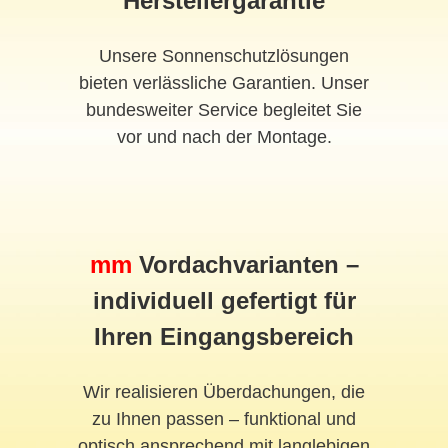
Herstellergarantie
Unsere Sonnenschutzlösungen
bieten verlässliche Garantien. Unser
bundesweiter Service begleitet Sie
vor und nach der Montage.
mm
Vordach
varianten –
individuell gefertigt für
Ihren Eingangsbereich
Wir realisieren Überdachungen, die
zu Ihnen passen – funktional und
optisch ansprechend mit langlebigen