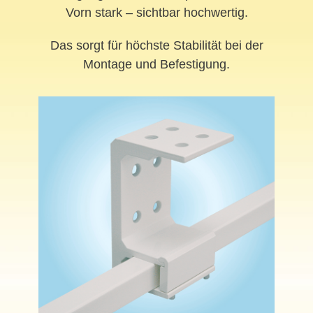
Vorn stark – sichtbar hochwertig.
Das sorgt für höchste Stabilität bei der
Montage und Befestigung.