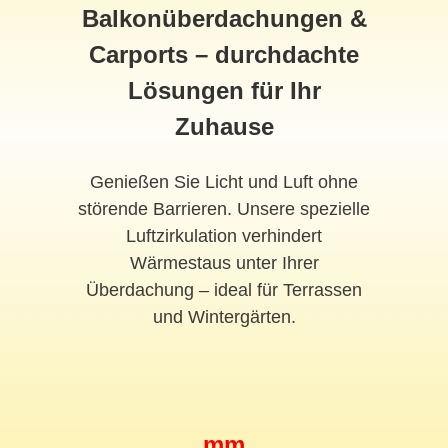
Balkonüberdachungen &
Carports – durchdachte
Lösungen für Ihr
Zuhause
Genießen Sie Licht und Luft ohne
störende Barrieren. Unsere spezielle
Luftzirkulation verhindert
Wärmestaus unter Ihrer
Überdachung – ideal für Terrassen
und Wintergärten.
mm