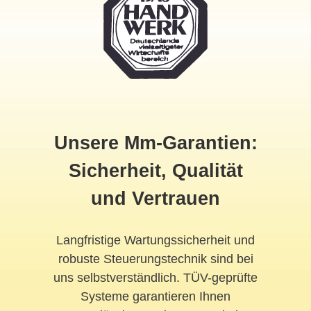
Unsere Mm-Garantien:
Sicherheit, Qualität
und Vertrauen
Langfristige Wartungssicherheit und
robuste Steuerungstechnik sind bei
uns selbstverständlich. TÜV-geprüfte
Systeme garantieren Ihnen