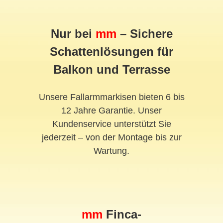
Nur bei
mm
– Sichere
Schattenlösungen für
Balkon und Terrasse
Unsere Fallarmmarkisen bieten 6 bis
12 Jahre Garantie. Unser
Kundenservice unterstützt Sie
jederzeit – von der Montage bis zur
Wartung.
mm
Finca-