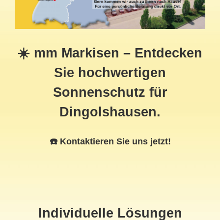
☀️ mm Markisen – Entdecken
Sie hochwertigen
Sonnenschutz für
Dingolshausen.
☎️ Kontaktieren Sie uns jetzt!
Individuelle Lösungen