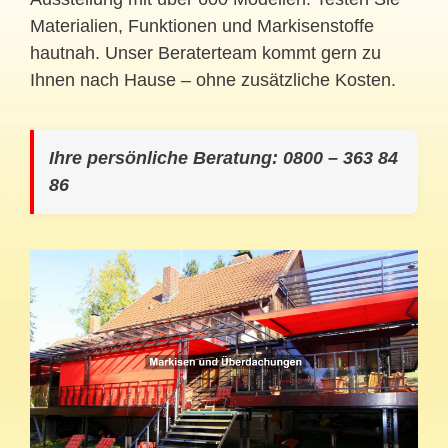
Materialien, Funktionen und Markisenstoffe
hautnah. Unser Beraterteam kommt gern zu
Ihnen nach Hause – ohne zusätzliche Kosten.
Ihre persönliche Beratung: 0800 – 363 84
86