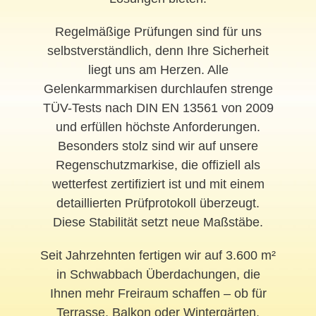
Regelmäßige Prüfungen sind für uns
selbstverständlich, denn Ihre Sicherheit
liegt uns am Herzen. Alle
Gelenkarmmarkisen durchlaufen strenge
TÜV-Tests nach DIN EN 13561 von 2009
und erfüllen höchste Anforderungen.
Besonders stolz sind wir auf unsere
Regenschutzmarkise, die offiziell als
wetterfest zertifiziert ist und mit einem
detaillierten Prüfprotokoll überzeugt.
Diese Stabilität setzt neue Maßstäbe.
Seit Jahrzehnten fertigen wir auf 3.600 m²
in Schwabbach Überdachungen, die
Ihnen mehr Freiraum schaffen – ob für
Terrasse, Balkon oder Wintergärten.