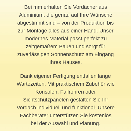
Bei mm erhalten Sie Vordächer aus
Aluminium, die genau auf Ihre Wünsche
abgestimmt sind – von der Produktion bis
zur Montage alles aus einer Hand. Unser
modernes Material passt perfekt zu
zeitgemäßem Bauen und sorgt für
zuverlässigen Sonnenschutz am Eingang
Ihres Hauses.
Dank eigener Fertigung entfallen lange
Wartezeiten. Mit praktischem Zubehör wie
Konsolen, Fallrohren oder
Sichtschutzpanelen gestalten Sie Ihr
Vordach
individuell und funktional. Unsere
Fachberater unterstützen Sie kostenlos
bei der Auswahl und Planung.