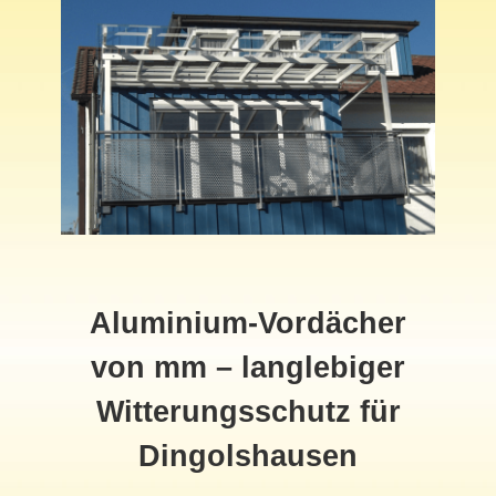
Aluminium-Vordächer
von mm – langlebiger
Witterungsschutz für
Dingolshausen