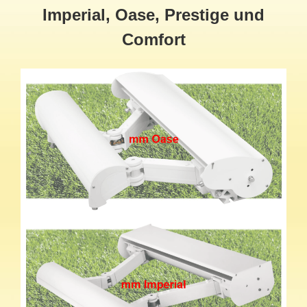
Imperial, Oase, Prestige und
Comfort