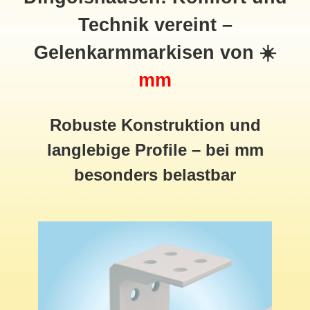
Technik vereint –
Gelenkarmmarkisen von ☀️
mm
Robuste Konstruktion und
langlebige Profile – bei mm
besonders belastbar