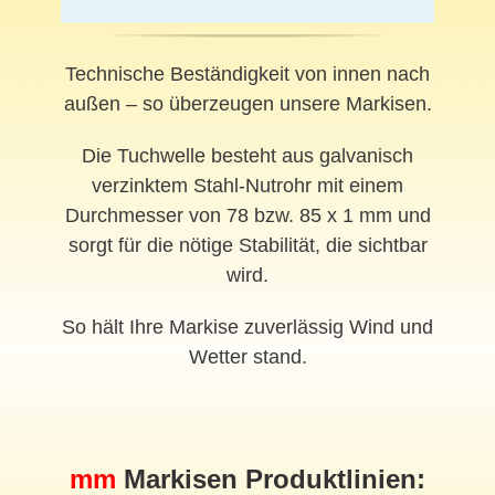
Technische Beständigkeit von innen nach
außen – so überzeugen unsere Markisen.
Die Tuchwelle besteht aus galvanisch
verzinktem Stahl-Nutrohr mit einem
Durchmesser von 78 bzw. 85 x 1 mm und
sorgt für die nötige Stabilität, die sichtbar
wird.
So hält Ihre Markise zuverlässig Wind und
Wetter stand.
mm
Markisen Produktlinien: