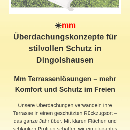
☀️
mm
Überdachungskonzepte für
stilvollen Schutz in
Dingolshausen
Mm Terrassenlösungen – mehr
Komfort und Schutz im Freien
Unsere Überdachungen verwandeln Ihre
Terrasse in einen geschützten Rückzugsort –
das ganze Jahr über. Mit klaren Flächen und
schlanken Profilen schaffen wir ein elegantes