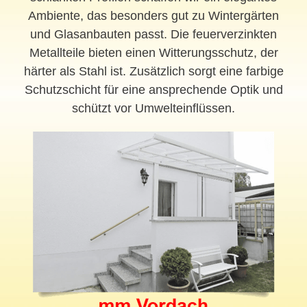
Ambiente, das besonders gut zu Wintergärten
und Glasanbauten passt. Die feuerverzinkten
Metallteile bieten einen Witterungsschutz, der
härter als Stahl ist. Zusätzlich sorgt eine farbige
Schutzschicht für eine ansprechende Optik und
schützt vor Umwelteinflüssen.