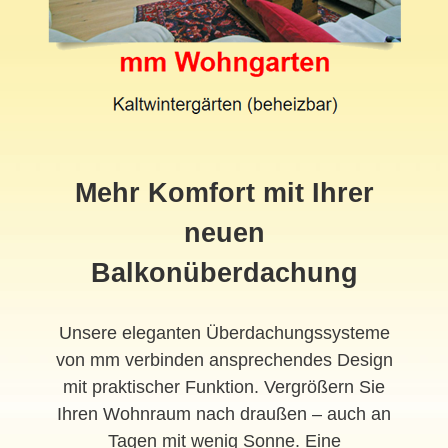
Mehr Komfort mit Ihrer
neuen
Balkonüberdachung
Unsere eleganten Überdachungssysteme
von mm verbinden ansprechendes Design
mit praktischer Funktion. Vergrößern Sie
Ihren Wohnraum nach draußen – auch an
Tagen mit wenig Sonne. Eine