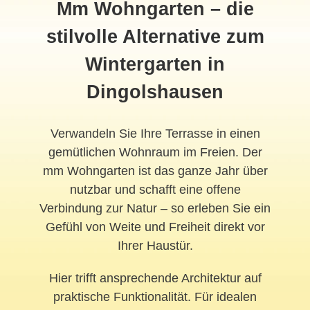
Mm Wohngarten – die
stilvolle Alternative zum
Wintergarten
in
Dingolshausen
Verwandeln Sie Ihre Terrasse in einen
gemütlichen Wohnraum im Freien. Der
mm Wohngarten ist das ganze Jahr über
nutzbar und schafft eine offene
Verbindung zur Natur – so erleben Sie ein
Gefühl von Weite und Freiheit direkt vor
Ihrer Haustür.
Hier trifft ansprechende Architektur auf
praktische Funktionalität. Für idealen