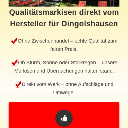
Qualitätsmarkisen direkt vom
Hersteller für Dingolshausen
Ohne Zwischenhandel – echte Qualität zum
fairen Preis.
Ob Sturm, Sonne oder Starkregen – unsere
Markisen und Überdachungen halten stand.
Direkt vom Werk – ohne Aufschläge und
Umwege.