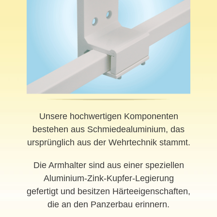
Unsere hochwertigen Komponenten
bestehen aus Schmiedealuminium, das
ursprünglich aus der Wehrtechnik stammt.
Die Armhalter sind aus einer speziellen
Aluminium-Zink-Kupfer-Legierung
gefertigt und besitzen Härteeigenschaften,
die an den Panzerbau erinnern.