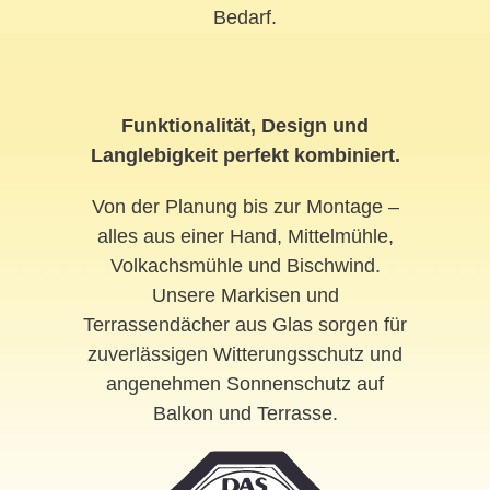
Bedarf.
Funktionalität, Design und
Langlebigkeit perfekt kombiniert.
Von der Planung bis zur Montage –
alles aus einer Hand, Mittelmühle,
Volkachsmühle und Bischwind.
Unsere Markisen und
Terrassendächer aus Glas sorgen für
zuverlässigen Witterungsschutz und
angenehmen Sonnenschutz auf
Balkon und Terrasse.