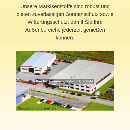
Unsere Markisenstoffe sind robust und
bieten zuverlässigen Sonnenschutz sowie
Witterungsschutz, damit Sie Ihre
Außenbereiche jederzeit genießen
können.