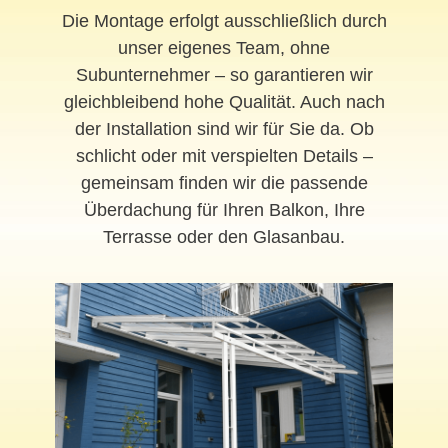
Die Montage erfolgt ausschließlich durch
unser eigenes Team, ohne
Subunternehmer – so garantieren wir
gleichbleibend hohe Qualität. Auch nach
der Installation sind wir für Sie da. Ob
schlicht oder mit verspielten Details –
gemeinsam finden wir die passende
Überdachung für Ihren Balkon, Ihre
Terrasse oder den Glasanbau.