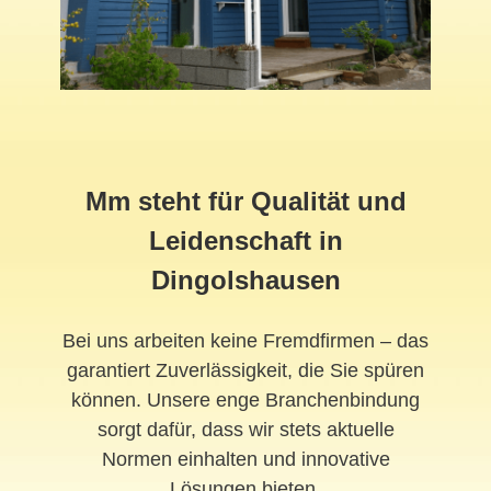
Mm steht für Qualität und
Leidenschaft in
Dingolshausen
Bei uns arbeiten keine Fremdfirmen – das
garantiert Zuverlässigkeit, die Sie spüren
können. Unsere enge Branchenbindung
sorgt dafür, dass wir stets aktuelle
Normen einhalten und innovative
Lösungen bieten.