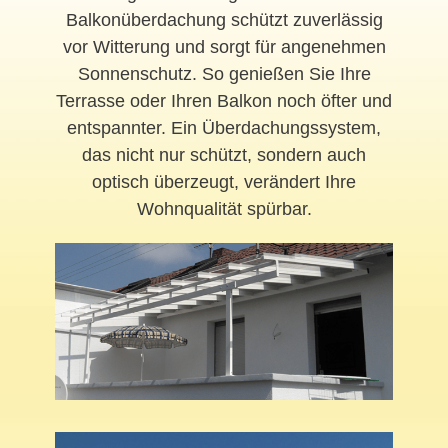
Balkonüberdachung schützt zuverlässig
vor Witterung und sorgt für angenehmen
Sonnenschutz. So genießen Sie Ihre
Terrasse oder Ihren Balkon noch öfter und
entspannter. Ein Überdachungssystem,
das nicht nur schützt, sondern auch
optisch überzeugt, verändert Ihre
Wohnqualität spürbar.