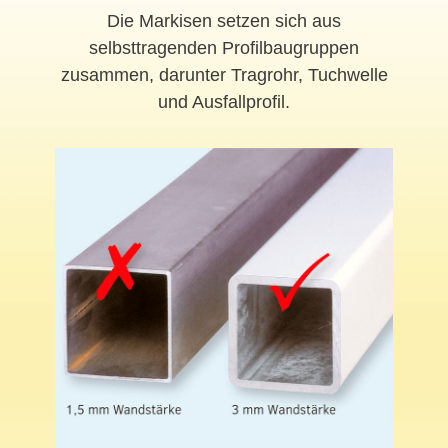
Die Markisen setzen sich aus
selbsttragenden Profilbaugruppen
zusammen, darunter Tragrohr, Tuchwelle
und Ausfallprofil.