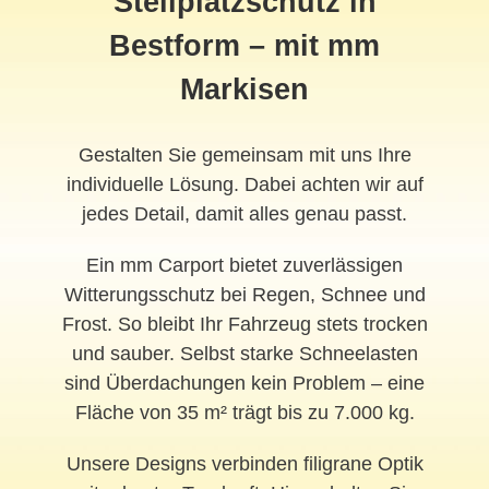
Stellplatzschutz in
Bestform – mit mm
Markisen
Gestalten Sie gemeinsam mit uns Ihre
individuelle Lösung. Dabei achten wir auf
jedes Detail, damit alles genau passt.
Ein mm Carport bietet zuverlässigen
Witterungsschutz bei Regen, Schnee und
Frost. So bleibt Ihr Fahrzeug stets trocken
und sauber. Selbst starke Schneelasten
sind Überdachungen kein Problem – eine
Fläche von 35 m² trägt bis zu 7.000 kg.
Unsere Designs verbinden filigrane Optik