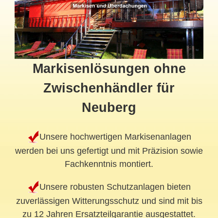
Markisenlösungen ohne
Zwischenhändler für
Neuberg
Unsere hochwertigen Markisenanlagen
werden bei uns gefertigt und mit Präzision sowie
Fachkenntnis montiert.
Unsere robusten Schutzanlagen bieten
zuverlässigen Witterungsschutz und sind mit bis
zu 12 Jahren Ersatzteilgarantie ausgestattet.