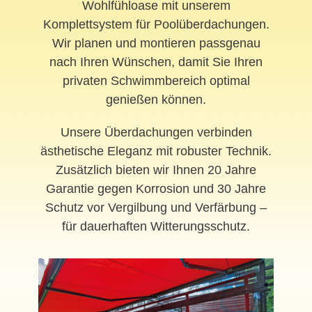
Wohlfühloase mit unserem
Komplettsystem für Poolüberdachungen.
Wir planen und montieren passgenau
nach Ihren Wünschen, damit Sie Ihren
privaten Schwimmbereich optimal
genießen können.
Unsere Überdachungen verbinden
ästhetische Eleganz mit robuster Technik.
Zusätzlich bieten wir Ihnen 20 Jahre
Garantie gegen Korrosion und 30 Jahre
Schutz vor Vergilbung und Verfärbung –
für dauerhaften Witterungsschutz.