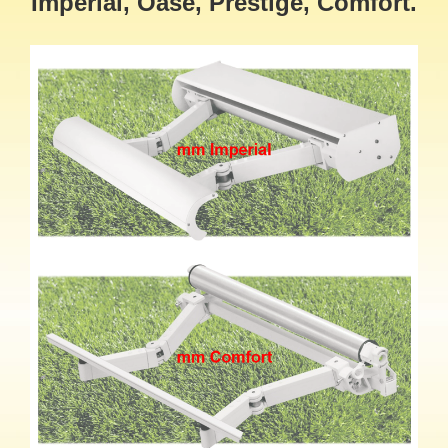
Imperial, Oase, Prestige, Comfort.