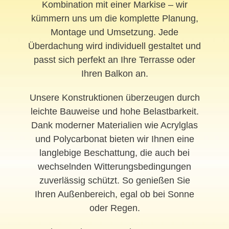
Kombination mit einer Markise – wir
kümmern uns um die komplette Planung,
Montage und Umsetzung. Jede
Überdachung wird individuell gestaltet und
passt sich perfekt an Ihre Terrasse oder
Ihren Balkon an.
Unsere Konstruktionen überzeugen durch
leichte Bauweise und hohe Belastbarkeit.
Dank moderner Materialien wie Acrylglas
und Polycarbonat bieten wir Ihnen eine
langlebige Beschattung, die auch bei
wechselnden Witterungsbedingungen
zuverlässig schützt. So genießen Sie
Ihren Außenbereich, egal ob bei Sonne
oder Regen.