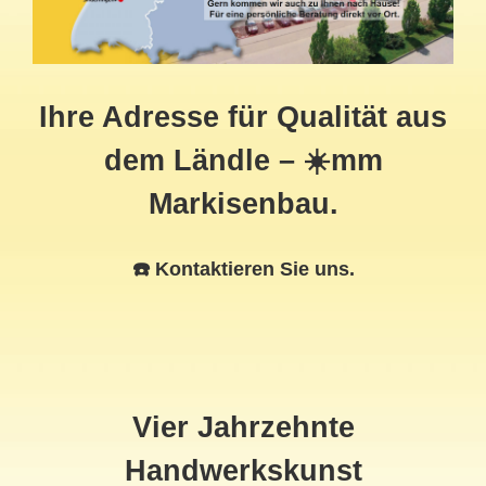
Ihre Adresse für Qualität aus
dem Ländle – ☀️mm
Markisenbau.
☎️ Kontaktieren Sie uns.
Vier Jahrzehnte
Handwerkskunst