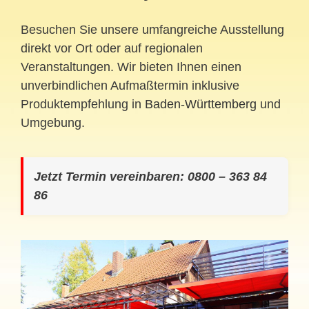
Besuchen Sie unsere umfangreiche Ausstellung
direkt vor Ort oder auf regionalen
Veranstaltungen. Wir bieten Ihnen einen
unverbindlichen Aufmaßtermin inklusive
Produktempfehlung in
Baden-Württemberg
und
Umgebung.
Jetzt Termin vereinbaren: 0800 – 363 84
86