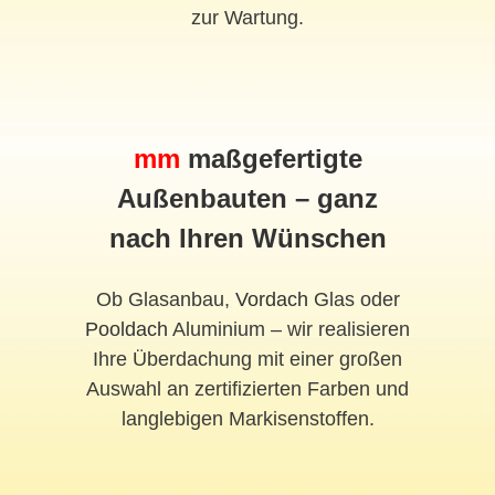
zur Wartung.
mm
maßgefertigte
Außenbauten – ganz
nach Ihren Wünschen
Ob Glasanbau,
Vordach
Glas oder
Pooldach
Aluminium – wir realisieren
Ihre Überdachung mit einer großen
Auswahl an zertifizierten Farben und
langlebigen Markisenstoffen.