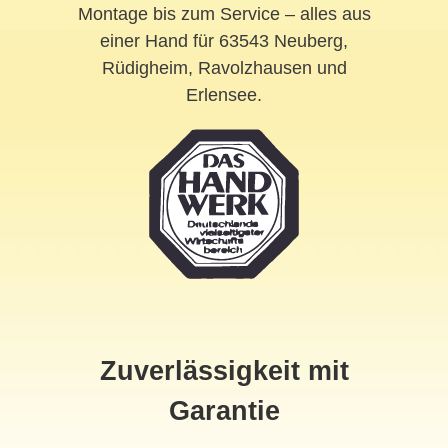
Montage bis zum Service – alles aus
einer Hand für 63543 Neuberg,
Rüdigheim, Ravolzhausen und
Erlensee.
Zuverlässigkeit mit
Garantie