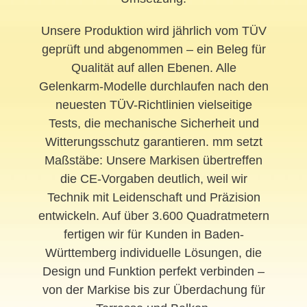
Unsere Produktion wird jährlich vom TÜV
geprüft und abgenommen – ein Beleg für
Qualität auf allen Ebenen. Alle
Gelenkarm-Modelle durchlaufen nach den
neuesten TÜV-Richtlinien vielseitige
Tests, die mechanische Sicherheit und
Witterungsschutz garantieren. mm setzt
Maßstäbe: Unsere Markisen übertreffen
die CE-Vorgaben deutlich, weil wir
Technik mit Leidenschaft und Präzision
entwickeln. Auf über 3.600 Quadratmetern
fertigen wir für Kunden in Baden-
Württemberg individuelle Lösungen, die
Design und Funktion perfekt verbinden –
von der Markise bis zur Überdachung für