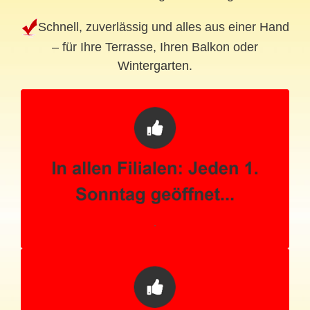
Schnell, zuverlässig und alles aus einer Hand
– für Ihre Terrasse, Ihren Balkon oder
Wintergarten
.