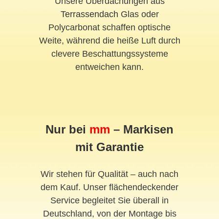
Unsere Überdachungen aus
Terrassendach
Glas oder
Polycarbonat schaffen optische
Weite, während die heiße Luft durch
clevere Beschattungssysteme
entweichen kann.
Nur bei
mm
– Markisen
mit Garantie
Wir stehen für Qualität – auch nach
dem Kauf. Unser flächendeckender
Service begleitet Sie überall in
Deutschland, von der Montage bis