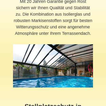
Mit 20 Jahren Garantie gegen Rost
sichern wir Ihnen Qualität und Stabilität
zu. Die Kombination aus Isolierglas und
robusten Markisenstoffen sorgt für besten
Witterungsschutz und eine angenehme
Atmosphäre unter Ihrem Terrassendach.