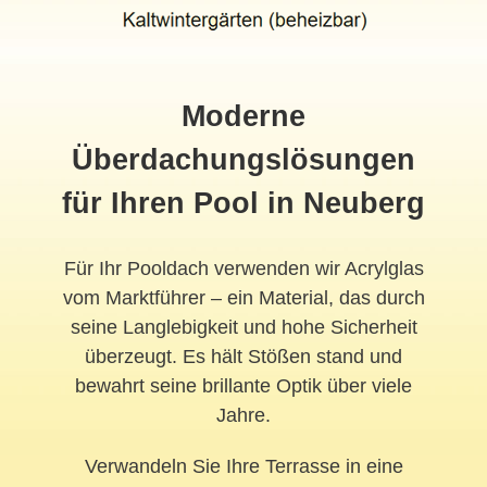
Moderne
Überdachungslösungen
für Ihren Pool in Neuberg
Für Ihr Pooldach verwenden wir Acrylglas
vom Marktführer – ein Material, das durch
seine Langlebigkeit und hohe Sicherheit
überzeugt. Es hält Stößen stand und
bewahrt seine brillante Optik über viele
Jahre.
Verwandeln Sie Ihre Terrasse in eine