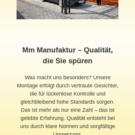
Mm Manufaktur – Qualität,
die Sie spüren
Was macht uns besonders? Unsere
Montage erfolgt durch vertraute Gesichter,
die für lückenlose Kontrolle und
gleichbleibend hohe Standards sorgen.
Das ist mehr als nur eine Zahl – das ist
gelebte Erfahrung. Qualität entsteht bei
uns durch klare Normen und sorgfältige
Umsetzung.