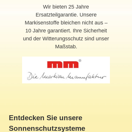
Wir bieten 25 Jahre
Ersatzteilgarantie. Unsere
Markisenstoffe bleichen nicht aus –
10 Jahre garantiert. Ihre Sicherheit
und der Witterungsschutz sind unser
Maßstab.
Entdecken Sie unsere
Sonnenschutzsysteme