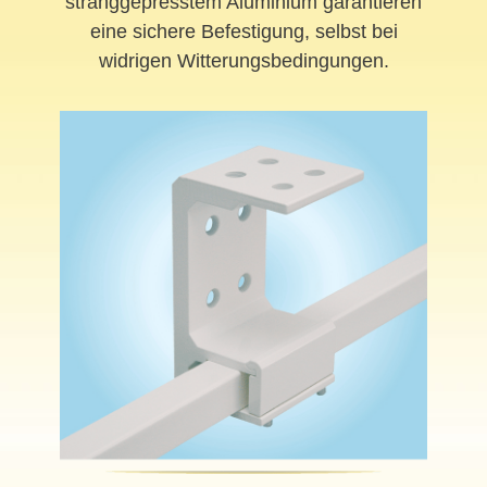
stranggepresstem Aluminium garantieren
eine sichere Befestigung, selbst bei
widrigen Witterungsbedingungen.