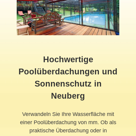
Hochwertige
Poolüberdachungen und
Sonnenschutz in
Neuberg
Verwandeln Sie Ihre Wasserfläche mit
einer Poolüberdachung von mm. Ob als
praktische Überdachung oder in