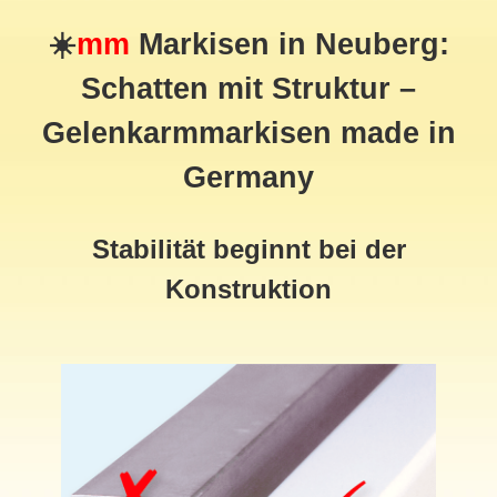
☀️
mm
Markisen in Neuberg:
Schatten mit Struktur –
Gelenkarmmarkisen made in
Germany
Stabilität beginnt bei der
Konstruktion