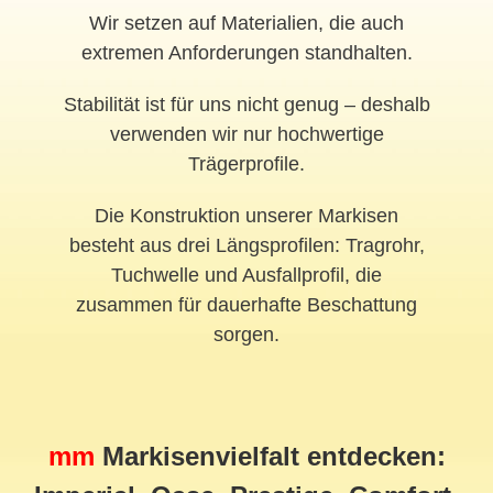
Wir setzen auf Materialien, die auch
extremen Anforderungen standhalten.
Stabilität ist für uns nicht genug – deshalb
verwenden wir nur hochwertige
Trägerprofile.
Die Konstruktion unserer Markisen
besteht aus drei Längsprofilen: Tragrohr,
Tuchwelle und Ausfallprofil, die
zusammen für dauerhafte Beschattung
sorgen.
mm
Markisenvielfalt entdecken: