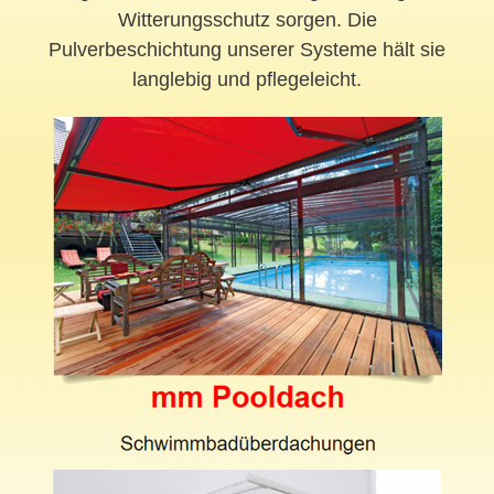
Witterungsschutz sorgen. Die
Pulverbeschichtung unserer Systeme hält sie
langlebig und pflegeleicht.