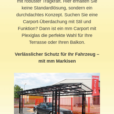
mit robuster Tragkraft. Hier erhalten Sie
keine Standardlösung, sondern ein
durchdachtes Konzept. Suchen Sie eine
Carport-Überdachung mit Stil und
Funktion? Dann ist ein mm Carport mit
Plexiglas die perfekte Wahl für Ihre
Terrasse oder Ihren Balkon.
Verlässlicher Schutz für Ihr Fahrzeug –
mit mm Markisen