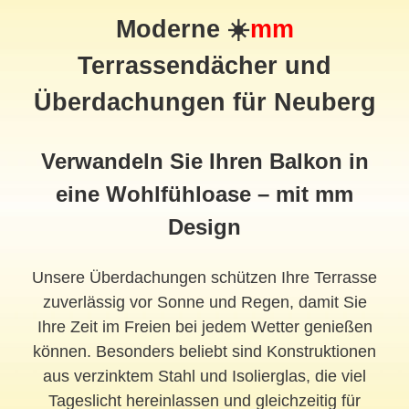
Moderne ☀️
mm
Terrassendächer und
Überdachungen für Neuberg
Verwandeln Sie Ihren Balkon in
eine Wohlfühloase – mit mm
Design
Unsere Überdachungen schützen Ihre Terrasse
zuverlässig vor Sonne und Regen, damit Sie
Ihre Zeit im Freien bei jedem Wetter genießen
können. Besonders beliebt sind Konstruktionen
aus verzinktem Stahl und Isolierglas, die viel
Tageslicht hereinlassen und gleichzeitig für