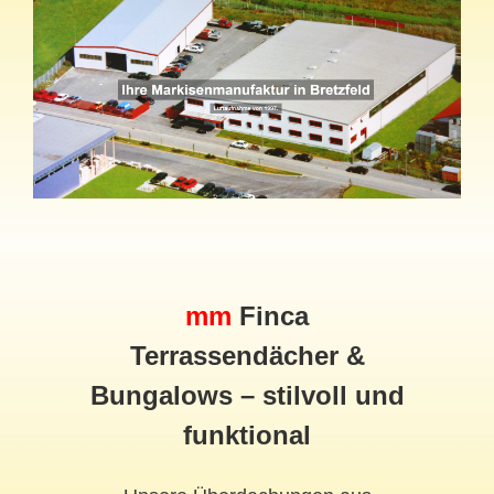
mm
Finca
Terrassendächer &
Bungalows – stilvoll und
funktional