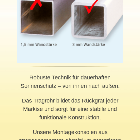
Robuste Technik für dauerhaften
Sonnenschutz – von innen nach außen.
Das Tragrohr bildet das Rückgrat jeder
Markise und sorgt für eine stabile und
funktionale Konstruktion.
Unsere Montagekonsolen aus