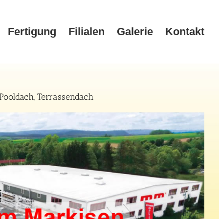
Fertigung
Filialen
Galerie
Kontakt
Pooldach, Terrassendach