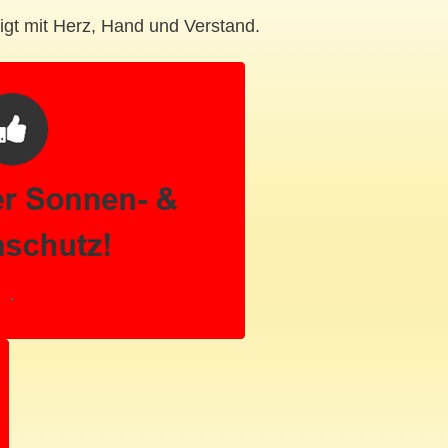
igt mit Herz, Hand und Verstand.