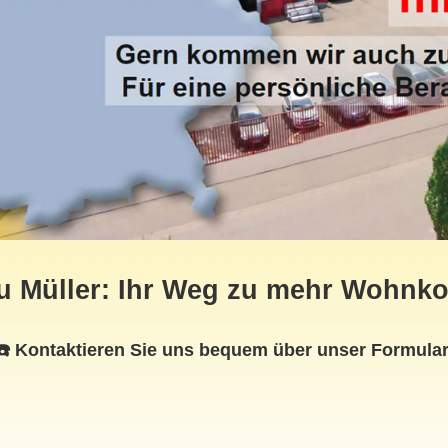
 Müller: Ihr Weg zu mehr Wohnkom
☎️ Kontaktieren Sie uns bequem über unser Formular