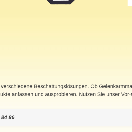
0 verschiedene Beschattungslösungen. Ob Gelenkarmmarki
dukte anfassen und ausprobieren. Nutzen Sie unser Vor-
 84 86