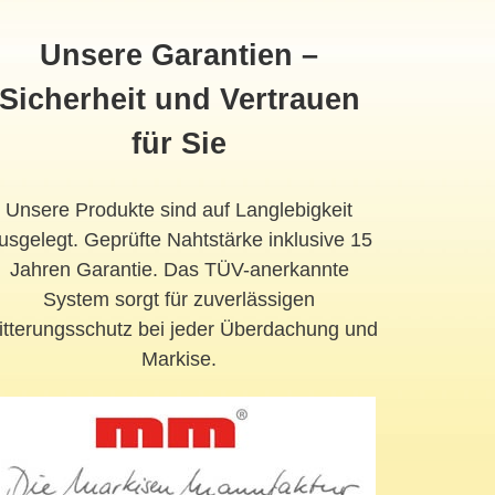
Unsere Garantien –
Sicherheit und Vertrauen
für Sie
Unsere Produkte sind auf Langlebigkeit
usgelegt. Geprüfte Nahtstärke inklusive 15
Jahren Garantie. Das TÜV-anerkannte
System sorgt für zuverlässigen
tterungsschutz bei jeder Überdachung und
Markise.