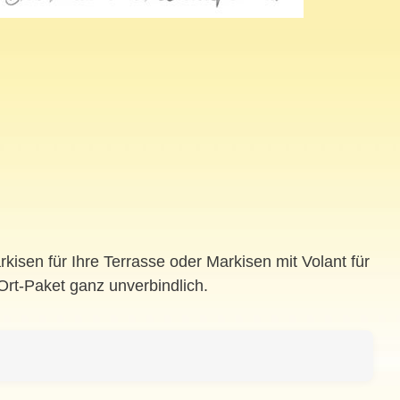
sen für Ihre Terrasse oder Markisen mit Volant für
Ort-Paket ganz unverbindlich.