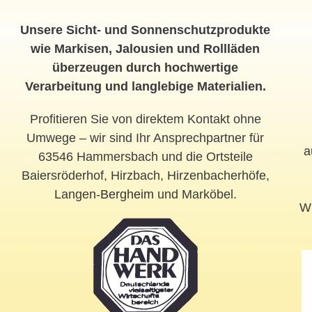
Unsere Sicht- und Sonnenschutzprodukte
wie Markisen, Jalousien und Rollläden
überzeugen durch hochwertige
Verarbeitung und langlebige Materialien.
Profitieren Sie von direktem Kontakt ohne
Umwege – wir sind Ihr Ansprechpartner für
a
63546 Hammersbach und die Ortsteile
Baiersröderhof, Hirzbach, Hirzenbacherhöfe,
Langen-
Bergheim
und Marköbel.
Wi