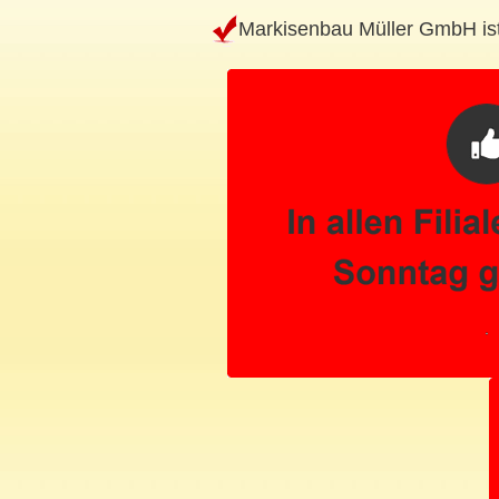
Markisenbau Müller GmbH ist 