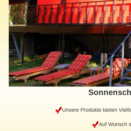
Sonnensch
Unsere Produkte bieten Vielfa
Auf Wunsch st