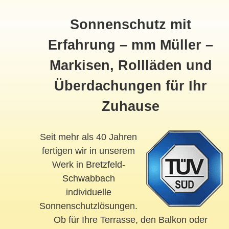
Sonnenschutz mit
Erfahrung – mm Müller –
Markisen, Rollläden und
Überdachungen für Ihr
Zuhause
Seit mehr als 40 Jahren
fertigen wir in unserem
Werk in
Bretzfeld-
Schwabbach
individuelle
Sonnenschutzlösungen.
Ob für Ihre Terrasse, den Balkon oder