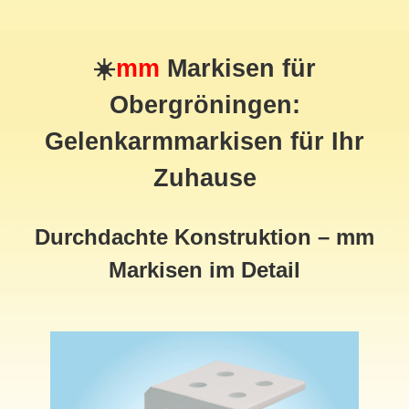
☀️
mm
Markisen für
Obergröningen:
Gelenkarmmarkisen für Ihr
Zuhause
Durchdachte Konstruktion – mm
Markisen im Detail