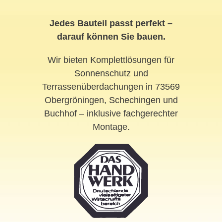
Jedes Bauteil passt perfekt –
darauf können Sie bauen.
Wir bieten Komplettlösungen für
Sonnenschutz und
Terrassenüberdachungen in 73569
Obergröningen,
Schechingen
und
Buchhof – inklusive fachgerechter
Montage.