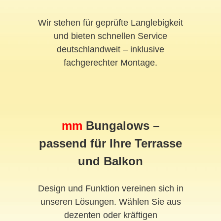
Wir stehen für geprüfte Langlebigkeit
und bieten schnellen Service
deutschlandweit – inklusive
fachgerechter Montage.
mm
Bungalows –
passend für Ihre Terrasse
und Balkon
Design und Funktion vereinen sich in
unseren Lösungen. Wählen Sie aus
dezenten oder kräftigen