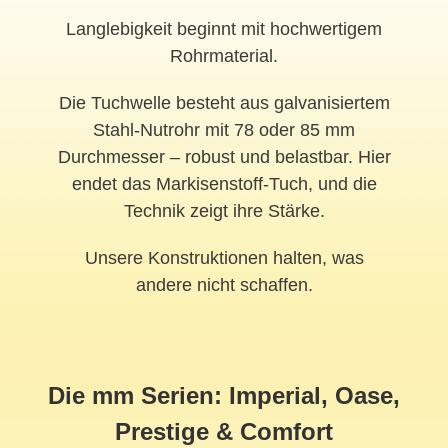
Langlebigkeit beginnt mit hochwertigem
Rohrmaterial.
Die Tuchwelle besteht aus galvanisiertem
Stahl-Nutrohr mit 78 oder 85 mm
Durchmesser – robust und belastbar. Hier
endet das Markisenstoff-Tuch, und die
Technik zeigt ihre Stärke.
Unsere Konstruktionen halten, was
andere nicht schaffen.
Die mm Serien: Imperial, Oase,
Prestige & Comfort