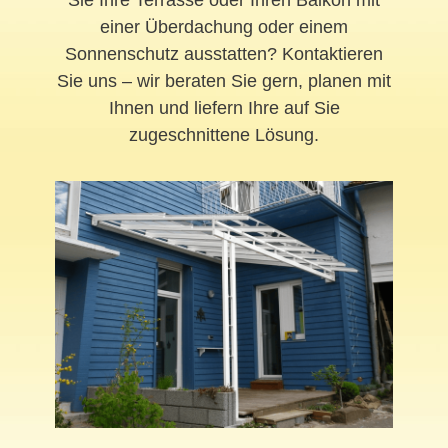
einer Überdachung oder einem
Sonnenschutz ausstatten? Kontaktieren
Sie uns – wir beraten Sie gern, planen mit
Ihnen und liefern Ihre auf Sie
zugeschnittene Lösung.