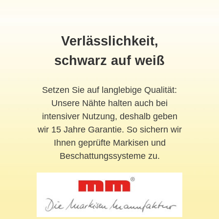
Verlässlichkeit,
schwarz auf weiß
Setzen Sie auf langlebige Qualität:
Unsere Nähte halten auch bei
intensiver Nutzung, deshalb geben
wir 15 Jahre Garantie. So sichern wir
Ihnen geprüfte Markisen und
Beschattungssysteme zu.