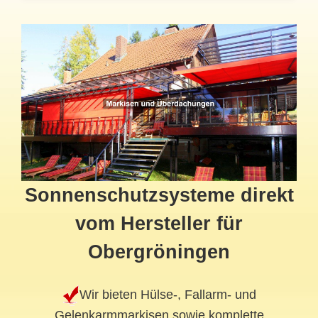
Sonnenschutzsysteme direkt
vom Hersteller für
Obergröningen
Wir bieten Hülse-, Fallarm- und
Gelenkarmmarkisen sowie komplette