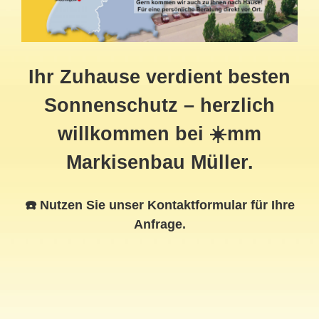
Ihr Zuhause verdient besten
Sonnenschutz – herzlich
willkommen bei ☀️mm
Markisenbau Müller.
☎️ Nutzen Sie unser Kontaktformular für Ihre
Anfrage.