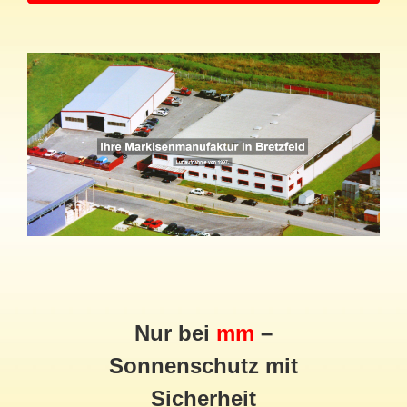
Nur bei
mm
–
Sonnenschutz mit
Sicherheit