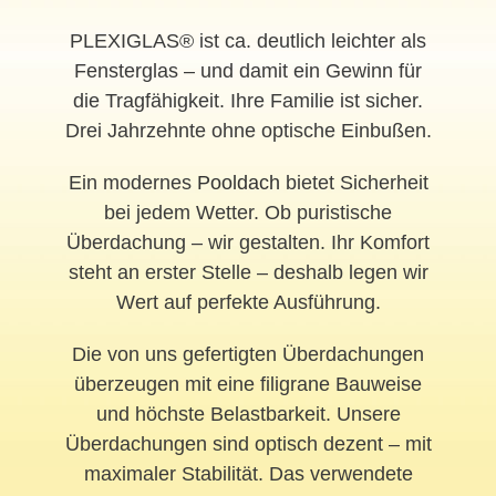
PLEXIGLAS® ist ca. deutlich leichter als
Fensterglas – und damit ein Gewinn für
die Tragfähigkeit. Ihre Familie ist sicher.
Drei Jahrzehnte ohne optische Einbußen.
Ein modernes
Pooldach
bietet Sicherheit
bei jedem Wetter. Ob puristische
Überdachung – wir gestalten. Ihr Komfort
steht an erster Stelle – deshalb legen wir
Wert auf perfekte Ausführung.
Die von uns gefertigten Überdachungen
überzeugen mit eine filigrane Bauweise
und höchste Belastbarkeit. Unsere
Überdachungen sind optisch dezent – mit
maximaler Stabilität. Das verwendete