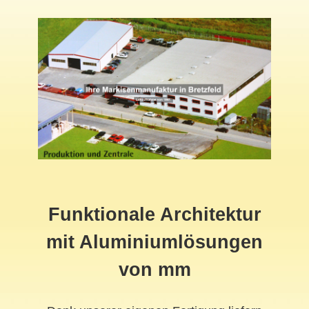
Funktionale Architektur
mit Aluminiumlösungen
von mm