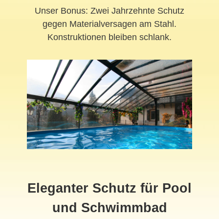
Unser Bonus: Zwei Jahrzehnte Schutz
gegen Materialversagen am Stahl.
Konstruktionen bleiben schlank.
Eleganter Schutz für Pool
und Schwimmbad