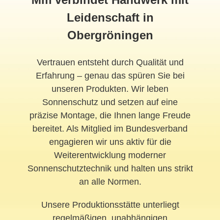
Leidenschaft in
Obergröningen
Vertrauen entsteht durch Qualität und
Erfahrung – genau das spüren Sie bei
unseren Produkten. Wir leben
Sonnenschutz und setzen auf eine
präzise Montage, die Ihnen lange Freude
bereitet. Als Mitglied im Bundesverband
engagieren wir uns aktiv für die
Weiterentwicklung moderner
Sonnenschutztechnik und halten uns strikt
an alle Normen.
Unsere Produktionsstätte unterliegt
regelmäßigen, unabhängigen