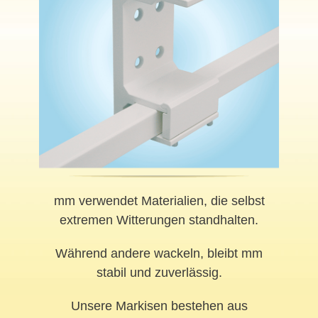
mm verwendet Materialien, die selbst
extremen Witterungen standhalten.
Während andere wackeln, bleibt mm
stabil und zuverlässig.
Unsere Markisen bestehen aus