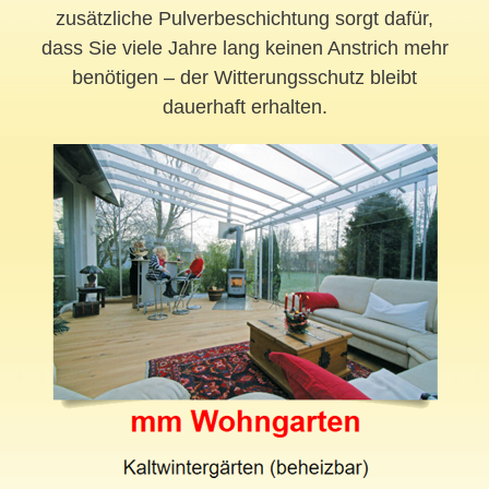
zusätzliche Pulverbeschichtung sorgt dafür,
dass Sie viele Jahre lang keinen Anstrich mehr
benötigen – der Witterungsschutz bleibt
dauerhaft erhalten.