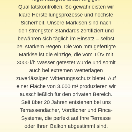
Qualitätskontrollen. So gewährleisten wir
klare Herstellungsprozesse und höchste
Sicherheit. Unsere Markisen sind nach
den strengsten Standards zertifiziert und
bewähren sich täglich im Einsatz – selbst
bei starkem Regen. Die von mm gefertigte
Markise ist die einzige, die vom TÜV mit
3000 l/h Wasser getestet wurde und somit
auch bei extremen Wetterlagen
zuverlässigen Witterungsschutz bietet. Auf
einer Fläche von 3.600 m² produzieren wir
ausschließlich für den privaten Bereich.
Seit über 20 Jahren entstehen bei uns
Terrassendächer, Vordächer und Finca-
Systeme, die perfekt auf Ihre Terrasse
oder Ihren Balkon abgestimmt sind.