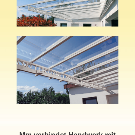
Mm verbindet Handwerk mit