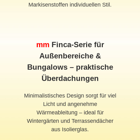
Markisenstoffen individuellen Stil.
mm
Finca-Serie für
Außenbereiche &
Bungalows – praktische
Überdachungen
Minimalistisches Design sorgt für viel
Licht und angenehme
Wärmeableitung – ideal für
Wintergärten und Terrassendächer
aus Isolierglas.