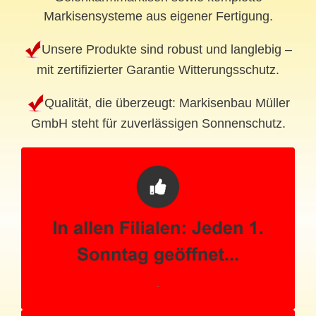
Markisensysteme aus eigener Fertigung.
Unsere Produkte sind robust und langlebig –
mit zertifizierter Garantie Witterungsschutz.
Qualität, die überzeugt: Markisenbau Müller
GmbH steht für zuverlässigen Sonnenschutz.