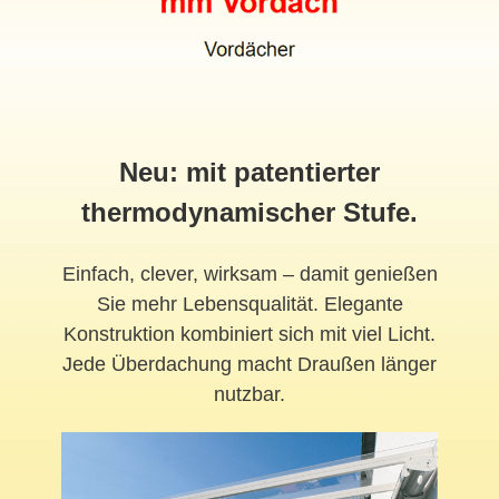
Neu: mit patentierter
thermodynamischer Stufe.
Einfach, clever, wirksam – damit genießen
Sie mehr Lebensqualität. Elegante
Konstruktion kombiniert sich mit viel Licht.
Jede Überdachung macht Draußen länger
nutzbar.