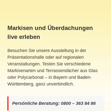
Markisen und Überdachungen
live erleben
Besuchen Sie unsere Ausstellung in der
Präsentationshalle oder auf regionalen
Veranstaltungen. Testen Sie verschiedene
Markisenarten und Terrassendächer aus Glas
oder Polycarbonat – in
Bayern
und
Baden-
Württemberg
, ganz unverbindlich.
Persönliche Beratung: 0800 – 363 84 86