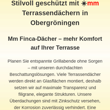
Stilvoll geschützt mit ☀️
mm
Terrassendächern in
Obergröningen
Mm Finca-Dächer – mehr Komfort
auf Ihrer Terrasse
Planen Sie entspannte Grillabende ohne Sorgen
– mit unseren durchdachten
Beschattungslösungen. Viele Terrassendächer
werden direkt an Glasflächen montiert, deshalb
setzen wir auf maximale Transparenz und
filigrane, elegante Strukturen. Unsere
Überdachungen sind mit Zinkschutz versehen,
der Korrosion zuverlässig verhindert. Eine