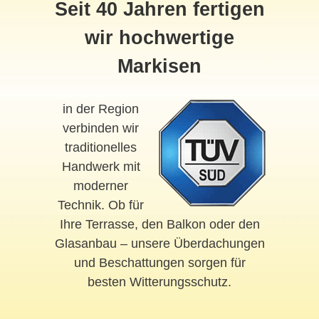
Seit 40 Jahren fertigen
wir hochwertige
Markisen
in der Region
verbinden wir
traditionelles
Handwerk mit
moderner
Technik. Ob für
Ihre Terrasse, den Balkon oder den
Glasanbau – unsere Überdachungen
und Beschattungen sorgen für
besten Witterungsschutz.