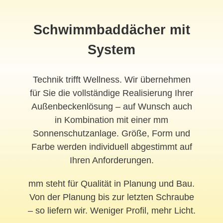
Schwimmbaddächer mit
System
Technik trifft Wellness. Wir übernehmen
für Sie die vollständige Realisierung Ihrer
Außenbeckenlösung – auf Wunsch auch
in Kombination mit einer mm
Sonnenschutzanlage. Größe, Form und
Farbe werden individuell abgestimmt auf
Ihren Anforderungen.
mm steht für Qualität in Planung und Bau.
Von der Planung bis zur letzten Schraube
– so liefern wir. Weniger Profil, mehr Licht.