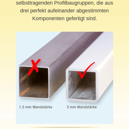
selbsttragenden Profilbaugruppen, die aus
drei perfekt aufeinander abgestimmten
Komponenten gefertigt sind.