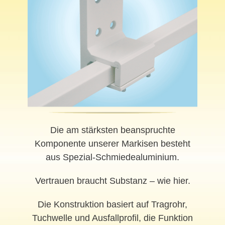
Die am stärksten beanspruchte
Komponente unserer Markisen besteht
aus Spezial-Schmiedealuminium.
Vertrauen braucht Substanz – wie hier.
Die Konstruktion basiert auf Tragrohr,
Tuchwelle und Ausfallprofil, die Funktion