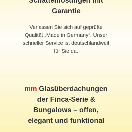
Schattenlösungen mit
Garantie
Verlassen Sie sich auf geprüfte
Qualität „Made in Germany“. Unser
schneller Service ist deutschlandweit
für Sie da.
mm
Glasüberdachungen
der Finca-Serie &
Bungalows – offen,
elegant und funktional