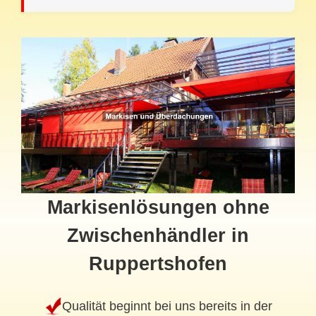
Markisenlösungen ohne
Zwischenhändler in
Ruppertshofen
Qualität beginnt bei uns bereits in der