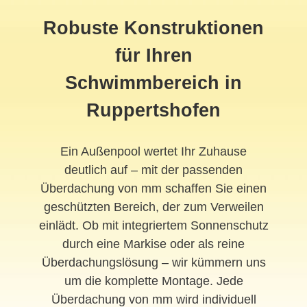
Robuste Konstruktionen
für Ihren
Schwimmbereich in
Ruppertshofen
Ein Außenpool wertet Ihr Zuhause
deutlich auf – mit der passenden
Überdachung von mm schaffen Sie einen
geschützten Bereich, der zum Verweilen
einlädt. Ob mit integriertem Sonnenschutz
durch eine Markise oder als reine
Überdachungslösung – wir kümmern uns
um die komplette Montage. Jede
Überdachung von mm wird individuell