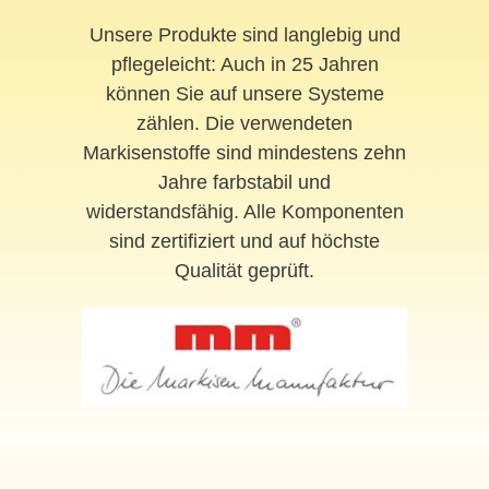
Unsere Produkte sind langlebig und
pflegeleicht: Auch in 25 Jahren
können Sie auf unsere Systeme
zählen. Die verwendeten
Markisenstoffe sind mindestens zehn
Jahre farbstabil und
widerstandsfähig. Alle Komponenten
sind zertifiziert und auf höchste
Qualität geprüft.