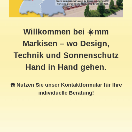
Willkommen bei ☀️mm
Markisen – wo Design,
Technik und Sonnenschutz
Hand in Hand gehen.
☎️ Nutzen Sie unser Kontaktformular für Ihre
individuelle Beratung!