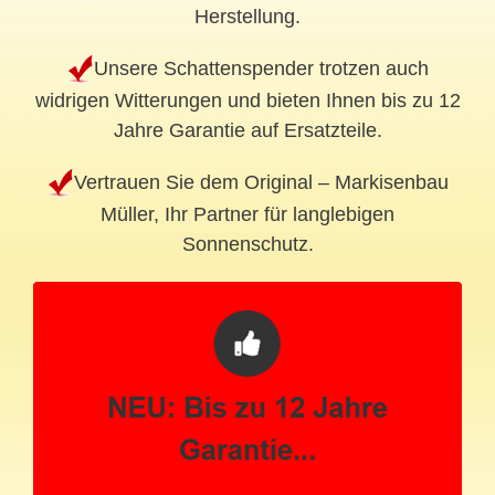
Herstellung.
Unsere Schattenspender trotzen auch
widrigen Witterungen und bieten Ihnen bis zu 12
Jahre Garantie auf Ersatzteile.
Vertrauen Sie dem Original – Markisenbau
Müller, Ihr Partner für langlebigen
Sonnenschutz.