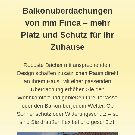
Balkonüberdachungen
von mm Finca – mehr
Platz und Schutz für Ihr
Zuhause
Robuste Dächer mit ansprechendem
Design schaffen zusätzlichen Raum direkt
an Ihrem Haus. Mit einer passenden
Überdachung erhöhen Sie den
Wohnkomfort und genießen Ihre Terrasse
oder den Balkon bei jedem Wetter. Ob
Sonnenschutz oder Witterungsschutz – so
sind Sie draußen flexibel und geschützt.