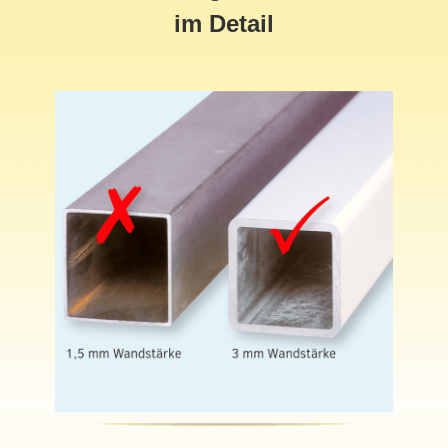
im Detail