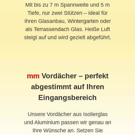
Mit bis zu 7 m Spannweite und 5 m
Tiefe, nur zwei Stützen – ideal für
Ihren Glasanbau,
Wintergarten
oder
als
Terrassendach
Glas. Heiße Luft
steigt auf und wird gezielt abgeführt.
mm
Vordächer – perfekt
abgestimmt auf Ihren
Eingangsbereich
Unsere Vordächer aus Isolierglas
und Aluminium passen wir genau an
Ihre Wünsche an. Setzen Sie