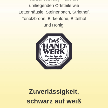
umliegenden Ortsteile wie
Lettenhäusle, Steinenbach, Striethof,
Tonolzbronn, Birkenlohe, Bittelhof
und Hönig.
Zuverlässigkeit,
schwarz auf weiß