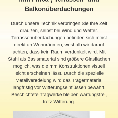
Balkonüberdachungen
Durch unsere Technik verbringen Sie Ihre Zeit
draußen, selbst bei Wind und Wetter.
Terrassenüberdachungen befinden sich meist
direkt an Wohnräumen, weshalb wir darauf
achten, dass kein Raum verdunkelt wird. Mit
Stahl als Basismaterial sind größere Glasflächen
möglich, was die mm Konstruktionen visuell
leicht erscheinen lässt. Durch die spezielle
Metallveredelung wird das Trägermaterial
langfristig vor Witterungseinflüssen bewahrt.
Beschichtete Tragwerke bleiben wartungsfrei,
trotz Witterung.