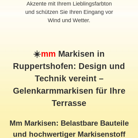
Akzente mit Ihrem Lieblingsfarbton
und schützen Sie Ihren Eingang vor
Wind und Wetter.
☀️
mm
Markisen in
Ruppertshofen: Design und
Technik vereint –
Gelenkarmmarkisen für Ihre
Terrasse
Mm Markisen: Belastbare Bauteile
und hochwertiger Markisenstoff