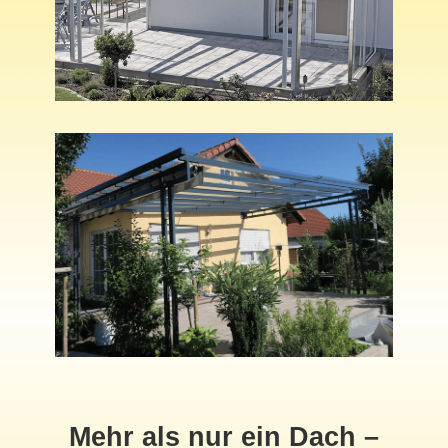
Mehr als nur ein Dach –