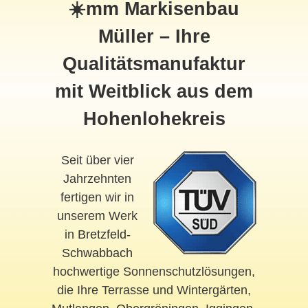
☀️mm Markisenbau
Müller – Ihre
Qualitätsmanufaktur
mit Weitblick aus dem
Hohenlohekreis
Seit über vier
Jahrzehnten
fertigen wir in
unserem Werk
in
Bretzfeld-
Schwabbach
hochwertige Sonnenschutzlösungen,
die Ihre Terrasse und Wintergärten,