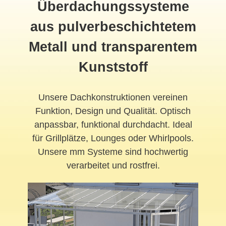
Überdachungssysteme
aus pulverbeschichtetem
Metall und transparentem
Kunststoff
Unsere Dachkonstruktionen vereinen
Funktion, Design und Qualität. Optisch
anpassbar, funktional durchdacht. Ideal
für Grillplätze, Lounges oder Whirlpools.
Unsere mm Systeme sind hochwertig
verarbeitet und rostfrei.