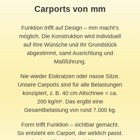
Carports von mm
Funktion trifft auf Design – mm macht’s
möglich. Die Konstruktion wird individuell
auf Ihre Wünsche und Ihr Grundstück
abgestimmt, samt Ausrichtung und
Maßführung.
Nie wieder Eiskratzen oder nasse Sitze.
Unsere Carports sind für alle Belastungen
konzipiert, z. B. 40 cm Altschnee = ca.
200 kg/m². Das ergibt eine
Gesamtbelastung von rund 7.000 kg.
Form trifft Funktion – sichtbar gemacht.
So entsteht ein Carport, der wirklich passt.