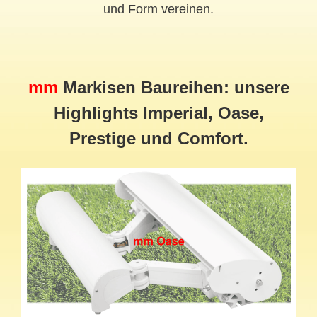
und Form vereinen.
mm
Markisen Baureihen: unsere
Highlights Imperial, Oase,
Prestige und Comfort.