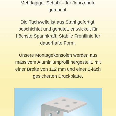
Mehrlagiger Schutz – für Jahrzehnte
gemacht.
Die Tuchwelle ist aus Stahl gefertigt,
beschichtet und genutet, entwickelt für
höchste Spannkraft. Stabile Frontlinie für
dauerhafte Form.
Unsere Montagekonsolen werden aus
massivem Aluminiumprofil hergestellt, mit
einer Breite von 112 mm und einer 2-fach
gesicherten Druckplatte.