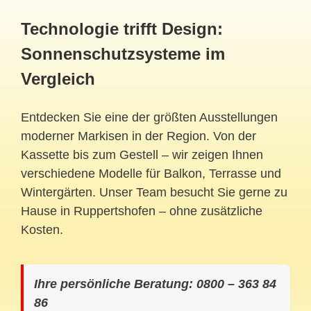
Technologie trifft Design:
Sonnenschutzsysteme im
Vergleich
Entdecken Sie eine der größten Ausstellungen
moderner Markisen in der Region. Von der
Kassette bis zum Gestell – wir zeigen Ihnen
verschiedene Modelle für Balkon, Terrasse und
Wintergärten. Unser Team besucht Sie gerne zu
Hause in Ruppertshofen – ohne zusätzliche
Kosten.
Ihre persönliche Beratung: 0800 – 363 84
86