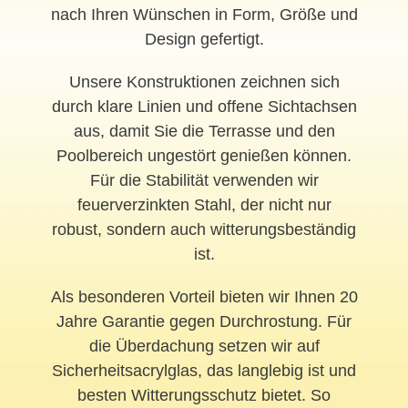
nach Ihren Wünschen in Form, Größe und
Design gefertigt.
Unsere Konstruktionen zeichnen sich
durch klare Linien und offene Sichtachsen
aus, damit Sie die Terrasse und den
Poolbereich ungestört genießen können.
Für die Stabilität verwenden wir
feuerverzinkten Stahl, der nicht nur
robust, sondern auch witterungsbeständig
ist.
Als besonderen Vorteil bieten wir Ihnen 20
Jahre Garantie gegen Durchrostung. Für
die Überdachung setzen wir auf
Sicherheitsacrylglas, das langlebig ist und
besten Witterungsschutz bietet. So