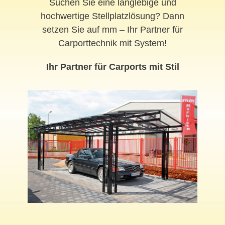
Suchen Sie eine langlebige und
hochwertige Stellplatzlösung? Dann
setzen Sie auf mm – Ihr Partner für
Carporttechnik mit System!
Ihr Partner für Carports mit Stil