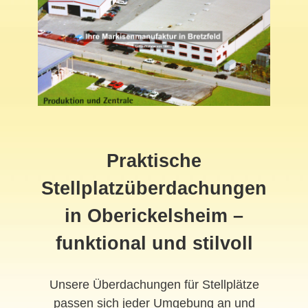
Praktische
Stellplatzüberdachungen
in Oberickelsheim –
funktional und stilvoll
Unsere Überdachungen für Stellplätze
passen sich jeder Umgebung an und