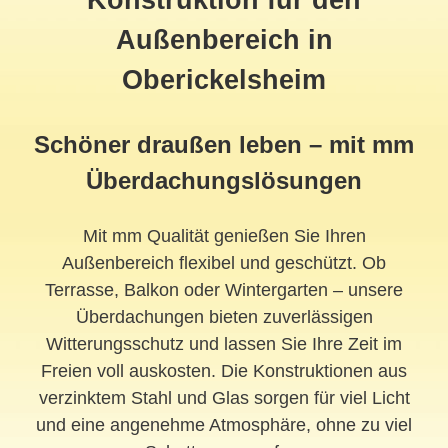
Außenbereich in
Oberickelsheim
Schöner draußen leben – mit mm
Überdachungslösungen
Mit mm Qualität genießen Sie Ihren
Außenbereich flexibel und geschützt. Ob
Terrasse, Balkon oder Wintergarten – unsere
Überdachungen bieten zuverlässigen
Witterungsschutz und lassen Sie Ihre Zeit im
Freien voll auskosten. Die Konstruktionen aus
verzinktem Stahl und Glas sorgen für viel Licht
und eine angenehme Atmosphäre, ohne zu viel