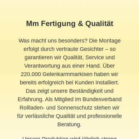
Mm Fertigung & Qualität
Was macht uns besonders? Die Montage
erfolgt durch vertraute Gesichter – so
garantieren wir Qualität, Service und
Verantwortung aus einer Hand. Über
220.000 Gelenkarmmarkisen haben wir
bereits erfolgreich bei Kunden installiert.
Das zeigt unsere Beständigkeit und
Erfahrung. Als Mitglied im Bundesverband
Rollladen- und Sonnenschutz stehen wir
für verlässliche Qualität und professionelle
Beratung.