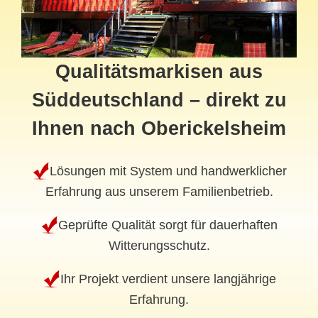
Qualitätsmarkisen aus
Süddeutschland – direkt zu
Ihnen nach Oberickelsheim
Lösungen mit System und handwerklicher
Erfahrung aus unserem Familienbetrieb.
Geprüfte Qualität sorgt für dauerhaften
Witterungsschutz.
Ihr Projekt verdient unsere langjährige
Erfahrung.