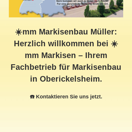
☀️mm Markisenbau Müller:
Herzlich willkommen bei ☀️
mm Markisen – Ihrem
Fachbetrieb für Markisenbau
in Oberickelsheim.
☎️ Kontaktieren Sie uns jetzt.