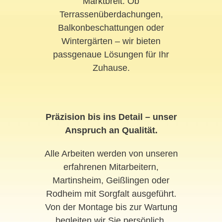
Marktbreit
. Ob
Terrassenüberdachungen,
Balkonbeschattungen oder
Wintergärten – wir bieten
passgenaue Lösungen für Ihr
Zuhause.
Präzision bis ins Detail – unser
Anspruch an Qualität.
Alle Arbeiten werden von unseren
erfahrenen Mitarbeitern,
Martinsheim, Geißlingen oder
Rodheim mit Sorgfalt ausgeführt.
Von der Montage bis zur Wartung
begleiten wir Sie persönlich.