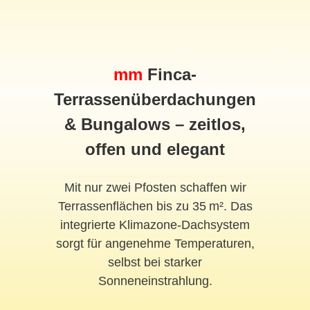
mm
Finca-
Terrassenüberdachungen
& Bungalows – zeitlos,
offen und elegant
Mit nur zwei Pfosten schaffen wir
Terrassenflächen bis zu 35 m². Das
integrierte Klimazone-Dachsystem
sorgt für angenehme Temperaturen,
selbst bei starker
Sonneneinstrahlung.