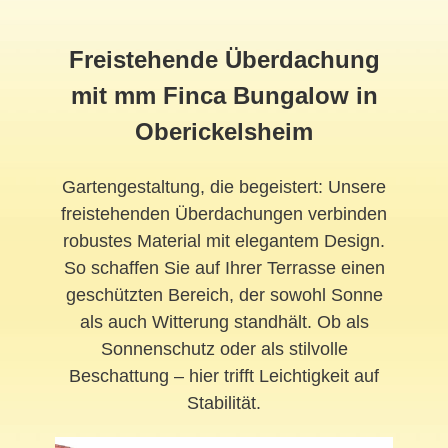
Freistehende Überdachung
mit mm Finca Bungalow in
Oberickelsheim
Gartengestaltung, die begeistert: Unsere
freistehenden Überdachungen verbinden
robustes Material mit elegantem Design.
So schaffen Sie auf Ihrer Terrasse einen
geschützten Bereich, der sowohl Sonne
als auch Witterung standhält. Ob als
Sonnenschutz oder als stilvolle
Beschattung – hier trifft Leichtigkeit auf
Stabilität.