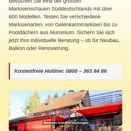
Besuchen Sie eine der größten
Markisenschauen Süddeutschlands mit über
600 Modellen. Testen Sie verschiedene
Markisenarten, von Gelenkarmmarkisen bis zu
Pooldächern aus Aluminium. Sichern Sie sich
jetzt Ihre individuelle Beratung – ob für Neubau,
Balkon oder Renovierung.
Kostenfreie Hotline: 0800 – 363 84 86