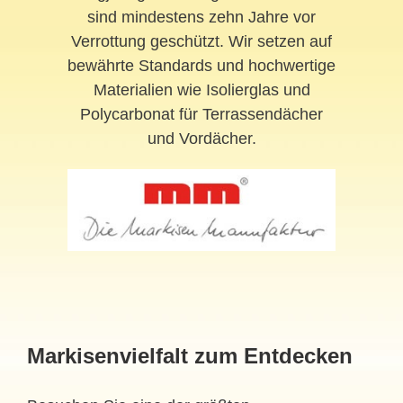
sind mindestens zehn Jahre vor
Verrottung geschützt. Wir setzen auf
bewährte Standards und hochwertige
Materialien wie Isolierglas und
Polycarbonat für Terrassendächer
und Vordächer.
Markisenvielfalt zum Entdecken