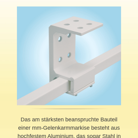
Das am stärksten beanspruchte Bauteil
einer mm-Gelenkarmmarkise besteht aus
hochfestem Aluminium, das sogar Stahl in