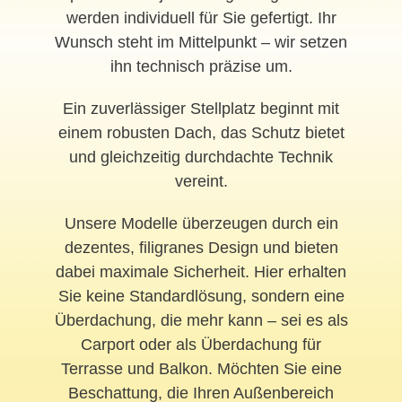
werden individuell für Sie gefertigt. Ihr
Wunsch steht im Mittelpunkt – wir setzen
ihn technisch präzise um.
Ein zuverlässiger Stellplatz beginnt mit
einem robusten Dach, das Schutz bietet
und gleichzeitig durchdachte Technik
vereint.
Unsere Modelle überzeugen durch ein
dezentes, filigranes Design und bieten
dabei maximale Sicherheit. Hier erhalten
Sie keine Standardlösung, sondern eine
Überdachung, die mehr kann – sei es als
Carport oder als Überdachung für
Terrasse und Balkon. Möchten Sie eine
Beschattung, die Ihren Außenbereich