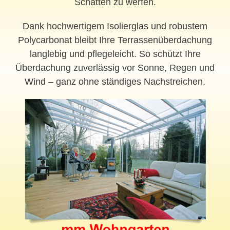
Schatten zu werfen.
Dank hochwertigem Isolierglas und robustem
Polycarbonat bleibt Ihre Terrassenüberdachung
langlebig und pflegeleicht. So schützt Ihre
Überdachung zuverlässig vor Sonne, Regen und
Wind – ganz ohne ständiges Nachstreichen.