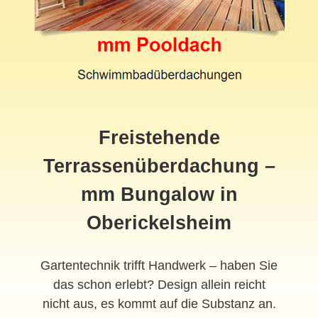
Freistehende
Terrassenüberdachung –
mm Bungalow in
Oberickelsheim
Gartentechnik trifft Handwerk – haben Sie
das schon erlebt? Design allein reicht
nicht aus, es kommt auf die Substanz an.