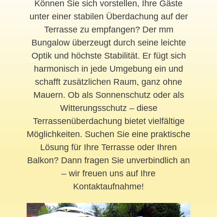
Können Sie sich vorstellen, Ihre Gäste
unter einer stabilen Überdachung auf der
Terrasse zu empfangen? Der mm
Bungalow überzeugt durch seine leichte
Optik und höchste Stabilität. Er fügt sich
harmonisch in jede Umgebung ein und
schafft zusätzlichen Raum, ganz ohne
Mauern. Ob als Sonnenschutz oder als
Witterungsschutz – diese
Terrassenüberdachung bietet vielfältige
Möglichkeiten. Suchen Sie eine praktische
Lösung für Ihre Terrasse oder Ihren
Balkon? Dann fragen Sie unverbindlich an
– wir freuen uns auf Ihre
Kontaktaufnahme!