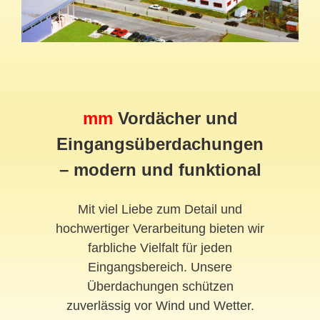
mm
Vordächer und
Eingangsüberdachungen
– modern und funktional
Mit viel Liebe zum Detail und
hochwertiger Verarbeitung bieten wir
farbliche Vielfalt für jeden
Eingangsbereich. Unsere
Überdachungen schützen
zuverlässig vor Wind und Wetter.