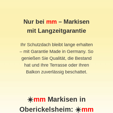
Nur bei
mm
– Markisen
mit Langzeitgarantie
Ihr Schutzdach bleibt lange erhalten
– mit Garantie Made in Germany. So
genießen Sie Qualität, die Bestand
hat und Ihre Terrasse oder Ihren
Balkon zuverlässig beschattet.
☀️
mm
Markisen in
Oberickelsheim: ☀️
mm