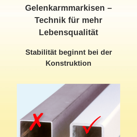
Gelenkarmmarkisen –
Technik für mehr
Lebensqualität
Stabilität beginnt bei der
Konstruktion