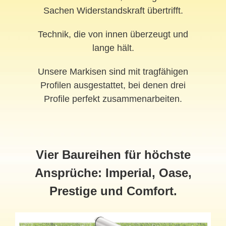
Sachen Widerstandskraft übertrifft.
Technik, die von innen überzeugt und
lange hält.
Unsere Markisen sind mit tragfähigen
Profilen ausgestattet, bei denen drei
Profile perfekt zusammenarbeiten.
Vier Baureihen für höchste
Ansprüche: Imperial, Oase,
Prestige und Comfort.