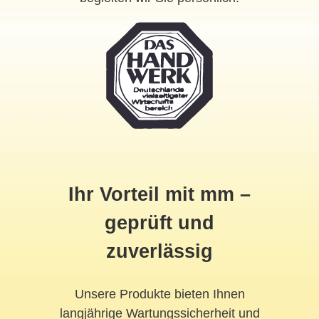
Ihr Vorteil mit mm –
geprüft und
zuverlässig
Unsere Produkte bieten Ihnen
langjährige Wartungssicherheit und