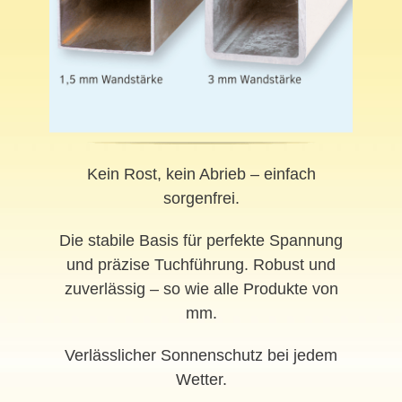
Kein Rost, kein Abrieb – einfach
sorgenfrei.
Die stabile Basis für perfekte Spannung
und präzise Tuchführung. Robust und
zuverlässig – so wie alle Produkte von
mm.
Verlässlicher Sonnenschutz bei jedem
Wetter.