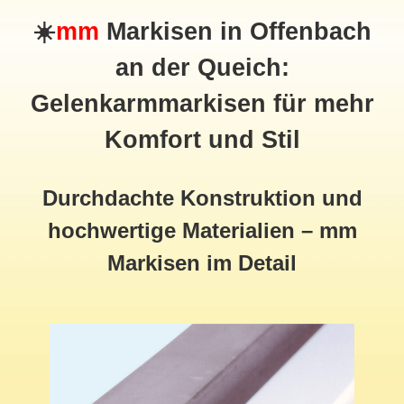
☀️
mm
Markisen in Offenbach
an der Queich:
Gelenkarmmarkisen für mehr
Komfort und Stil
Durchdachte Konstruktion und
hochwertige Materialien – mm
Markisen im Detail