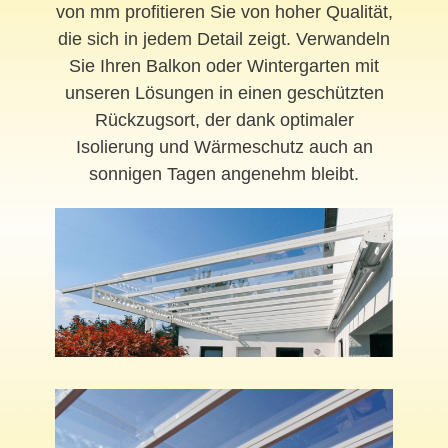
von mm profitieren Sie von hoher Qualität,
die sich in jedem Detail zeigt. Verwandeln
Sie Ihren Balkon oder Wintergarten mit
unseren Lösungen in einen geschützten
Rückzugsort, der dank optimaler
Isolierung und Wärmeschutz auch an
sonnigen Tagen angenehm bleibt.