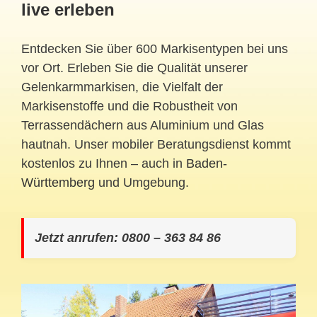
live erleben
Entdecken Sie über 600 Markisentypen bei uns
vor Ort. Erleben Sie die Qualität unserer
Gelenkarmmarkisen, die Vielfalt der
Markisenstoffe und die Robustheit von
Terrassendächern aus Aluminium und Glas
hautnah. Unser mobiler Beratungsdienst kommt
kostenlos zu Ihnen – auch in
Baden-
Württemberg
und Umgebung.
Jetzt anrufen: 0800 – 363 84 86