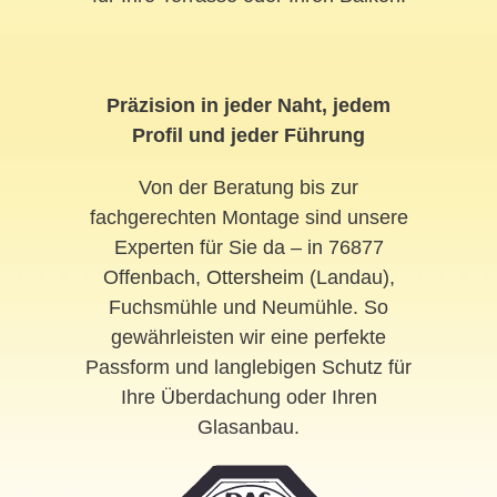
Präzision in jeder Naht, jedem
Profil und jeder Führung
Von der Beratung bis zur
fachgerechten Montage sind unsere
Experten für Sie da – in 76877
Offenbach,
Ottersheim
(Landau),
Fuchsmühle und Neumühle. So
gewährleisten wir eine perfekte
Passform und langlebigen Schutz für
Ihre Überdachung oder Ihren
Glasanbau.