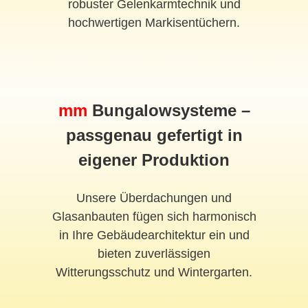
robuster Gelenkarmtechnik und
hochwertigen Markisentüchern.
mm
Bungalowsysteme –
passgenau gefertigt in
eigener Produktion
Unsere Überdachungen und
Glasanbauten fügen sich harmonisch
in Ihre Gebäudearchitektur ein und
bieten zuverlässigen
Witterungsschutz und Wintergarten.