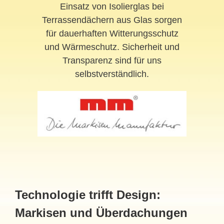
Einsatz von Isolierglas bei
Terrassendächern aus Glas sorgen
für dauerhaften Witterungsschutz
und Wärmeschutz. Sicherheit und
Transparenz sind für uns
selbstverständlich.
Technologie trifft Design:
Markisen und Überdachungen