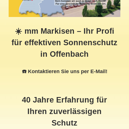
☀️ mm Markisen – Ihr Profi
für effektiven Sonnenschutz
in Offenbach
☎️ Kontaktieren Sie uns per E-Mail!
40 Jahre Erfahrung für
Ihren zuverlässigen
Schutz