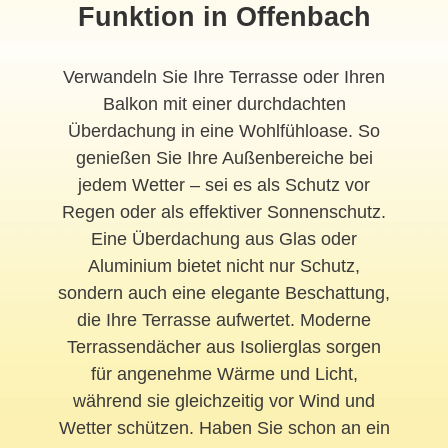
Funktion in Offenbach
Verwandeln Sie Ihre Terrasse oder Ihren
Balkon mit einer durchdachten
Überdachung in eine Wohlfühloase. So
genießen Sie Ihre Außenbereiche bei
jedem Wetter – sei es als Schutz vor
Regen oder als effektiver Sonnenschutz.
Eine Überdachung aus Glas oder
Aluminium bietet nicht nur Schutz,
sondern auch eine elegante Beschattung,
die Ihre Terrasse aufwertet. Moderne
Terrassendächer aus Isolierglas sorgen
für angenehme Wärme und Licht,
während sie gleichzeitig vor Wind und
Wetter schützen. Haben Sie schon an ein