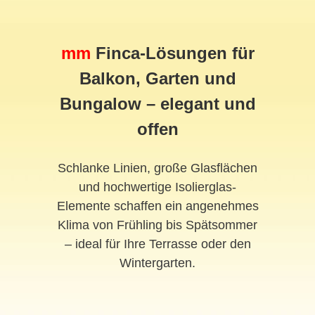
mm
Finca-Lösungen für
Balkon, Garten und
Bungalow – elegant und
offen
Schlanke Linien, große Glasflächen
und hochwertige Isolierglas-
Elemente schaffen ein angenehmes
Klima von Frühling bis Spätsommer
– ideal für Ihre Terrasse oder den
Wintergarten.