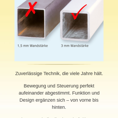
Zuverlässige Technik, die viele Jahre hält.
Bewegung und Steuerung perfekt
aufeinander abgestimmt. Funktion und
Design ergänzen sich – von vorne bis
hinten.