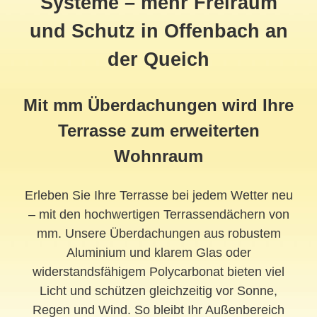
Systeme – mehr Freiraum
und Schutz in Offenbach an
der Queich
Mit mm Überdachungen wird Ihre
Terrasse zum erweiterten
Wohnraum
Erleben Sie Ihre Terrasse bei jedem Wetter neu
– mit den hochwertigen Terrassendächern von
mm. Unsere Überdachungen aus robustem
Aluminium und klarem Glas oder
widerstandsfähigem Polycarbonat bieten viel
Licht und schützen gleichzeitig vor Sonne,
Regen und Wind. So bleibt Ihr Außenbereich