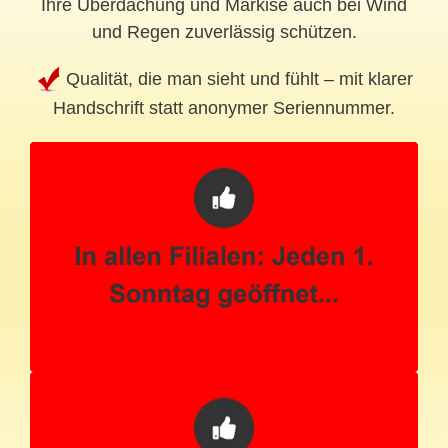
Ihre Überdachung und Markise auch bei Wind
und Regen zuverlässig schützen.
Qualität, die man sieht und fühlt – mit klarer
Handschrift statt anonymer Seriennummer.