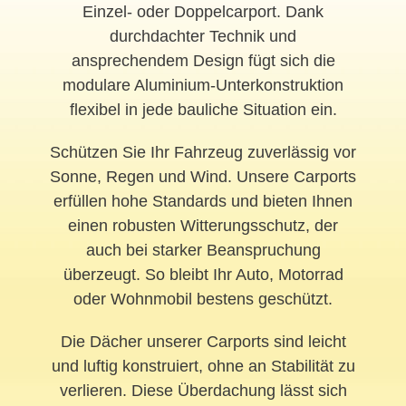
Einzel- oder Doppelcarport. Dank
durchdachter Technik und
ansprechendem Design fügt sich die
modulare Aluminium-Unterkonstruktion
flexibel in jede bauliche Situation ein.
Schützen Sie Ihr Fahrzeug zuverlässig vor
Sonne, Regen und Wind. Unsere Carports
erfüllen hohe Standards und bieten Ihnen
einen robusten Witterungsschutz, der
auch bei starker Beanspruchung
überzeugt. So bleibt Ihr Auto, Motorrad
oder Wohnmobil bestens geschützt.
Die Dächer unserer Carports sind leicht
und luftig konstruiert, ohne an Stabilität zu
verlieren. Diese Überdachung lässt sich