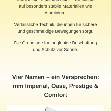
auf besonders stabile Materialien wie
Aluminium.
Verlässliche Technik, die innen für sichere
und geschmeidige Bewegungen sorgt.
Die Grundlage für langlebige Beschattung
und Schutz vor Sonne.
Vier Namen – ein Versprechen:
mm Imperial, Oase, Prestige &
Comfort