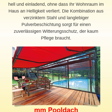
hell und einladend, ohne dass Ihr Wohnraum im
Haus an Helligkeit verliert. Die Kombination aus
verzinktem Stahl und langlebiger
Pulverbeschichtung sorgt für einen
zuverlässigen Witterungsschutz, der kaum
Pflege braucht.