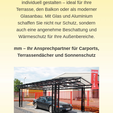
individuell gestalten – ideal für Ihre
Terrasse, den Balkon oder als moderner
Glasanbau. Mit Glas und Aluminium
schaffen Sie nicht nur Schutz, sondern
auch eine angenehme Beschattung und
Wärmeschutz für Ihre Außenbereiche.
mm – Ihr Ansprechpartner für Carports,
Terrassendächer und Sonnenschutz