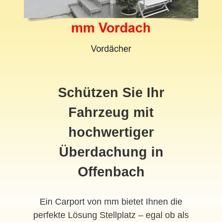
Schützen Sie Ihr
Fahrzeug mit
hochwertiger
Überdachung in
Offenbach
Ein Carport von mm bietet Ihnen die
perfekte Lösung Stellplatz – egal ob als