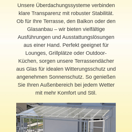
Unsere Überdachungssysteme verbinden
klare Transparenz mit robuster Stabilität.
Ob für Ihre Terrasse, den Balkon oder den
Glasanbau – wir bieten vielfältige
Ausführungen und Ausstattungslösungen
aus einer Hand. Perfekt geeignet für
Lounges, Grillplätze oder Outdoor-
Küchen, sorgen unsere Terrassendächer
aus Glas für idealen Witterungsschutz und
angenehmen Sonnenschutz. So genießen
Sie Ihren Außenbereich bei jedem Wetter
mit mehr Komfort und Stil.