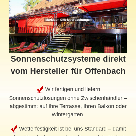
Sonnenschutzsysteme direkt
vom Hersteller für Offenbach
Wir fertigen und liefern
Sonnenschutzlösungen ohne Zwischenhändler –
abgestimmt auf Ihre Terrasse, Ihren Balkon oder
Wintergarten.
Wetterfestigkeit ist bei uns Standard – damit