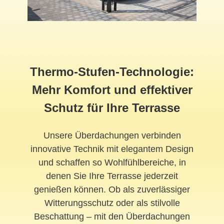
Thermo-Stufen-Technologie:
Mehr Komfort und effektiver
Schutz für Ihre Terrasse
Unsere Überdachungen verbinden
innovative Technik mit elegantem Design
und schaffen so Wohlfühlbereiche, in
denen Sie Ihre Terrasse jederzeit
genießen können. Ob als zuverlässiger
Witterungsschutz oder als stilvolle
Beschattung – mit den Überdachungen