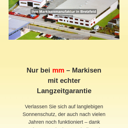
Nur bei
mm
– Markisen
mit echter
Langzeitgarantie
Verlassen Sie sich auf langlebigen
Sonnenschutz, der auch nach vielen
Jahren noch funktioniert – dank