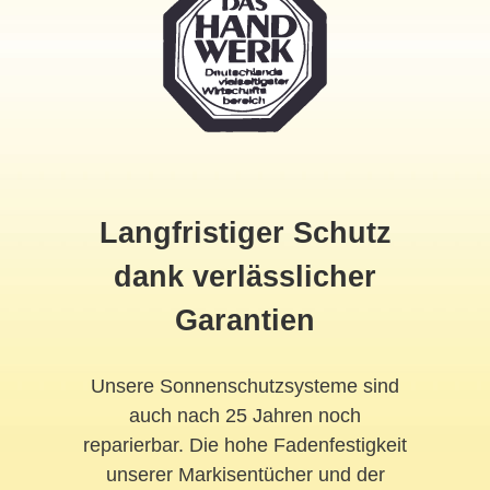
Langfristiger Schutz
dank verlässlicher
Garantien
Unsere Sonnenschutzsysteme sind
auch nach 25 Jahren noch
reparierbar. Die hohe Fadenfestigkeit
unserer Markisentücher und der