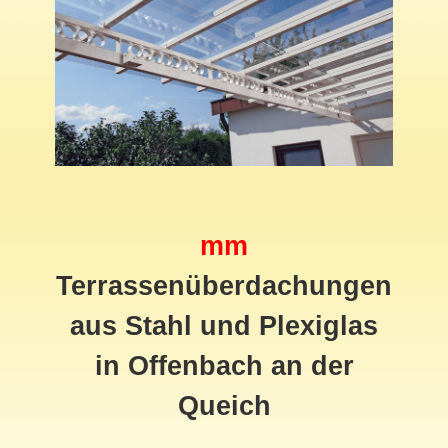
mm
Terrassenüberdachungen
aus Stahl und Plexiglas
in Offenbach an der
Queich