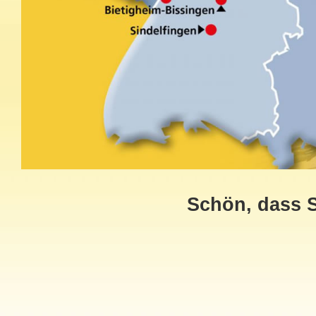
Schön, dass S