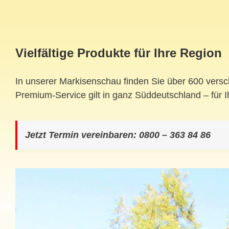
Vielfältige Produkte für Ihre Region
In unserer Markisenschau finden Sie über 600 versc
Premium-Service gilt in ganz Süddeutschland – für 
Jetzt Termin vereinbaren: 0800 – 363 84 86