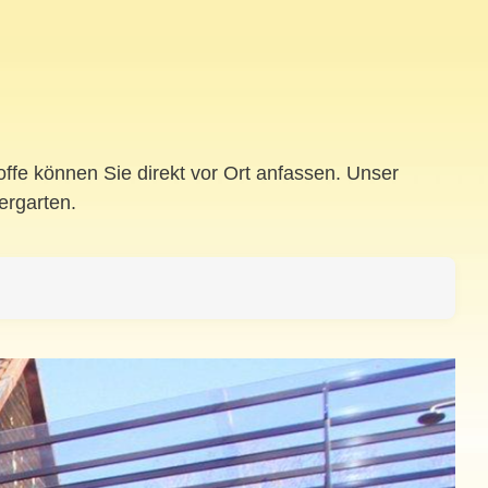
fe können Sie direkt vor Ort anfassen. Unser
ergarten.