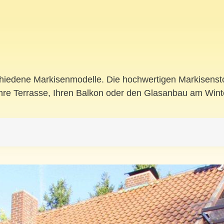
hiedene Markisenmodelle. Die hochwertigen Markisenstof
Ihre Terrasse, Ihren Balkon oder den Glasanbau am Wint