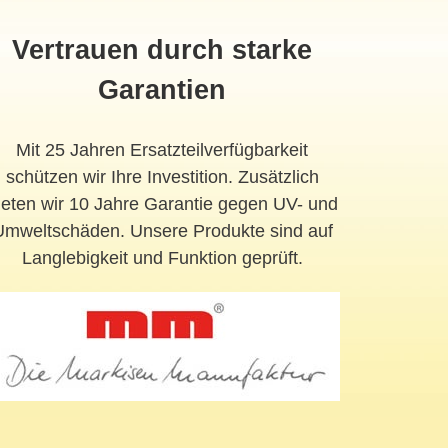
Vertrauen durch starke
Garantien
Mit 25 Jahren Ersatzteilverfügbarkeit
schützen wir Ihre Investition. Zusätzlich
ieten wir 10 Jahre Garantie gegen UV- und
Umweltschäden. Unsere Produkte sind auf
Langlebigkeit und Funktion geprüft.