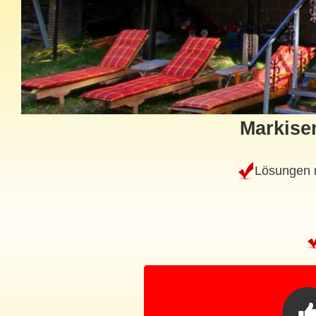
Markisen
Lösungen m