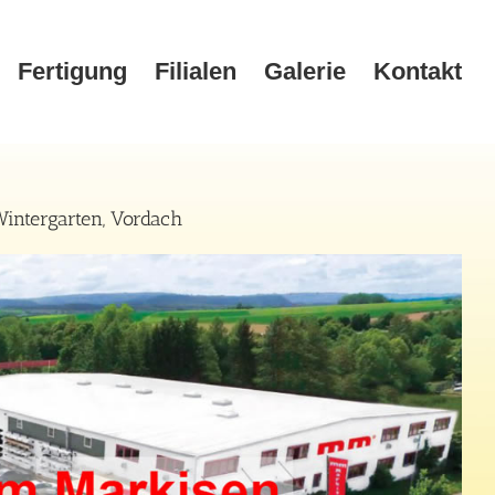
Fertigung
Filialen
Galerie
Kontakt
intergarten, Vordach