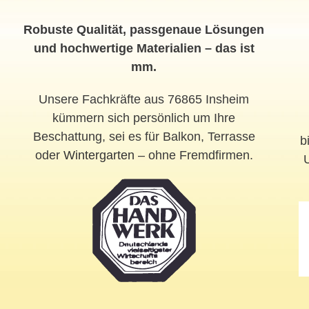
Robuste Qualität, passgenaue Lösungen
und hochwertige Materialien – das ist
mm.
Unsere Fachkräfte aus 76865 Insheim
kümmern sich persönlich um Ihre
Beschattung, sei es für Balkon, Terrasse
b
oder
Wintergarten
– ohne Fremdfirmen.