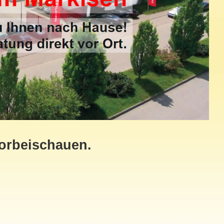
vorbeischauen.