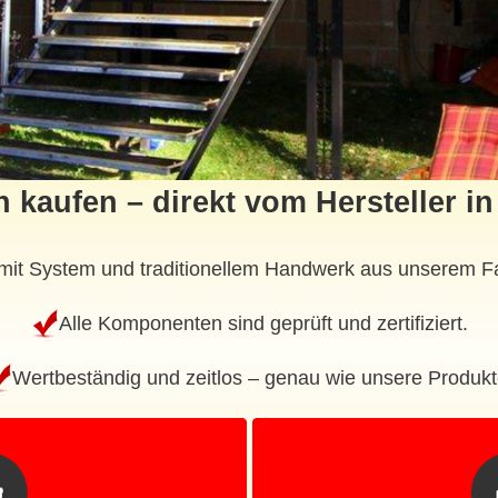
 kaufen – direkt vom Hersteller i
it System und traditionellem Handwerk aus unserem Fa
Alle Komponenten sind geprüft und zertifiziert.
Wertbeständig und zeitlos – genau wie unsere Produkt