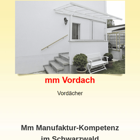
Mm Manufaktur-Kompetenz
im Schwarzwald