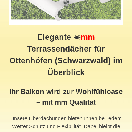
Elegante ☀️
mm
Terrassendächer für
Ottenhöfen (Schwarzwald) im
Überblick
Ihr Balkon wird zur Wohlfühloase
– mit mm Qualität
Unsere Überdachungen bieten Ihnen bei jedem
Wetter Schutz und Flexibilität. Dabei bleibt die