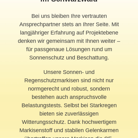
Bei uns bleiben Ihre vertrauten
Ansprechpartner stets an Ihrer Seite. Mit
langjähriger Erfahrung auf Projektebene
denken wir gemeinsam mit Ihnen weiter –
für passgenaue Lösungen rund um
Sonnenschutz und Beschattung.
Unsere Sonnen- und
Regenschutzmarkisen sind nicht nur
normgerecht und robust, sondern
bestehen auch anspruchsvolle
Belastungstests. Selbst bei Starkregen
bieten sie zuverlässigen
Witterungsschutz. Dank hochwertigem
Markisenstoff und stabilen Gelenkarmen