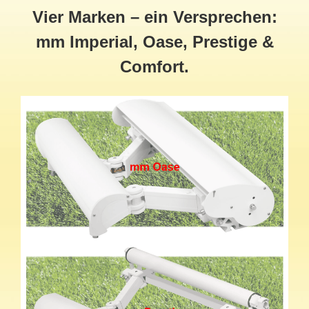
Vier Marken – ein Versprechen:
mm Imperial, Oase, Prestige &
Comfort.