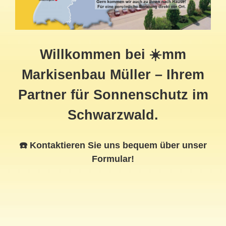
Willkommen bei ☀️mm
Markisenbau Müller – Ihrem
Partner für Sonnenschutz im
Schwarzwald.
☎️ Kontaktieren Sie uns bequem über unser
Formular!