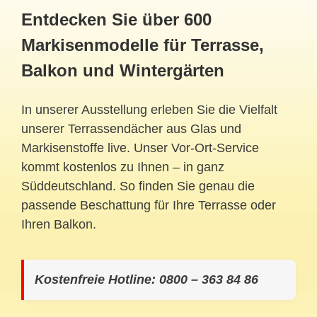
Entdecken Sie über 600
Markisenmodelle für Terrasse,
Balkon und Wintergärten
In unserer Ausstellung erleben Sie die Vielfalt
unserer Terrassendächer aus Glas und
Markisenstoffe live. Unser Vor-Ort-Service
kommt kostenlos zu Ihnen – in ganz
Süddeutschland. So finden Sie genau die
passende Beschattung für Ihre Terrasse oder
Ihren Balkon.
Kostenfreie Hotline: 0800 – 363 84 86