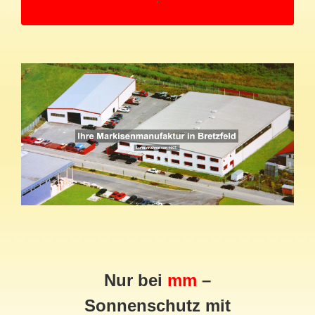
Nur bei
mm
–
Sonnenschutz mit