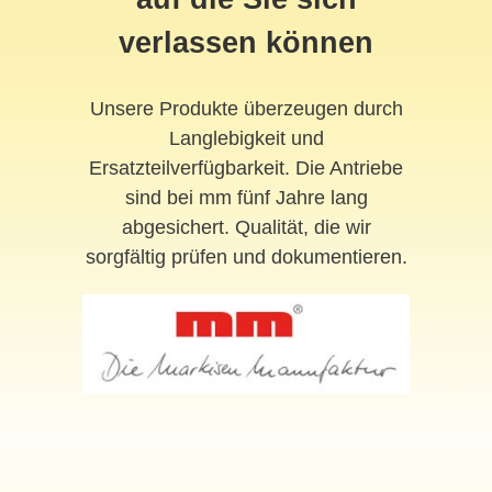
verlassen können
Unsere Produkte überzeugen durch
Langlebigkeit und
Ersatzteilverfügbarkeit. Die Antriebe
sind bei mm fünf Jahre lang
abgesichert. Qualität, die wir
sorgfältig prüfen und dokumentieren.