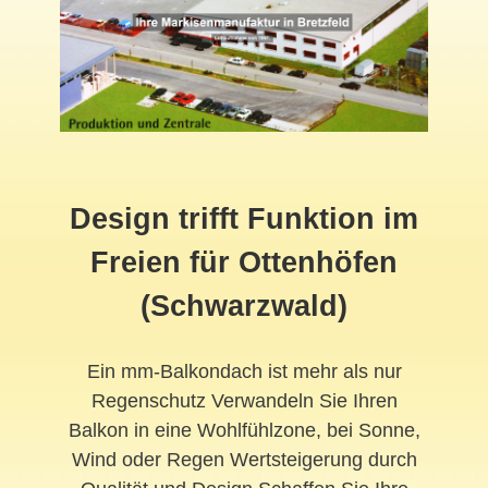
Design trifft Funktion im
Freien für Ottenhöfen
(Schwarzwald)
Ein mm-Balkondach ist mehr als nur
Regenschutz Verwandeln Sie Ihren
Balkon in eine Wohlfühlzone, bei Sonne,
Wind oder Regen Wertsteigerung durch