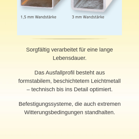
Sorgfältig verarbeitet für eine lange
Lebensdauer.
Das Ausfallprofil besteht aus
formstabilem, beschichtetem Leichtmetall
– technisch bis ins Detail optimiert.
Befestigungssysteme, die auch extremen
Witterungsbedingungen standhalten.