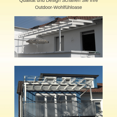
Qualität und Design Schaffen Sie Ihre
Outdoor-Wohlfühloase