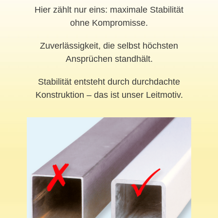
Hier zählt nur eins: maximale Stabilität
ohne Kompromisse.
Zuverlässigkeit, die selbst höchsten
Ansprüchen standhält.
Stabilität entsteht durch durchdachte
Konstruktion – das ist unser Leitmotiv.