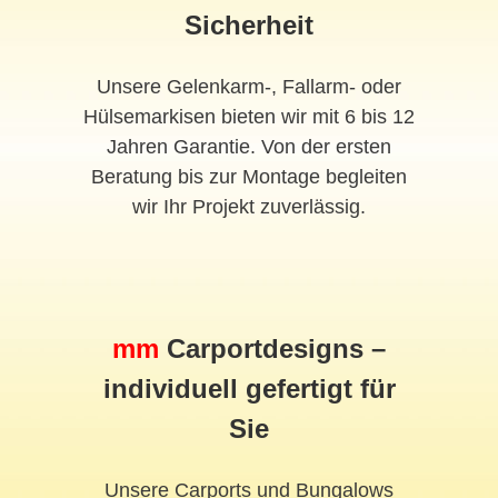
Sicherheit
Unsere Gelenkarm-, Fallarm- oder
Hülsemarkisen bieten wir mit 6 bis 12
Jahren Garantie. Von der ersten
Beratung bis zur Montage begleiten
wir Ihr Projekt zuverlässig.
mm
Carportdesigns –
individuell gefertigt für
Sie
Unsere Carports und Bungalows