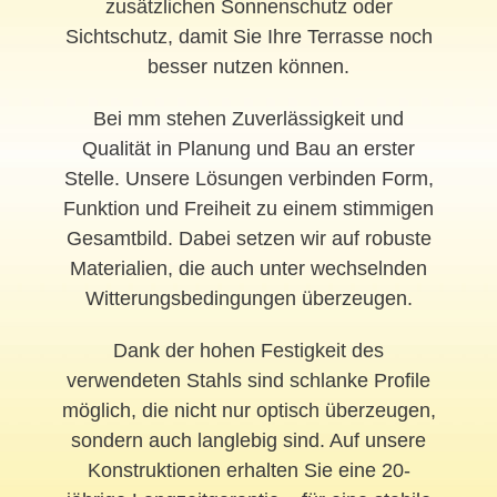
zusätzlichen Sonnenschutz oder
Sichtschutz, damit Sie Ihre Terrasse noch
besser nutzen können.
Bei mm stehen Zuverlässigkeit und
Qualität in Planung und Bau an erster
Stelle. Unsere Lösungen verbinden Form,
Funktion und Freiheit zu einem stimmigen
Gesamtbild. Dabei setzen wir auf robuste
Materialien, die auch unter wechselnden
Witterungsbedingungen überzeugen.
Dank der hohen Festigkeit des
verwendeten Stahls sind schlanke Profile
möglich, die nicht nur optisch überzeugen,
sondern auch langlebig sind. Auf unsere
Konstruktionen erhalten Sie eine 20-