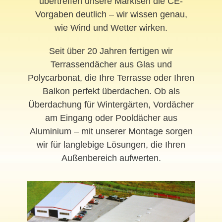
übertreffen unsere Markisen die CE-
Vorgaben deutlich – wir wissen genau,
wie Wind und Wetter wirken.
Seit über 20 Jahren fertigen wir
Terrassendächer aus Glas und
Polycarbonat, die Ihre Terrasse oder Ihren
Balkon perfekt überdachen. Ob als
Überdachung für Wintergärten, Vordächer
am Eingang oder Pooldächer aus
Aluminium – mit unserer Montage sorgen
wir für langlebige Lösungen, die Ihren
Außenbereich aufwerten.