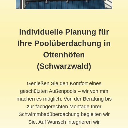
Individuelle Planung für
Ihre Poolüberdachung in
Ottenhöfen
(Schwarzwald)
Genießen Sie den Komfort eines
geschützten Außenpools – wir von mm
machen es möglich. Von der Beratung bis
zur fachgerechten Montage Ihrer
Schwimmbadüberdachung begleiten wir
Sie. Auf Wunsch integrieren wir