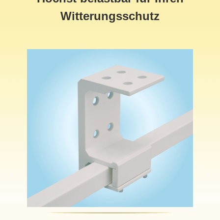
Witterungsschutz