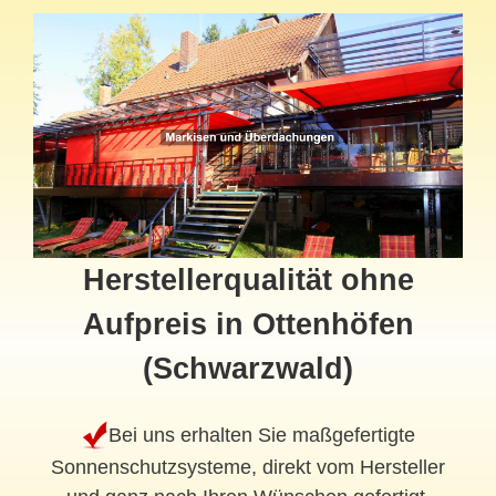
Herstellerqualität ohne
Aufpreis in Ottenhöfen
(Schwarzwald)
Bei uns erhalten Sie maßgefertigte
Sonnenschutzsysteme, direkt vom Hersteller