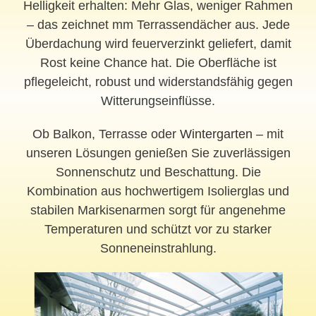
Helligkeit erhalten: Mehr Glas, weniger Rahmen
– das zeichnet mm Terrassendächer aus. Jede
Überdachung wird feuerverzinkt geliefert, damit
Rost keine Chance hat. Die Oberfläche ist
pflegeleicht, robust und widerstandsfähig gegen
Witterungseinflüsse.
Ob Balkon, Terrasse oder
Wintergarten
– mit
unseren Lösungen genießen Sie zuverlässigen
Sonnenschutz und Beschattung. Die
Kombination aus hochwertigem Isolierglas und
stabilen Markisenarmen sorgt für angenehme
Temperaturen und schützt vor zu starker
Sonneneinstrahlung.