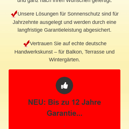
und ganz nach Ihren Wünschen gefertigt.
Unsere Lösungen für Sonnenschutz sind für
Jahrzehnte ausgelegt und werden durch eine
langfristige Garantieleistung abgesichert.
Vertrauen Sie auf echte deutsche
Handwerkskunst – für Balkon, Terrasse und
Wintergärten.