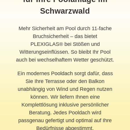
Schwarzwald
Mehr Sicherheit am Pool durch 11-fache
Bruchsicherheit – das bietet
PLEXIGLAS® bei Stößen und
Witterungseinflüssen. So bleibt Ihr Pool
auch bei wechselhaftem Wetter geschützt.
Ein modernes
Pooldach
sorgt dafür, dass
Sie Ihre Terrasse oder den Balkon
unabhängig von Wind und Regen nutzen
können. Wir liefern Ihnen eine
Komplettlösung inklusive persönlicher
Beratung. Jedes Pooldach wird
passgenau gefertigt und optimal auf Ihre
Bedürfnisse abgestimmt.