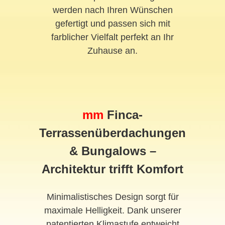
werden nach Ihren Wünschen
gefertigt und passen sich mit
farblicher Vielfalt perfekt an Ihr
Zuhause an.
mm
Finca-
Terrassenüberdachungen
& Bungalows –
Architektur trifft Komfort
Minimalistisches Design sorgt für
maximale Helligkeit. Dank unserer
patentierten Klimastufe entweicht