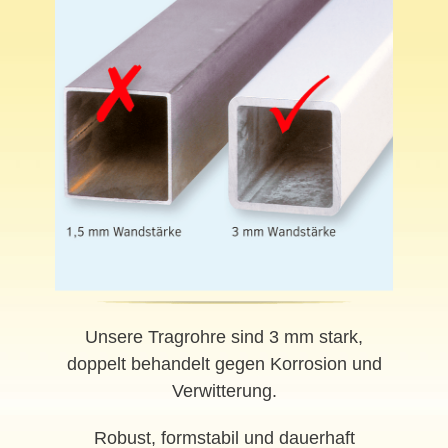
Unsere Tragrohre sind 3 mm stark,
doppelt behandelt gegen Korrosion und
Verwitterung.
Robust, formstabil und dauerhaft