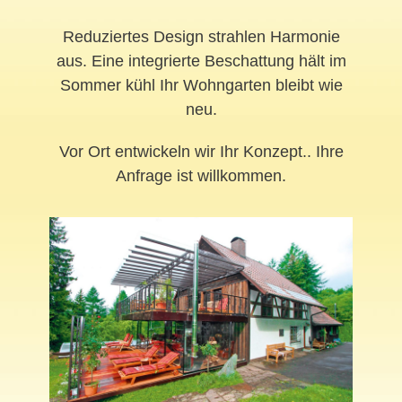
Reduziertes Design strahlen Harmonie
aus. Eine integrierte Beschattung hält im
Sommer kühl Ihr Wohngarten bleibt wie
neu.
Vor Ort entwickeln wir Ihr Konzept.. Ihre
Anfrage ist willkommen.