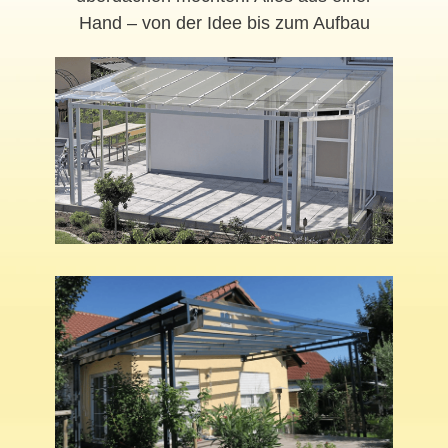
Hand – von der Idee bis zum Aufbau