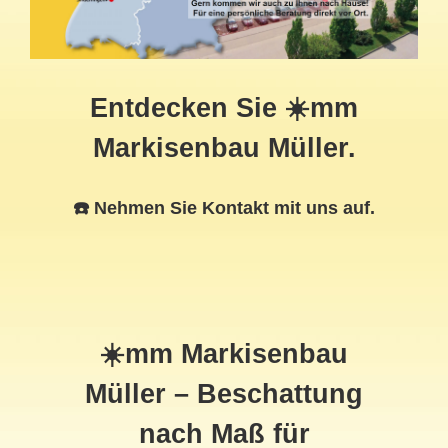
Entdecken Sie ☀️mm
Markisenbau Müller.
☎️ Nehmen Sie Kontakt mit uns auf.
☀️mm Markisenbau
Müller – Beschattung
nach Maß für