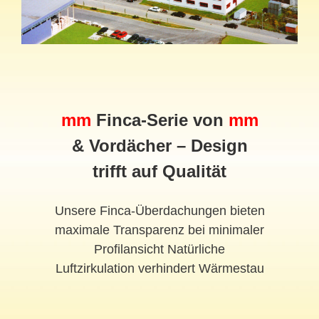
mm
Finca-Serie von
mm
& Vordächer – Design
trifft auf Qualität
Unsere Finca-Überdachungen bieten
maximale Transparenz bei minimaler
Profilansicht Natürliche
Luftzirkulation verhindert Wärmestau