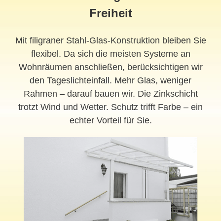
Freiheit
Mit filigraner Stahl-Glas-Konstruktion bleiben Sie
flexibel. Da sich die meisten Systeme an
Wohnräumen anschließen, berücksichtigen wir
den Tageslichteinfall. Mehr Glas, weniger
Rahmen – darauf bauen wir. Die Zinkschicht
trotzt Wind und Wetter. Schutz trifft Farbe – ein
echter Vorteil für Sie.