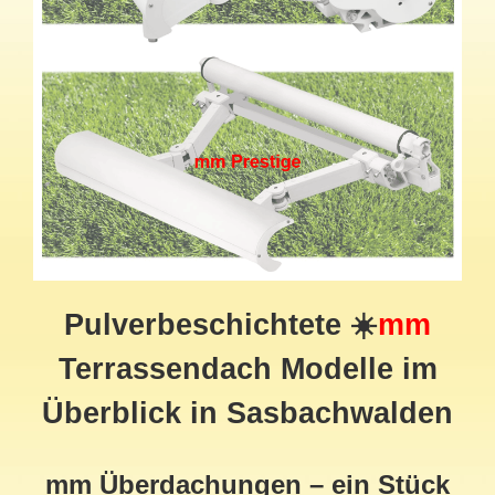
Pulverbeschichtete ☀️
mm
Terrassendach Modelle im
Überblick in Sasbachwalden
mm Überdachungen – ein Stück