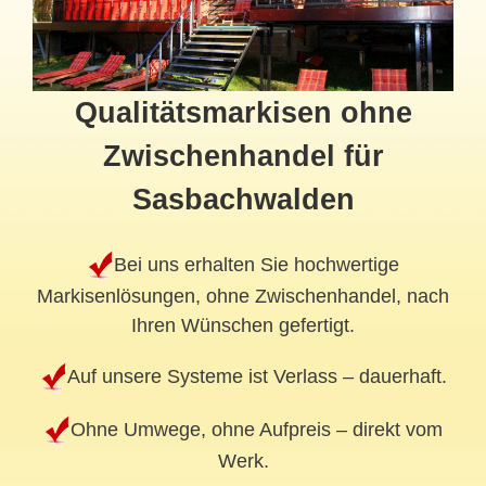
Qualitätsmarkisen ohne
Zwischenhandel für
Sasbachwalden
Bei uns erhalten Sie hochwertige
Markisenlösungen, ohne Zwischenhandel, nach
Ihren Wünschen gefertigt.
Auf unsere Systeme ist Verlass – dauerhaft.
Ohne Umwege, ohne Aufpreis – direkt vom
Werk.