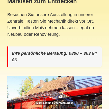
Markisen zum Entdecken
Besuchen Sie unsere Ausstellung in unserer
Zentrale. Testen Sie Mechanik direkt vor Ort.
Unverbindlich Maß nehmen lassen – egal ob
Neubau oder Renovierung.
Ihre persönliche Beratung: 0800 – 363 84
86