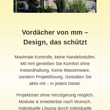
Vordächer von mm –
Design, das schützt
Maximale Kontrolle, keine Handelsstufen.
Mit mm genießen Sie Komfort ohne
Instandhaltung. Keine Massenware,
sondern Projektlösung. Gestalten Sie
aktiv mit – in jedem Detail.
Projektstart ohne Verzögerung möglich.
Modular & erweiterbar nach Wunsch.
Individuelle Lösung durch individuelle