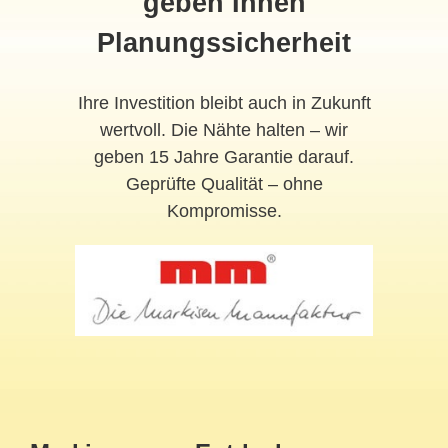
geben Ihnen
Planungssicherheit
Ihre Investition bleibt auch in Zukunft
wertvoll. Die Nähte halten – wir
geben 15 Jahre Garantie darauf.
Geprüfte Qualität – ohne
Kompromisse.