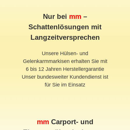
Nur bei
mm
–
Schattenlösungen mit
Langzeitversprechen
Unsere Hülsen- und
Gelenkarmmarkisen erhalten Sie mit
6 bis 12 Jahren Herstellergarantie
Unser bundesweiter Kundendienst ist
für Sie im Einsatz
mm
Carport- und