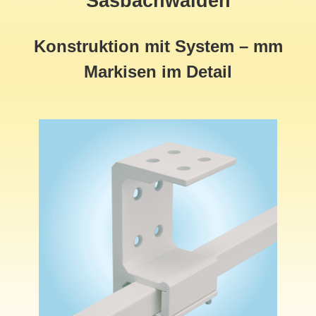
Sasbachwalden
Konstruktion mit System – mm
Markisen im Detail