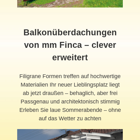
Balkonüberdachungen
von mm Finca – clever
erweitert
Filigrane Formen treffen auf hochwertige
Materialien Ihr neuer Lieblingsplatz liegt
ab jetzt draußen – behaglich, aber frei
Passgenau und architektonisch stimmig
Erleben Sie laue Sommerabende – ohne
auf das Wetter zu achten