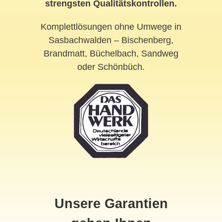
strengsten Qualitätskontrollen.
Komplettlösungen ohne Umwege in
Sasbachwalden – Bischenberg,
Brandmatt, Büchelbach, Sandweg
oder Schönbüch.
Unsere Garantien