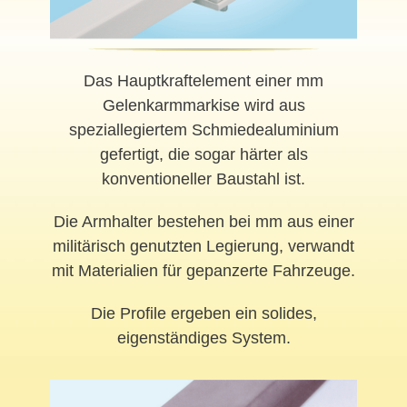
Das Hauptkraftelement einer mm
Gelenkarmmarkise wird aus
speziallegiertem Schmiedealuminium
gefertigt, die sogar härter als
konventioneller Baustahl ist.
Die Armhalter bestehen bei mm aus einer
militärisch genutzten Legierung, verwandt
mit Materialien für gepanzerte Fahrzeuge.
Die Profile ergeben ein solides,
eigenständiges System.