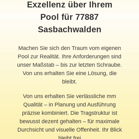
Exzellenz über Ihrem
Pool für 77887
Sasbachwalden
Machen Sie sich den Traum vom eigenen
Pool zur Realität. Ihre Anforderungen sind
unser Maßstab – bis zur letzten Schraube.
Von uns erhalten Sie eine Lösung, die
bleibt.
Von uns erhalten Sie verlässliche mm
Qualität – in Planung und Ausführung
präzise kombiniert. Die Tragstruktur ist
bewusst dezent gehalten – für maximale
Durchsicht und visuelle Offenheit. Ihr Blick
bleibt frei