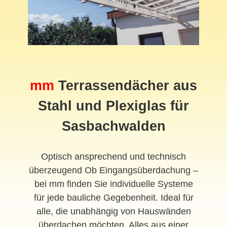
mm
Terrassendächer aus
Stahl und Plexiglas für
Sasbachwalden
Optisch ansprechend und technisch
überzeugend Ob Eingangsüberdachung –
bei mm finden Sie individuelle Systeme
für jede bauliche Gegebenheit. Ideal für
alle, die unabhängig von Hauswänden
überdachen möchten. Alles aus einer