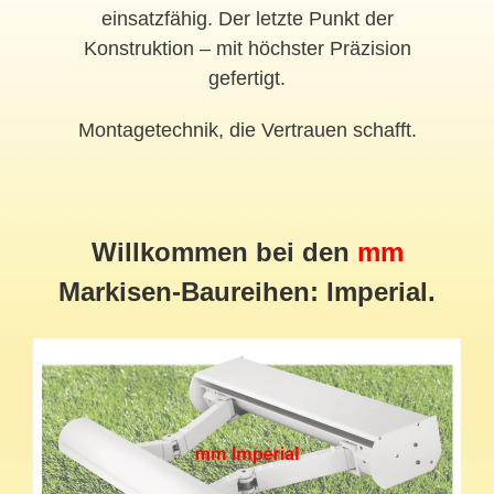
einsatzfähig. Der letzte Punkt der
Konstruktion – mit höchster Präzision
gefertigt.
Montagetechnik, die Vertrauen schafft.
Willkommen bei den
mm
Markisen-Baureihen: Imperial.