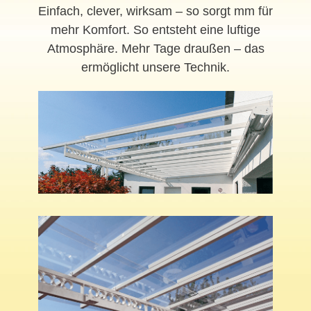
Einfach, clever, wirksam – so sorgt mm für
mehr Komfort. So entsteht eine luftige
Atmosphäre. Mehr Tage draußen – das
ermöglicht unsere Technik.