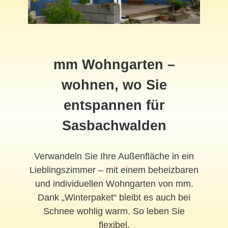
mm Wohngarten –
wohnen, wo Sie
entspannen für
Sasbachwalden
Verwandeln Sie Ihre Außenfläche in ein
Lieblingszimmer – mit einem beheizbaren
und individuellen Wohngarten von mm.
Dank „Winterpaket“ bleibt es auch bei
Schnee wohlig warm. So leben Sie
flexibel.