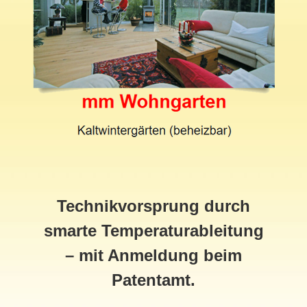
Technikvorsprung durch
smarte Temperaturableitung
– mit Anmeldung beim
Patentamt.