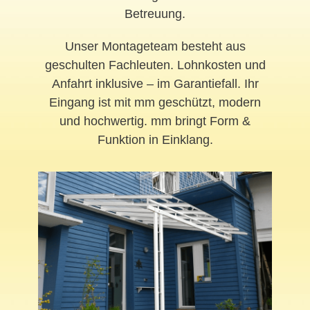
Betreuung.
Unser Montageteam besteht aus
geschulten Fachleuten. Lohnkosten und
Anfahrt inklusive – im Garantiefall. Ihr
Eingang ist mit mm geschützt, modern
und hochwertig. mm bringt Form &
Funktion in Einklang.