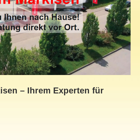
sen – Ihrem Experten für