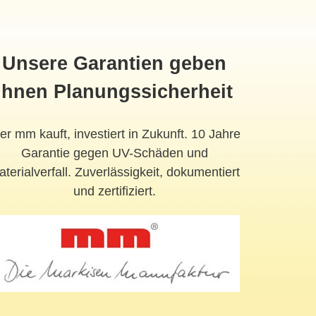
Unsere Garantien geben
Ihnen Planungssicherheit
r mm kauft, investiert in Zukunft. 10 Jahre
Garantie gegen UV-Schäden und
terialverfall. Zuverlässigkeit, dokumentiert
und zertifiziert.