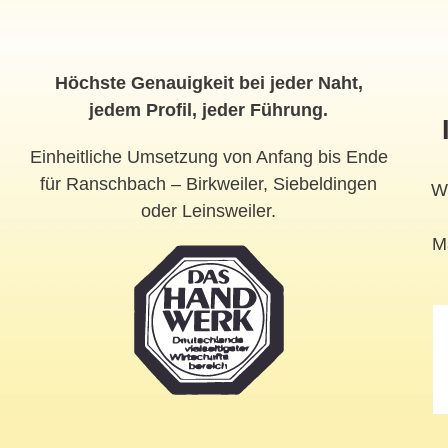
Höchste Genauigkeit bei jeder Naht,
jedem Profil, jeder Führung.
Einheitliche Umsetzung von Anfang bis Ende
für Ranschbach – Birkweiler, Siebeldingen
We
oder Leinsweiler.
Ma