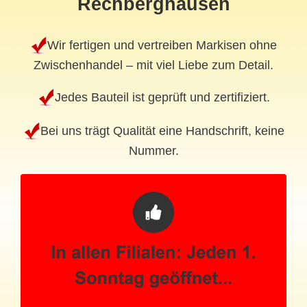
Rechberghausen
Wir fertigen und vertreiben Markisen ohne
Zwischenhandel – mit viel Liebe zum Detail.
Jedes Bauteil ist geprüft und zertifiziert.
Bei uns trägt Qualität eine Handschrift, keine
Nummer.