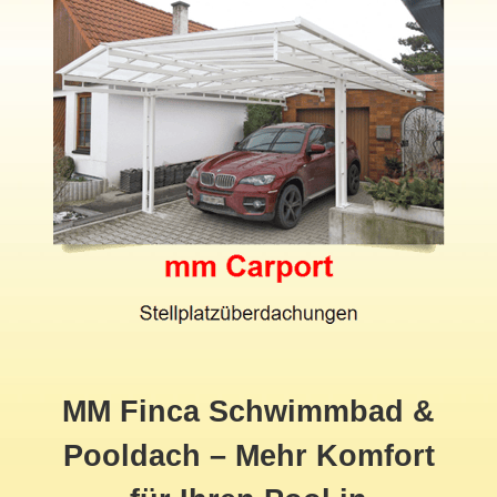
MM Finca Schwimmbad &
Pooldach – Mehr Komfort