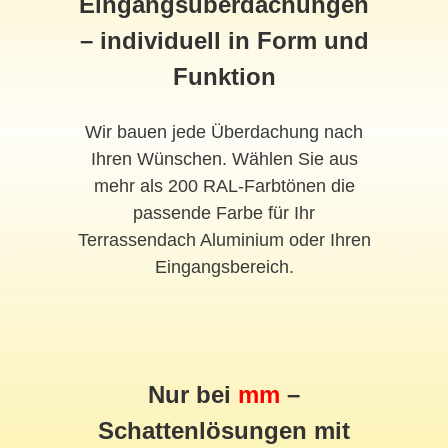
Eingangsüberdachungen
– individuell in Form und
Funktion
Wir bauen jede Überdachung nach
Ihren Wünschen. Wählen Sie aus
mehr als 200 RAL-Farbtönen die
passende Farbe für Ihr
Terrassendach Aluminium oder Ihren
Eingangsbereich.
Nur bei
mm
–
Schattenlösungen mit