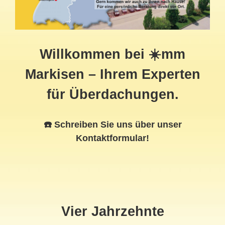
Willkommen bei ☀️mm
Markisen – Ihrem Experten
für Überdachungen.
☎️ Schreiben Sie uns über unser
Kontaktformular!
Vier Jahrzehnte