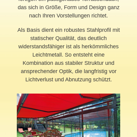
das sich in Größe, Form und Design ganz
nach Ihren Vorstellungen richtet.
Als Basis dient ein robustes Stahlprofil mit
statischer Qualität, das deutlich
widerstandsfähiger ist als herkömmliches
Leichtmetall. So entsteht eine
Kombination aus stabiler Struktur und
ansprechender Optik, die langfristig vor
Lichtverlust und Abnutzung schützt.