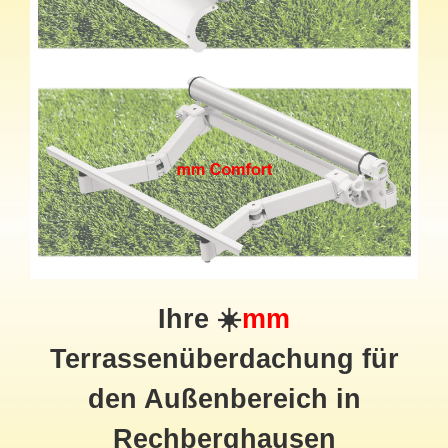
Ihre ☀️
mm
Terrassenüberdachung für
den Außenbereich in
Rechberghausen