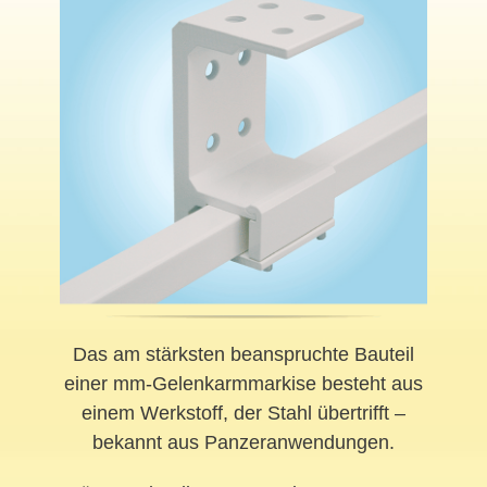
Das am stärksten beanspruchte Bauteil
einer mm-Gelenkarmmarkise besteht aus
einem Werkstoff, der Stahl übertrifft –
bekannt aus Panzeranwendungen.