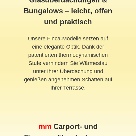
Bungalows – leicht, offen
und praktisch
Unsere Finca-Modelle setzen auf
eine elegante Optik. Dank der
patentierten thermodynamischen
Stufe verhindern Sie Wärmestau
unter Ihrer Überdachung und
genießen angenehmen Schatten auf
Ihrer Terrasse.
mm
Carport- und