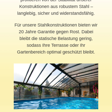
Konstruktionen aus robustem Stahl –
langlebig, sicher und widerstandsfähig.
Für unsere Stahlkonstruktionen bieten wir
20 Jahre Garantie gegen Rost. Dabei
bleibt die statische Belastung gering,
sodass Ihre Terrasse oder Ihr
Gartenbereich optimal geschützt bleibt.