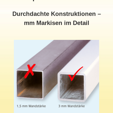
Durchdachte Konstruktionen –
mm Markisen im Detail