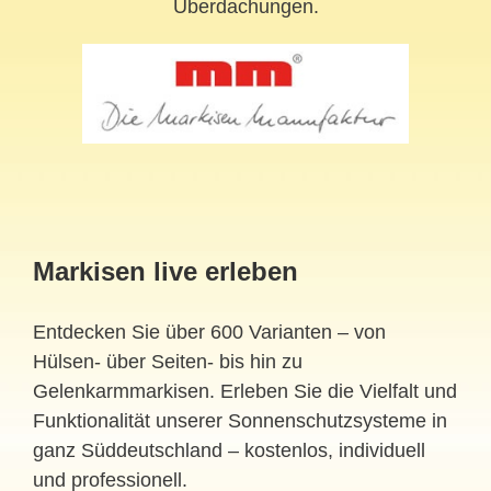
Überdachungen.
Markisen live erleben
Entdecken Sie über 600 Varianten – von
Hülsen- über Seiten- bis hin zu
Gelenkarmmarkisen. Erleben Sie die Vielfalt und
Funktionalität unserer Sonnenschutzsysteme in
ganz Süddeutschland – kostenlos, individuell
und professionell.