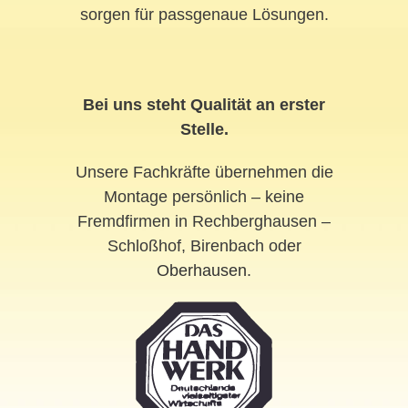
sorgen für passgenaue Lösungen.
Bei uns steht Qualität an erster
Stelle.
Unsere Fachkräfte übernehmen die
Montage persönlich – keine
Fremdfirmen in Rechberghausen –
Schloßhof, Birenbach oder
Oberhausen
.