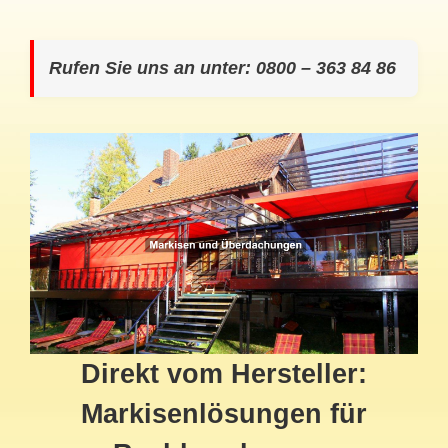
Rufen Sie uns an unter: 0800 – 363 84 86
Direkt vom Hersteller:
Markisenlösungen für