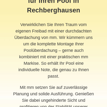
für Ihren Pool in
Rechberghausen
Verwirklichen Sie Ihren Traum vom
eigenen Freibad mit einer durchdachten
Überdachung von mm. Wir kümmern uns
um die komplette Montage Ihrer
Poolüberdachung – gerne auch
kombiniert mit einer praktischen mm
Markise. So erhält Ihr Pool eine
individuelle Note, die genau zu Ihnen
passt.
Mit mm setzen Sie auf zuverlässige
Planung und solide Ausführung. Genießen
Sie dabei ungehinderte Sicht und
profitieren von der Stabilität unserer