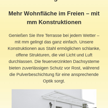
Mehr Wohnfläche im Freien – mit
mm Konstruktionen
Genießen Sie Ihre Terrasse bei jedem Wetter –
mit mm gelingt das ganz einfach. Unsere
Konstruktionen aus Stahl ermöglichen schlanke,
offene Strukturen, die viel Licht und Luft
durchlassen. Die feuerverzinkten Dachsysteme
bieten zuverlässigen Schutz vor Rost, während
die Pulverbeschichtung für eine ansprechende
Optik sorgt.