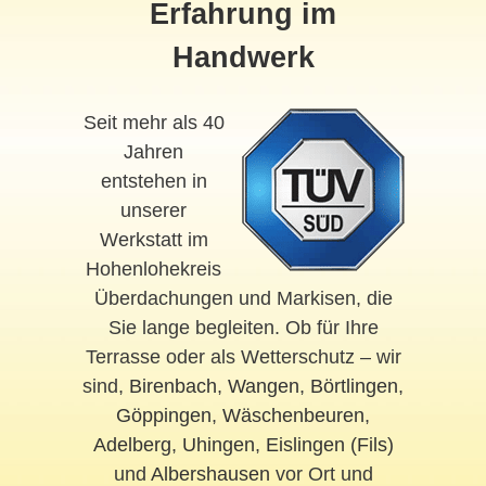
Erfahrung im
Handwerk
Seit mehr als 40
Jahren
entstehen in
unserer
Werkstatt im
Hohenlohekreis
Überdachungen und Markisen, die
Sie lange begleiten. Ob für Ihre
Terrasse oder als Wetterschutz – wir
sind,
Birenbach
,
Wangen
,
Börtlingen
,
Göppingen
,
Wäschenbeuren
,
Adelberg
,
Uhingen
,
Eislingen (Fils)
und
Albershausen
vor Ort und