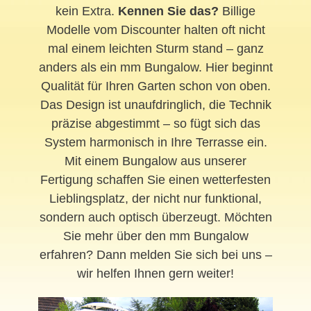
kein Extra.
Kennen Sie das?
Billige
Modelle vom Discounter halten oft nicht
mal einem leichten Sturm stand – ganz
anders als ein mm Bungalow. Hier beginnt
Qualität für Ihren Garten schon von oben.
Das Design ist unaufdringlich, die Technik
präzise abgestimmt – so fügt sich das
System harmonisch in Ihre Terrasse ein.
Mit einem Bungalow aus unserer
Fertigung schaffen Sie einen wetterfesten
Lieblingsplatz, der nicht nur funktional,
sondern auch optisch überzeugt. Möchten
Sie mehr über den mm Bungalow
erfahren? Dann melden Sie sich bei uns –
wir helfen Ihnen gern weiter!