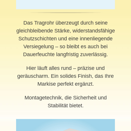
Das Tragrohr überzeugt durch seine
gleichbleibende Stärke, widerstandsfähige
Schutzschichten und eine innenliegende
Versiegelung – so bleibt es auch bei
Dauerfeuchte langfristig zuverlässig.
Hier läuft alles rund – präzise und
geräuscharm. Ein solides Finish, das Ihre
Markise perfekt ergänzt.
Montagetechnik, die Sicherheit und
Stabilität bietet.