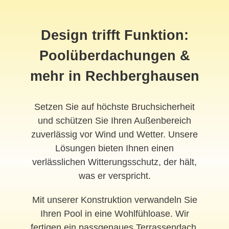
Design trifft Funktion:
Poolüberdachungen &
mehr in Rechberghausen
Setzen Sie auf höchste Bruchsicherheit
und schützen Sie Ihren Außenbereich
zuverlässig vor Wind und Wetter. Unsere
Lösungen bieten Ihnen einen
verlässlichen Witterungsschutz, der hält,
was er verspricht.
Mit unserer Konstruktion verwandeln Sie
Ihren Pool in eine Wohlfühloase. Wir
fertigen ein passgenaues Terrassendach,