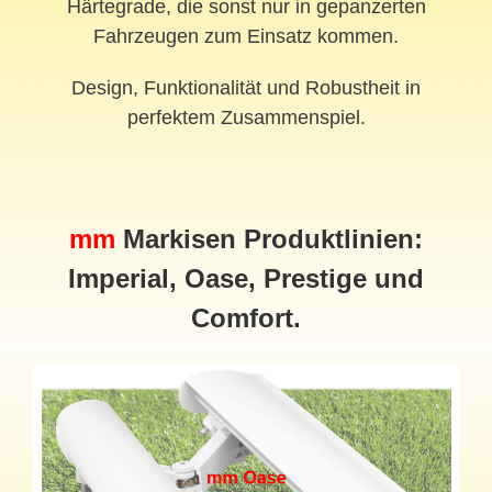
Härtegrade, die sonst nur in gepanzerten
Fahrzeugen zum Einsatz kommen.
Design, Funktionalität und Robustheit in
perfektem Zusammenspiel.
mm
Markisen Produktlinien:
Imperial, Oase, Prestige und
Comfort.