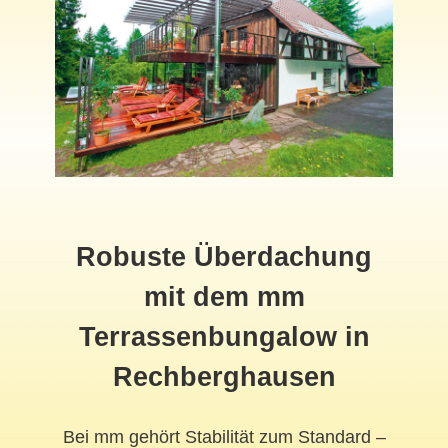
Robuste Überdachung
mit dem mm
Terrassenbungalow in
Rechberghausen
Bei mm gehört Stabilität zum Standard –