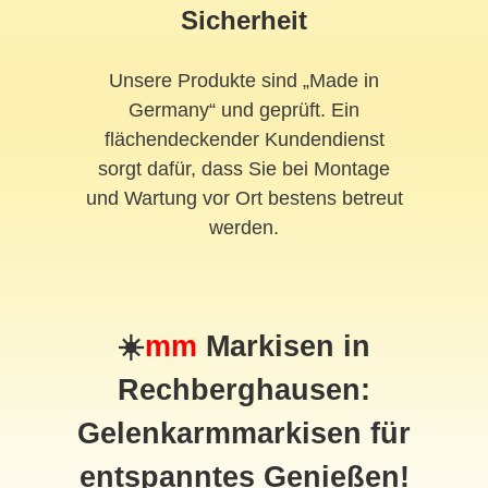
Sicherheit
Unsere Produkte sind „Made in
Germany“ und geprüft. Ein
flächendeckender Kundendienst
sorgt dafür, dass Sie bei Montage
und Wartung vor Ort bestens betreut
werden.
☀️
mm
Markisen in
Rechberghausen:
Gelenkarmmarkisen für
entspanntes Genießen!