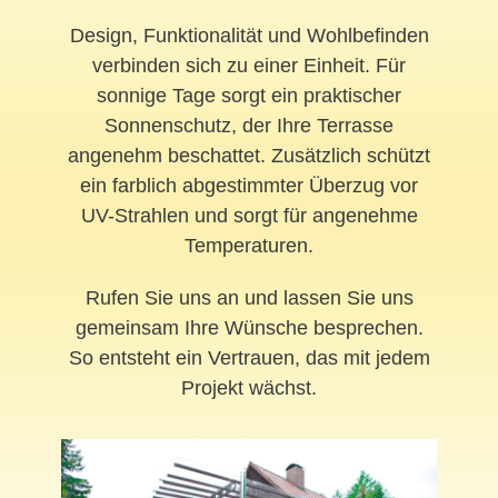
Design, Funktionalität und Wohlbefinden
verbinden sich zu einer Einheit. Für
sonnige Tage sorgt ein praktischer
Sonnenschutz, der Ihre Terrasse
angenehm beschattet. Zusätzlich schützt
ein farblich abgestimmter Überzug vor
UV-Strahlen und sorgt für angenehme
Temperaturen.
Rufen Sie uns an und lassen Sie uns
gemeinsam Ihre Wünsche besprechen.
So entsteht ein Vertrauen, das mit jedem
Projekt wächst.