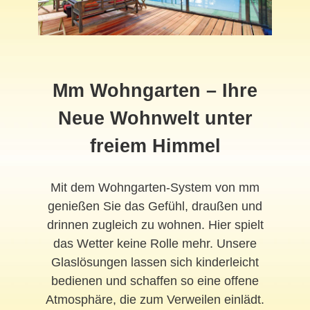
Mm Wohngarten – Ihre
Neue Wohnwelt unter
freiem Himmel
Mit dem Wohngarten-System von mm
genießen Sie das Gefühl, draußen und
drinnen zugleich zu wohnen. Hier spielt
das Wetter keine Rolle mehr. Unsere
Glaslösungen lassen sich kinderleicht
bedienen und schaffen so eine offene
Atmosphäre, die zum Verweilen einlädt.