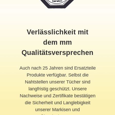
Verlässlichkeit mit
dem mm
Qualitätsversprechen
Auch nach 25 Jahren sind Ersatzteile
Produkte verfügbar. Selbst die
Nahtstellen unserer Tücher sind
langfristig geschützt. Unsere
Nachweise und Zertifikate bestätigen
die Sicherheit und Langlebigkeit
unserer Markisen und