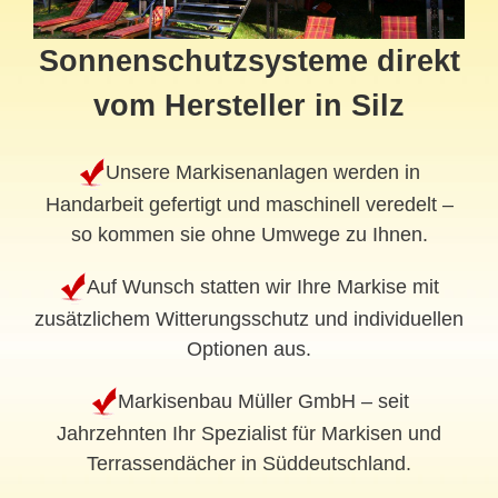
Sonnenschutzsysteme direkt
vom Hersteller in Silz
Unsere Markisenanlagen werden in
Handarbeit gefertigt und maschinell veredelt –
so kommen sie ohne Umwege zu Ihnen.
Auf Wunsch statten wir Ihre Markise mit
zusätzlichem Witterungsschutz und individuellen
Optionen aus.
Markisenbau Müller GmbH – seit
Jahrzehnten Ihr Spezialist für Markisen und
Terrassendächer in Süddeutschland.