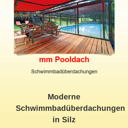
Moderne
Schwimmbadüberdachungen
in Silz