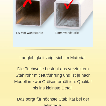
Langlebigkeit zeigt sich im Material.
Die Tuchwelle besteht aus verzinktem
Stahlrohr mit Nutführung und ist je nach
Modell in zwei Größen erhältlich. Qualität
bis ins kleinste Detail.
Das sorgt für höchste Stabilität bei der
Montage.