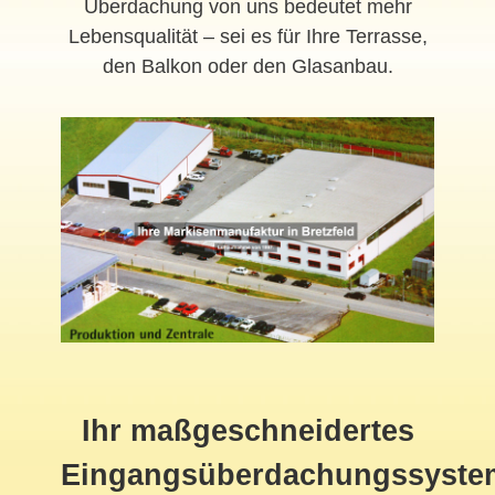
Überdachung von uns bedeutet mehr
Lebensqualität – sei es für Ihre Terrasse,
den Balkon oder den Glasanbau.
Ihr maßgeschneidertes
Eingangsüberdachungssyste