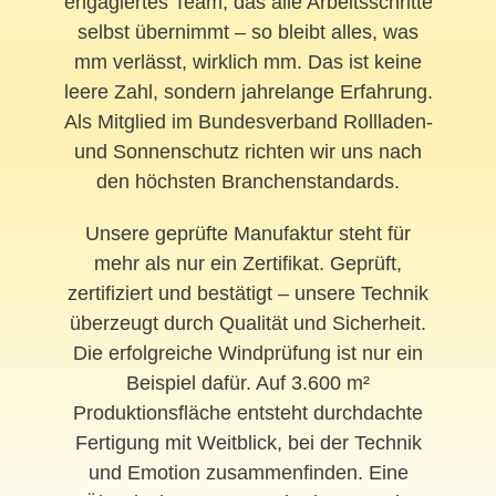
engagiertes Team, das alle Arbeitsschritte
selbst übernimmt – so bleibt alles, was
mm verlässt, wirklich mm. Das ist keine
leere Zahl, sondern jahrelange Erfahrung.
Als Mitglied im Bundesverband Rollladen-
und Sonnenschutz richten wir uns nach
den höchsten Branchenstandards.
Unsere geprüfte Manufaktur steht für
mehr als nur ein Zertifikat. Geprüft,
zertifiziert und bestätigt – unsere Technik
überzeugt durch Qualität und Sicherheit.
Die erfolgreiche Windprüfung ist nur ein
Beispiel dafür. Auf 3.600 m²
Produktionsfläche entsteht durchdachte
Fertigung mit Weitblick, bei der Technik
und Emotion zusammenfinden. Eine