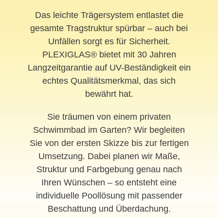
Das leichte Trägersystem entlastet die
gesamte Tragstruktur spürbar – auch bei
Unfällen sorgt es für Sicherheit.
PLEXIGLAS® bietet mit 30 Jahren
Langzeitgarantie auf UV-Beständigkeit ein
echtes Qualitätsmerkmal, das sich
bewährt hat.
Sie träumen von einem privaten
Schwimmbad im Garten? Wir begleiten
Sie von der ersten Skizze bis zur fertigen
Umsetzung. Dabei planen wir Maße,
Struktur und Farbgebung genau nach
Ihren Wünschen – so entsteht eine
individuelle Poollösung mit passender
Beschattung und Überdachung.