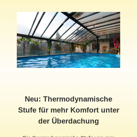
Neu: Thermodynamische
Stufe für mehr Komfort unter
der Überdachung