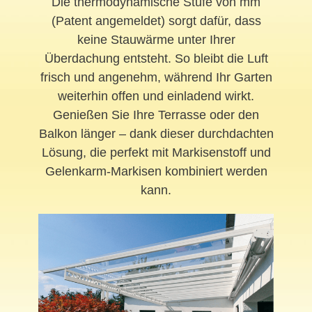
Die thermodynamische Stufe von mm
(Patent angemeldet) sorgt dafür, dass
keine Stauwärme unter Ihrer
Überdachung entsteht. So bleibt die Luft
frisch und angenehm, während Ihr Garten
weiterhin offen und einladend wirkt.
Genießen Sie Ihre Terrasse oder den
Balkon länger – dank dieser durchdachten
Lösung, die perfekt mit Markisenstoff und
Gelenkarm-Markisen kombiniert werden
kann.