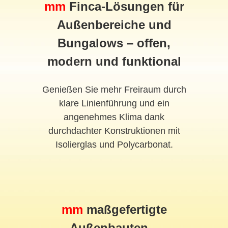
mm
Finca-Lösungen für
Außenbereiche und
Bungalows – offen,
modern und funktional
Genießen Sie mehr Freiraum durch
klare Linienführung und ein
angenehmes Klima dank
durchdachter Konstruktionen mit
Isolierglas und Polycarbonat.
mm
maßgefertigte
Außenbauten –