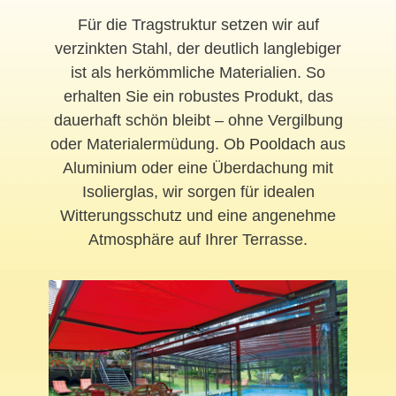
Für die Tragstruktur setzen wir auf
verzinkten Stahl, der deutlich langlebiger
ist als herkömmliche Materialien. So
erhalten Sie ein robustes Produkt, das
dauerhaft schön bleibt – ohne Vergilbung
oder Materialermüdung. Ob
Pooldach
aus
Aluminium oder eine Überdachung mit
Isolierglas, wir sorgen für idealen
Witterungsschutz und eine angenehme
Atmosphäre auf Ihrer Terrasse.