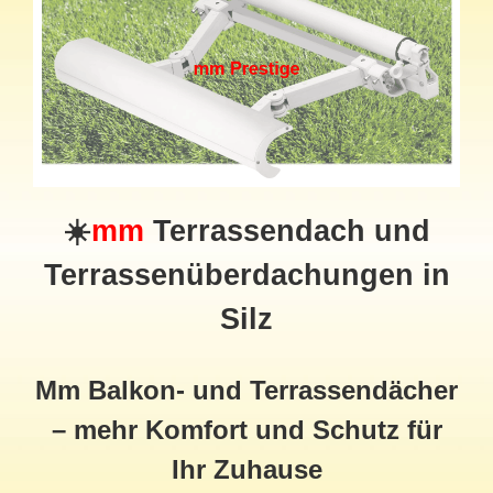
☀️
mm
Terrassendach und
Terrassenüberdachungen in
Silz
Mm Balkon- und Terrassendächer
– mehr Komfort und Schutz für
Ihr Zuhause