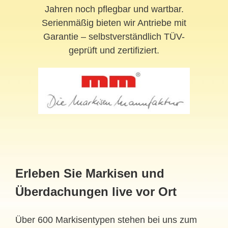
Jahren noch pflegbar und wartbar.
Serienmäßig bieten wir Antriebe mit
Garantie – selbstverständlich TÜV-
geprüft und zertifiziert.
Erleben Sie Markisen und
Überdachungen live vor Ort
Über 600 Markisentypen stehen bei uns zum