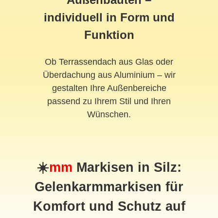
individuell in Form und
Funktion
Ob
Terrassendach
aus Glas oder
Überdachung aus Aluminium – wir
gestalten Ihre Außenbereiche
passend zu Ihrem Stil und Ihren
Wünschen.
☀️
mm
Markisen in Silz:
Gelenkarmmarkisen für
Komfort und Schutz auf