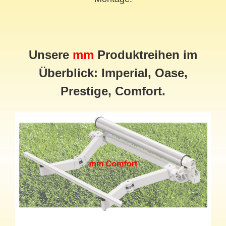
Unsere
mm
Produktreihen im
Überblick: Imperial, Oase,
Prestige, Comfort.