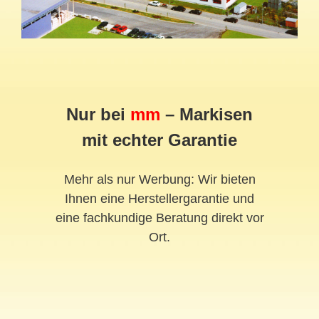
Nur bei
mm
– Markisen
mit echter Garantie
Mehr als nur Werbung: Wir bieten
Ihnen eine Herstellergarantie und
eine fachkundige Beratung direkt vor
Ort.