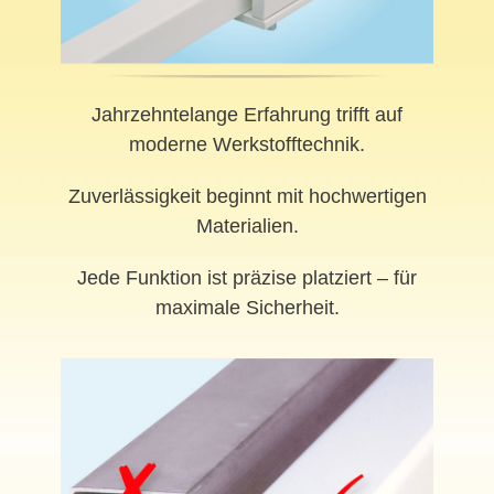
Jahrzehntelange Erfahrung trifft auf
moderne Werkstofftechnik.
Zuverlässigkeit beginnt mit hochwertigen
Materialien.
Jede Funktion ist präzise platziert – für
maximale Sicherheit.