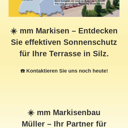
☀️ mm Markisen – Entdecken
Sie effektiven Sonnenschutz
für Ihre Terrasse in Silz.
☎️ Kontaktieren Sie uns noch heute!
☀️ mm Markisenbau
Müller – Ihr Partner für