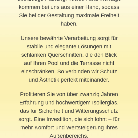
kommen bei uns aus einer Hand, sodass
Sie bei der Gestaltung maximale Freiheit
haben.
Unsere bewährte Verarbeitung sorgt für
stabile und elegante Lösungen mit
schlanken Querschnitten, die den Blick
auf Ihren Pool und die Terrasse nicht
einschränken. So verbinden wir Schutz
und Ästhetik perfekt miteinander.
Profitieren Sie von über zwanzig Jahren
Erfahrung und hochwertigem Isolierglas,
das für Sicherheit und Witterungsschutz
sorgt. Eine Investition, die sich lohnt – für
mehr Komfort und Wertsteigerung Ihres
Außenbereichs.