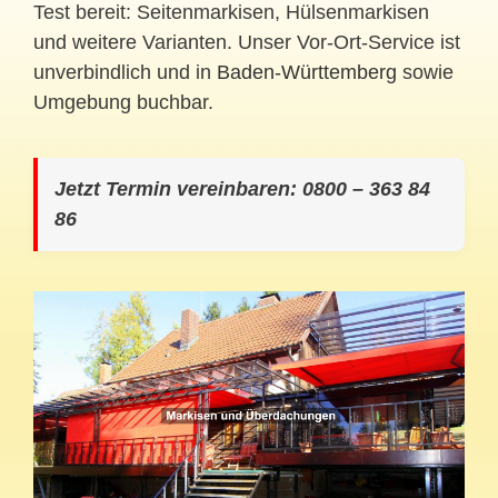
Test bereit: Seitenmarkisen, Hülsenmarkisen
und weitere Varianten. Unser Vor-Ort-Service ist
unverbindlich und in
Baden-Württemberg
sowie
Umgebung buchbar.
Jetzt Termin vereinbaren: 0800 – 363 84
86