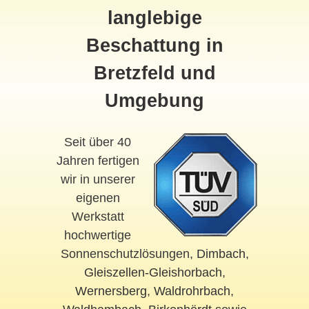
langlebige
Beschattung in
Bretzfeld und
Umgebung
Seit über 40
Jahren fertigen
wir in unserer
eigenen
Werkstatt
hochwertige
Sonnenschutzlösungen,
Dimbach
,
Gleiszellen-Gleishorbach
,
Wernersberg
,
Waldrohrbach
,