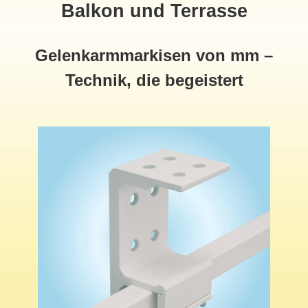
Balkon und Terrasse
Gelenkarmmarkisen von mm –
Technik, die begeistert