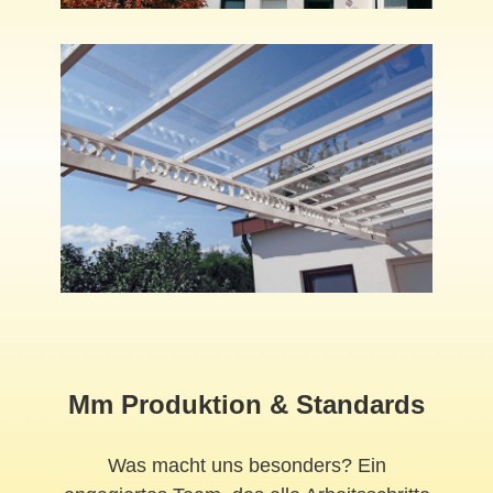
Mm Produktion & Standards
Was macht uns besonders? Ein