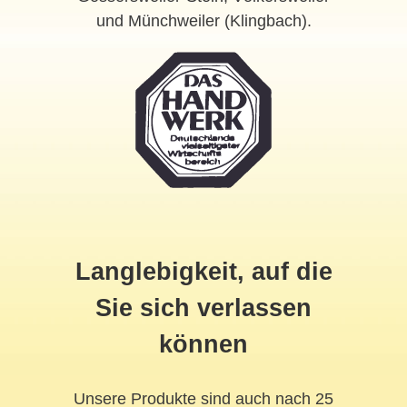
und Münchweiler (Klingbach).
Langlebigkeit, auf die
Sie sich verlassen
können
Unsere Produkte sind auch nach 25