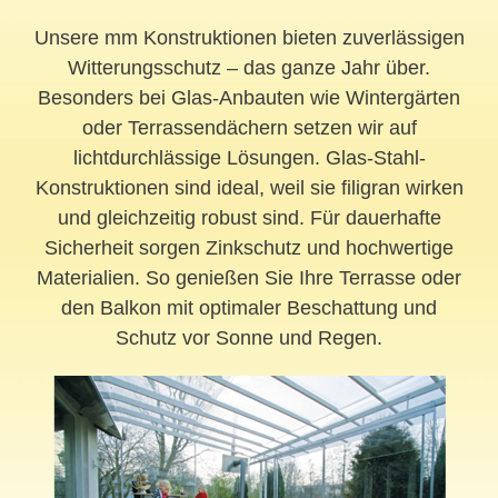
Unsere mm Konstruktionen bieten zuverlässigen
Witterungsschutz – das ganze Jahr über.
Besonders bei Glas-Anbauten wie Wintergärten
oder Terrassendächern setzen wir auf
lichtdurchlässige Lösungen. Glas-Stahl-
Konstruktionen sind ideal, weil sie filigran wirken
und gleichzeitig robust sind. Für dauerhafte
Sicherheit sorgen Zinkschutz und hochwertige
Materialien. So genießen Sie Ihre Terrasse oder
den Balkon mit optimaler Beschattung und
Schutz vor Sonne und Regen.