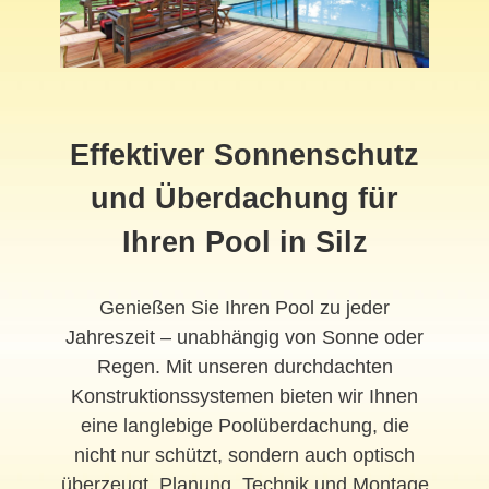
Effektiver Sonnenschutz
und Überdachung für
Ihren Pool in Silz
Genießen Sie Ihren Pool zu jeder
Jahreszeit – unabhängig von Sonne oder
Regen. Mit unseren durchdachten
Konstruktionssystemen bieten wir Ihnen
eine langlebige Poolüberdachung, die
nicht nur schützt, sondern auch optisch
überzeugt. Planung, Technik und Montage