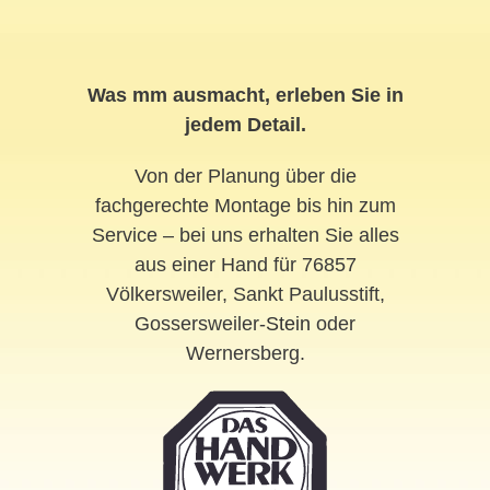
Was mm ausmacht, erleben Sie in
jedem Detail.
Von der Planung über die
fachgerechte Montage bis hin zum
Service – bei uns erhalten Sie alles
aus einer Hand für 76857
Völkersweiler, Sankt Paulusstift,
Gossersweiler-
Stein
oder
Wernersberg.