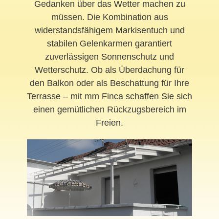
Gedanken über das Wetter machen zu
müssen. Die Kombination aus
widerstandsfähigem Markisentuch und
stabilen Gelenkarmen garantiert
zuverlässigen Sonnenschutz und
Wetterschutz. Ob als Überdachung für
den Balkon oder als Beschattung für Ihre
Terrasse – mit mm Finca schaffen Sie sich
einen gemütlichen Rückzugsbereich im
Freien.