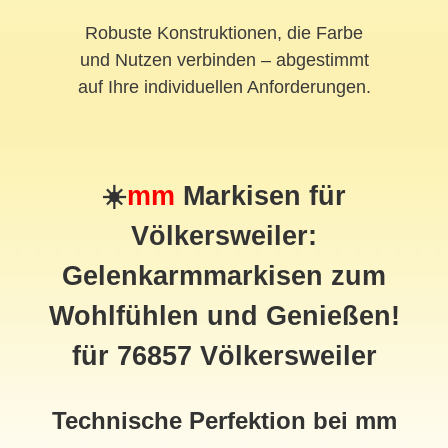
Robuste Konstruktionen, die Farbe
und Nutzen verbinden – abgestimmt
auf Ihre individuellen Anforderungen.
☀️
mm
Markisen für
Völkersweiler:
Gelenkarmmarkisen zum
Wohlfühlen und Genießen!
für 76857 Völkersweiler
Technische Perfektion bei mm