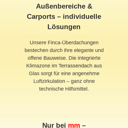
Außenbereiche &
Carports – individuelle
Lösungen
Unsere Finca-Überdachungen
bestechen durch ihre elegante und
offene Bauweise. Die integrierte
Klimazone im
Terrassendach
aus
Glas sorgt für eine angenehme
Luftzirkulation – ganz ohne
technische Hilfsmittel.
Nur bei
mm
–