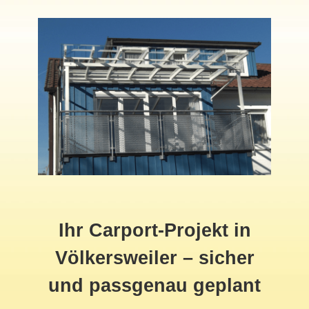
Ihr Carport-Projekt in
Völkersweiler – sicher
und passgenau geplant