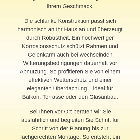
Ihrem Geschmack.
Die schlanke Konstruktion passt sich
harmonisch an Ihr Haus an und überzeugt
durch Robustheit. Ein hochwertiger
Korrosionsschutz schützt Rahmen und
Gelenkarm auch bei wechselnden
Witterungsbedingungen dauerhaft vor
Abnutzung. So profitieren Sie von einem
effektiven Wetterschutz und einer
eleganten Überdachung – ideal für
Balkon, Terrasse oder den Glasanbau.
Bei Ihnen vor Ort beraten wir Sie
ausführlich und begleiten Sie Schritt für
Schritt von der Planung bis zur
fachgerechten Montage. So entsteht ein