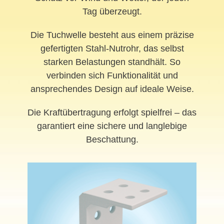
Tag überzeugt.
Die Tuchwelle besteht aus einem präzise
gefertigten Stahl-Nutrohr, das selbst
starken Belastungen standhält. So
verbinden sich Funktionalität und
ansprechendes Design auf ideale Weise.
Die Kraftübertragung erfolgt spielfrei – das
garantiert eine sichere und langlebige
Beschattung.