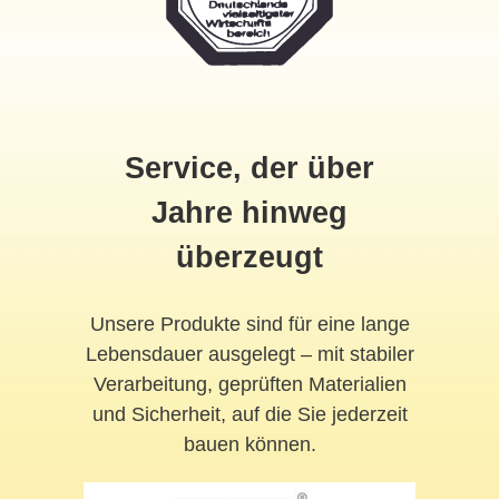
Service, der über
Jahre hinweg
überzeugt
Unsere Produkte sind für eine lange
Lebensdauer ausgelegt – mit stabiler
Verarbeitung, geprüften Materialien
und Sicherheit, auf die Sie jederzeit
bauen können.