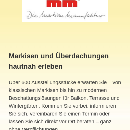
Markisen und Überdachungen
hautnah erleben
Über 600 Ausstellungsstücke erwarten Sie – von
klassischen Markisen bis hin zu modernen
Beschattungslösungen für Balkon, Terrasse und
Wintergärten. Kommen Sie vorbei, informieren
Sie sich, vereinbaren Sie einen Termin oder
lassen Sie sich direkt vor Ort beraten – ganz
ohne Verpflichtungen.