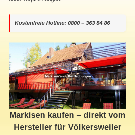
Kostenfreie Hotline: 0800 – 363 84 86
Markisen kaufen – direkt vom
Hersteller für Völkersweiler