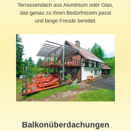
Terrassendach aus Aluminium oder Glas,
das genau zu Ihren Bedürfnissen passt
und lange Freude bereitet.
Balkonüberdachungen