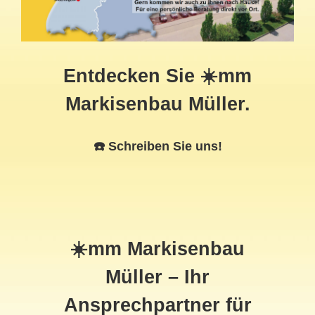
Entdecken Sie ☀️mm
Markisenbau Müller.
☎️ Schreiben Sie uns!
☀️mm Markisenbau
Müller – Ihr
Ansprechpartner für