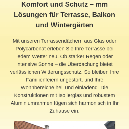
Komfort und Schutz – mm
Lösungen für Terrasse, Balkon
und Wintergärten
Mit unseren Terrassendächern aus Glas oder
Polycarbonat erleben Sie Ihre Terrasse bei
jedem Wetter neu. Ob starker Regen oder
intensive Sonne – die Überdachung bietet
verlässlichen Witterungsschutz. So bleiben Ihre
Familienfeiern ungestört, und Ihre
Wohnbereiche hell und einladend. Die
Konstruktionen mit Isolierglas und robustem
Aluminiumrahmen fügen sich harmonisch in Ihr
Zuhause ein.