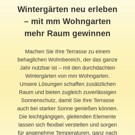
Wintergärten neu erleben
– mit mm Wohngarten
mehr Raum gewinnen
Machen Sie Ihre Terrasse zu einem
behaglichen Wohnbereich, der das ganze
Jahr nutzbar ist – mit den durchdachten
Wintergärten von mm Wohngarten.
Unsere Lösungen schaffen zusätzlichen
Raum und bieten zugleich zuverlässigen
Sonnenschutz, damit Sie Ihre Terrasse
auch bei starker Sonne genießen können.
Die leichtgängigen, gleitenden Elemente
lassen sich flexibel verstellen und sorgen
für angenehme Temperaturen, ganz nach