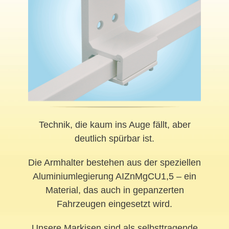
Technik, die kaum ins Auge fällt, aber
deutlich spürbar ist.
Die Armhalter bestehen aus der speziellen
Aluminiumlegierung AIZnMgCU1,5 – ein
Material, das auch in gepanzerten
Fahrzeugen eingesetzt wird.
Unsere Markisen sind als selbsttragende