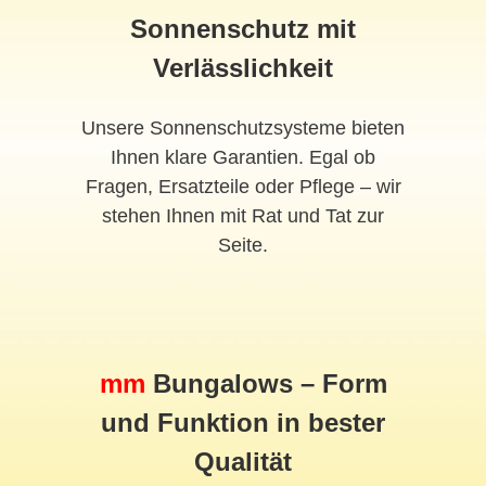
Sonnenschutz mit
Verlässlichkeit
Unsere Sonnenschutzsysteme bieten
Ihnen klare Garantien. Egal ob
Fragen, Ersatzteile oder Pflege – wir
stehen Ihnen mit Rat und Tat zur
Seite.
mm
Bungalows – Form
und Funktion in bester
Qualität