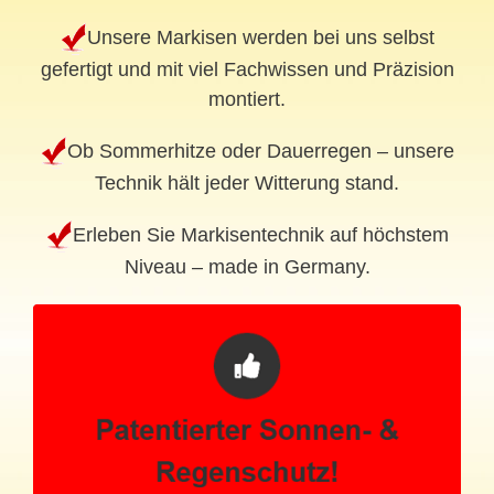
Unsere Markisen werden bei uns selbst
gefertigt und mit viel Fachwissen und Präzision
montiert.
Ob Sommerhitze oder Dauerregen – unsere
Technik hält jeder Witterung stand.
Erleben Sie Markisentechnik auf höchstem
Niveau – made in Germany.