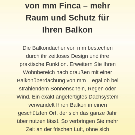
von mm Finca – mehr
Raum und Schutz für
Ihren Balkon
Die Balkondächer von mm bestechen
durch ihr zeitloses Design und ihre
praktische Funktion. Erweitern Sie Ihren
Wohnbereich nach draußen mit einer
Balkonüberdachung von mm – egal ob bei
strahlendem Sonnenschein, Regen oder
Wind. Ein exakt angefertigtes Dachsystem
verwandelt Ihren Balkon in einen
geschützten Ort, der sich das ganze Jahr
über nutzen lässt. So verbringen Sie mehr
Zeit an der frischen Luft, ohne sich