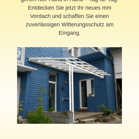
Entdecken Sie jetzt Ihr neues mm
Vordach und schaffen Sie einen
zuverlässigen Witterungsschutz am
Eingang.