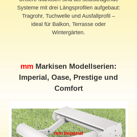
Systeme mit drei Längsprofilen aufgebaut:
Tragrohr, Tuchwelle und Ausfallprofil –
ideal für Balkon, Terrasse oder
Wintergärten.
mm
Markisen Modellserien:
Imperial, Oase, Prestige und
Comfort