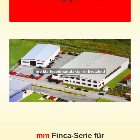
mm
Finca-Serie für