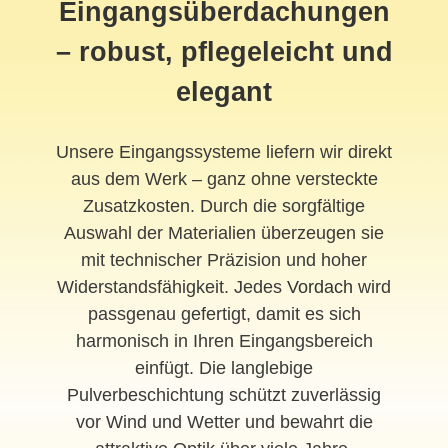
Eingangsüberdachungen
– robust, pflegeleicht und
elegant
Unsere Eingangssysteme liefern wir direkt
aus dem Werk – ganz ohne versteckte
Zusatzkosten. Durch die sorgfältige
Auswahl der Materialien überzeugen sie
mit technischer Präzision und hoher
Widerstandsfähigkeit. Jedes
Vordach
wird
passgenau gefertigt, damit es sich
harmonisch in Ihren Eingangsbereich
einfügt. Die langlebige
Pulverbeschichtung schützt zuverlässig
vor Wind und Wetter und bewahrt die