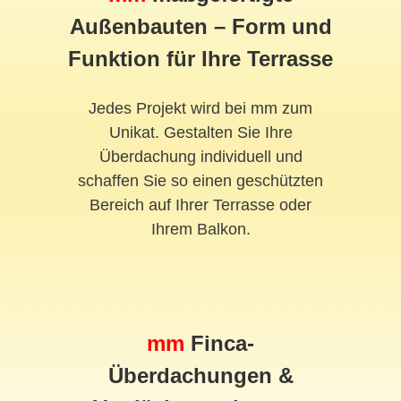
Außenbauten – Form und
Funktion für Ihre Terrasse
Jedes Projekt wird bei mm zum
Unikat. Gestalten Sie Ihre
Überdachung individuell und
schaffen Sie so einen geschützten
Bereich auf Ihrer Terrasse oder
Ihrem Balkon.
mm
Finca-
Überdachungen &