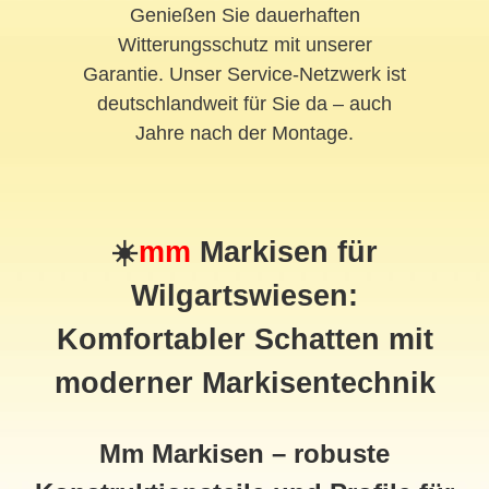
Genießen Sie dauerhaften
Witterungsschutz mit unserer
Garantie. Unser Service-Netzwerk ist
deutschlandweit für Sie da – auch
Jahre nach der Montage.
☀️
mm
Markisen für
Wilgartswiesen:
Komfortabler Schatten mit
moderner Markisentechnik
Mm Markisen – robuste