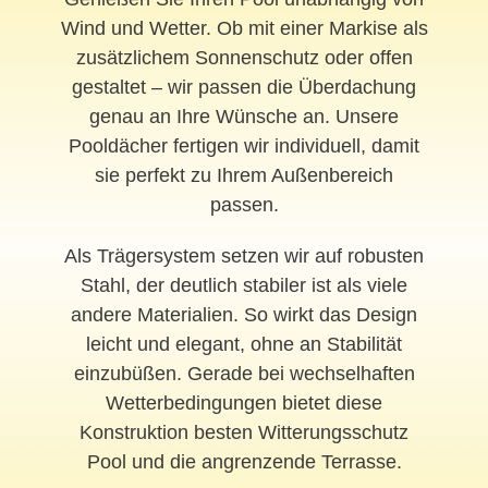
Wind und Wetter. Ob mit einer Markise als
zusätzlichem Sonnenschutz oder offen
gestaltet – wir passen die Überdachung
genau an Ihre Wünsche an. Unsere
Pooldächer fertigen wir individuell, damit
sie perfekt zu Ihrem Außenbereich
passen.
Als Trägersystem setzen wir auf robusten
Stahl, der deutlich stabiler ist als viele
andere Materialien. So wirkt das Design
leicht und elegant, ohne an Stabilität
einzubüßen. Gerade bei wechselhaften
Wetterbedingungen bietet diese
Konstruktion besten Witterungsschutz
Pool und die angrenzende Terrasse.