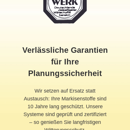
Verlässliche Garantien
für Ihre
Planungssicherheit
Wir setzen auf Ersatz statt
Austausch: Ihre Markisenstoffe sind
10 Jahre lang geschützt. Unsere
Systeme sind geprüft und zertifiziert
– so genießen Sie langfristigen