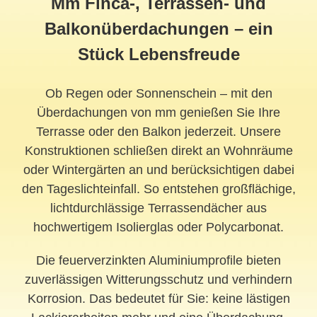
Mm Finca-, Terrassen- und
Balkonüberdachungen – ein
Stück Lebensfreude
Ob Regen oder Sonnenschein – mit den
Überdachungen von mm genießen Sie Ihre
Terrasse oder den Balkon jederzeit. Unsere
Konstruktionen schließen direkt an Wohnräume
oder Wintergärten an und berücksichtigen dabei
den Tageslichteinfall. So entstehen großflächige,
lichtdurchlässige Terrassendächer aus
hochwertigem Isolierglas oder Polycarbonat.
Die feuerverzinkten Aluminiumprofile bieten
zuverlässigen Witterungsschutz und verhindern
Korrosion. Das bedeutet für Sie: keine lästigen