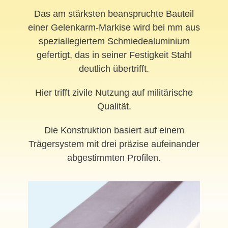
Das am stärksten beanspruchte Bauteil
einer Gelenkarm-Markise wird bei mm aus
speziallegiertem Schmiedealuminium
gefertigt, das in seiner Festigkeit Stahl
deutlich übertrifft.
Hier trifft zivile Nutzung auf militärische
Qualität.
Die Konstruktion basiert auf einem
Trägersystem mit drei präzise aufeinander
abgestimmten Profilen.