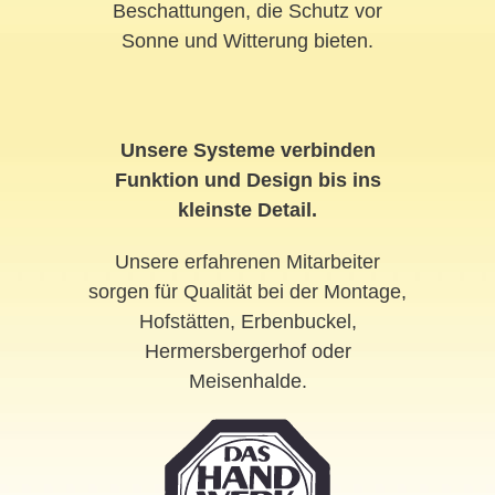
Beschattungen, die Schutz vor
Sonne und Witterung bieten.
Unsere Systeme verbinden
Funktion und Design bis ins
kleinste Detail.
Unsere erfahrenen Mitarbeiter
sorgen für Qualität bei der Montage,
Hofstätten, Erbenbuckel,
Hermersbergerhof oder
Meisenhalde.