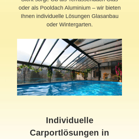
oder als Pooldach Aluminium – wir bieten
Ihnen individuelle Lösungen Glasanbau
oder Wintergarten.
Individuelle
Carportlösungen in