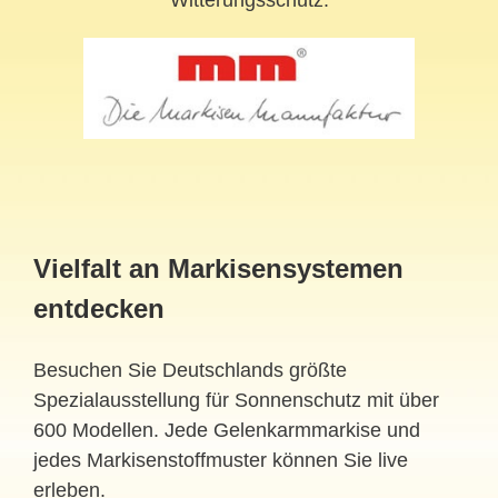
Witterungsschutz.
Vielfalt an Markisensystemen
entdecken
Besuchen Sie Deutschlands größte
Spezialausstellung für Sonnenschutz mit über
600 Modellen. Jede Gelenkarmmarkise und
jedes Markisenstoffmuster können Sie live
erleben.