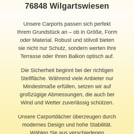
76848 Wilgartswiesen
Unsere Carports passen sich perfekt
Ihrem Grundstück an – ob in Größe, Form
oder Material. Robust und stilvoll bieten
sie nicht nur Schutz, sondern werten Ihre
Terrasse oder Ihren Balkon optisch auf.
Die Sicherheit beginnt bei der richtigen
Stellfläche. Während viele Anbieter nur
Mindestmaße erfüllen, setzen wir auf
großzügige Abmessungen, die auch bei
Wind und Wetter zuverlässig schützen.
Unsere Carportdächer überzeugen durch
modernes Design und hohe Stabilität.
Wählen Sie aus verschiedenen