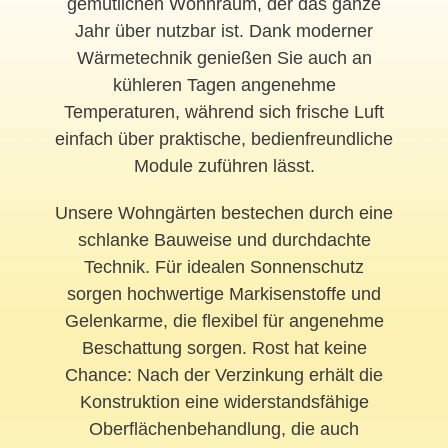
gemütlichen Wohnraum, der das ganze
Jahr über nutzbar ist. Dank moderner
Wärmetechnik genießen Sie auch an
kühleren Tagen angenehme
Temperaturen, während sich frische Luft
einfach über praktische, bedienfreundliche
Module zuführen lässt.
Unsere Wohngärten bestechen durch eine
schlanke Bauweise und durchdachte
Technik. Für idealen Sonnenschutz
sorgen hochwertige Markisenstoffe und
Gelenkarme, die flexibel für angenehme
Beschattung sorgen. Rost hat keine
Chance: Nach der Verzinkung erhält die
Konstruktion eine widerstandsfähige
Oberflächenbehandlung, die auch