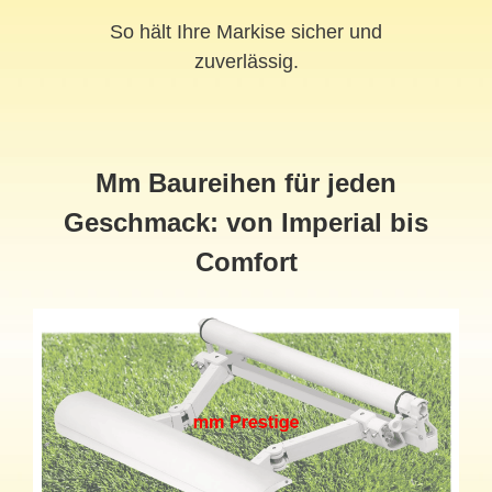
So hält Ihre Markise sicher und
zuverlässig.
Mm Baureihen für jeden
Geschmack: von Imperial bis
Comfort