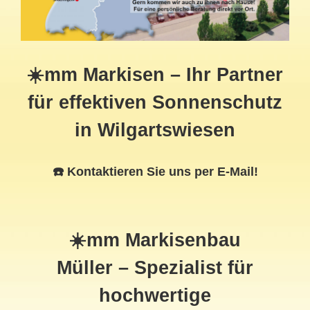
☀️mm Markisen – Ihr Partner
für effektiven Sonnenschutz
in Wilgartswiesen
☎️ Kontaktieren Sie uns per E-Mail!
☀️mm Markisenbau
Müller – Spezialist für
hochwertige