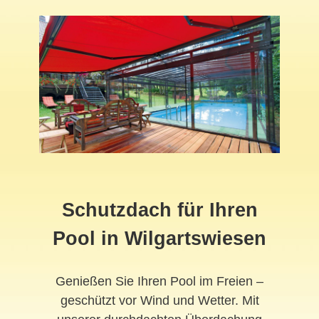
Schutzdach für Ihren
Pool in Wilgartswiesen
Genießen Sie Ihren Pool im Freien –
geschützt vor Wind und Wetter. Mit