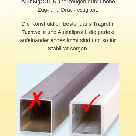
AIZnMgCU1,5 überzeugen durch hohe
Zug- und Druckfestigkeit.
Die Konstruktion besteht aus Tragrohr,
Tuchwelle und Ausfallprofil, die perfekt
aufeinander abgestimmt sind und so für
Stabilität sorgen.