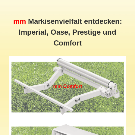
mm
Markisenvielfalt entdecken:
Imperial, Oase, Prestige und
Comfort