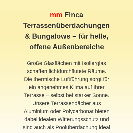
mm
Finca
Terrassenüberdachungen
& Bungalows – für helle,
offene Außenbereiche
Große Glasflächen mit Isolierglas
schaffen lichtdurchflutete Räume.
Die thermische Luftführung sorgt für
ein angenehmes Klima auf Ihrer
Terrasse – selbst bei starker Sonne.
Unsere Terrassendächer aus
Aluminium oder Polycarbonat bieten
dabei idealen Witterungsschutz und
sind auch als Poolüberdachung ideal