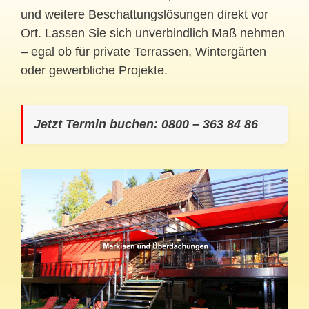
und weitere Beschattungslösungen direkt vor
Ort. Lassen Sie sich unverbindlich Maß nehmen
– egal ob für private Terrassen, Wintergärten
oder gewerbliche Projekte.
Jetzt Termin buchen: 0800 – 363 84 86