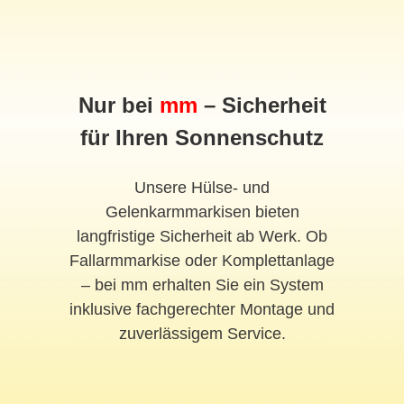
Nur bei
mm
– Sicherheit
für Ihren Sonnenschutz
Unsere Hülse- und
Gelenkarmmarkisen bieten
langfristige Sicherheit ab Werk. Ob
Fallarmmarkise oder Komplettanlage
– bei mm erhalten Sie ein System
inklusive fachgerechter Montage und
zuverlässigem Service.