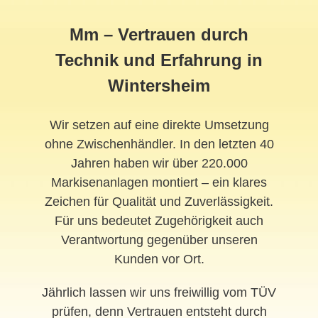
Mm – Vertrauen durch
Technik und Erfahrung in
Wintersheim
Wir setzen auf eine direkte Umsetzung
ohne Zwischenhändler. In den letzten 40
Jahren haben wir über 220.000
Markisenanlagen montiert – ein klares
Zeichen für Qualität und Zuverlässigkeit.
Für uns bedeutet Zugehörigkeit auch
Verantwortung gegenüber unseren
Kunden vor Ort.
Jährlich lassen wir uns freiwillig vom TÜV
prüfen, denn Vertrauen entsteht durch