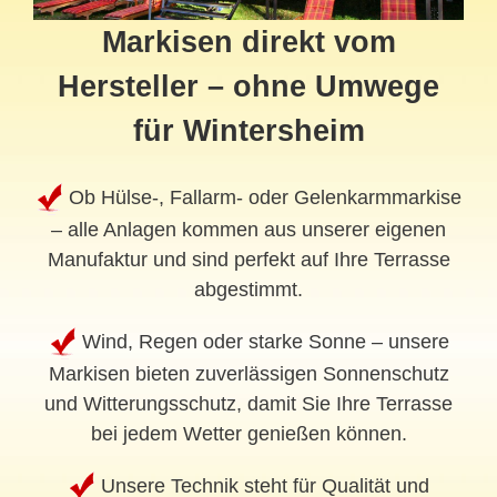
Markisen direkt vom
Hersteller – ohne Umwege
für Wintersheim
Ob Hülse-, Fallarm- oder Gelenkarmmarkise
– alle Anlagen kommen aus unserer eigenen
Manufaktur und sind perfekt auf Ihre Terrasse
abgestimmt.
Wind, Regen oder starke Sonne – unsere
Markisen bieten zuverlässigen Sonnenschutz
und Witterungsschutz, damit Sie Ihre Terrasse
bei jedem Wetter genießen können.
Unsere Technik steht für Qualität und