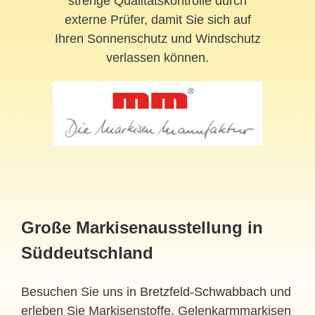
strenge Qualitätskontrolle durch
externe Prüfer, damit Sie sich auf
Ihren Sonnenschutz und Windschutz
verlassen können.
Große Markisenausstellung in
Süddeutschland
Besuchen Sie uns in
Bretzfeld-Schwabbach
und
erleben Sie Markisenstoffe, Gelenkarmmarkisen