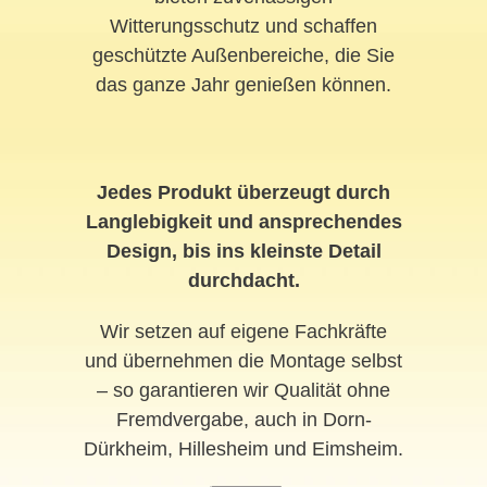
Witterungsschutz und schaffen
geschützte Außenbereiche, die Sie
das ganze Jahr genießen können.
Jedes Produkt überzeugt durch
Langlebigkeit und ansprechendes
Design, bis ins kleinste Detail
durchdacht.
Wir setzen auf eigene Fachkräfte
und übernehmen die Montage selbst
– so garantieren wir Qualität ohne
Fremdvergabe, auch in Dorn-
Dürkheim, Hillesheim und Eimsheim.