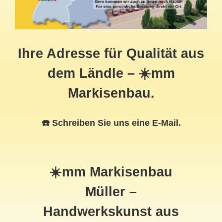
Ihre Adresse für Qualität aus
dem Ländle – ☀️mm
Markisenbau.
☎️ Schreiben Sie uns eine E-Mail.
☀️mm Markisenbau
Müller –
Handwerkskunst aus