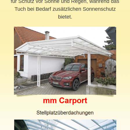
für Schutz vor Sonne und Regen, während das
Tuch bei Bedarf zusätzlichen Sonnenschutz
bietet.