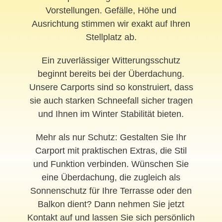
Vorstellungen. Gefälle, Höhe und
Ausrichtung stimmen wir exakt auf Ihren
Stellplatz ab.
Ein zuverlässiger Witterungsschutz
beginnt bereits bei der Überdachung.
Unsere Carports sind so konstruiert, dass
sie auch starken Schneefall sicher tragen
und Ihnen im Winter Stabilität bieten.
Mehr als nur Schutz: Gestalten Sie Ihr
Carport mit praktischen Extras, die Stil
und Funktion verbinden. Wünschen Sie
eine Überdachung, die zugleich als
Sonnenschutz für Ihre Terrasse oder den
Balkon dient? Dann nehmen Sie jetzt
Kontakt auf und lassen Sie sich persönlich