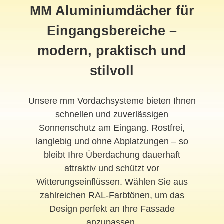
MM Aluminiumdächer für
Eingangsbereiche –
modern, praktisch und
stilvoll
Unsere mm
Vordach
systeme bieten Ihnen
schnellen und zuverlässigen
Sonnenschutz am Eingang. Rostfrei,
langlebig und ohne Abplatzungen – so
bleibt Ihre Überdachung dauerhaft
attraktiv und schützt vor
Witterungseinflüssen. Wählen Sie aus
zahlreichen RAL-Farbtönen, um das
Design perfekt an Ihre Fassade
anzupassen.