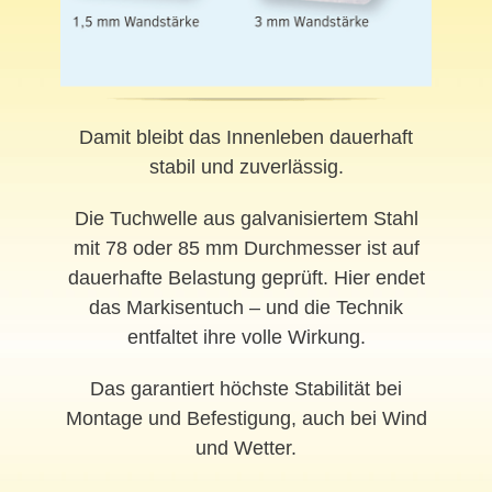
Damit bleibt das Innenleben dauerhaft
stabil und zuverlässig.
Die Tuchwelle aus galvanisiertem Stahl
mit 78 oder 85 mm Durchmesser ist auf
dauerhafte Belastung geprüft. Hier endet
das Markisentuch – und die Technik
entfaltet ihre volle Wirkung.
Das garantiert höchste Stabilität bei
Montage und Befestigung, auch bei Wind
und Wetter.