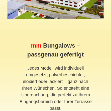
mm
Bungalows –
passgenau gefertigt
Jedes Modell wird individuell
umgesetzt, pulverbeschichtet,
eloxiert oder lackiert – ganz nach
Ihren Wünschen. So entsteht eine
Überdachung, die perfekt zu Ihrem
Eingangsbereich oder Ihrer Terrasse
passt.