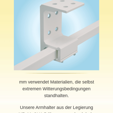
mm verwendet Materialien, die selbst
extremen Witterungsbedingungen
standhalten.
Unsere Armhalter aus der Legierung