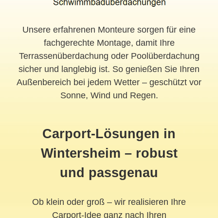
Unsere erfahrenen Monteure sorgen für eine
fachgerechte Montage, damit Ihre
Terrassenüberdachung oder Poolüberdachung
sicher und langlebig ist. So genießen Sie Ihren
Außenbereich bei jedem Wetter – geschützt vor
Sonne, Wind und Regen.
Carport-Lösungen in
Wintersheim – robust
und passgenau
Ob klein oder groß – wir realisieren Ihre
Carport-Idee ganz nach Ihren