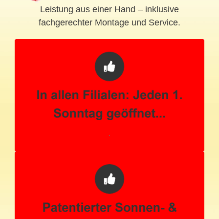
Leistung aus einer Hand – inklusive
fachgerechter Montage und Service.