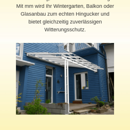
Mit mm wird Ihr
Wintergarten
, Balkon oder
Glasanbau zum echten Hingucker und
bietet gleichzeitig zuverlässigen
Witterungsschutz.