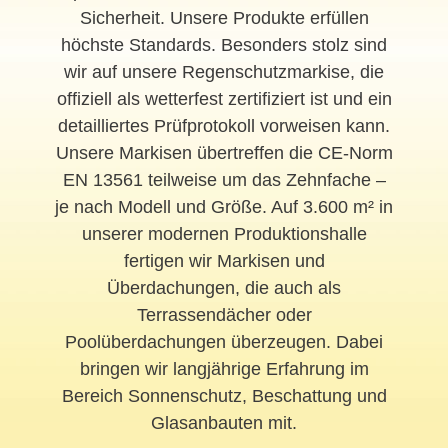
Sicherheit. Unsere Produkte erfüllen
höchste Standards. Besonders stolz sind
wir auf unsere Regenschutzmarkise, die
offiziell als wetterfest zertifiziert ist und ein
detailliertes Prüfprotokoll vorweisen kann.
Unsere Markisen übertreffen die CE-Norm
EN 13561 teilweise um das Zehnfache –
je nach Modell und Größe. Auf 3.600 m² in
unserer modernen Produktionshalle
fertigen wir Markisen und
Überdachungen, die auch als
Terrassendächer oder
Poolüberdachungen überzeugen. Dabei
bringen wir langjährige Erfahrung im
Bereich Sonnenschutz, Beschattung und
Glasanbauten mit.