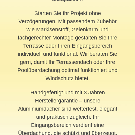
Starten Sie Ihr Projekt ohne
Verzögerungen. Mit passendem Zubehör
wie Markisenstoff, Gelenkarm und
fachgerechter Montage gestalten Sie Ihre
Terrasse oder Ihren Eingangsbereich
individuell und funktional. Wir beraten Sie
gern, damit Ihr Terrassendach oder Ihre
Poolüberdachung optimal funktioniert und
Windschutz bietet.
Handgefertigt und mit 3 Jahren
Herstellergarantie – unsere
Aluminiumdächer sind wetterfest, elegant
und praktisch zugleich. Ihr
Eingangsbereich verdient eine
Überdachung, die schützt und überzeugt.