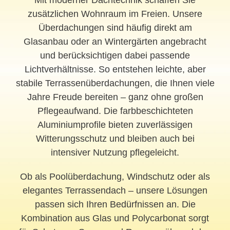
zusätzlichen Wohnraum im Freien. Unsere
Überdachungen sind häufig direkt am
Glasanbau oder an Wintergärten angebracht
und berücksichtigen dabei passende
Lichtverhältnisse. So entstehen leichte, aber
stabile Terrassenüberdachungen, die Ihnen viele
Jahre Freude bereiten – ganz ohne großen
Pflegeaufwand. Die farbbeschichteten
Aluminiumprofile bieten zuverlässigen
Witterungsschutz und bleiben auch bei
intensiver Nutzung pflegeleicht.
Ob als Poolüberdachung, Windschutz oder als
elegantes Terrassendach – unsere Lösungen
passen sich Ihren Bedürfnissen an. Die
Kombination aus Glas und Polycarbonat sorgt