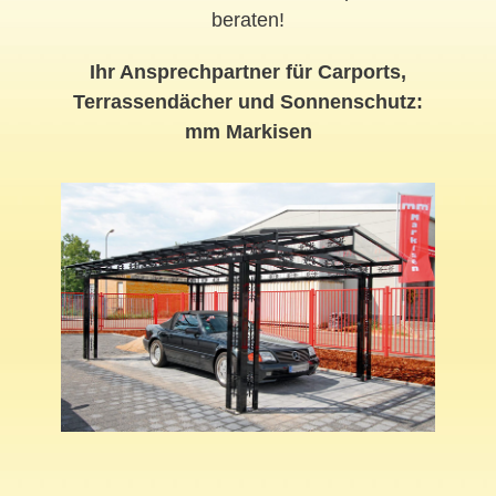
beraten!
Ihr Ansprechpartner für Carports,
Terrassendächer und Sonnenschutz:
mm Markisen