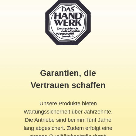
Garantien, die
Vertrauen schaffen
Unsere Produkte bieten
Wartungssicherheit über Jahrzehnte.
Die Antriebe sind bei mm fünf Jahre
lang abgesichert. Zudem erfolgt eine