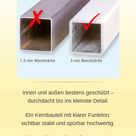
Innen und außen bestens geschützt –
durchdacht bis ins kleinste Detail.
Ein Kernbauteil mit klarer Funktion:
sichtbar stabil und spürbar hochwertig.