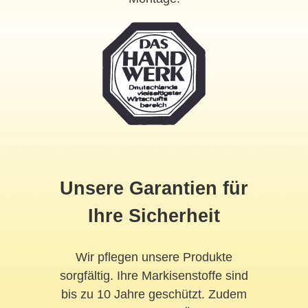
Unsere Garantien für
Ihre Sicherheit
Wir pflegen unsere Produkte
sorgfältig. Ihre Markisenstoffe sind
bis zu 10 Jahre geschützt. Zudem