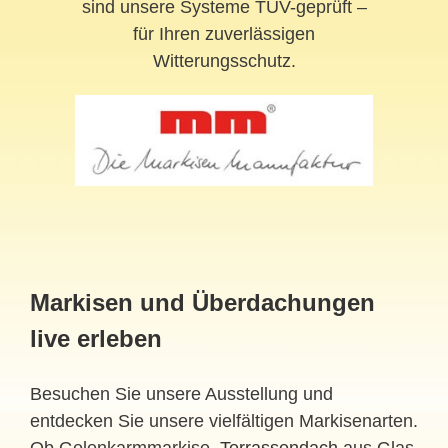
sind unsere Systeme TÜV-geprüft –
für Ihren zuverlässigen
Witterungsschutz.
Markisen und Überdachungen
live erleben
Besuchen Sie unsere Ausstellung und
entdecken Sie unsere vielfältigen Markisenarten.