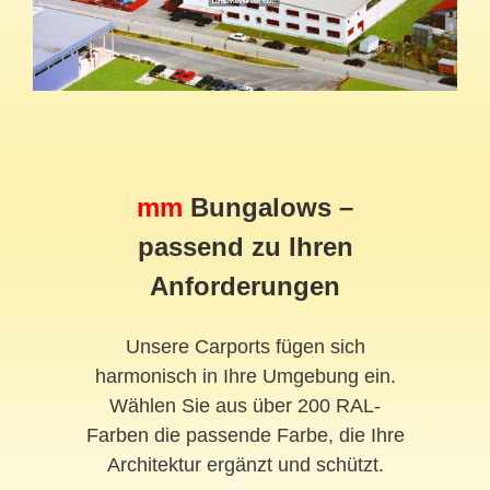
mm
Bungalows –
passend zu Ihren
Anforderungen
Unsere Carports fügen sich
harmonisch in Ihre Umgebung ein.
Wählen Sie aus über 200 RAL-
Farben die passende Farbe, die Ihre
Architektur ergänzt und schützt.