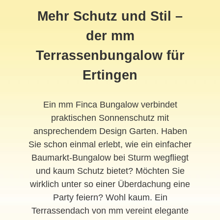
Mehr Schutz und Stil –
der mm
Terrassenbungalow für
Ertingen
Ein mm Finca Bungalow verbindet
praktischen Sonnenschutz mit
ansprechendem Design Garten. Haben
Sie schon einmal erlebt, wie ein einfacher
Baumarkt-Bungalow bei Sturm wegfliegt
und kaum Schutz bietet? Möchten Sie
wirklich unter so einer Überdachung eine
Party feiern? Wohl kaum. Ein
Terrassendach von mm vereint elegante