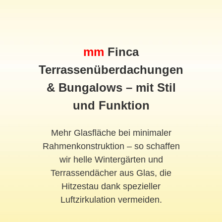
mm
Finca
Terrassenüberdachungen
& Bungalows – mit Stil
und Funktion
Mehr Glasfläche bei minimaler
Rahmenkonstruktion – so schaffen
wir helle Wintergärten und
Terrassendächer aus Glas, die
Hitzestau dank spezieller
Luftzirkulation vermeiden.