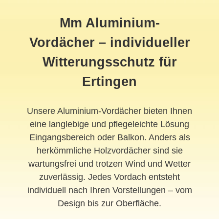
Mm Aluminium-
Vordächer – individueller
Witterungsschutz für
Ertingen
Unsere Aluminium-Vordächer bieten Ihnen
eine langlebige und pflegeleichte Lösung
Eingangsbereich oder Balkon. Anders als
herkömmliche Holzvordächer sind sie
wartungsfrei und trotzen Wind und Wetter
zuverlässig. Jedes Vordach entsteht
individuell nach Ihren Vorstellungen – vom
Design bis zur Oberfläche.