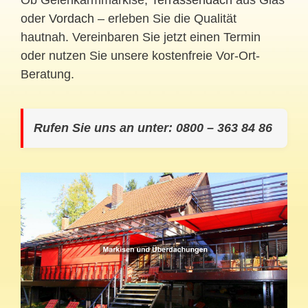
Ob Gelenkarmmarkise,
Terrassendach
aus Glas
oder
Vordach
– erleben Sie die Qualität
hautnah. Vereinbaren Sie jetzt einen Termin
oder nutzen Sie unsere kostenfreie Vor-Ort-
Beratung.
Rufen Sie uns an unter: 0800 – 363 84 86