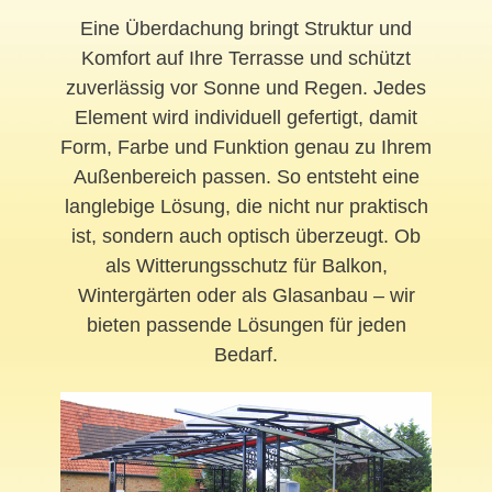
Eine Überdachung bringt Struktur und
Komfort auf Ihre Terrasse und schützt
zuverlässig vor Sonne und Regen. Jedes
Element wird individuell gefertigt, damit
Form, Farbe und Funktion genau zu Ihrem
Außenbereich passen. So entsteht eine
langlebige Lösung, die nicht nur praktisch
ist, sondern auch optisch überzeugt. Ob
als Witterungsschutz für Balkon,
Wintergärten oder als Glasanbau – wir
bieten passende Lösungen für jeden
Bedarf.