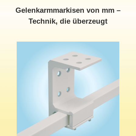
Gelenkarmmarkisen von mm –
Technik, die überzeugt