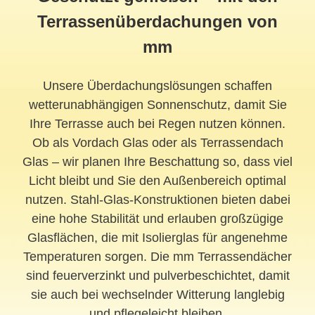
Terrassenüberdachungen von
mm
Unsere Überdachungslösungen schaffen
wetterunabhängigen Sonnenschutz, damit Sie
Ihre Terrasse auch bei Regen nutzen können.
Ob als Vordach Glas oder als Terrassendach
Glas – wir planen Ihre Beschattung so, dass viel
Licht bleibt und Sie den Außenbereich optimal
nutzen. Stahl-Glas-Konstruktionen bieten dabei
eine hohe Stabilität und erlauben großzügige
Glasflächen, die mit Isolierglas für angenehme
Temperaturen sorgen. Die mm Terrassendächer
sind feuerverzinkt und pulverbeschichtet, damit
sie auch bei wechselnder Witterung langlebig
und pflegeleicht bleiben.