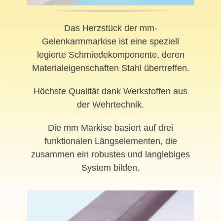
Das Herzstück der mm-
Gelenkarmmarkise ist eine speziell
legierte Schmiedekomponente, deren
Materialeigenschaften Stahl übertreffen.
Höchste Qualität dank Werkstoffen aus
der Wehrtechnik.
Die mm Markise basiert auf drei
funktionalen Längselementen, die
zusammen ein robustes und langlebiges
System bilden.