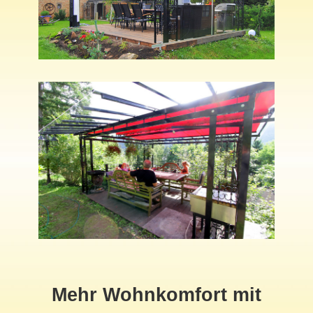
Mehr Wohnkomfort mit