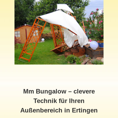
Mm Bungalow – clevere
Technik für Ihren
Außenbereich in Ertingen