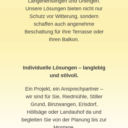
Langenenslingen
und
Unlingen
.
Unsere Lösungen bieten nicht nur
Schutz vor Witterung, sondern
schaffen auch angenehme
Beschattung für Ihre Terrasse oder
Ihren Balkon.
Individuelle Lösungen – langlebig
und stilvoll.
Ein Projekt, ein Ansprechpartner –
wir sind für Sie, Riedmühle, Stiller
Grund, Binzwangen, Erisdorf,
Höllsäge oder Landauhof da und
begleiten Sie von der Planung bis zur
Montage.