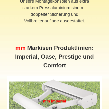
Unsere Montagekonsolen aus extra
starkem Pressaluminium sind mit
doppelter Sicherung und
Vollbreitenauflage ausgestattet.
mm
Markisen Produktlinien:
Imperial, Oase, Prestige und
Comfort