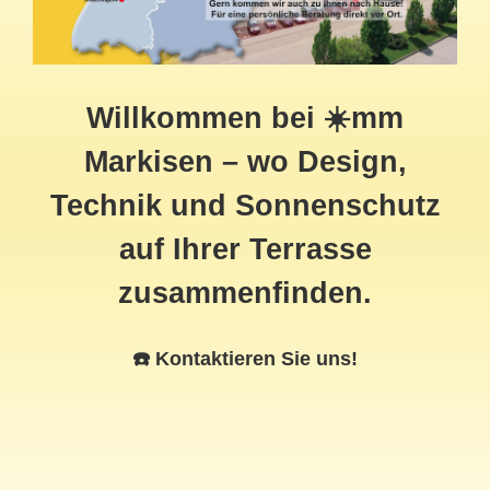
Willkommen bei ☀️mm
Markisen – wo Design,
Technik und Sonnenschutz
auf Ihrer Terrasse
zusammenfinden.
☎️ Kontaktieren Sie uns!