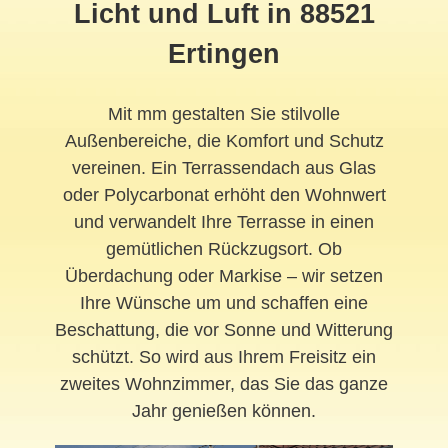
Licht und Luft in 88521
Ertingen
Mit mm gestalten Sie stilvolle
Außenbereiche, die Komfort und Schutz
vereinen. Ein Terrassendach aus Glas
oder Polycarbonat erhöht den Wohnwert
und verwandelt Ihre Terrasse in einen
gemütlichen Rückzugsort. Ob
Überdachung oder Markise – wir setzen
Ihre Wünsche um und schaffen eine
Beschattung, die vor Sonne und Witterung
schützt. So wird aus Ihrem Freisitz ein
zweites Wohnzimmer, das Sie das ganze
Jahr genießen können.