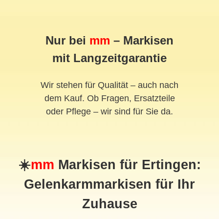
Nur bei
mm
– Markisen
mit Langzeitgarantie
Wir stehen für Qualität – auch nach
dem Kauf. Ob Fragen, Ersatzteile
oder Pflege – wir sind für Sie da.
☀️
mm
Markisen für Ertingen:
Gelenkarmmarkisen für Ihr
Zuhause