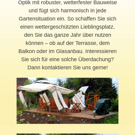
Optik mit robuster, wetterfester Bauweise
und fügt sich harmonisch in jede
Gartensituation ein. So schaffen Sie sich
einen wettergeschützten Lieblingsplatz,
den Sie das ganze Jahr über nutzen
können – ob auf der Terrasse, dem
Balkon oder im Glasanbau. Interessieren
Sie sich für eine solche Überdachung?
Dann kontaktieren Sie uns gerne!