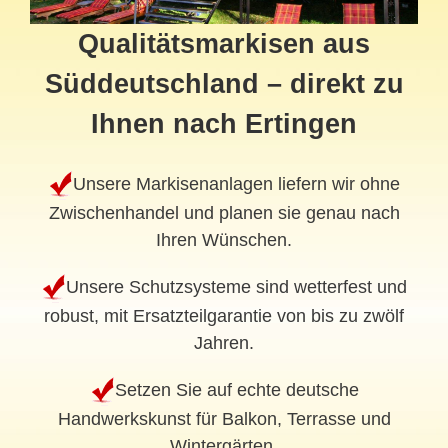
Qualitätsmarkisen aus
Süddeutschland – direkt zu
Ihnen nach Ertingen
Unsere Markisenanlagen liefern wir ohne
Zwischenhandel und planen sie genau nach
Ihren Wünschen.
Unsere Schutzsysteme sind wetterfest und
robust, mit Ersatzteilgarantie von bis zu zwölf
Jahren.
Setzen Sie auf echte deutsche
Handwerkskunst für Balkon, Terrasse und
Wintergärten.