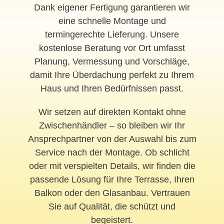
Dank eigener Fertigung garantieren wir
eine schnelle Montage und
termingerechte Lieferung. Unsere
kostenlose Beratung vor Ort umfasst
Planung, Vermessung und Vorschläge,
damit Ihre Überdachung perfekt zu Ihrem
Haus und Ihren Bedürfnissen passt.
Wir setzen auf direkten Kontakt ohne
Zwischenhändler – so bleiben wir Ihr
Ansprechpartner von der Auswahl bis zum
Service nach der Montage. Ob schlicht
oder mit verspielten Details, wir finden die
passende Lösung für Ihre Terrasse, Ihren
Balkon oder den Glasanbau. Vertrauen
Sie auf Qualität, die schützt und
begeistert.