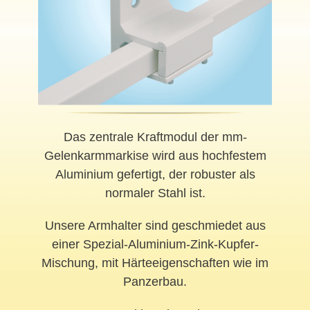
Das zentrale Kraftmodul der mm-
Gelenkarmmarkise wird aus hochfestem
Aluminium gefertigt, der robuster als
normaler Stahl ist.
Unsere Armhalter sind geschmiedet aus
einer Spezial-Aluminium-Zink-Kupfer-
Mischung, mit Härteeigenschaften wie im
Panzerbau.