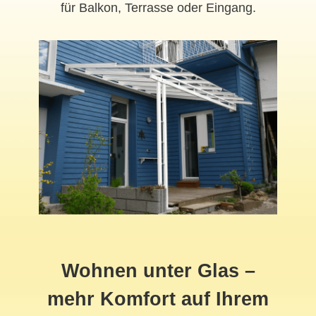
für Balkon, Terrasse oder Eingang.
Wohnen unter Glas –
mehr Komfort auf Ihrem