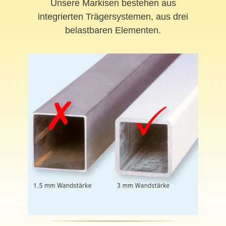
Unsere Markisen bestehen aus
integrierten Trägersystemen, aus drei
belastbaren Elementen.