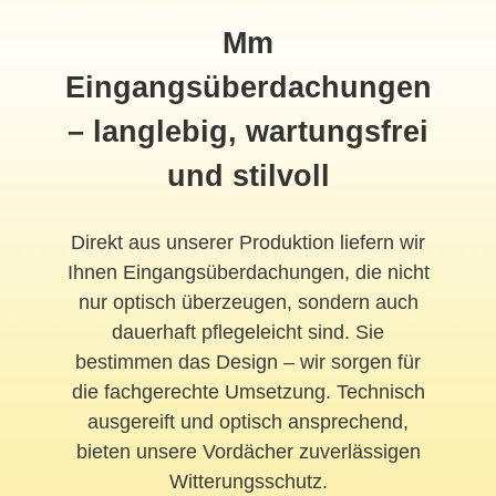
Mm
Eingangsüberdachungen
– langlebig, wartungsfrei
und stilvoll
Direkt aus unserer Produktion liefern wir
Ihnen Eingangsüberdachungen, die nicht
nur optisch überzeugen, sondern auch
dauerhaft pflegeleicht sind. Sie
bestimmen das Design – wir sorgen für
die fachgerechte Umsetzung. Technisch
ausgereift und optisch ansprechend,
bieten unsere Vordächer zuverlässigen
Witterungsschutz.