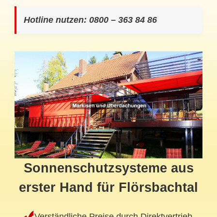
Hotline nutzen: 0800 – 363 84 86
Sonnenschutzsysteme aus
erster Hand für Flörsbachtal
Verständliche Preise durch Direktvertrieb.