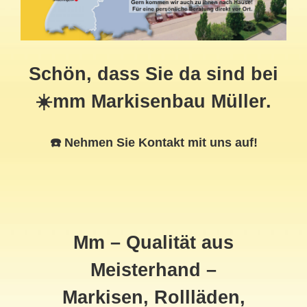
Schön, dass Sie da sind bei
☀️mm Markisenbau Müller.
☎️ Nehmen Sie Kontakt mit uns auf!
Mm – Qualität aus
Meisterhand –
Markisen, Rollläden,