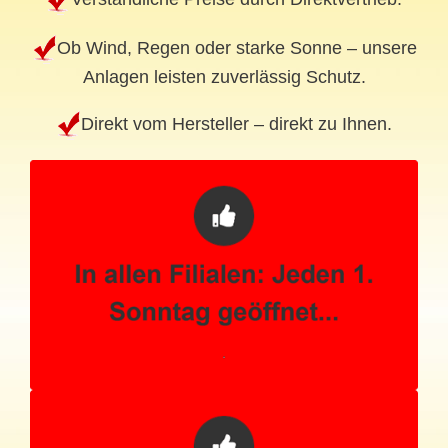
Ob Wind, Regen oder starke Sonne – unsere
Anlagen leisten zuverlässig Schutz.
Direkt vom Hersteller – direkt zu Ihnen.