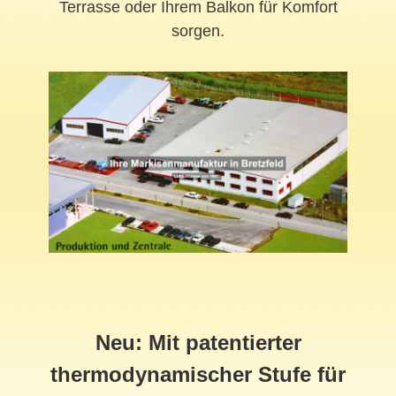
Terrasse oder Ihrem Balkon für Komfort
sorgen.
Neu: Mit patentierter
thermodynamischer Stufe für