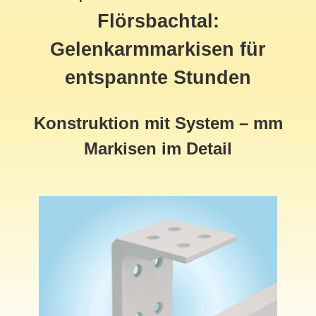
Flörsbachtal:
Gelenkarmmarkisen für
entspannte Stunden
Konstruktion mit System – mm
Markisen im Detail