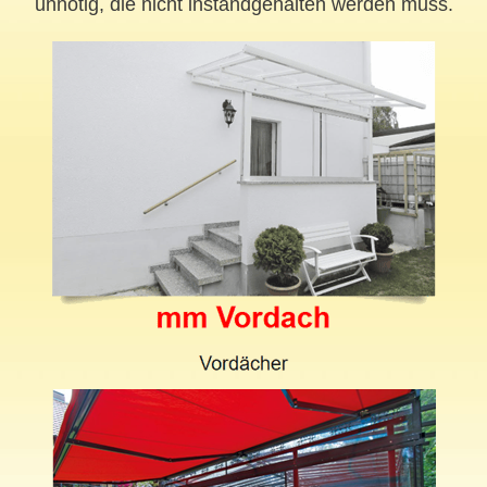
unnötig, die nicht instandgehalten werden muss.