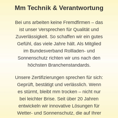
Mm Technik & Verantwortung
Bei uns arbeiten keine Fremdfirmen – das
ist unser Versprechen für Qualität und
Zuverlässigkeit. So schaffen wir ein gutes
Gefühl, das viele Jahre hält. Als Mitglied
im Bundesverband Rollladen- und
Sonnenschutz richten wir uns nach den
höchsten Branchenstandards.
Unsere Zertifizierungen sprechen für sich:
Geprüft, bestätigt und verlässlich. Wenn
es stürmt, bleibt mm trocken – nicht nur
bei leichter Brise. Seit über 20 Jahren
entwickeln wir innovative Lösungen für
Wetter- und Sonnenschutz, die auf Ihrer