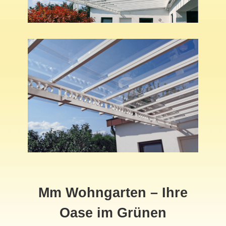
Mm Wohngarten – Ihre
Oase im Grünen