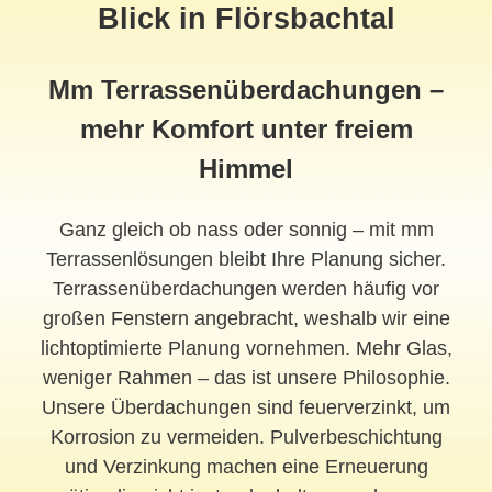
Blick in Flörsbachtal
Mm Terrassenüberdachungen –
mehr Komfort unter freiem
Himmel
Ganz gleich ob nass oder sonnig – mit mm
Terrassenlösungen bleibt Ihre Planung sicher.
Terrassenüberdachungen werden häufig vor
großen Fenstern angebracht, weshalb wir eine
lichtoptimierte Planung vornehmen. Mehr Glas,
weniger Rahmen – das ist unsere Philosophie.
Unsere Überdachungen sind feuerverzinkt, um
Korrosion zu vermeiden. Pulverbeschichtung
und Verzinkung machen eine Erneuerung