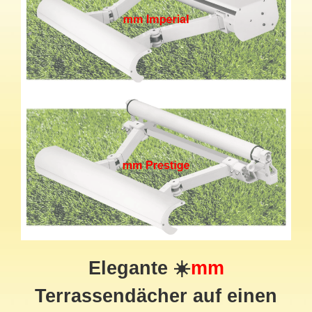
Elegante ☀️
mm
Terrassendächer auf einen