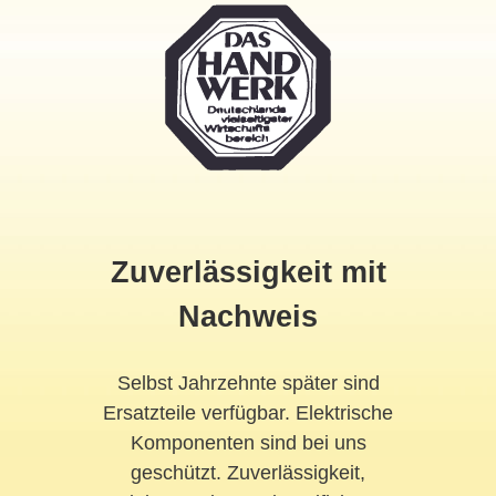
Zuverlässigkeit mit
Nachweis
Selbst Jahrzehnte später sind
Ersatzteile verfügbar. Elektrische
Komponenten sind bei uns
geschützt. Zuverlässigkeit,