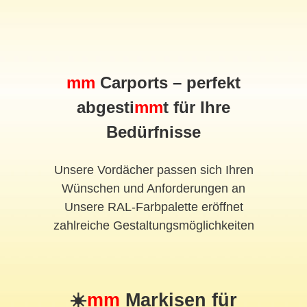
mm
Carports – perfekt
abgesti
mm
t für Ihre
Bedürfnisse
Unsere Vordächer passen sich Ihren
Wünschen und Anforderungen an
Unsere RAL-Farbpalette eröffnet
zahlreiche Gestaltungsmöglichkeiten
☀️
mm
Markisen für