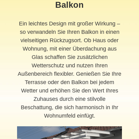
Balkon
Ein leichtes Design mit großer Wirkung –
so verwandeln Sie Ihren Balkon in einen
vielseitigen Rückzugsort. Ob Haus oder
Wohnung, mit einer Überdachung aus
Glas schaffen Sie zusätzlichen
Wetterschutz und nutzen Ihren
Außenbereich flexibler. Genießen Sie Ihre
Terrasse oder den Balkon bei jedem
Wetter und erhöhen Sie den Wert Ihres
Zuhauses durch eine stilvolle
Beschattung, die sich harmonisch in Ihr
Wohnumfeld einfügt.