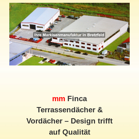
mm
Finca
Terrassendächer &
Vordächer – Design trifft
auf Qualität