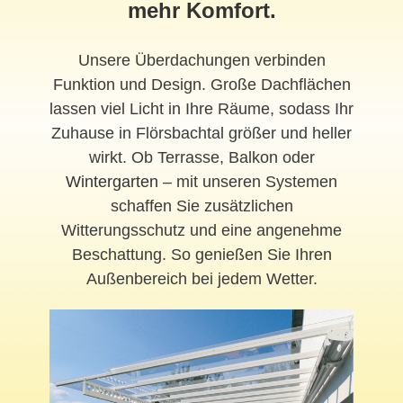
mehr Komfort.
Unsere Überdachungen verbinden
Funktion und Design. Große Dachflächen
lassen viel Licht in Ihre Räume, sodass Ihr
Zuhause in Flörsbachtal größer und heller
wirkt. Ob Terrasse, Balkon oder
Wintergarten
– mit unseren Systemen
schaffen Sie zusätzlichen
Witterungsschutz und eine angenehme
Beschattung. So genießen Sie Ihren
Außenbereich bei jedem Wetter.