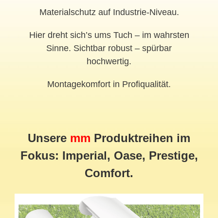
Materialschutz auf Industrie-Niveau.
Hier dreht sich’s ums Tuch – im wahrsten
Sinne. Sichtbar robust – spürbar
hochwertig.
Montagekomfort in Profiqualität.
Unsere
mm
Produktreihen im
Fokus: Imperial, Oase, Prestige,
Comfort.