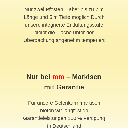
Nur zwei Pfosten – aber bis zu 7 m
Länge und 5 m Tiefe möglich Durch
unsere integrierte Entlüftungsstufe
bleibt die Fläche unter der
Überdachung angenehm temperiert
Nur bei
mm
– Markisen
mit Garantie
Für unsere Gelenkarmmarkisen
bieten wir langfristige
Garantieleistungen 100 % Fertigung
in Deutschland