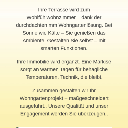
Ihre Terrasse wird zum
Wohlfühlwohnzimmer – dank der
durchdachten mm Wohngartenlösung. Bei
Sonne wie Kälte – Sie genießen das
Ambiente. Gestalten Sie selbst – mit
smarten Funktionen.
Ihre Immobilie wird ergänzt. Eine Markise
sorgt an warmen Tagen für behagliche
Temperaturen. Technik, die bleibt.
Zusammen gestalten wir Ihr
Wohngartenprojekt – maßgeschneidert
ausgeführt.. Unsere Qualität und unser
Engagement werden Sie überzeugen..