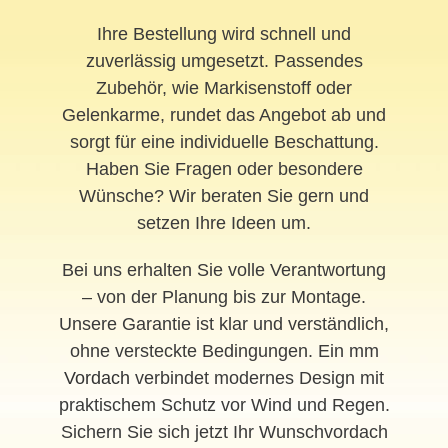
Ihre Bestellung wird schnell und
zuverlässig umgesetzt. Passendes
Zubehör, wie Markisenstoff oder
Gelenkarme, rundet das Angebot ab und
sorgt für eine individuelle Beschattung.
Haben Sie Fragen oder besondere
Wünsche? Wir beraten Sie gern und
setzen Ihre Ideen um.
Bei uns erhalten Sie volle Verantwortung
– von der Planung bis zur Montage.
Unsere Garantie ist klar und verständlich,
ohne versteckte Bedingungen. Ein mm
Vordach
verbindet modernes Design mit
praktischem Schutz vor Wind und Regen.
Sichern Sie sich jetzt Ihr Wunschvordach