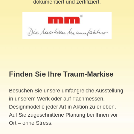
dokumentiert und zertifiziert.
Finden Sie Ihre Traum-Markise
Besuchen Sie unsere umfangreiche Ausstellung
in unserem Werk oder auf Fachmessen.
Designmodelle jeder Art in Aktion zu erleben.
Auf Sie zugeschnittene Planung bei Ihnen vor
Ort – ohne Stress.