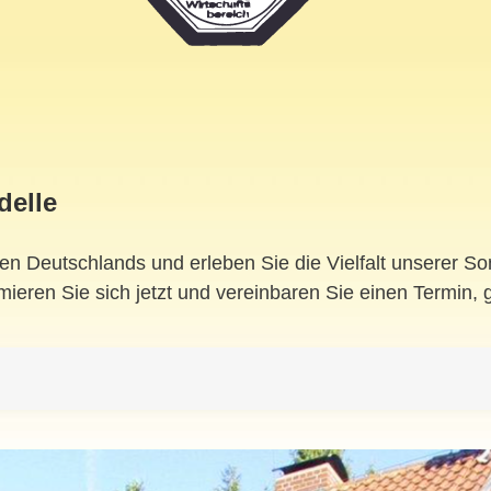
delle
en Deutschlands und erleben Sie die Vielfalt unserer 
mieren Sie sich jetzt und vereinbaren Sie einen Termin, 