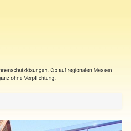
Sonnenschutzlösungen. Ob auf regionalen Messen
ganz ohne Verpflichtung.