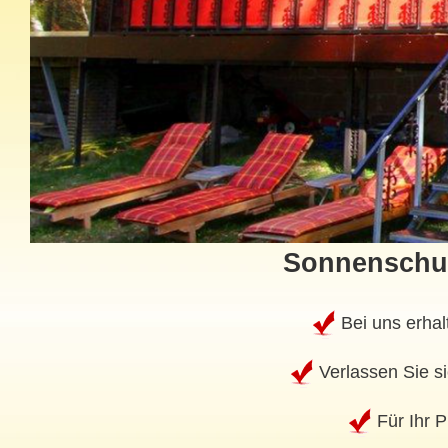
Sonnenschut
Bei uns erhal
Verlassen Sie si
Für Ihr P