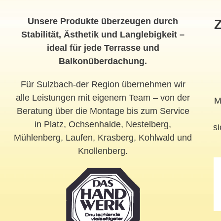
Unsere Produkte überzeugen durch
Z
Stabilität, Ästhetik und Langlebigkeit –
ideal für jede Terrasse und
Balkonüberdachung.
Für Sulzbach-der Region übernehmen wir
alle Leistungen mit eigenem Team – von der
M
Beratung über die Montage bis zum Service
in Platz, Ochsenhalde, Nestelberg,
si
Mühlenberg, Laufen, Krasberg, Kohlwald und
Knollenberg.