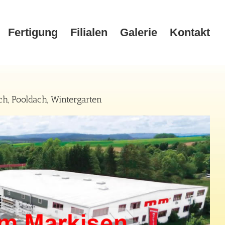
Fertigung
Filialen
Galerie
Kontakt
, Pooldach, Wintergarten