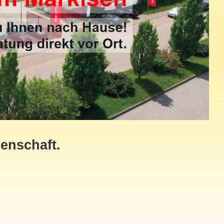
enschaft.