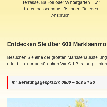
Terrasse, Balkon oder Wintergärten – wir
bieten passgenaue Lösungen für jeden
Anspruch.
Entdecken Sie über 600 Markisenmo
Besuchen Sie eine der größten Markisenausstellung
oder bei einer persönlichen Vor-Ort-Beratung – infor
Ihr Beratungsgespräch: 0800 – 363 84 86