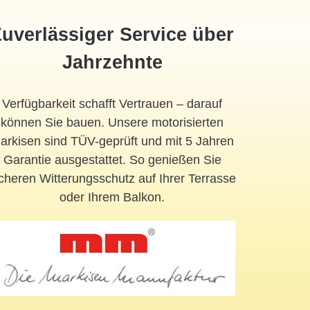
uverlässiger Service über
Jahrzehnte
Verfügbarkeit schafft Vertrauen – darauf
können Sie bauen. Unsere motorisierten
arkisen sind TÜV-geprüft und mit 5 Jahren
Garantie ausgestattet. So genießen Sie
cheren Witterungsschutz auf Ihrer Terrasse
oder Ihrem Balkon.