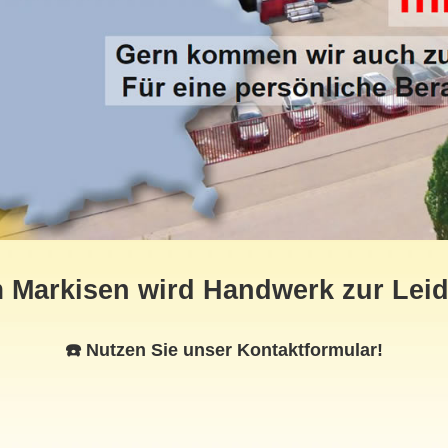
 Markisen wird Handwerk zur Leid
☎️ Nutzen Sie unser Kontaktformular!