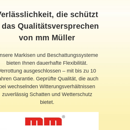
erlässlichkeit, die schützt
 das Qualitätsversprechen
von mm Müller
nsere Markisen und Beschattungssysteme
bieten Ihnen dauerhafte Flexibilität.
Verrottung ausgeschlossen – mit bis zu 10
ahren Garantie. Geprüfte Qualität, die auch
bei wechselnden Witterungsverhältnissen
zuverlässig Schatten und Wetterschutz
bietet.