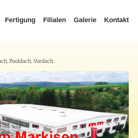
Fertigung
Filialen
Galerie
Kontakt
ch, Pooldach, Vordach