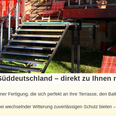
Süddeutschland – direkt zu Ihnen 
ner Fertigung, die sich perfekt an Ihre Terrasse, den 
i wechselnder Witterung zuverlässigen Schutz bieten –