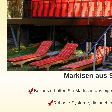
Markisen aus 
Bei uns erhalten Sie Markisen aus eige
Robuste Systeme, die auch be