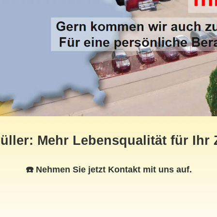
ler: Mehr Lebensqualität für Ihr
☎️ Nehmen Sie jetzt Kontakt mit uns auf.