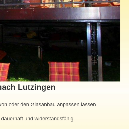
nach Lutzingen
Balkon oder den Glasanbau anpassen lassen.
 dauerhaft und widerstandsfähig.