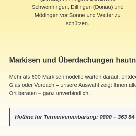
Schwenningen
,
Dillingen (Donau)
und
Mödingen
vor Sonne und Wetter zu
schützen.
Markisen und Überdachungen hautn
Mehr als 600 Markisenmodelle warten darauf, entde
Glas oder
Vordach
– unsere Auswahl zeigt Ihnen alle
Ort beraten – ganz unverbindlich.
Hotline für Terminvereinbarung: 0800 – 363 84