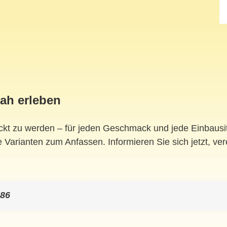
ah erleben
ckt zu werden – für jeden Geschmack und jede Einbaus
 Varianten zum Anfassen. Informieren Sie sich jetzt, ver
 86