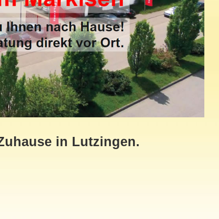
 Zuhause in Lutzingen.