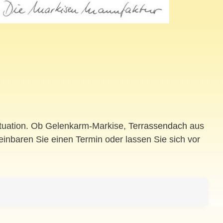
ituation. Ob Gelenkarm-Markise,
Terrassendach
aus
einbaren Sie einen Termin oder lassen Sie sich vor