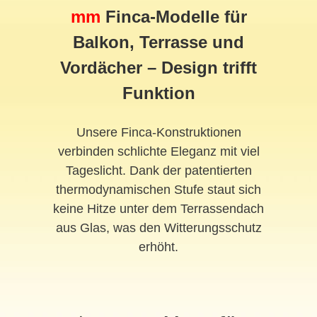
mm
Finca-Modelle für
Balkon, Terrasse und
Vordächer – Design trifft
Funktion
Unsere Finca-Konstruktionen
verbinden schlichte Eleganz mit viel
Tageslicht. Dank der patentierten
thermodynamischen Stufe staut sich
keine Hitze unter dem Terrassendach
aus Glas, was den Witterungsschutz
erhöht.