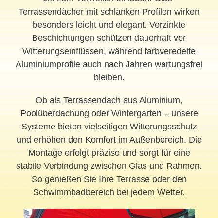
Terrassendächer mit schlanken Profilen wirken
besonders leicht und elegant. Verzinkte
Beschichtungen schützen dauerhaft vor
Witterungseinflüssen, während farbveredelte
Aluminiumprofile auch nach Jahren wartungsfrei
bleiben.
Ob als Terrassendach aus Aluminium,
Poolüberdachung oder Wintergarten – unsere
Systeme bieten vielseitigen Witterungsschutz
und erhöhen den Komfort im Außenbereich. Die
Montage erfolgt präzise und sorgt für eine
stabile Verbindung zwischen Glas und Rahmen.
So genießen Sie Ihre Terrasse oder den
Schwimmbadbereich bei jedem Wetter.