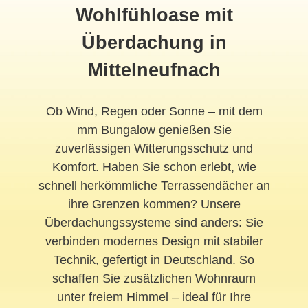
Wohlfühloase mit
Überdachung in
Mittelneufnach
Ob Wind, Regen oder Sonne – mit dem
mm Bungalow genießen Sie
zuverlässigen Witterungsschutz und
Komfort. Haben Sie schon erlebt, wie
schnell herkömmliche Terrassendächer an
ihre Grenzen kommen? Unsere
Überdachungssysteme sind anders: Sie
verbinden modernes Design mit stabiler
Technik, gefertigt in Deutschland. So
schaffen Sie zusätzlichen Wohnraum
unter freiem Himmel – ideal für Ihre