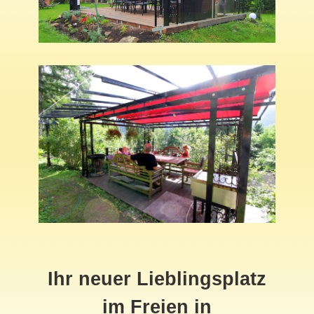
Ihr neuer Lieblingsplatz
im Freien in