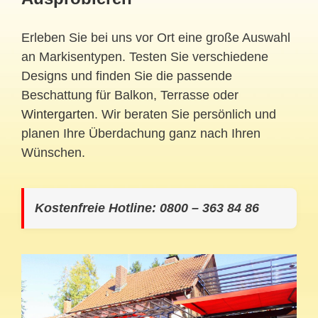
Erleben Sie bei uns vor Ort eine große Auswahl
an Markisentypen. Testen Sie verschiedene
Designs und finden Sie die passende
Beschattung für Balkon, Terrasse oder
Wintergarten
. Wir beraten Sie persönlich und
planen Ihre Überdachung ganz nach Ihren
Wünschen.
Kostenfreie Hotline: 0800 – 363 84 86