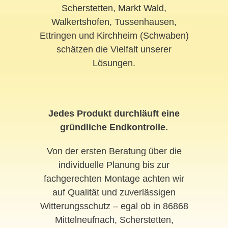
Scherstetten
,
Markt Wald
,
Walkertshofen
, Tussenhausen,
Ettringen und
Kirchheim (Schwaben)
schätzen die Vielfalt unserer
Lösungen.
Jedes Produkt durchläuft eine
gründliche Endkontrolle.
Von der ersten Beratung über die
individuelle Planung bis zur
fachgerechten Montage achten wir
auf Qualität und zuverlässigen
Witterungsschutz – egal ob in 86868
Mittelneufnach, Scherstetten,