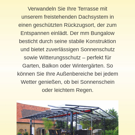
Verwandeln Sie Ihre Terrasse mit
unserem freistehenden Dachsystem in
einen geschützten Rückzugsort, der zum
Entspannen einlädt. Der mm Bungalow
besticht durch seine stabile Konstruktion
und bietet zuverlässigen Sonnenschutz
sowie Witterungsschutz – perfekt für
Garten, Balkon oder Wintergärten. So
können Sie Ihre Außenbereiche bei jedem
Wetter genießen, ob bei Sonnenschein
oder leichtem Regen.