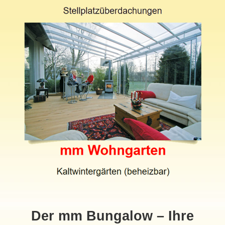
Der mm Bungalow – Ihre