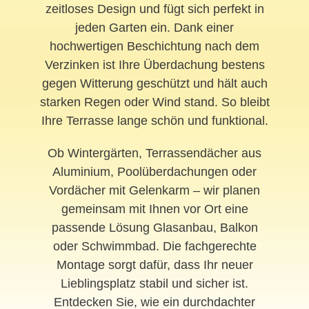
zeitloses Design und fügt sich perfekt in
jeden Garten ein. Dank einer
hochwertigen Beschichtung nach dem
Verzinken ist Ihre Überdachung bestens
gegen Witterung geschützt und hält auch
starken Regen oder Wind stand. So bleibt
Ihre Terrasse lange schön und funktional.
Ob Wintergärten, Terrassendächer aus
Aluminium, Poolüberdachungen oder
Vordächer mit Gelenkarm – wir planen
gemeinsam mit Ihnen vor Ort eine
passende Lösung Glasanbau, Balkon
oder Schwimmbad. Die fachgerechte
Montage sorgt dafür, dass Ihr neuer
Lieblingsplatz stabil und sicher ist.
Entdecken Sie, wie ein durchdachter