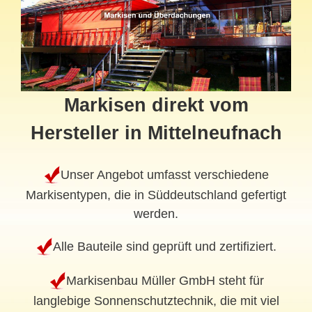
Markisen direkt vom
Hersteller in Mittelneufnach
Unser Angebot umfasst verschiedene
Markisentypen, die in Süddeutschland gefertigt
werden.
Alle Bauteile sind geprüft und zertifiziert.
Markisenbau Müller GmbH steht für
langlebige Sonnenschutztechnik, die mit viel