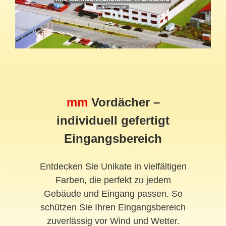
mm
Vordächer –
individuell gefertigt
Eingangsbereich
Entdecken Sie Unikate in vielfältigen
Farben, die perfekt zu jedem
Gebäude und Eingang passen. So
schützen Sie Ihren Eingangsbereich
zuverlässig vor Wind und Wetter.