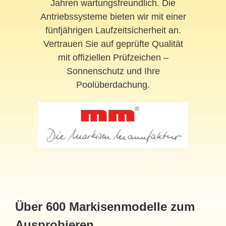
Jahren wartungsfreundlich. Die
Antriebssysteme bieten wir mit einer
fünfjährigen Laufzeitsicherheit an.
Vertrauen Sie auf geprüfte Qualität
mit offiziellen Prüfzeichen –
Sonnenschutz und Ihre
Poolüberdachung.
Über 600 Markisenmodelle zum
Ausprobieren