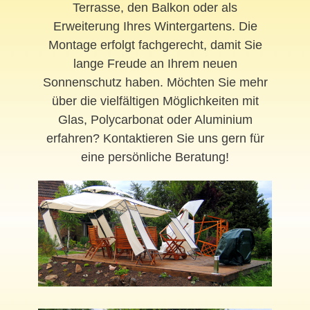
Terrasse, den Balkon oder als
Erweiterung Ihres Wintergartens. Die
Montage erfolgt fachgerecht, damit Sie
lange Freude an Ihrem neuen
Sonnenschutz haben. Möchten Sie mehr
über die vielfältigen Möglichkeiten mit
Glas, Polycarbonat oder Aluminium
erfahren? Kontaktieren Sie uns gern für
eine persönliche Beratung!