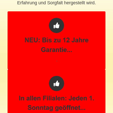
Erfahrung und Sorgfalt hergestellt wird.