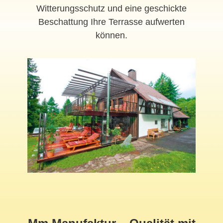
Witterungsschutz und eine geschickte
Beschattung Ihre Terrasse aufwerten
können.