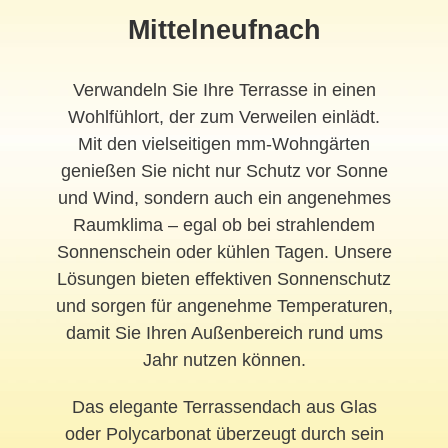
Mittelneufnach
Verwandeln Sie Ihre Terrasse in einen
Wohlfühlort, der zum Verweilen einlädt.
Mit den vielseitigen mm-Wohngärten
genießen Sie nicht nur Schutz vor Sonne
und Wind, sondern auch ein angenehmes
Raumklima – egal ob bei strahlendem
Sonnenschein oder kühlen Tagen. Unsere
Lösungen bieten effektiven Sonnenschutz
und sorgen für angenehme Temperaturen,
damit Sie Ihren Außenbereich rund ums
Jahr nutzen können.
Das elegante Terrassendach aus Glas
oder Polycarbonat überzeugt durch sein