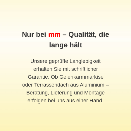
Nur bei
mm
– Qualität, die
lange hält
Unsere geprüfte Langlebigkeit
erhalten Sie mit schriftlicher
Garantie. Ob Gelenkarmmarkise
oder
Terrassendach
aus Aluminium –
Beratung, Lieferung und Montage
erfolgen bei uns aus einer Hand.