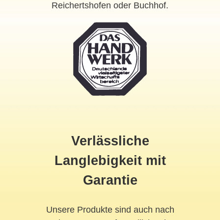
Reichertshofen oder Buchhof.
Verlässliche
Langlebigkeit mit
Garantie
Unsere Produkte sind auch nach