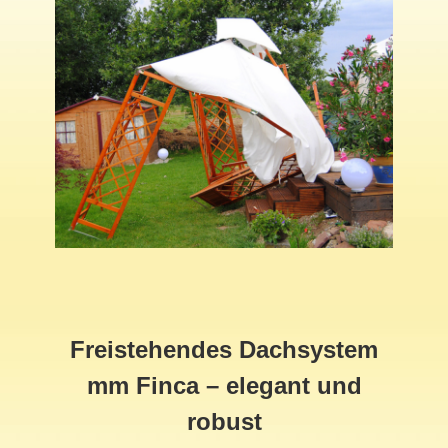
Freistehendes Dachsystem
mm Finca – elegant und
robust