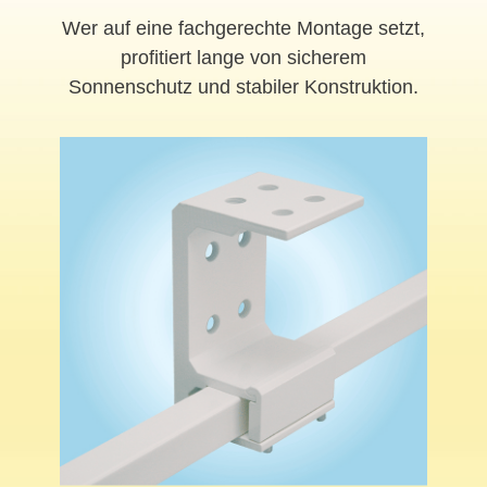
Wer auf eine fachgerechte Montage setzt,
profitiert lange von sicherem
Sonnenschutz und stabiler Konstruktion.