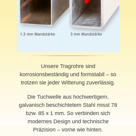
Unsere Tragrohre sind
korrosionsbeständig und formstabil – so
trotzen sie jeder Witterung zuverlässig.
Die Tuchwelle aus hochwertigem,
galvanisch beschichtetem Stahl misst 78
bzw. 85 x 1 mm. So verbinden sich
modernes Design und technische
Präzision – vorne wie hinten.