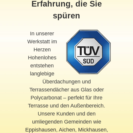
Erfahrung, die Sie
spüren
In unserer
Werkstatt im
Herzen
Hohenlohes
entstehen
langlebige
Überdachungen und
Terrassendächer aus Glas oder
Polycarbonat – perfekt für Ihre
Terrasse und den Außenbereich.
Unsere Kunden und den
umliegenden Gemeinden wie
Eppishausen
,
Aichen
,
Mickhausen
,