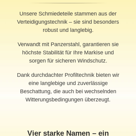
Unsere Schmiedeteile stammen aus der
Verteidigungstechnik – sie sind besonders
robust und langlebig.
Verwandt mit Panzerstahl, garantieren sie
höchste Stabilität für Ihre Markise und
sorgen für sicheren Windschutz.
Dank durchdachter Profiltechnik bieten wir
eine langlebige und zuverlässige
Beschattung, die auch bei wechselnden
Witterungsbedingungen überzeugt.
Vier starke Namen – ein