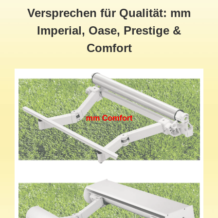
Versprechen für Qualität: mm
Imperial, Oase, Prestige &
Comfort