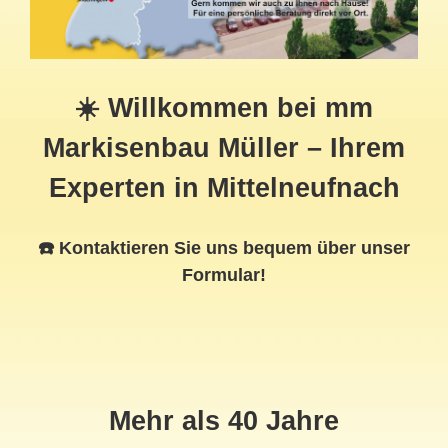
☀️ Willkommen bei mm
Markisenbau Müller – Ihrem
Experten in Mittelneufnach
☎️ Kontaktieren Sie uns bequem über unser
Formular!
Mehr als 40 Jahre